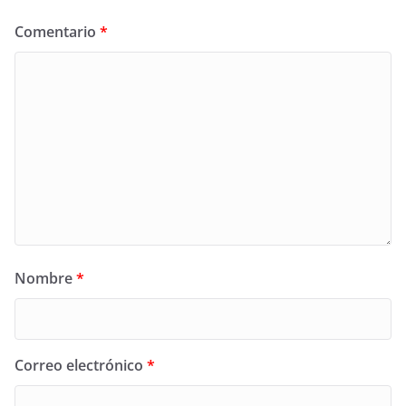
Comentario
*
Nombre
*
Correo electrónico
*