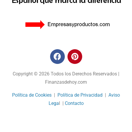
Copyright © 2026 Todos los Derechos Reservados |
Finanzasdehoy.com
Política de Cookies
|
Política de Privacidad
|
Aviso
Lega
l |
Contacto