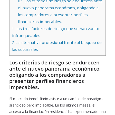
0.1
Los criterios de riesgo se endurecen ante
el nuevo panorama económico, obligando a
los compradores a presentar perfiles
financieros impecables.
1
Los tres factores de riesgo que se han vuelto
infranqueables
2
La alternativa profesional frente al bloqueo de
las sucursales
Los criterios de riesgo se endurecen
ante el nuevo panorama económico,
obligando a los compradores a
presentar perfiles financieros
impecables.
El mercado inmobiliario asiste a un cambio de paradigma
silencioso pero implacable. En los últimos meses, el
acceso a la financiación residencial ha experimentado una