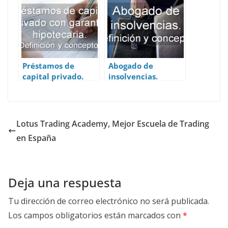
Préstamos de
Abogado de
capital privado.
insolvencias.
Definición y
Definición y
concepto.
concepto.
Lotus Trading Academy, Mejor Escuela de Trading
en España
Deja una respuesta
Tu dirección de correo electrónico no será publicada.
Los campos obligatorios están marcados con
*