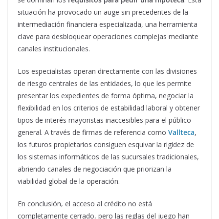
situación ha provocado un auge sin precedentes de la
intermediación financiera especializada, una herramienta
clave para desbloquear operaciones complejas mediante
canales institucionales.
Los especialistas operan directamente con las divisiones
de riesgo centrales de las entidades, lo que les permite
presentar los expedientes de forma óptima, negociar la
flexibilidad en los criterios de estabilidad laboral y obtener
tipos de interés mayoristas inaccesibles para el público
general. A través de firmas de referencia como
Vallteca
,
los futuros propietarios consiguen esquivar la rigidez de
los sistemas informáticos de las sucursales tradicionales,
abriendo canales de negociación que priorizan la
viabilidad global de la operación.
En conclusión, el acceso al crédito no está
completamente cerrado, pero las reglas del juego han