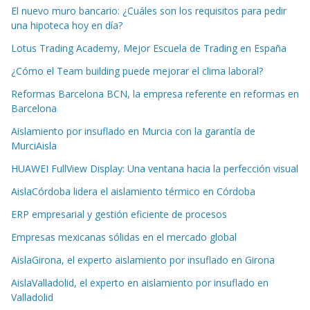
El nuevo muro bancario: ¿Cuáles son los requisitos para pedir
una hipoteca hoy en día?
Lotus Trading Academy, Mejor Escuela de Trading en España
¿Cómo el Team building puede mejorar el clima laboral?
Reformas Barcelona BCN, la empresa referente en reformas en
Barcelona
Aislamiento por insuflado en Murcia con la garantía de
MurciAisla
HUAWEI FullView Display: Una ventana hacia la perfección visual
AislaCórdoba lidera el aislamiento térmico en Córdoba
ERP empresarial y gestión eficiente de procesos
Empresas mexicanas sólidas en el mercado global
AislaGirona, el experto aislamiento por insuflado en Girona
AislaValladolid, el experto en aislamiento por insuflado en
Valladolid