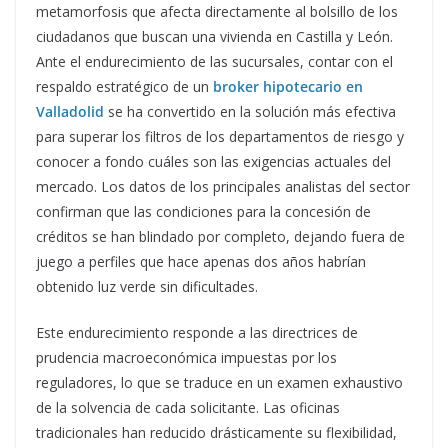
metamorfosis que afecta directamente al bolsillo de los
ciudadanos que buscan una vivienda en Castilla y León.
Ante el endurecimiento de las sucursales, contar con el
respaldo estratégico de un
broker hipotecario en
Valladolid
se ha convertido en la solución más efectiva
para superar los filtros de los departamentos de riesgo y
conocer a fondo cuáles son las exigencias actuales del
mercado. Los datos de los principales analistas del sector
confirman que las condiciones para la concesión de
créditos se han blindado por completo, dejando fuera de
juego a perfiles que hace apenas dos años habrían
obtenido luz verde sin dificultades.
Este endurecimiento responde a las directrices de
prudencia macroeconómica impuestas por los
reguladores, lo que se traduce en un examen exhaustivo
de la solvencia de cada solicitante. Las oficinas
tradicionales han reducido drásticamente su flexibilidad,