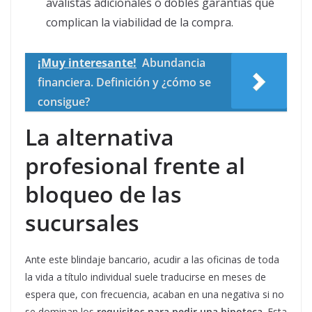
avalistas adicionales o dobles garantías que
complican la viabilidad de la compra.
¡Muy interesante!
Abundancia
financiera. Definición y ¿cómo se
consigue?
La alternativa
profesional frente al
bloqueo de las
sucursales
Ante este blindaje bancario, acudir a las oficinas de toda
la vida a título individual suele traducirse en meses de
espera que, con frecuencia, acaban en una negativa si no
se dominan los
requisitos para pedir una hipoteca
. Esta