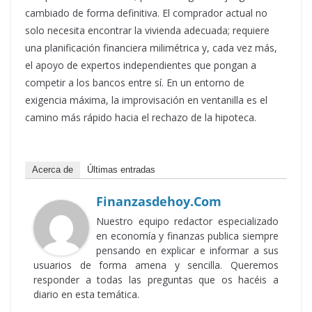
cambiado de forma definitiva. El comprador actual no
solo necesita encontrar la vivienda adecuada; requiere
una planificación financiera milimétrica y, cada vez más,
el apoyo de expertos independientes que pongan a
competir a los bancos entre sí. En un entorno de
exigencia máxima, la improvisación en ventanilla es el
camino más rápido hacia el rechazo de la hipoteca.
Acerca de
Últimas entradas
Finanzasdehoy.com
Nuestro equipo redactor especializado
en economía y finanzas publica siempre
pensando en explicar e informar a sus
usuarios de forma amena y sencilla. Queremos
responder a todas las preguntas que os hacéis a
diario en esta temática.