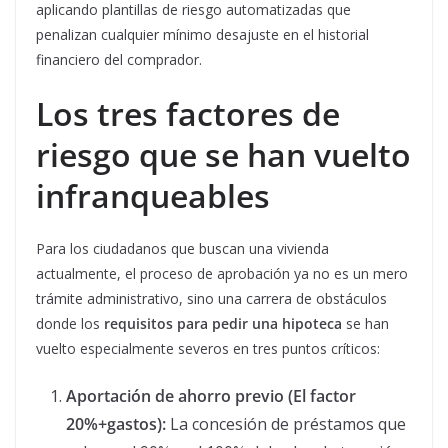
aplicando plantillas de riesgo automatizadas que
penalizan cualquier mínimo desajuste en el historial
financiero del comprador.
Los tres factores de
riesgo que se han vuelto
infranqueables
Para los ciudadanos que buscan una vivienda
actualmente, el proceso de aprobación ya no es un mero
trámite administrativo, sino una carrera de obstáculos
donde los
requisitos para pedir una hipoteca
se han
vuelto especialmente severos en tres puntos críticos:
Aportación de ahorro previo (El factor
20%+gastos):
La concesión de préstamos que