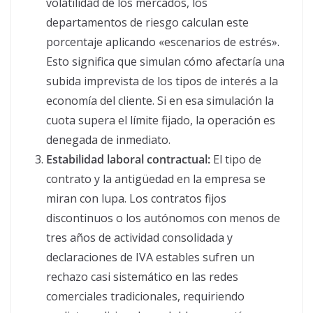
volatilidad de los mercados, los
departamentos de riesgo calculan este
porcentaje aplicando «escenarios de estrés».
Esto significa que simulan cómo afectaría una
subida imprevista de los tipos de interés a la
economía del cliente. Si en esa simulación la
cuota supera el límite fijado, la operación es
denegada de inmediato.
Estabilidad laboral contractual:
El tipo de
contrato y la antigüedad en la empresa se
miran con lupa. Los contratos fijos
discontinuos o los autónomos con menos de
tres años de actividad consolidada y
declaraciones de IVA estables sufren un
rechazo casi sistemático en las redes
comerciales tradicionales, requiriendo