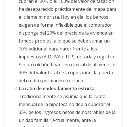
cubran el 90% o el 100% del valor de tasación
ha desaparecido prácticamente del mapa para
el cliente minorista. Hoy en día, los bancos
exigen de forma inflexible que el comprador
disponga del 20% del precio de la vivienda en
fondos propios, a lo que se debe sumar un
10% adicional para hacer frente a los
impuestos (AJD, IVA o ITP), notaría y registro.
Sin un colchón financiero inicial de al menos el
30% del valor total de la operación, la puerta
del crédito permanece cerrada.
La ratio de endeudamiento estricta:
Tradicionalmente se asumía que la cuota
mensual de la hipoteca no debía superar el
35% de los ingresos netos demostrables de la
unidad familiar. Actualmente, ante la