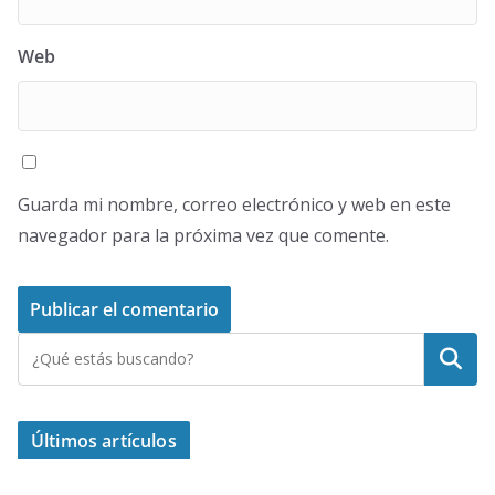
Web
Guarda mi nombre, correo electrónico y web en este
navegador para la próxima vez que comente.
Buscar
Últimos artículos