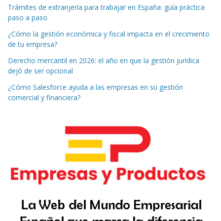
Trámites de extranjería para trabajar en España: guía práctica
paso a paso
¿Cómo la gestión económica y fiscal impacta en el crecimiento
de tu empresa?
Derecho mercantil en 2026: el año en que la gestión jurídica
dejó de ser opcional
¿Cómo Salesforce ayuda a las empresas en su gestión
comercial y financiera?