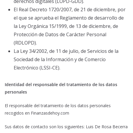
derechos digitales (LOPD-GDD).
El Real Decreto 1720/2007, de 21 de diciembre, por
el que se aprueba el Reglamento de desarrollo de
la Ley Orgánica 15/1999, de 13 de diciembre, de
Protección de Datos de Carácter Personal
(RDLOPD).
La Ley 34/2002, de 11 de julio, de Servicios de la
Sociedad de la Información y de Comercio
Electrónico (LSSI-CE).
Identidad del responsable del tratamiento de los datos
personales
El responsable del tratamiento de los datos personales
recogidos en Finanzasdehoy.com
Sus datos de contacto son los siguientes: Luis De Rosa Becerra