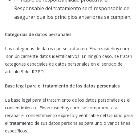
Responsable del tratamiento será responsable de
asegurar que los principios anteriores se cumplen.
Categorías de datos personales
Las categorías de datos que se tratan en Finanzasdehoy.com
son únicamente datos identificativos. En ningún caso, se tratan
categorías especiales de datos personales en el sentido del
artículo 9 del RGPD.
Base legal para el tratamiento de los datos personales
La base legal para el tratamiento de los datos personales es el
consentimiento. Finanzasdehoy.com se compromete a
recabar el consentimiento expreso y verificable del Usuario para
el tratamiento de sus datos personales para uno o varios fines
específicos.