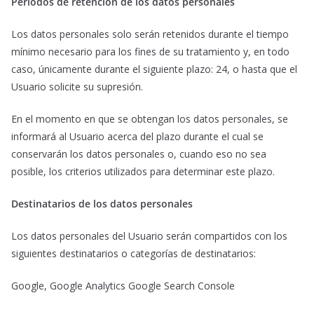
Períodos de retención de los datos personales
Los datos personales solo serán retenidos durante el tiempo
mínimo necesario para los fines de su tratamiento y, en todo
caso, únicamente durante el siguiente plazo: 24, o hasta que el
Usuario solicite su supresión.
En el momento en que se obtengan los datos personales, se
informará al Usuario acerca del plazo durante el cual se
conservarán los datos personales o, cuando eso no sea
posible, los criterios utilizados para determinar este plazo.
Destinatarios de los datos personales
Los datos personales del Usuario serán compartidos con los
siguientes destinatarios o categorías de destinatarios:
Google, Google Analytics Google Search Console