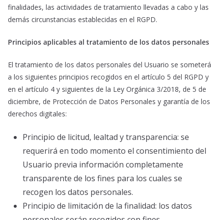
finalidades, las actividades de tratamiento llevadas a cabo y las
demás circunstancias establecidas en el RGPD.
Principios aplicables al tratamiento de los datos personales
El tratamiento de los datos personales del Usuario se someterá
a los siguientes principios recogidos en el artículo 5 del RGPD y
en el artículo 4 y siguientes de la Ley Orgánica 3/2018, de 5 de
diciembre, de Protección de Datos Personales y garantía de los
derechos digitales:
Principio de licitud, lealtad y transparencia: se
requerirá en todo momento el consentimiento del
Usuario previa información completamente
transparente de los fines para los cuales se
recogen los datos personales.
Principio de limitación de la finalidad: los datos
personales serán recogidos con fines