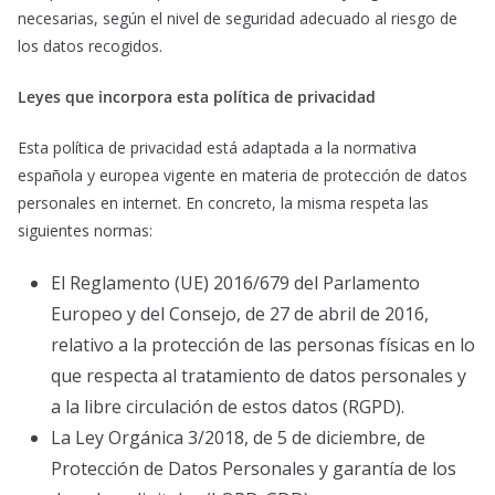
necesarias, según el nivel de seguridad adecuado al riesgo de
los datos recogidos.
Leyes que incorpora esta política de privacidad
Esta política de privacidad está adaptada a la normativa
española y europea vigente en materia de protección de datos
personales en internet. En concreto, la misma respeta las
siguientes normas:
El Reglamento (UE) 2016/679 del Parlamento
Europeo y del Consejo, de 27 de abril de 2016,
relativo a la protección de las personas físicas en lo
que respecta al tratamiento de datos personales y
a la libre circulación de estos datos (RGPD).
La Ley Orgánica 3/2018, de 5 de diciembre, de
Protección de Datos Personales y garantía de los