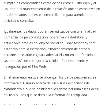
cumplir los compromisos establecidos entre el Sitio Web y el
Usuario o el mantenimiento de la relación que se establezca en
los formularios que este último rellene o para atender una
solicitud o consulta.
Igualmente, los datos podrán ser utilizados con una finalidad
comercial de personalización, operativa y estadística, y
actividades propias del objeto social de Finanzasdehoy.com ,
así como para la extracción, almacenamiento de datos y
estudios de marketing para adecuar el Contenido ofertado al
Usuario, así como mejorar la calidad, funcionamiento y
navegación por el Sitio Web.
En el momento en que se obtengan los datos personales, se
informará al Usuario acerca del fin o fines específicos del
tratamiento a que se destinarán los datos personales; es decir,
del uso o usos que se dará a la información recopilada.