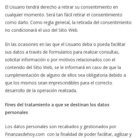
El Usuario tendrá derecho a retirar su consentimiento en
cualquier momento. Será tan fácil retirar el consentimiento
como darlo. Como regla general, la retirada del consentimiento
no condicionará el uso del Sitio Web.
En las ocasiones en las que el Usuario deba o pueda facilitar
sus datos a través de formularios para realizar consultas,
solicitar información o por motivos relacionados con el
contenido del Sitio Web, se le informará en caso de que la
cumplimentación de alguno de ellos sea obligatoria debido a
que los mismos sean imprescindibles para el correcto
desarrollo de la operación realizada.
Fines del tratamiento a que se destinan los datos
personales
Los datos personales son recabados y gestionados por
Finanzasdehoy.com con la finalidad de poder facilitar, agilizar y