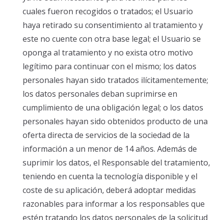
cuales fueron recogidos o tratados; el Usuario
haya retirado su consentimiento al tratamiento y
este no cuente con otra base legal; el Usuario se
oponga al tratamiento y no exista otro motivo
legítimo para continuar con el mismo; los datos
personales hayan sido tratados ilícitamentemente;
los datos personales deban suprimirse en
cumplimiento de una obligación legal; o los datos
personales hayan sido obtenidos producto de una
oferta directa de servicios de la sociedad de la
información a un menor de 14 años. Además de
suprimir los datos, el Responsable del tratamiento,
teniendo en cuenta la tecnología disponible y el
coste de su aplicación, deberá adoptar medidas
razonables para informar a los responsables que
estén tratando los datos personales de la solicitud