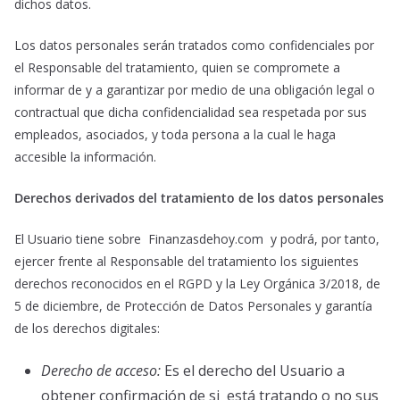
dichos datos.
Los datos personales serán tratados como confidenciales por
el Responsable del tratamiento, quien se compromete a
informar de y a garantizar por medio de una obligación legal o
contractual que dicha confidencialidad sea respetada por sus
empleados, asociados, y toda persona a la cual le haga
accesible la información.
Derechos derivados del tratamiento de los datos personales
El Usuario tiene sobre Finanzasdehoy.com y podrá, por tanto,
ejercer frente al Responsable del tratamiento los siguientes
derechos reconocidos en el RGPD y la Ley Orgánica 3/2018, de
5 de diciembre, de Protección de Datos Personales y garantía
de los derechos digitales:
Derecho de acceso:
Es el derecho del Usuario a
obtener confirmación de si está tratando o no sus