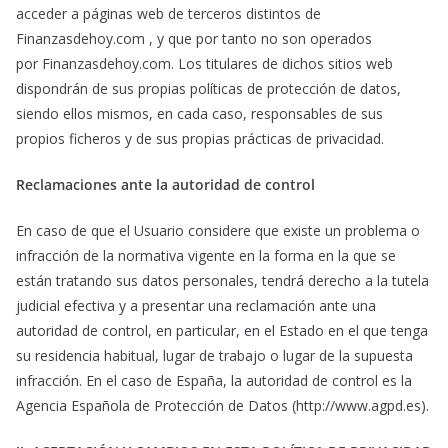
acceder a páginas web de terceros distintos de
Finanzasdehoy.com , y que por tanto no son operados
por Finanzasdehoy.com. Los titulares de dichos sitios web
dispondrán de sus propias políticas de protección de datos,
siendo ellos mismos, en cada caso, responsables de sus
propios ficheros y de sus propias prácticas de privacidad.
Reclamaciones ante la autoridad de control
En caso de que el Usuario considere que existe un problema o
infracción de la normativa vigente en la forma en la que se
están tratando sus datos personales, tendrá derecho a la tutela
judicial efectiva y a presentar una reclamación ante una
autoridad de control, en particular, en el Estado en el que tenga
su residencia habitual, lugar de trabajo o lugar de la supuesta
infracción. En el caso de España, la autoridad de control es la
Agencia Española de Protección de Datos (http://www.agpd.es).