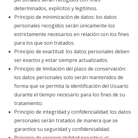
determinados, explícitos y legítimos.
Principio de minimización de datos: los datos
personales recogidos serán únicamente los
estrictamente necesarios en relación con los fines
para los que son tratados.
Principio de exactitud: los datos personales deben
ser exactos y estar siempre actualizados.
Principio de limitación del plazo de conservación:
los datos personales solo serán mantenidos de
forma que se permita la identificación del Usuario
durante el tiempo necesario para los fines de su
tratamiento.
Principio de integridad y confidencialidad: los datos
personales serán tratados de manera que se
garantice su seguridad y confidencialidad.
Principio de responsabilidad proactiva: el