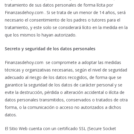
tratamiento de sus datos personales de forma lícita por
Finanzasdehoy.com . Si se trata de un menor de 14 años, será
necesario el consentimiento de los padres o tutores para el
tratamiento, y este solo se considerará lícito en la medida en la
que los mismos lo hayan autorizado.
Secreto y seguridad de los datos personales
Finanzasdehoy.com se compromete a adoptar las medidas
técnicas y organizativas necesarias, según el nivel de seguridad
adecuado al riesgo de los datos recogidos, de forma que se
garantice la seguridad de los datos de carácter personal y se
evite la destrucción, pérdida o alteración accidental o ilícita de
datos personales transmitidos, conservados o tratados de otra
forma, o la comunicación o acceso no autorizados a dichos
datos.
El Sitio Web cuenta con un certificado SSL (Secure Socket