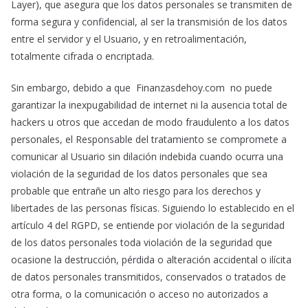
Layer), que asegura que los datos personales se transmiten de
forma segura y confidencial, al ser la transmisión de los datos
entre el servidor y el Usuario, y en retroalimentación,
totalmente cifrada o encriptada.
Sin embargo, debido a que Finanzasdehoy.com no puede
garantizar la inexpugabilidad de internet ni la ausencia total de
hackers u otros que accedan de modo fraudulento a los datos
personales, el Responsable del tratamiento se compromete a
comunicar al Usuario sin dilación indebida cuando ocurra una
violación de la seguridad de los datos personales que sea
probable que entrañe un alto riesgo para los derechos y
libertades de las personas físicas. Siguiendo lo establecido en el
artículo 4 del RGPD, se entiende por violación de la seguridad
de los datos personales toda violación de la seguridad que
ocasione la destrucción, pérdida o alteración accidental o ilícita
de datos personales transmitidos, conservados o tratados de
otra forma, o la comunicación o acceso no autorizados a