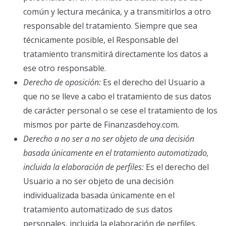
común y lectura mecánica, y a transmitirlos a otro
responsable del tratamiento. Siempre que sea
técnicamente posible, el Responsable del
tratamiento transmitirá directamente los datos a
ese otro responsable.
Derecho de oposición:
Es el derecho del Usuario a
que no se lleve a cabo el tratamiento de sus datos
de carácter personal o se cese el tratamiento de los
mismos por parte de Finanzasdehoy.com.
Derecho a no ser a no ser objeto de una decisión
basada únicamente en el tratamiento automatizado,
incluida la elaboración de perfiles:
Es el derecho del
Usuario a no ser objeto de una decisión
individualizada basada únicamente en el
tratamiento automatizado de sus datos
personales, incluida la elaboración de perfiles,