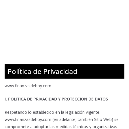
Política de Privacidad
www.finanzasdehoy.com
I. POLÍTICA DE PRIVACIDAD Y PROTECCIÓN DE DATOS
Respetando lo establecido en la legislación vigente,
www.finanzasdehoy.com (en adelante, también Sitio Web) se
compromete a adoptar las medidas técnicas y organizativas