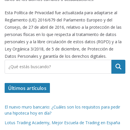
Esta Política de Privacidad fue actualizada para adaptarse al
Reglamento (UE) 2016/679 del Parlamento Europeo y del
Consejo, de 27 de abril de 2016, relativo a la protección de las
personas físicas en lo que respecta al tratamiento de datos
personales y a la libre circulación de estos datos (RGPD) y a la
Ley Orgánica 3/2018, de 5 de diciembre, de Protección de
Datos Personales y garantía de los derechos digitales.
Buscar
Últimos artículos
El nuevo muro bancario: ¿Cuáles son los requisitos para pedir
una hipoteca hoy en día?
Lotus Trading Academy, Mejor Escuela de Trading en España