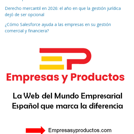
Derecho mercantil en 2026: el año en que la gestión jurídica
dejó de ser opcional
¿Cómo Salesforce ayuda a las empresas en su gestión
comercial y financiera?