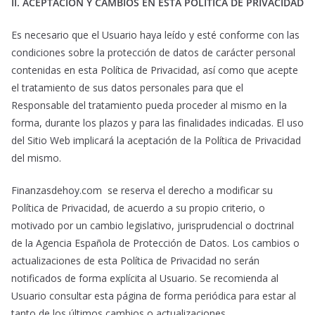
II. ACEPTACIÓN Y CAMBIOS EN ESTA POLÍTICA DE PRIVACIDAD
Es necesario que el Usuario haya leído y esté conforme con las
condiciones sobre la protección de datos de carácter personal
contenidas en esta Política de Privacidad, así como que acepte
el tratamiento de sus datos personales para que el
Responsable del tratamiento pueda proceder al mismo en la
forma, durante los plazos y para las finalidades indicadas. El uso
del Sitio Web implicará la aceptación de la Política de Privacidad
del mismo.
Finanzasdehoy.com se reserva el derecho a modificar su
Política de Privacidad, de acuerdo a su propio criterio, o
motivado por un cambio legislativo, jurisprudencial o doctrinal
de la Agencia Española de Protección de Datos. Los cambios o
actualizaciones de esta Política de Privacidad no serán
notificados de forma explícita al Usuario. Se recomienda al
Usuario consultar esta página de forma periódica para estar al
tanto de los últimos cambios o actualizaciones.