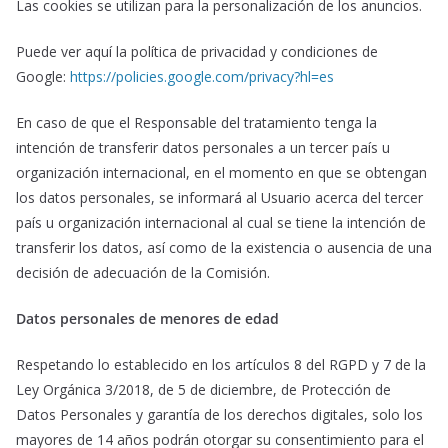
Las cookies se utilizan para la personalización de los anuncios.
Puede ver aquí la política de privacidad y condiciones de
Google:
https://policies.google.com/privacy?hl=es
En caso de que el Responsable del tratamiento tenga la
intención de transferir datos personales a un tercer país u
organización internacional, en el momento en que se obtengan
los datos personales, se informará al Usuario acerca del tercer
país u organización internacional al cual se tiene la intención de
transferir los datos, así como de la existencia o ausencia de una
decisión de adecuación de la Comisión.
Datos personales de menores de edad
Respetando lo establecido en los artículos 8 del RGPD y 7 de la
Ley Orgánica 3/2018, de 5 de diciembre, de Protección de
Datos Personales y garantía de los derechos digitales, solo los
mayores de 14 años podrán otorgar su consentimiento para el