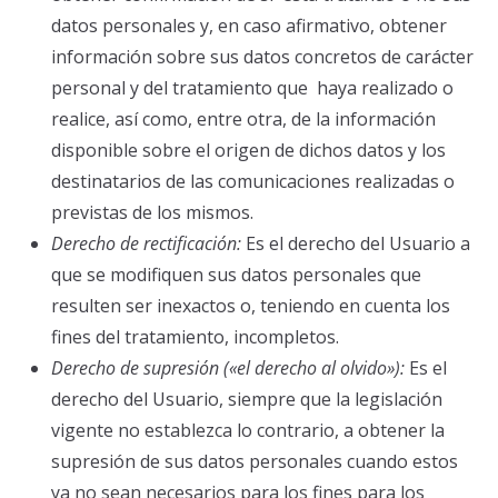
datos personales y, en caso afirmativo, obtener
información sobre sus datos concretos de carácter
personal y del tratamiento que haya realizado o
realice, así como, entre otra, de la información
disponible sobre el origen de dichos datos y los
destinatarios de las comunicaciones realizadas o
previstas de los mismos.
Derecho de rectificación:
Es el derecho del Usuario a
que se modifiquen sus datos personales que
resulten ser inexactos o, teniendo en cuenta los
fines del tratamiento, incompletos.
Derecho de supresión («el derecho al olvido»):
Es el
derecho del Usuario, siempre que la legislación
vigente no establezca lo contrario, a obtener la
supresión de sus datos personales cuando estos
ya no sean necesarios para los fines para los