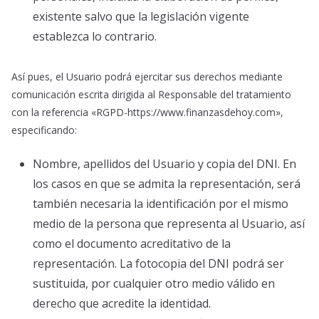
existente salvo que la legislación vigente
establezca lo contrario.
Así pues, el Usuario podrá ejercitar sus derechos mediante
comunicación escrita dirigida al Responsable del tratamiento
con la referencia «RGPD-https://www.finanzasdehoy.com»,
especificando:
Nombre, apellidos del Usuario y copia del DNI. En
los casos en que se admita la representación, será
también necesaria la identificación por el mismo
medio de la persona que representa al Usuario, así
como el documento acreditativo de la
representación. La fotocopia del DNI podrá ser
sustituida, por cualquier otro medio válido en
derecho que acredite la identidad.