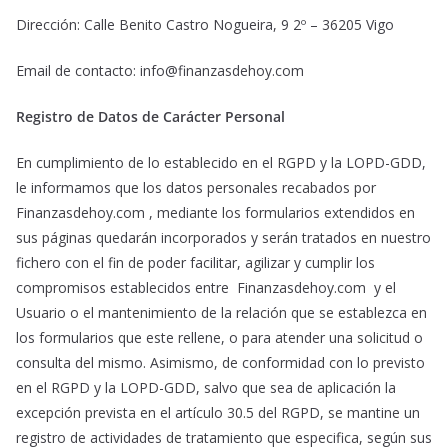
Dirección: Calle Benito Castro Nogueira, 9 2º – 36205 Vigo
Email de contacto: info@finanzasdehoy.com
Registro de Datos de Carácter Personal
En cumplimiento de lo establecido en el RGPD y la LOPD-GDD,
le informamos que los datos personales recabados por
Finanzasdehoy.com , mediante los formularios extendidos en
sus páginas quedarán incorporados y serán tratados en nuestro
fichero con el fin de poder facilitar, agilizar y cumplir los
compromisos establecidos entre Finanzasdehoy.com y el
Usuario o el mantenimiento de la relación que se establezca en
los formularios que este rellene, o para atender una solicitud o
consulta del mismo. Asimismo, de conformidad con lo previsto
en el RGPD y la LOPD-GDD, salvo que sea de aplicación la
excepción prevista en el artículo 30.5 del RGPD, se mantine un
registro de actividades de tratamiento que especifica, según sus