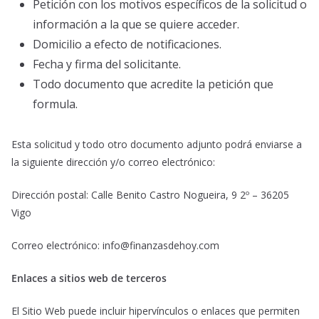
Petición con los motivos específicos de la solicitud o
información a la que se quiere acceder.
Domicilio a efecto de notificaciones.
Fecha y firma del solicitante.
Todo documento que acredite la petición que
formula.
Esta solicitud y todo otro documento adjunto podrá enviarse a
la siguiente dirección y/o correo electrónico:
Dirección postal: Calle Benito Castro Nogueira, 9 2º – 36205
Vigo
Correo electrónico: info@finanzasdehoy.com
Enlaces a sitios web de terceros
El Sitio Web puede incluir hipervínculos o enlaces que permiten