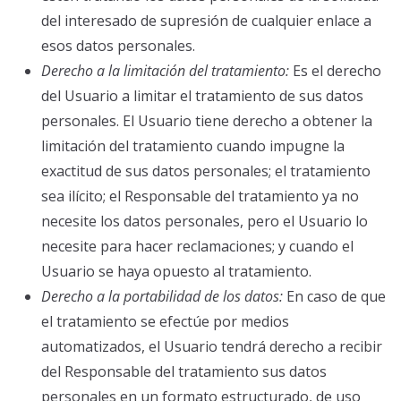
del interesado de supresión de cualquier enlace a
esos datos personales.
Derecho a la limitación del tratamiento:
Es el derecho
del Usuario a limitar el tratamiento de sus datos
personales. El Usuario tiene derecho a obtener la
limitación del tratamiento cuando impugne la
exactitud de sus datos personales; el tratamiento
sea ilícito; el Responsable del tratamiento ya no
necesite los datos personales, pero el Usuario lo
necesite para hacer reclamaciones; y cuando el
Usuario se haya opuesto al tratamiento.
Derecho a la portabilidad de los datos:
En caso de que
el tratamiento se efectúe por medios
automatizados, el Usuario tendrá derecho a recibir
del Responsable del tratamiento sus datos
personales en un formato estructurado, de uso