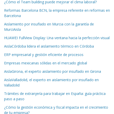
¿Cómo el Team building puede mejorar el clima laboral?
Reformas Barcelona BCN, la empresa referente en reformas en
Barcelona
Aislamiento por insuflado en Murcia con la garantía de
MurciAisla
HUAWEI FullView Display: Una ventana hacia la perfección visual
AislaCórdoba lidera el aislamiento térmico en Córdoba
ERP empresarial y gestión eficiente de procesos
Empresas mexicanas sólidas en el mercado global
AislaGirona, el experto aislamiento por insuflado en Girona
AislaValladolid, el experto en aislamiento por insuflado en
Valladolid
Trámites de extranjería para trabajar en España: guía práctica
paso a paso
¿Cómo la gestión económica y fiscal impacta en el crecimiento
de tu empresa?