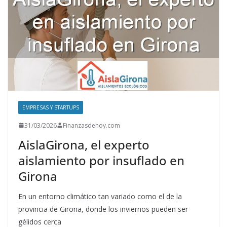
EMPRESAS Y STARTUPS
31/03/2026
Finanzasdehoy.com
AislaGirona, el experto
aislamiento por insuflado en
Girona
En un entorno climático tan variado como el de la
provincia de Girona, donde los inviernos pueden ser
gélidos cerca