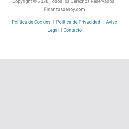
Copyright © 2026 Todos los Derechos Reservados |
Finanzasdehoy.com
Política de Cookies
|
Política de Privacidad
|
Aviso
Lega
l |
Contacto