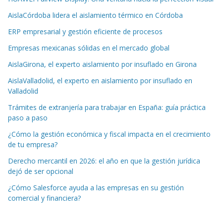
AislaCórdoba lidera el aislamiento térmico en Córdoba
ERP empresarial y gestión eficiente de procesos
Empresas mexicanas sólidas en el mercado global
AislaGirona, el experto aislamiento por insuflado en Girona
AislaValladolid, el experto en aislamiento por insuflado en
Valladolid
Trámites de extranjería para trabajar en España: guía práctica
paso a paso
¿Cómo la gestión económica y fiscal impacta en el crecimiento
de tu empresa?
Derecho mercantil en 2026: el año en que la gestión jurídica
dejó de ser opcional
¿Cómo Salesforce ayuda a las empresas en su gestión
comercial y financiera?