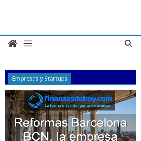
Empresas y Startups