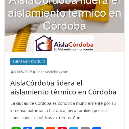
EMPRESAS Y STARTUPS
03/05/2026
Finanzasdehoy.com
AislaCórdoba lidera el
aislamiento térmico en Córdoba
La ciudad de Córdoba es conocida mundialmente por su
inmenso patrimonio histórico, pero también por sus
condiciones climáticas extremas. Con