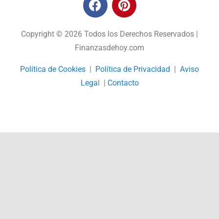
Copyright © 2026 Todos los Derechos Reservados |
Finanzasdehoy.com
Política de Cookies
|
Política de Privacidad
|
Aviso
Lega
l |
Contacto