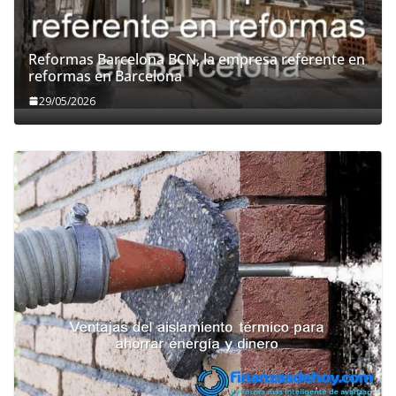
Reformas Barcelona BCN, la empresa referente en
reformas en Barcelona
29/05/2026