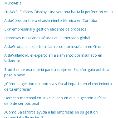
MurciAisla
HUAWEI FullView Display: Una ventana hacia la perfección visual
AislaCórdoba lidera el aislamiento térmico en Córdoba
ERP empresarial y gestión eficiente de procesos
Empresas mexicanas sólidas en el mercado global
AislaGirona, el experto aislamiento por insuflado en Girona
AislaValladolid, el experto en aislamiento por insuflado en
Valladolid
Trámites de extranjería para trabajar en España: guía práctica
paso a paso
¿Cómo la gestión económica y fiscal impacta en el crecimiento
de tu empresa?
Derecho mercantil en 2026: el año en que la gestión jurídica
dejó de ser opcional
¿Cómo Salesforce ayuda a las empresas en su gestión
comercial y financiera?