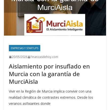
EMPRESAS Y STARTUPS
20/05/2026
Finanzasdehoy.com
Aislamiento por insuflado en
Murcia con la garantía de
MurciAisla
Vivir en la Región de Murcia implica convivir con una
realidad climática de contrastes extremos. Desde los
veranos asfixiantes donde