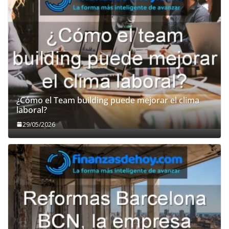
¿Cómo el Team building puede mejorar el clima
laboral?
29/05/2026