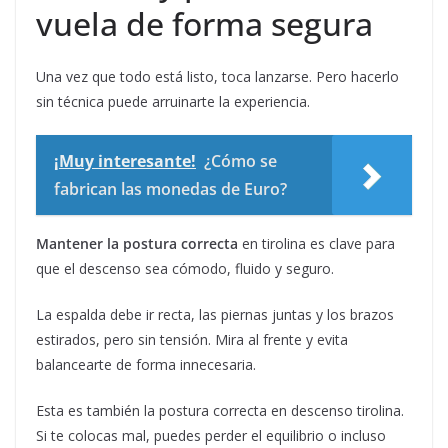
vuela de forma segura
Una vez que todo está listo, toca lanzarse. Pero hacerlo
sin técnica puede arruinarte la experiencia.
¡Muy interesante!
¿Cómo se
fabrican las monedas de Euro?
Mantener la postura correcta
en tirolina es clave para
que el descenso sea cómodo, fluido y seguro.
La espalda debe ir recta, las piernas juntas y los brazos
estirados, pero sin tensión. Mira al frente y evita
balancearte de forma innecesaria.
Esta es también la postura correcta en descenso tirolina.
Si te colocas mal, puedes perder el equilibrio o incluso