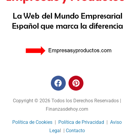
Copyright © 2026 Todos los Derechos Reservados |
Finanzasdehoy.com
Política de Cookies
|
Política de Privacidad
|
Aviso
Lega
l |
Contacto