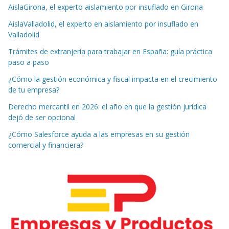
AislaGirona, el experto aislamiento por insuflado en Girona
AislaValladolid, el experto en aislamiento por insuflado en
Valladolid
Trámites de extranjería para trabajar en España: guía práctica
paso a paso
¿Cómo la gestión económica y fiscal impacta en el crecimiento
de tu empresa?
Derecho mercantil en 2026: el año en que la gestión jurídica
dejó de ser opcional
¿Cómo Salesforce ayuda a las empresas en su gestión
comercial y financiera?