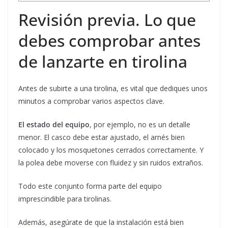
Revisión previa. Lo que
debes comprobar antes
de lanzarte en tirolina
Antes de subirte a una tirolina, es vital que dediques unos
minutos a comprobar varios aspectos clave.
El estado del equipo
, por ejemplo, no es un detalle
menor. El casco debe estar ajustado, el arnés bien
colocado y los mosquetones cerrados correctamente. Y
la polea debe moverse con fluidez y sin ruidos extraños.
Todo este conjunto forma parte del equipo
imprescindible para tirolinas.
Además, asegúrate de que la instalación está bien