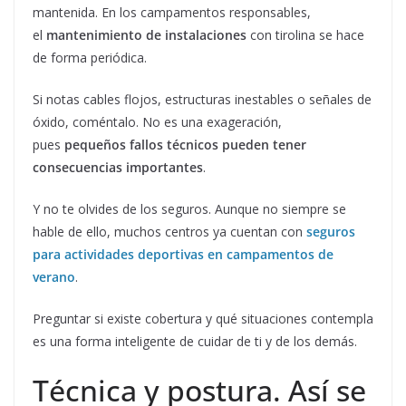
mantenida. En los campamentos responsables,
el
mantenimiento de instalaciones
con tirolina se hace
de forma periódica.
Si notas cables flojos, estructuras inestables o señales de
óxido, coméntalo. No es una exageración,
pues
pequeños fallos técnicos pueden tener
consecuencias importantes
.
Y no te olvides de los seguros. Aunque no siempre se
hable de ello, muchos centros ya cuentan con
seguros
para actividades deportivas en campamentos de
verano
.
Preguntar si existe cobertura y qué situaciones contempla
es una forma inteligente de cuidar de ti y de los demás.
Técnica y postura. Así se