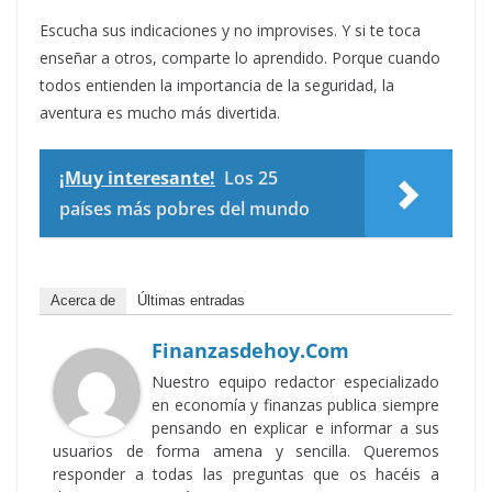
Escucha sus indicaciones y no improvises. Y si te toca
enseñar a otros, comparte lo aprendido. Porque cuando
todos entienden la importancia de la seguridad, la
aventura es mucho más divertida.
¡Muy interesante!
Los 25
países más pobres del mundo
Acerca de
Últimas entradas
Finanzasdehoy.com
Nuestro equipo redactor especializado
en economía y finanzas publica siempre
pensando en explicar e informar a sus
usuarios de forma amena y sencilla. Queremos
responder a todas las preguntas que os hacéis a