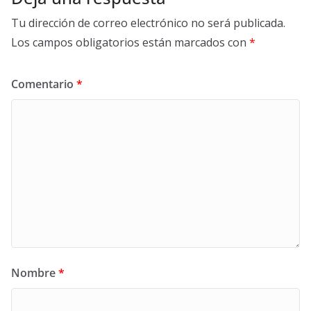
Tu dirección de correo electrónico no será publicada.
Los campos obligatorios están marcados con
*
Comentario
*
Nombre
*