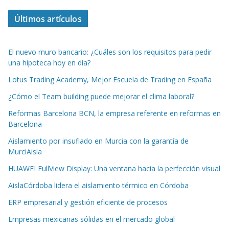
Últimos artículos
El nuevo muro bancario: ¿Cuáles son los requisitos para pedir
una hipoteca hoy en día?
Lotus Trading Academy, Mejor Escuela de Trading en España
¿Cómo el Team building puede mejorar el clima laboral?
Reformas Barcelona BCN, la empresa referente en reformas en
Barcelona
Aislamiento por insuflado en Murcia con la garantía de
MurciAisla
HUAWEI FullView Display: Una ventana hacia la perfección visual
AislaCórdoba lidera el aislamiento térmico en Córdoba
ERP empresarial y gestión eficiente de procesos
Empresas mexicanas sólidas en el mercado global