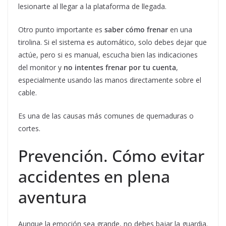
lesionarte al llegar a la plataforma de llegada.
Otro punto importante es
saber cómo frenar
en una
tirolina. Si el sistema es automático, solo debes dejar que
actúe, pero si es manual, escucha bien las indicaciones
del monitor y
no intentes frenar por tu cuenta
,
especialmente usando las manos directamente sobre el
cable.
Es una de las causas más comunes de quemaduras o
cortes.
Prevención. Cómo evitar
accidentes en plena
aventura
Aunque la emoción sea grande, no debes bajar la guardia.