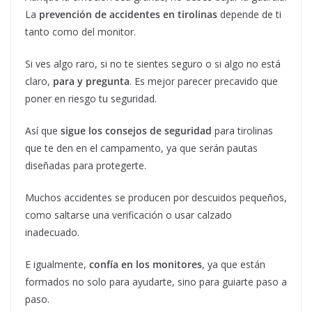
La
prevención de accidentes en tirolinas
depende de ti
tanto como del monitor.
Si ves algo raro, si no te sientes seguro o si algo no está
claro,
para y pregunta
. Es mejor parecer precavido que
poner en riesgo tu seguridad.
Así que
sigue los consejos de seguridad
para tirolinas
que te den en el campamento, ya que serán pautas
diseñadas para protegerte.
Muchos accidentes se producen por descuidos pequeños,
como saltarse una verificación o usar calzado
inadecuado.
E igualmente,
confía en los monitores
, ya que están
formados no solo para ayudarte, sino para guiarte paso a
paso.