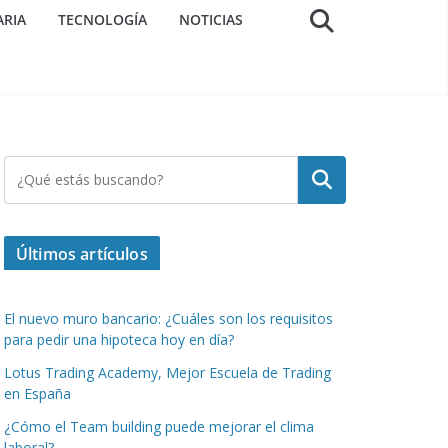
ARIA
TECNOLOGÍA
NOTICIAS
Buscar
Últimos artículos
El nuevo muro bancario: ¿Cuáles son los requisitos
para pedir una hipoteca hoy en día?
Lotus Trading Academy, Mejor Escuela de Trading
en España
¿Cómo el Team building puede mejorar el clima
laboral?