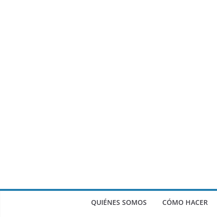
QUIÉNES SOMOS
CÓMO HACER