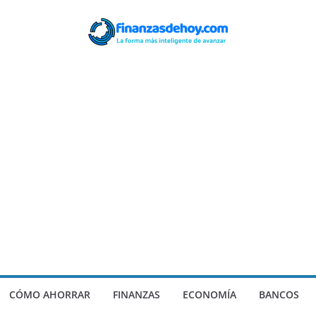
CÓMO AHORRAR
FINANZAS
ECONOMÍA
BANCOS