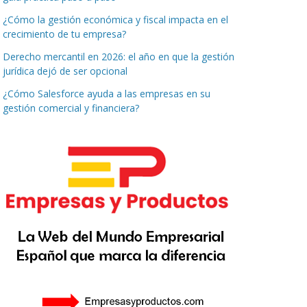
¿Cómo la gestión económica y fiscal impacta en el
crecimiento de tu empresa?
Derecho mercantil en 2026: el año en que la gestión
jurídica dejó de ser opcional
¿Cómo Salesforce ayuda a las empresas en su
gestión comercial y financiera?