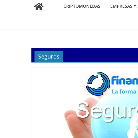
CRIPTOMONEDAS
EMPRESAS Y
Seguros