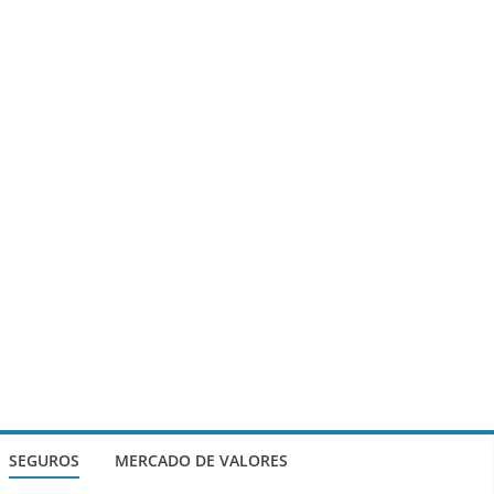
SEGUROS
MERCADO DE VALORES