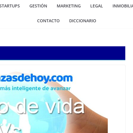
 STARTUPS
GESTIÓN
MARKETING
LEGAL
INMOBILI
CONTACTO
DICCIONARIO