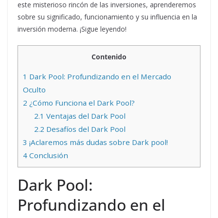
este misterioso rincón de las inversiones, aprenderemos
sobre su significado, funcionamiento y su influencia en la
inversión moderna. ¡Sigue leyendo!
Contenido
1
Dark Pool: Profundizando en el Mercado
Oculto
2
¿Cómo Funciona el Dark Pool?
2.1
Ventajas del Dark Pool
2.2
Desafíos del Dark Pool
3
¡Aclaremos más dudas sobre Dark pool!
4
Conclusión
Dark Pool:
Profundizando en el