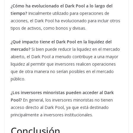
¿Cómo ha evolucionado el Dark Pool a lo largo del
tiempo?
Inicialmente utilizado para operaciones de
acciones, el Dark Pool ha evolucionado para incluir otros
tipos de activos, como bonos y divisas.
¿Qué impacto tiene el Dark Pool en la liquidez del
mercado?
Si bien puede reducir la liquidez en el mercado
abierto, el Dark Pool a menudo contribuye a una mayor
liquidez al permitir que inversores realicen operaciones
que de otra manera no serían posibles en el mercado
público.
¿Los inversores minoristas pueden acceder al Dark
Pool?
En general, los inversores minoristas no tienen
acceso directo al Dark Pool, ya que está destinado
principalmente a inversores institucionales.
Conclusión