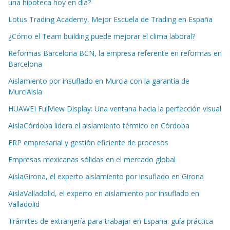
una hipoteca hoy en día?
Lotus Trading Academy, Mejor Escuela de Trading en España
¿Cómo el Team building puede mejorar el clima laboral?
Reformas Barcelona BCN, la empresa referente en reformas en
Barcelona
Aislamiento por insuflado en Murcia con la garantía de
MurciAisla
HUAWEI FullView Display: Una ventana hacia la perfección visual
AislaCórdoba lidera el aislamiento térmico en Córdoba
ERP empresarial y gestión eficiente de procesos
Empresas mexicanas sólidas en el mercado global
AislaGirona, el experto aislamiento por insuflado en Girona
AislaValladolid, el experto en aislamiento por insuflado en
Valladolid
Trámites de extranjería para trabajar en España: guía práctica