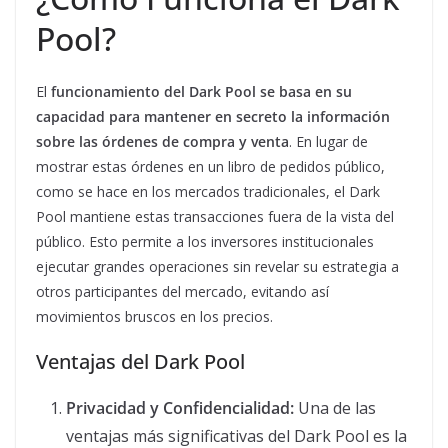
Pool?
El
funcionamiento del Dark Pool se basa en su
capacidad para mantener en secreto la información
sobre las órdenes de compra y venta
. En lugar de
mostrar estas órdenes en un libro de pedidos público,
como se hace en los mercados tradicionales, el Dark
Pool mantiene estas transacciones fuera de la vista del
público. Esto permite a los inversores institucionales
ejecutar grandes operaciones sin revelar su estrategia a
otros participantes del mercado, evitando así
movimientos bruscos en los precios.
Ventajas del Dark Pool
Privacidad y Confidencialidad:
Una de las
ventajas más significativas del Dark Pool es la