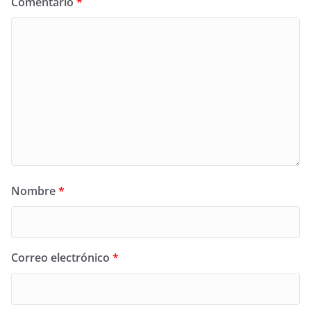
Comentario
*
Nombre
*
Correo electrónico
*