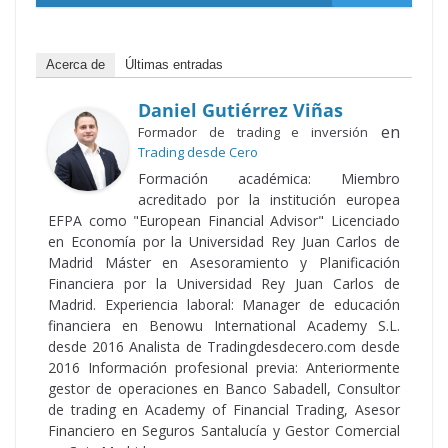
Acerca de
Últimas entradas
Daniel Gutiérrez Viñas
en
Formador de trading e inversión
Trading desde Cero
Formación académica: Miembro
acreditado por la institución europea
EFPA como "European Financial Advisor" Licenciado
en Economía por la Universidad Rey Juan Carlos de
Madrid Máster en Asesoramiento y Planificación
Financiera por la Universidad Rey Juan Carlos de
Madrid. Experiencia laboral: Manager de educación
financiera en Benowu International Academy S.L.
desde 2016 Analista de Tradingdesdecero.com desde
2016 Información profesional previa: Anteriormente
gestor de operaciones en Banco Sabadell, Consultor
de trading en Academy of Financial Trading, Asesor
Financiero en Seguros Santalucía y Gestor Comercial