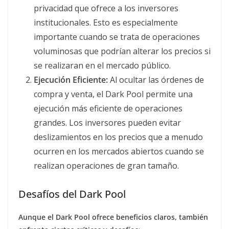
privacidad que ofrece a los inversores
institucionales. Esto es especialmente
importante cuando se trata de operaciones
voluminosas que podrían alterar los precios si
se realizaran en el mercado público.
Ejecución Eficiente:
Al ocultar las órdenes de
compra y venta, el Dark Pool permite una
ejecución más eficiente de operaciones
grandes. Los inversores pueden evitar
deslizamientos en los precios que a menudo
ocurren en los mercados abiertos cuando se
realizan operaciones de gran tamaño.
Desafíos del Dark Pool
Aunque el Dark Pool ofrece beneficios claros, también