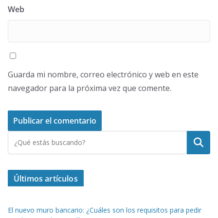
Web
Guarda mi nombre, correo electrónico y web en este
navegador para la próxima vez que comente.
Buscar
Últimos artículos
El nuevo muro bancario: ¿Cuáles son los requisitos para pedir