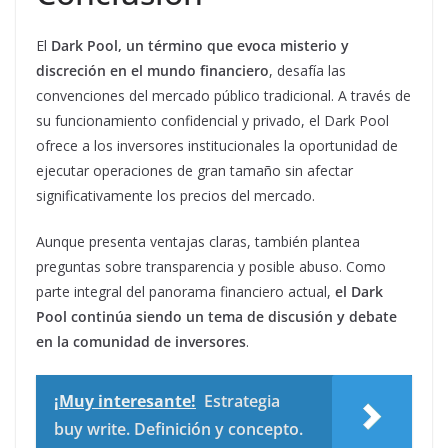
El
Dark Pool, un término que evoca misterio y
discreción en el mundo financiero
, desafía las
convenciones del mercado público tradicional. A través de
su funcionamiento confidencial y privado, el Dark Pool
ofrece a los inversores institucionales la oportunidad de
ejecutar operaciones de gran tamaño sin afectar
significativamente los precios del mercado.
Aunque presenta ventajas claras, también plantea
preguntas sobre transparencia y posible abuso. Como
parte integral del panorama financiero actual,
el Dark
Pool continúa siendo un tema de discusión y debate
en la comunidad de inversores
.
¡Muy interesante!
Estrategia
buy write. Definición y concepto.