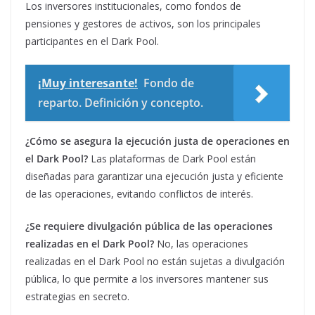
Los inversores institucionales, como fondos de
pensiones y gestores de activos, son los principales
participantes en el Dark Pool.
¡Muy interesante!
Fondo de
reparto. Definición y concepto.
¿Cómo se asegura la ejecución justa de operaciones en
el Dark Pool?
Las plataformas de Dark Pool están
diseñadas para garantizar una ejecución justa y eficiente
de las operaciones, evitando conflictos de interés.
¿Se requiere divulgación pública de las operaciones
realizadas en el Dark Pool?
No, las operaciones
realizadas en el Dark Pool no están sujetas a divulgación
pública, lo que permite a los inversores mantener sus
estrategias en secreto.