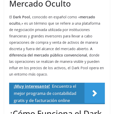
Mercado Oculto
El
Dark Pool
, conocido en español como «
mercado
oculto
,» es un término que se refiere a una plataforma
de negociación privada utilizada por instituciones
financieras y grandes inversores para llevar a cabo
operaciones de compra y venta de activos de manera
discreta y fuera del alcance del mercado abierto.
A
diferencia del mercado público convencional
, donde
las operaciones se realizan de manera visible y pueden
influir en los precios de los activos, el Dark Pool opera en
un entorno más opaco.
¡Muy interesante!
Encuentra el
mejor programa de contabilidad
gratis y de facturación online
¿Cómo Funciona el Dark