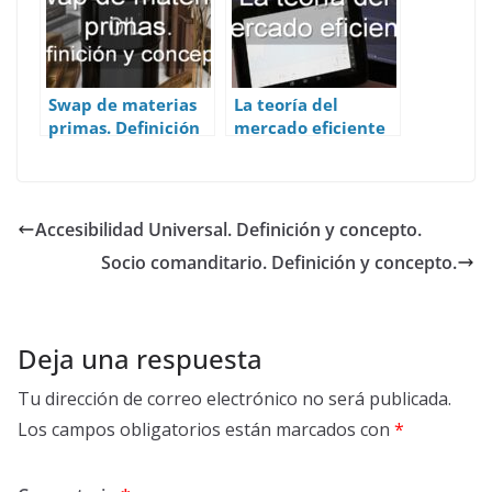
Swap de materias
La teoría del
primas. Definición
mercado eficiente
y concepto.
(TME)
Accesibilidad Universal. Definición y concepto.
Socio comanditario. Definición y concepto.
Deja una respuesta
Tu dirección de correo electrónico no será publicada.
Los campos obligatorios están marcados con
*