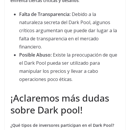
enfrenta ciertas críticas y desafíos
:
Falta de Transparencia:
Debido a la
naturaleza secreta del Dark Pool, algunos
críticos argumentan que puede dar lugar a la
falta de transparencia en el mercado
financiero.
Posible Abuso:
Existe la preocupación de que
el Dark Pool pueda ser utilizado para
manipular los precios y llevar a cabo
operaciones poco éticas.
¡Aclaremos más dudas
sobre Dark pool!
¿Qué tipos de inversores participan en el Dark Pool?