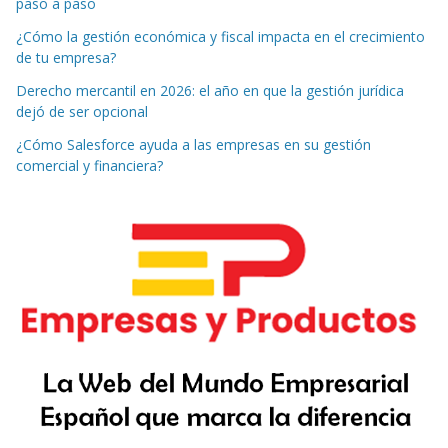
paso a paso
¿Cómo la gestión económica y fiscal impacta en el crecimiento
de tu empresa?
Derecho mercantil en 2026: el año en que la gestión jurídica
dejó de ser opcional
¿Cómo Salesforce ayuda a las empresas en su gestión
comercial y financiera?