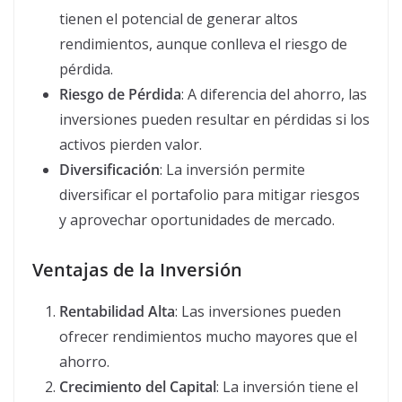
tienen el potencial de generar altos
rendimientos, aunque conlleva el riesgo de
pérdida.
Riesgo de Pérdida
: A diferencia del ahorro, las
inversiones pueden resultar en pérdidas si los
activos pierden valor.
Diversificación
: La inversión permite
diversificar el portafolio para mitigar riesgos
y aprovechar oportunidades de mercado.
Ventajas de la Inversión
Rentabilidad Alta
: Las inversiones pueden
ofrecer rendimientos mucho mayores que el
ahorro.
Crecimiento del Capital
: La inversión tiene el