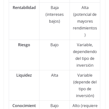
Rentabilidad
Baja
Alta
(intereses
(potencial de
bajos)
mayores
rendimientos
)
Riesgo
Bajo
Variable,
dependiendo
del tipo de
inversión
Liquidez
Alta
Variable
(depende del
tipo de
inversión)
Conocimient
Bajo
Alto (requiere