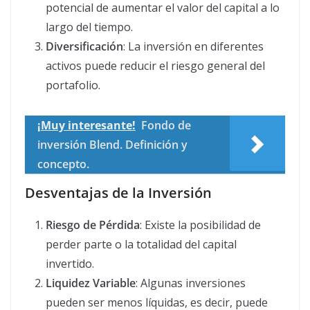
potencial de aumentar el valor del capital a lo
largo del tiempo.
Diversificación
: La inversión en diferentes
activos puede reducir el riesgo general del
portafolio.
¡Muy interesante!
Fondo de
inversión Blend. Definición y
concepto.
Desventajas de la Inversión
Riesgo de Pérdida
: Existe la posibilidad de
perder parte o la totalidad del capital
invertido.
Liquidez Variable
: Algunas inversiones
pueden ser menos líquidas, es decir, puede