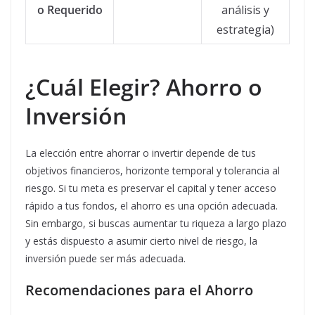
o Requerido
análisis y
estrategia)
¿Cuál Elegir? Ahorro o
Inversión
La elección entre ahorrar o invertir depende de tus
objetivos financieros, horizonte temporal y tolerancia al
riesgo. Si tu meta es preservar el capital y tener acceso
rápido a tus fondos, el ahorro es una opción adecuada.
Sin embargo, si buscas aumentar tu riqueza a largo plazo
y estás dispuesto a asumir cierto nivel de riesgo, la
inversión puede ser más adecuada.
Recomendaciones para el Ahorro