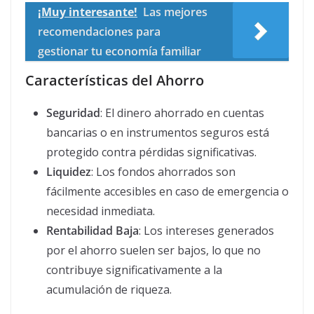
¡Muy interesante!
Las mejores
recomendaciones para
gestionar tu economía familiar
Características del Ahorro
Seguridad
: El dinero ahorrado en cuentas
bancarias o en instrumentos seguros está
protegido contra pérdidas significativas.
Liquidez
: Los fondos ahorrados son
fácilmente accesibles en caso de emergencia o
necesidad inmediata.
Rentabilidad Baja
: Los intereses generados
por el ahorro suelen ser bajos, lo que no
contribuye significativamente a la
acumulación de riqueza.