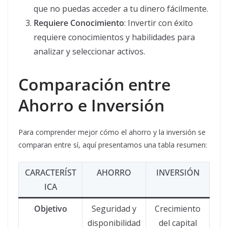
que no puedas acceder a tu dinero fácilmente.
Requiere Conocimiento
: Invertir con éxito
requiere conocimientos y habilidades para
analizar y seleccionar activos.
Comparación entre
Ahorro e Inversión
Para comprender mejor cómo el ahorro y la inversión se
comparan entre sí, aquí presentamos una tabla resumen:
CARACTERÍST
AHORRO
INVERSIÓN
ICA
Objetivo
Seguridad y
Crecimiento
disponibilidad
del capital