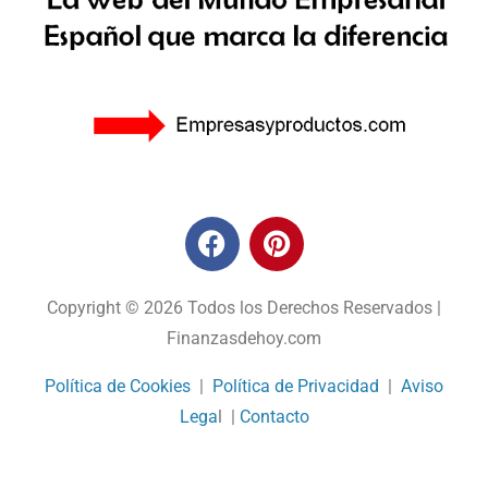
Copyright © 2026 Todos los Derechos Reservados |
Finanzasdehoy.com
Política de Cookies
|
Política de Privacidad
|
Aviso
Lega
l |
Contacto