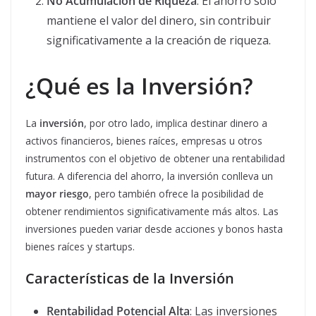
No Acumulación de Riqueza
: El ahorro solo
mantiene el valor del dinero, sin contribuir
significativamente a la creación de riqueza.
¿Qué es la Inversión?
La
inversión
, por otro lado, implica destinar dinero a
activos financieros, bienes raíces, empresas u otros
instrumentos con el objetivo de obtener una rentabilidad
futura. A diferencia del ahorro, la inversión conlleva un
mayor riesgo
, pero también ofrece la posibilidad de
obtener rendimientos significativamente más altos. Las
inversiones pueden variar desde acciones y bonos hasta
bienes raíces y startups.
Características de la Inversión
Rentabilidad Potencial Alta
: Las inversiones