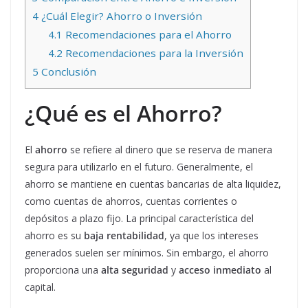
4
¿Cuál Elegir? Ahorro o Inversión
4.1
Recomendaciones para el Ahorro
4.2
Recomendaciones para la Inversión
5
Conclusión
¿Qué es el Ahorro?
El
ahorro
se refiere al dinero que se reserva de manera
segura para utilizarlo en el futuro. Generalmente, el
ahorro se mantiene en cuentas bancarias de alta liquidez,
como cuentas de ahorros, cuentas corrientes o
depósitos a plazo fijo. La principal característica del
ahorro es su
baja rentabilidad
, ya que los intereses
generados suelen ser mínimos. Sin embargo, el ahorro
proporciona una
alta seguridad
y
acceso inmediato
al
capital.