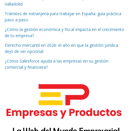
Valladolid
Trámites de extranjería para trabajar en España: guía práctica
paso a paso
¿Cómo la gestión económica y fiscal impacta en el crecimiento
de tu empresa?
Derecho mercantil en 2026: el año en que la gestión jurídica
dejó de ser opcional
¿Cómo Salesforce ayuda a las empresas en su gestión
comercial y financiera?