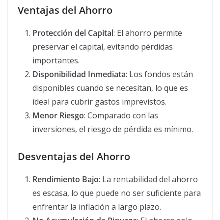
Ventajas del Ahorro
Protección del Capital
: El ahorro permite
preservar el capital, evitando pérdidas
importantes.
Disponibilidad Inmediata
: Los fondos están
disponibles cuando se necesitan, lo que es
ideal para cubrir gastos imprevistos.
Menor Riesgo
: Comparado con las
inversiones, el riesgo de pérdida es mínimo.
Desventajas del Ahorro
Rendimiento Bajo
: La rentabilidad del ahorro
es escasa, lo que puede no ser suficiente para
enfrentar la inflación a largo plazo.