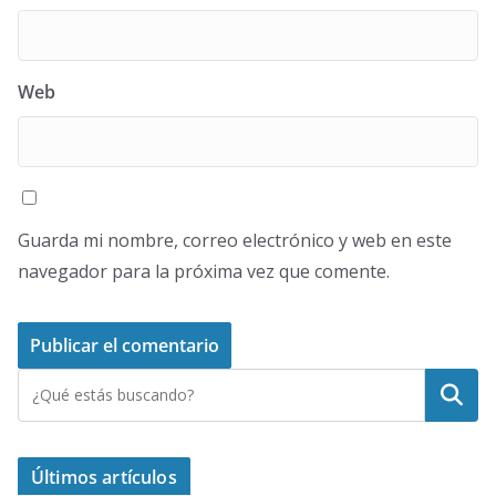
Web
Guarda mi nombre, correo electrónico y web en este
navegador para la próxima vez que comente.
Buscar
Últimos artículos