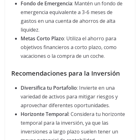
Fondo de Emergencia
: Mantén un fondo de
emergencia equivalente a 3-6 meses de
gastos en una cuenta de ahorros de alta
liquidez.
Metas Corto Plazo
: Utiliza el ahorro para
objetivos financieros a corto plazo, como
vacaciones o la compra de un coche.
Recomendaciones para la Inversión
Diversifica tu Portafolio
: Invierte en una
variedad de activos para mitigar riesgos y
aprovechar diferentes oportunidades.
Horizonte Temporal
: Considera tu horizonte
temporal para la inversión, ya que las
inversiones a largo plazo suelen tener un