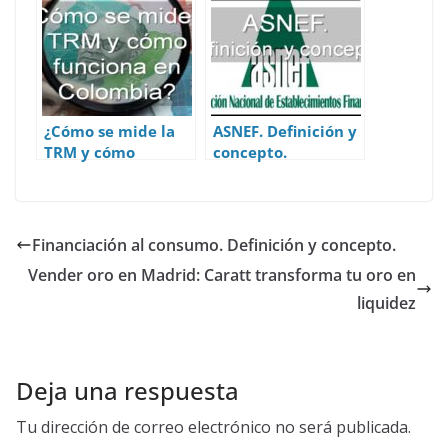
¿Cómo se mide la
ASNEF. Definición y
TRM y cómo
concepto.
funciona en
Colombia?
Financiación al consumo. Definición y concepto.
Vender oro en Madrid: Caratt transforma tu oro en
liquidez
Deja una respuesta
Tu dirección de correo electrónico no será publicada.