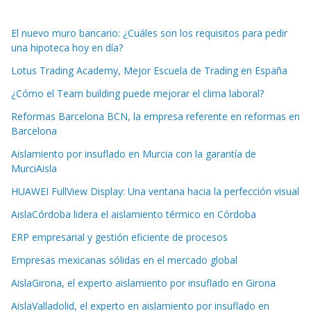
El nuevo muro bancario: ¿Cuáles son los requisitos para pedir
una hipoteca hoy en día?
Lotus Trading Academy, Mejor Escuela de Trading en España
¿Cómo el Team building puede mejorar el clima laboral?
Reformas Barcelona BCN, la empresa referente en reformas en
Barcelona
Aislamiento por insuflado en Murcia con la garantía de
MurciAisla
HUAWEI FullView Display: Una ventana hacia la perfección visual
AislaCórdoba lidera el aislamiento térmico en Córdoba
ERP empresarial y gestión eficiente de procesos
Empresas mexicanas sólidas en el mercado global
AislaGirona, el experto aislamiento por insuflado en Girona
AislaValladolid, el experto en aislamiento por insuflado en