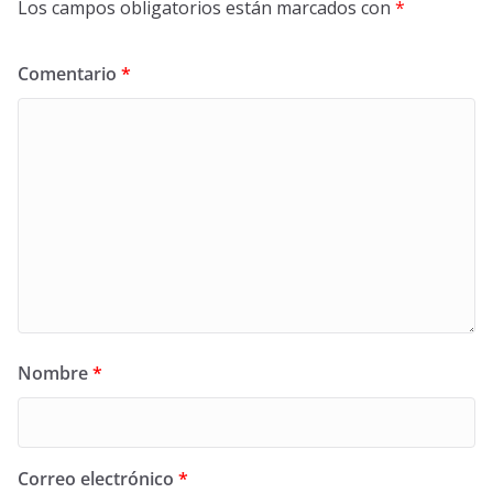
Los campos obligatorios están marcados con
*
Comentario
*
Nombre
*
Correo electrónico
*