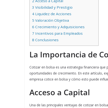
2
Acceso a Capital
3
Visibilidad y Prestigio
4
Liquidez de Acciones
5
Valoración Objetiva
6
Crecimiento y Adquisiciones
7
Incentivos para Empleados
8
Conclusiones
La Importancia de Co
Cotizar en bolsa es una estrategia financiera qu
oportunidades de crecimiento. En este artículo, e
empresa cotice en bolsa y cómo esto puede influir 
Acceso a Capital
Una de las principales ventajas de cotizar en bolsa 