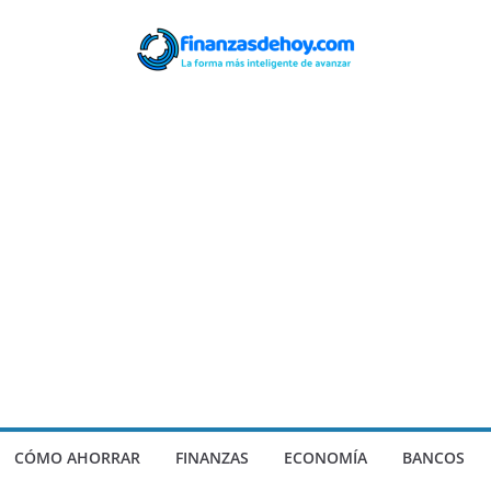
CÓMO AHORRAR
FINANZAS
ECONOMÍA
BANCOS