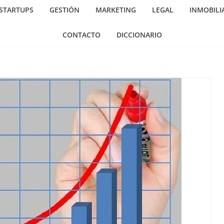
 STARTUPS
GESTIÓN
MARKETING
LEGAL
INMOBILI
CONTACTO
DICCIONARIO