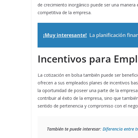
de crecimiento inorgánico puede ser una manera e
competitiva de la empresa.
¡Muy interesante!
La planificación fin
Incentivos para Emp
La cotización en bolsa también puede ser benefi
ofrecen a sus empleados planes de incentivos basa
la oportunidad de poseer una parte de la empresa
contribuir al éxito de la empresa, sino que también
sentido de pertenencia y compromiso con el nego
También te puede interesar
: 
Diferencia entre t