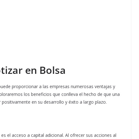
tizar en Bolsa
e puede proporcionar a las empresas numerosas ventajas y
xploraremos los beneficios que conlleva el hecho de que una
positivamente en su desarrollo y éxito a largo plazo.
es el acceso a capital adicional. Al ofrecer sus acciones al