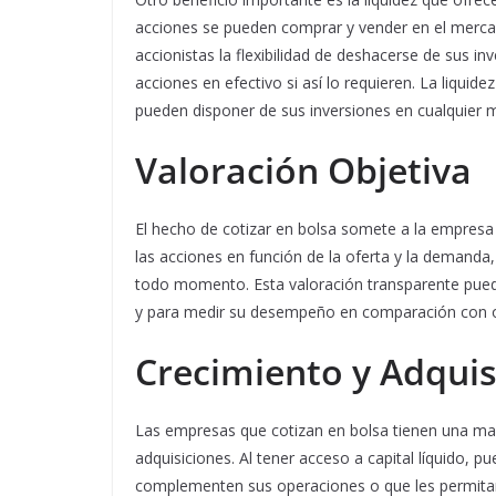
acciones se pueden comprar y vender en el mercado
accionistas la flexibilidad de deshacerse de sus i
acciones en efectivo si así lo requieren. La liqui
pueden disponer de sus inversiones en cualquier
Valoración Objetiva
El hecho de cotizar en bolsa somete a la empresa a
las acciones en función de la oferta y la demanda
todo momento. Esta valoración transparente puede
y para medir su desempeño en comparación con o
Crecimiento y Adquis
Las empresas que cotizan en bolsa tienen una may
adquisiciones. Al tener acceso a capital líquido, 
complementen sus operaciones o que les permitan