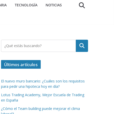
ARIA
TECNOLOGÍA
NOTICIAS
Buscar
Últimos artículos
El nuevo muro bancario: ¿Cuáles son los requisitos
para pedir una hipoteca hoy en día?
Lotus Trading Academy, Mejor Escuela de Trading
en España
¿Cómo el Team building puede mejorar el clima
laboral?