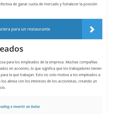
fectiva de ganar cuota de mercado y fortalecer la posición
anciera para un restaurante
leados
ciosa para los empleados de la empresa. Muchas compañías
dos en acciones, lo que significa que los trabajadores tienen
 para la que trabajan. Esto no solo motiva a los empleados a
 los alinea con los intereses de los accionistas, creando un
cio.
rading e invertir en bolsa