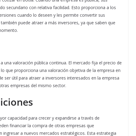
 secundario con relativa facilidad. Esto proporciona a los
nversiones cuando lo deseen y les permite convertir sus
dez también puede atraer a más inversores, ya que saben que
 momento.
 una valoración pública continua. El mercado fija el precio de
, lo que proporciona una valoración objetiva de la empresa en
 ser útil para atraer a inversores interesados en la empresa
tras empresas del mismo sector.
iciones
or capacidad para crecer y expandirse a través de
pueden financiar la compra de otras empresas que
 ingresar a nuevos mercados estratégicos. Esta estrategia