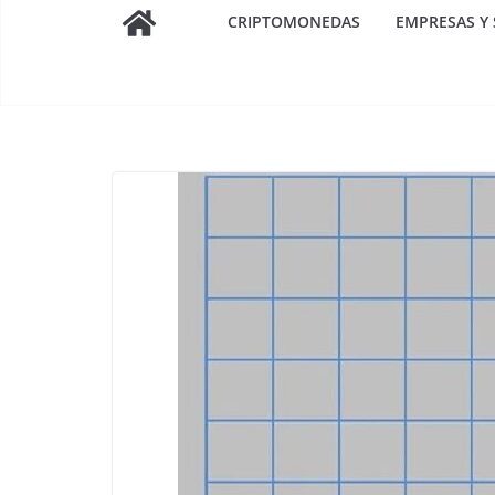
CRIPTOMONEDAS
EMPRESAS Y