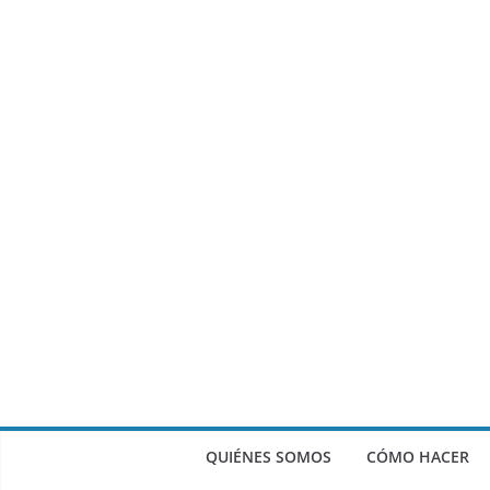
QUIÉNES SOMOS
CÓMO HACER