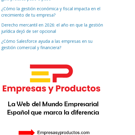
¿Cómo la gestión económica y fiscal impacta en el
crecimiento de tu empresa?
Derecho mercantil en 2026: el año en que la gestión
jurídica dejó de ser opcional
¿Cómo Salesforce ayuda a las empresas en su
gestión comercial y financiera?