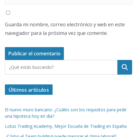
Guarda mi nombre, correo electrónico y web en este
navegador para la próxima vez que comente.
Buscar
Últimos artículos
El nuevo muro bancario: ¿Cuáles son los requisitos para pedir
una hipoteca hoy en día?
Lotus Trading Academy, Mejor Escuela de Trading en España
¿Cómo el Team building puede mejorar el clima laboral?