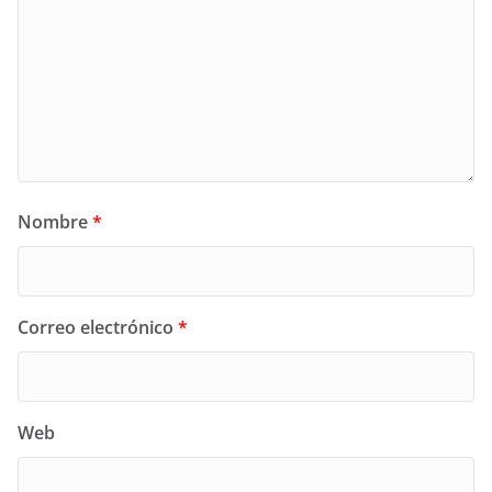
Nombre
*
Correo electrónico
*
Web