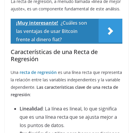
La recta de regresión, a menudo llamada «línea de mejor
ajuste», es un componente fundamental de este análisis.
¡Muy interesante!
¿Cuáles son
las ventajas de usar Bitcoin
frente al dinero fiat?
Características de una Recta de
Regresión
Una
recta de regresión
es una línea recta que representa
la relación entre las variables independientes y la variable
dependiente.
Las características clave de una recta de
regresión
:
Linealidad
: La línea es lineal, lo que significa
que es una línea recta que se ajusta mejor a
los puntos de datos.