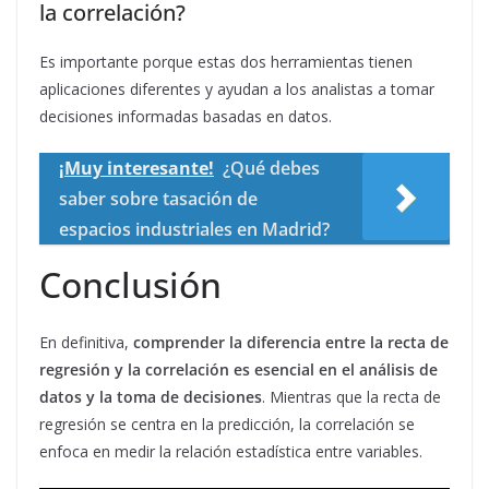
la correlación?
Es importante porque estas dos herramientas tienen
aplicaciones diferentes y ayudan a los analistas a tomar
decisiones informadas basadas en datos.
¡Muy interesante!
¿Qué debes
saber sobre tasación de
espacios industriales en Madrid?
Conclusión
En definitiva,
comprender la diferencia entre la recta de
regresión y la correlación es esencial en el análisis de
datos y la toma de decisiones
. Mientras que la recta de
regresión se centra en la predicción, la correlación se
enfoca en medir la relación estadística entre variables.