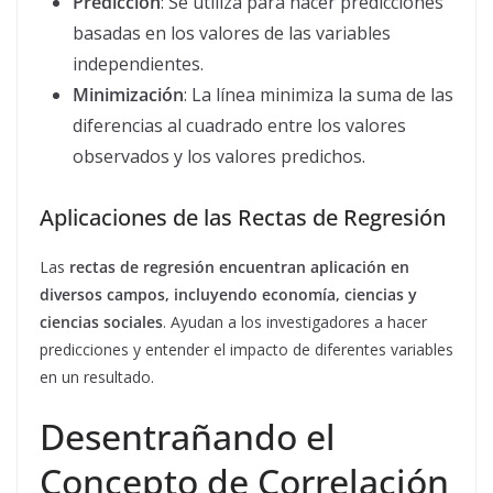
Predicción
: Se utiliza para hacer predicciones
basadas en los valores de las variables
independientes.
Minimización
: La línea minimiza la suma de las
diferencias al cuadrado entre los valores
observados y los valores predichos.
Aplicaciones de las Rectas de Regresión
Las
rectas de regresión encuentran aplicación en
diversos campos, incluyendo economía, ciencias y
ciencias sociales
. Ayudan a los investigadores a hacer
predicciones y entender el impacto de diferentes variables
en un resultado.
Desentrañando el
Concepto de Correlación