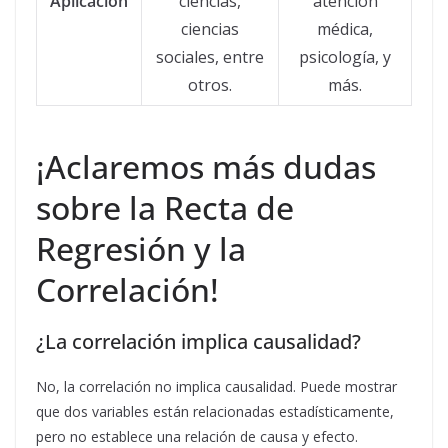
Aplicación
ciencias,
atención
ciencias
médica,
sociales, entre
psicología, y
otros.
más.
¡Aclaremos más dudas
sobre la Recta de
Regresión y la
Correlación!
¿La correlación implica causalidad?
No, la correlación no implica causalidad. Puede mostrar
que dos variables están relacionadas estadísticamente,
pero no establece una relación de causa y efecto.