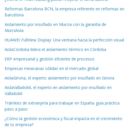
Reformas Barcelona BCN, la empresa referente en reformas en
Barcelona
Aislamiento por insuflado en Murcia con la garantía de
MurciAisla
HUAWEI FullView Display: Una ventana hacia la perfección visual
AislaCórdoba lidera el aislamiento térmico en Córdoba
ERP empresarial y gestión eficiente de procesos
Empresas mexicanas sólidas en el mercado global
AislaGirona, el experto aislamiento por insuflado en Girona
AislaValladolid, el experto en aislamiento por insuflado en
Valladolid
Trámites de extranjería para trabajar en España: guía práctica
paso a paso
¿Cómo la gestión económica y fiscal impacta en el crecimiento
de tu empresa?