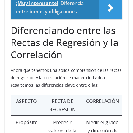
¡Muy interesante!
Diferencia
entre bonos y obligaciones
Diferenciando entre las
Rectas de Regresión y la
Correlación
Ahora que tenemos una sólida comprensión de las rectas
de regresión y la correlación de manera individual,
resaltemos las diferencias clave entre ellas
:
ASPECTO
RECTA DE
CORRELACIÓN
REGRESIÓN
Propósito
Predecir
Medir el grado
valores de la
y dirección de