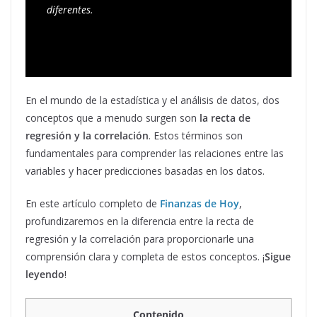
diferentes.
En el mundo de la estadística y el análisis de datos, dos
conceptos que a menudo surgen son
la recta de
regresión y la correlación
. Estos términos son
fundamentales para comprender las relaciones entre las
variables y hacer predicciones basadas en los datos.
En este artículo completo de
Finanzas de Hoy
,
profundizaremos en la diferencia entre la recta de
regresión y la correlación para proporcionarle una
comprensión clara y completa de estos conceptos. ¡
Sigue
leyendo
!
Contenido