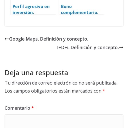
Perfil agresivo en
Bono
inversión.
complementario.
Definición y
Definición y
concepto.
concepto.
Google Maps. Definición y concepto.
I+D+i. Definición y concepto.
Deja una respuesta
Tu dirección de correo electrónico no será publicada.
Los campos obligatorios están marcados con
*
Comentario
*