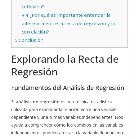
cotidiana?
4.4
¿Por qué es importante entender la
diferencia entre la recta de regresión y la
correlación?
5
Conclusión
Explorando la Recta de
Regresión
Fundamentos del Análisis de Regresión
El
análisis de regresión
es una técnica estadística
utilizada para examinar la relación entre una variable
dependiente y una o más variables independientes. Nos
ayuda a comprender cómo los cambios en las variables
independientes pueden afectar a la variable dependiente.