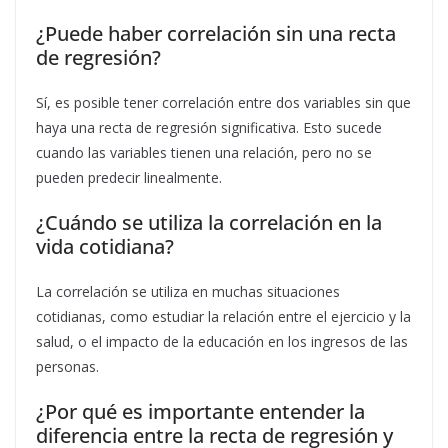
¿Puede haber correlación sin una recta
de regresión?
Sí, es posible tener correlación entre dos variables sin que
haya una recta de regresión significativa. Esto sucede
cuando las variables tienen una relación, pero no se
pueden predecir linealmente.
¿Cuándo se utiliza la correlación en la
vida cotidiana?
La correlación se utiliza en muchas situaciones
cotidianas, como estudiar la relación entre el ejercicio y la
salud, o el impacto de la educación en los ingresos de las
personas.
¿Por qué es importante entender la
diferencia entre la recta de regresión y