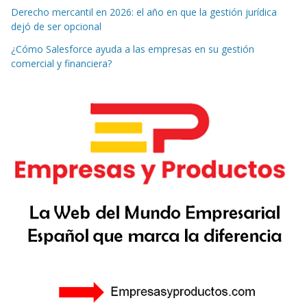
Derecho mercantil en 2026: el año en que la gestión jurídica
dejó de ser opcional
¿Cómo Salesforce ayuda a las empresas en su gestión
comercial y financiera?