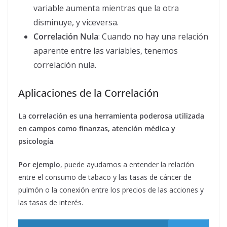
variable aumenta mientras que la otra
disminuye, y viceversa.
Correlación Nula
: Cuando no hay una relación
aparente entre las variables, tenemos
correlación nula.
Aplicaciones de la Correlación
La
correlación es una herramienta poderosa utilizada
en campos como finanzas, atención médica y
psicología
.
Por ejemplo
, puede ayudarnos a entender la relación
entre el consumo de tabaco y las tasas de cáncer de
pulmón o la conexión entre los precios de las acciones y
las tasas de interés.