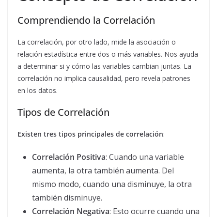
Comprendiendo la Correlación
La correlación, por otro lado, mide la asociación o
relación estadística entre dos o más variables. Nos ayuda
a determinar si y cómo las variables cambian juntas. La
correlación no implica causalidad, pero revela patrones
en los datos.
Tipos de Correlación
Existen tres tipos principales de correlación
:
Correlación Positiva
: Cuando una variable
aumenta, la otra también aumenta. Del
mismo modo, cuando una disminuye, la otra
también disminuye.
Correlación Negativa
: Esto ocurre cuando una