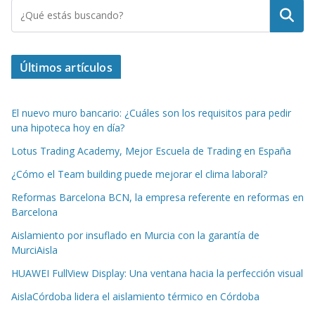
Buscar
Últimos artículos
El nuevo muro bancario: ¿Cuáles son los requisitos para pedir
una hipoteca hoy en día?
Lotus Trading Academy, Mejor Escuela de Trading en España
¿Cómo el Team building puede mejorar el clima laboral?
Reformas Barcelona BCN, la empresa referente en reformas en
Barcelona
Aislamiento por insuflado en Murcia con la garantía de
MurciAisla
HUAWEI FullView Display: Una ventana hacia la perfección visual
AislaCórdoba lidera el aislamiento térmico en Córdoba