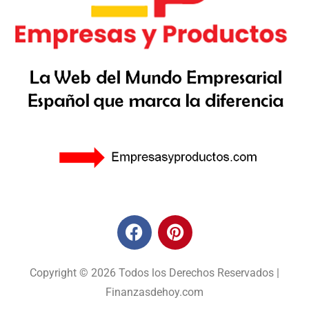
Copyright © 2026 Todos los Derechos Reservados |
Finanzasdehoy.com