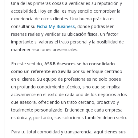
Una de las primeras cosas a verificar es su reputación y
accesibilidad. Hoy en día, es muy sencillo comprobar la
experiencia de otros clientes. Una buena práctica es
consultar su
Ficha My Business
, donde podrás leer
reseñas reales y verificar su ubicación física, un factor
importante si valoras el trato personal y la posibilidad de
mantener reuniones presenciales.
En este sentido,
AS&B Asesores se ha consolidado
como un referente en Sevilla
por su enfoque centrado
en el cliente. Su equipo de profesionales no solo posee
un profundo conocimiento técnico, sino que se implica
activamente en el éxito de cada uno de los negocios a los
que asesora, ofreciendo un trato cercano, proactivo y
totalmente personalizado. Entienden que cada empresa
es única y, por tanto, sus soluciones también deben serlo.
Para tu total comodidad y transparencia,
aquí tienes sus