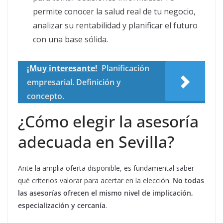
permite conocer la salud real de tu negocio,
analizar su rentabilidad y planificar el futuro
con una base sólida.
¡Muy interesante!
Planificación
empresarial. Definición y
concepto.
¿Cómo elegir la asesoría
adecuada en Sevilla?
Ante la amplia oferta disponible, es fundamental saber
qué criterios valorar para acertar en la elección.
No todas
las asesorías ofrecen el mismo nivel de implicación,
especialización y cercanía
.