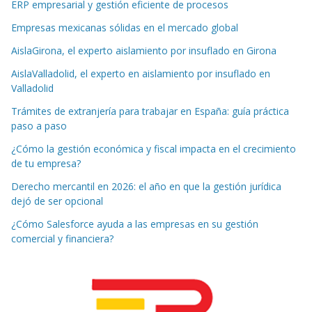
ERP empresarial y gestión eficiente de procesos
Empresas mexicanas sólidas en el mercado global
AislaGirona, el experto aislamiento por insuflado en Girona
AislaValladolid, el experto en aislamiento por insuflado en
Valladolid
Trámites de extranjería para trabajar en España: guía práctica
paso a paso
¿Cómo la gestión económica y fiscal impacta en el crecimiento
de tu empresa?
Derecho mercantil en 2026: el año en que la gestión jurídica
dejó de ser opcional
¿Cómo Salesforce ayuda a las empresas en su gestión
comercial y financiera?