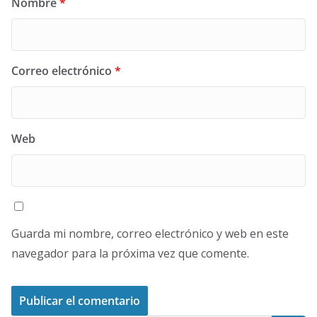
Nombre
*
Correo electrónico
*
Web
Guarda mi nombre, correo electrónico y web en este
navegador para la próxima vez que comente.