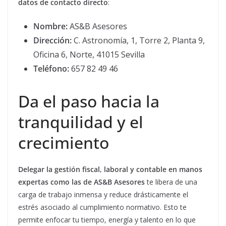
datos de contacto directo
:
Nombre:
AS&B Asesores
Dirección:
C. Astronomía, 1, Torre 2, Planta 9,
Oficina 6, Norte, 41015 Sevilla
Teléfono:
657 82 49 46
Da el paso hacia la
tranquilidad y el
crecimiento
Delegar la gestión fiscal, laboral y contable en manos
expertas como las de AS&B Asesores
te libera de una
carga de trabajo inmensa y reduce drásticamente el
estrés asociado al cumplimiento normativo. Esto te
permite enfocar tu tiempo, energía y talento en lo que