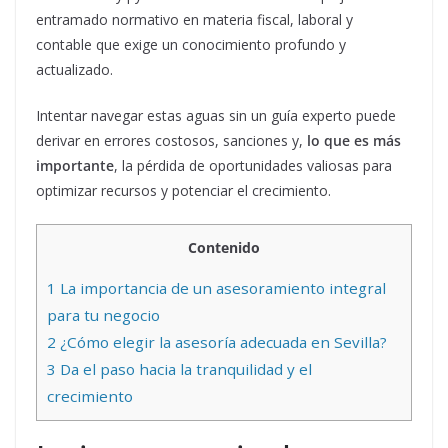
entramado normativo en materia fiscal, laboral y
contable que exige un conocimiento profundo y
actualizado.
Intentar navegar estas aguas sin un guía experto puede
derivar en errores costosos, sanciones y,
lo que es más
importante
, la pérdida de oportunidades valiosas para
optimizar recursos y potenciar el crecimiento.
Contenido
1
La importancia de un asesoramiento integral
para tu negocio
2
¿Cómo elegir la asesoría adecuada en Sevilla?
3
Da el paso hacia la tranquilidad y el
crecimiento