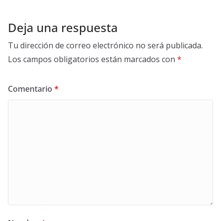
Deja una respuesta
Tu dirección de correo electrónico no será publicada.
Los campos obligatorios están marcados con
*
Comentario
*