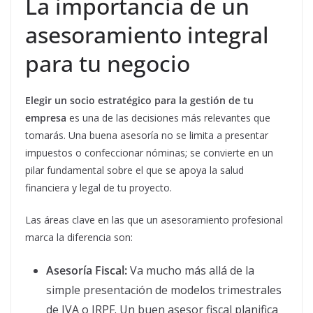
La importancia de un
asesoramiento integral
para tu negocio
Elegir un socio estratégico para la gestión de tu
empresa
es una de las decisiones más relevantes que
tomarás. Una buena asesoría no se limita a presentar
impuestos o confeccionar nóminas; se convierte en un
pilar fundamental sobre el que se apoya la salud
financiera y legal de tu proyecto.
Las áreas clave en las que un asesoramiento profesional
marca la diferencia son:
Asesoría Fiscal:
Va mucho más allá de la
simple presentación de modelos trimestrales
de IVA o IRPF. Un buen asesor fiscal planifica