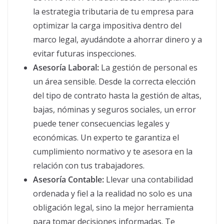
la estrategia tributaria de tu empresa para
optimizar la carga impositiva dentro del
marco legal, ayudándote a ahorrar dinero y a
evitar futuras inspecciones.
Asesoría Laboral:
La gestión de personal es
un área sensible. Desde la correcta elección
del tipo de contrato hasta la gestión de altas,
bajas, nóminas y seguros sociales, un error
puede tener consecuencias legales y
económicas. Un experto te garantiza el
cumplimiento normativo y te asesora en la
relación con tus trabajadores.
Asesoría Contable:
Llevar una contabilidad
ordenada y fiel a la realidad no solo es una
obligación legal, sino la mejor herramienta
para tomar decisiones informadas. Te