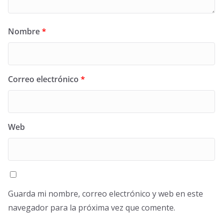
Nombre
*
Correo electrónico
*
Web
Guarda mi nombre, correo electrónico y web en este
navegador para la próxima vez que comente.