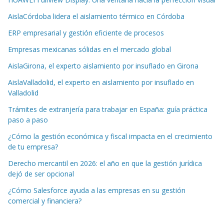
AislaCórdoba lidera el aislamiento térmico en Córdoba
ERP empresarial y gestión eficiente de procesos
Empresas mexicanas sólidas en el mercado global
AislaGirona, el experto aislamiento por insuflado en Girona
AislaValladolid, el experto en aislamiento por insuflado en
Valladolid
Trámites de extranjería para trabajar en España: guía práctica
paso a paso
¿Cómo la gestión económica y fiscal impacta en el crecimiento
de tu empresa?
Derecho mercantil en 2026: el año en que la gestión jurídica
dejó de ser opcional
¿Cómo Salesforce ayuda a las empresas en su gestión
comercial y financiera?