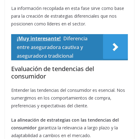
La información recopilada en esta fase sirve como base
para la creación de estrategias diferenciales que nos
posicionen como líderes en el sector.
¡Muy interesante!
Diferencia
entre aseguradora cautiva y
aseguradora tradicional
Evaluación de tendencias del
consumidor
Entender las tendencias del consumidor es esencial. Nos
sumergimos en los comportamientos de compra,
preferencias y expectativas del cliente.
La alineación de estrategias con las tendencias del
consumidor
garantiza la relevancia a largo plazo y la
adaptabilidad a cambios en el mercado.