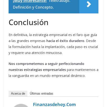
¡Muy interesante!
Teletrabajo.
Definición y Concepto.
Conclusión
En definitiva, la estrategia empresarial es el faro que guía
a las grandes empresas
hacia el éxito duradero
. Desde
la formulación hasta la implantación, cada paso es crucial
y requiere una atención minuciosa.
Nos comprometemos a seguir perfeccionando
nuestras estrategias empresariales
para mantenernos a
la vanguardia en un mundo empresarial dinámico.
Acerca de
Últimas entradas
Finanzasdehoy.com