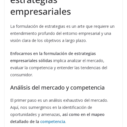
empresariales
La formulación de estrategias es un arte que requiere un
entendimiento profundo del entorno empresarial y una
visión clara de los objetivos a largo plazo.
Enfocarnos en la formulación de estrategias
empresariales sólidas
implica analizar el mercado,
evaluar la competencia y entender las tendencias del
consumidor.
Análisis del mercado y competencia
El primer paso es un análisis exhaustivo del mercado.
Aquí, nos sumergimos en la identificación de
oportunidades y amenazas,
así como en el mapeo
detallado de la
competencia
.