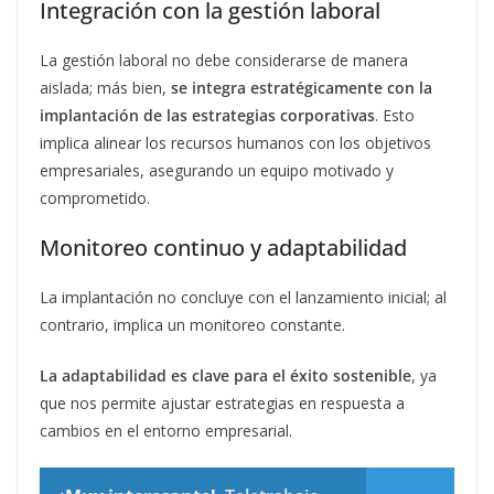
Integración con la gestión laboral
La gestión laboral no debe considerarse de manera
aislada; más bien,
se integra estratégicamente con la
implantación de las estrategias corporativas
. Esto
implica alinear los recursos humanos con los objetivos
empresariales, asegurando un equipo motivado y
comprometido.
Monitoreo continuo y adaptabilidad
La implantación no concluye con el lanzamiento inicial; al
contrario, implica un monitoreo constante.
La adaptabilidad es clave para el éxito sostenible
, ya
que nos permite ajustar estrategias en respuesta a
cambios en el entorno empresarial.