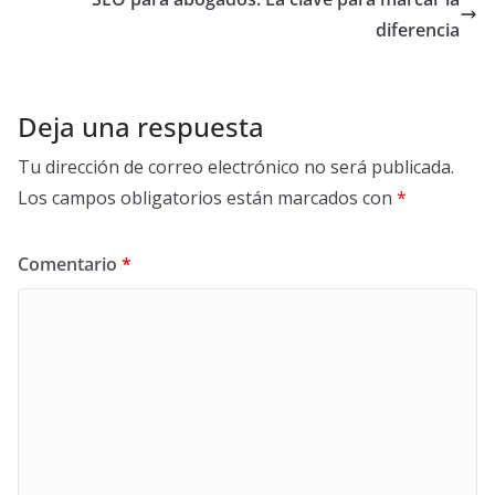
diferencia
Deja una respuesta
Tu dirección de correo electrónico no será publicada.
Los campos obligatorios están marcados con
*
Comentario
*