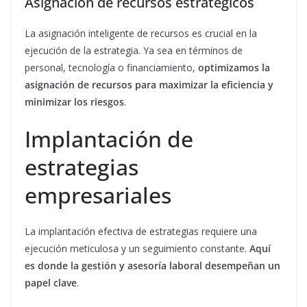
Asignación de recursos estratégicos
La asignación inteligente de recursos es crucial en la
ejecución de la estrategia. Ya sea en términos de
personal, tecnología o financiamiento,
optimizamos la
asignación de recursos para maximizar la eficiencia y
minimizar los riesgos
.
Implantación de
estrategias
empresariales
La implantación efectiva de estrategias requiere una
ejecución meticulosa y un seguimiento constante.
Aquí
es donde la gestión y asesoría laboral desempeñan un
papel clave
.