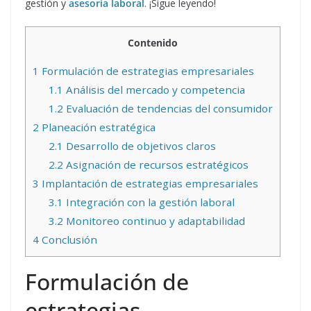
gestión y
asesoria laboral
. ¡Sigue leyendo!
Contenido
1
Formulación de estrategias empresariales
1.1
Análisis del mercado y competencia
1.2
Evaluación de tendencias del consumidor
2
Planeación estratégica
2.1
Desarrollo de objetivos claros
2.2
Asignación de recursos estratégicos
3
Implantación de estrategias empresariales
3.1
Integración con la gestión laboral
3.2
Monitoreo continuo y adaptabilidad
4
Conclusión
Formulación de
estrategias