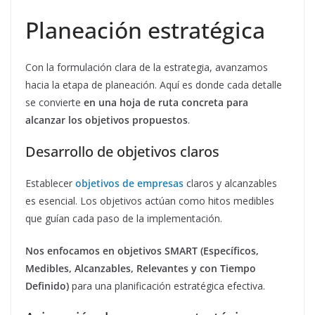
Planeación estratégica
Con la formulación clara de la estrategia, avanzamos
hacia la etapa de planeación. Aquí es donde cada detalle
se convierte
en una hoja de ruta concreta para
alcanzar los objetivos propuestos
.
Desarrollo de objetivos claros
Establecer
objetivos de empresas
claros y alcanzables
es esencial. Los objetivos actúan como hitos medibles
que guían cada paso de la implementación.
Nos enfocamos en objetivos SMART (Específicos,
Medibles, Alcanzables, Relevantes y con Tiempo
Definido)
para una planificación estratégica efectiva.