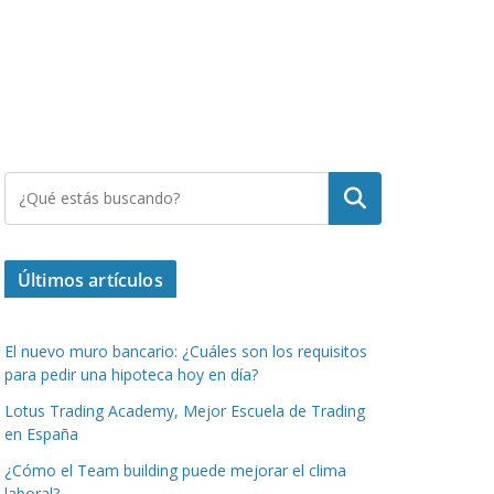
Buscar
Últimos artículos
El nuevo muro bancario: ¿Cuáles son los requisitos
para pedir una hipoteca hoy en día?
Lotus Trading Academy, Mejor Escuela de Trading
en España
¿Cómo el Team building puede mejorar el clima
laboral?