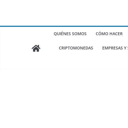
QUIÉNES SOMOS
CÓMO HACER
CRIPTOMONEDAS
EMPRESAS Y