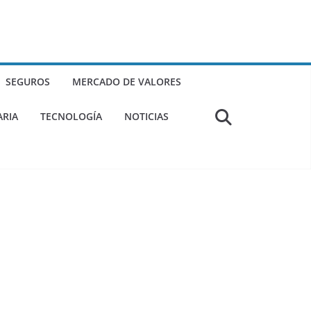
SEGUROS
MERCADO DE VALORES
ARIA
TECNOLOGÍA
NOTICIAS