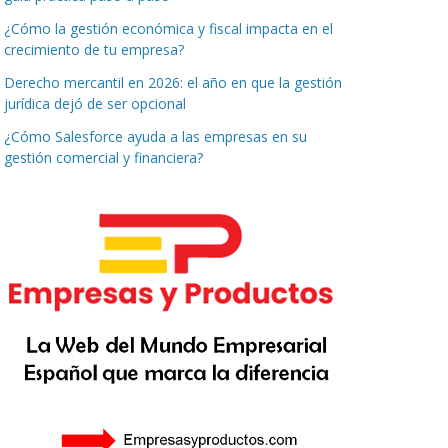
¿Cómo la gestión económica y fiscal impacta en el
crecimiento de tu empresa?
Derecho mercantil en 2026: el año en que la gestión
jurídica dejó de ser opcional
¿Cómo Salesforce ayuda a las empresas en su
gestión comercial y financiera?