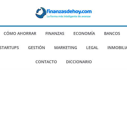
CÓMO AHORRAR
FINANZAS
ECONOMÍA
BANCOS
 STARTUPS
GESTIÓN
MARKETING
LEGAL
INMOBILI
CONTACTO
DICCIONARIO