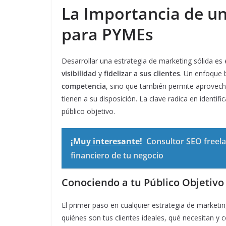
La Importancia de un
para PYMEs
Desarrollar una estrategia de marketing sólida e
visibilidad
y
fidelizar a sus clientes
. Un enfoque 
competencia
, sino que también permite aprovec
tienen a su disposición. La clave radica en identi
público objetivo.
¡Muy interesante!
Consultor SEO freela
financiero de tu negocio
Conociendo a tu Público Objetivo
El primer paso en cualquier estrategia de marketi
quiénes son tus clientes ideales, qué necesitan