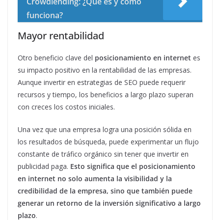
Crowdlending: ¿Qué es y cómo
funciona?
Mayor rentabilidad
Otro beneficio clave del
posicionamiento en internet
es
su impacto positivo en la rentabilidad de las empresas.
Aunque invertir en estrategias de SEO puede requerir
recursos y tiempo, los beneficios a largo plazo superan
con creces los costos iniciales.
Una vez que una empresa logra una posición sólida en
los resultados de búsqueda, puede experimentar un flujo
constante de tráfico orgánico sin tener que invertir en
publicidad paga.
Esto significa que el posicionamiento
en internet no solo aumenta la visibilidad y la
credibilidad de la empresa, sino que también puede
generar un retorno de la inversión significativo a largo
plazo
.