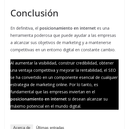
Conclusión
En definitiva, el
posicionamiento en internet
es una
herramienta poderosa que puede ayudar a las empresas
a alcanzar sus objetivos de marketing y a mantenerse
competitivas en un entorno digital en constante cambio.
Al aumentar la visibilidad, construir credibilidad, obtener
una ventaja competitiva y mejorar la rentabilidad, el SEO
se ha convertido en un componente esencial de cualquier
estrategia de marketing online. Por lo tanto, es
fundamental que las empresas inviertan en el
posicionamiento en internet
si desean alcanzar su
máximo potencial en el mundo digital.
Acerca de
Últimas entradas