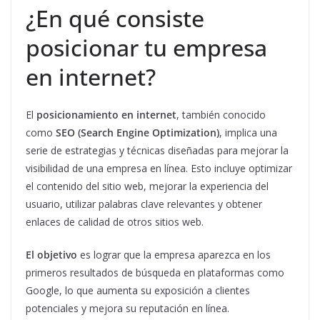
¿En qué consiste
posicionar tu empresa
en internet?
El
posicionamiento en internet
, también conocido
como
SEO (Search Engine Optimization)
, implica una
serie de estrategias y técnicas diseñadas para mejorar la
visibilidad de una empresa en línea. Esto incluye optimizar
el contenido del sitio web, mejorar la experiencia del
usuario, utilizar palabras clave relevantes y obtener
enlaces de calidad de otros sitios web.
El objetivo
es lograr que la empresa aparezca en los
primeros resultados de búsqueda en plataformas como
Google, lo que aumenta su exposición a clientes
potenciales y mejora su reputación en línea.