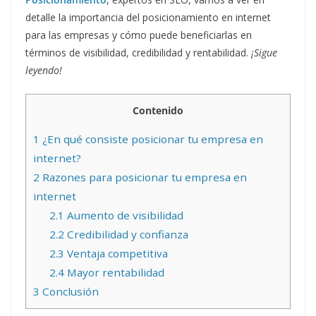
detalle la importancia del posicionamiento en internet
para las empresas y cómo puede beneficiarlas en
términos de visibilidad, credibilidad y rentabilidad.
¡Sigue
leyendo!
Contenido
1
¿En qué consiste posicionar tu empresa en
internet?
2
Razones para posicionar tu empresa en
internet
2.1
Aumento de visibilidad
2.2
Credibilidad y confianza
2.3
Ventaja competitiva
2.4
Mayor rentabilidad
3
Conclusión