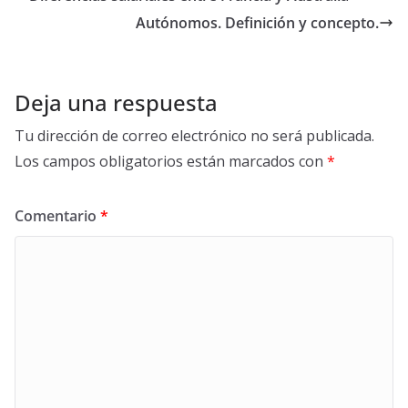
negocio
Autónomos. Definición y concepto.
Deja una respuesta
Tu dirección de correo electrónico no será publicada.
Los campos obligatorios están marcados con
*
Comentario
*