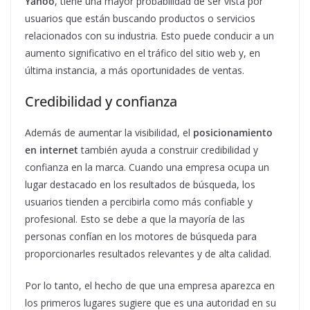
Yahoo
, tiene una mayor probabilidad de ser vista por
usuarios que están buscando productos o servicios
relacionados con su industria. Esto puede conducir a un
aumento significativo en el tráfico del sitio web y, en
última instancia, a más oportunidades de ventas.
Credibilidad y confianza
Además de aumentar la visibilidad, el
posicionamiento
en internet
también ayuda a construir credibilidad y
confianza en la marca. Cuando una empresa ocupa un
lugar destacado en los resultados de búsqueda, los
usuarios tienden a percibirla como más confiable y
profesional. Esto se debe a que la mayoría de las
personas confían en los motores de búsqueda para
proporcionarles resultados relevantes y de alta calidad.
Por lo tanto, el hecho de que una empresa aparezca en
los primeros lugares sugiere que es una autoridad en su