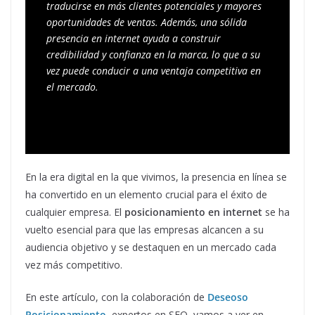
traducirse en más clientes potenciales y mayores 
oportunidades de ventas. Además, una sólida 
presencia en internet ayuda a construir 
credibilidad y confianza en la marca, lo que a su 
vez puede conducir a una ventaja competitiva en 
el mercado. 
En la era digital en la que vivimos, la presencia en línea se
ha convertido en un elemento crucial para el éxito de
cualquier empresa. El
posicionamiento en internet
se ha
vuelto esencial para que las empresas alcancen a su
audiencia objetivo y se destaquen en un mercado cada
vez más competitivo.
En este artículo, con la colaboración de
Deseoso
Posicionamiento
, expertos en SEO, vamos a ver en