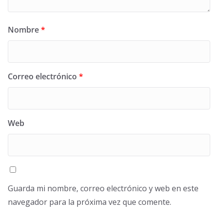
Nombre
*
Correo electrónico
*
Web
Guarda mi nombre, correo electrónico y web en este
navegador para la próxima vez que comente.