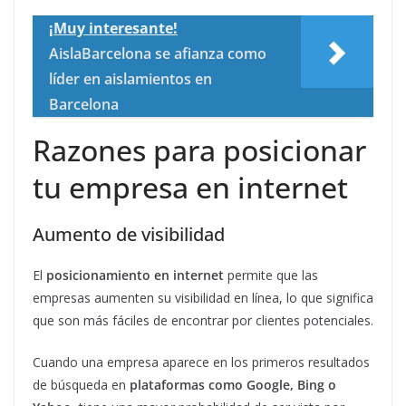
¡Muy interesante!
AislaBarcelona se afianza como
líder en aislamientos en
Barcelona
Razones para posicionar
tu empresa en internet
Aumento de visibilidad
El
posicionamiento en internet
permite que las
empresas aumenten su visibilidad en línea, lo que significa
que son más fáciles de encontrar por clientes potenciales.
Cuando una empresa aparece en los primeros resultados
de búsqueda en
plataformas como Google, Bing o