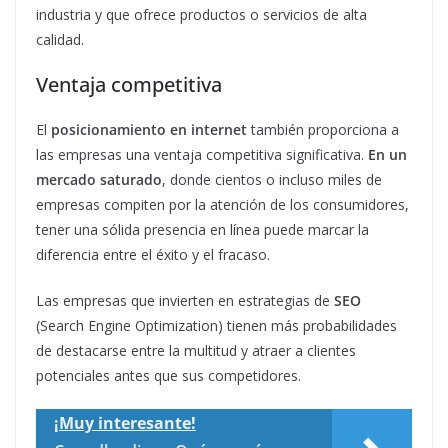
industria y que ofrece productos o servicios de alta
calidad.
Ventaja competitiva
El
posicionamiento en internet
también proporciona a
las empresas una ventaja competitiva significativa.
En un
mercado saturado
, donde cientos o incluso miles de
empresas compiten por la atención de los consumidores,
tener una sólida presencia en línea puede marcar la
diferencia entre el éxito y el fracaso.
Las empresas que invierten en estrategias de
SEO
(Search Engine Optimization) tienen más probabilidades
de destacarse entre la multitud y atraer a clientes
potenciales antes que sus competidores.
¡Muy interesante!