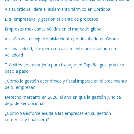
AislaCórdoba lidera el aislamiento térmico en Córdoba
ERP empresarial y gestión eficiente de procesos
Empresas mexicanas sólidas en el mercado global
AislaGirona, el experto aislamiento por insuflado en Girona
AislaValladolid, el experto en aislamiento por insuflado en
Valladolid
Trámites de extranjería para trabajar en España: guía práctica
paso a paso
¿Cómo la gestión económica y fiscal impacta en el crecimiento
de tu empresa?
Derecho mercantil en 2026: el año en que la gestión jurídica
dejó de ser opcional
¿Cómo Salesforce ayuda a las empresas en su gestión
comercial y financiera?