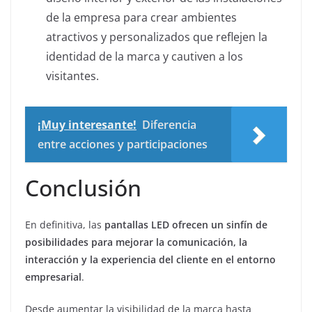
de la empresa para crear ambientes
atractivos y personalizados que reflejen la
identidad de la marca y cautiven a los
visitantes.
¡Muy interesante!
Diferencia
entre acciones y participaciones
Conclusión
En definitiva, las
pantallas LED ofrecen un sinfín de
posibilidades para mejorar la comunicación, la
interacción y la experiencia del cliente en el entorno
empresarial
.
Desde aumentar la visibilidad de la marca hasta