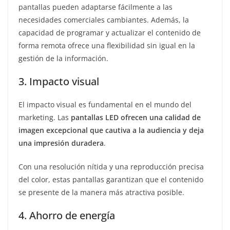
pantallas pueden adaptarse fácilmente a las
necesidades comerciales cambiantes. Además, la
capacidad de programar y actualizar el contenido de
forma remota ofrece una flexibilidad sin igual en la
gestión de la información.
3. Impacto visual
El impacto visual es fundamental en el mundo del
marketing. Las
pantallas LED
ofrecen una calidad de
imagen excepcional que cautiva a la audiencia y deja
una impresión duradera
.
Con una resolución nítida y una reproducción precisa
del color, estas pantallas garantizan que el contenido
se presente de la manera más atractiva posible.
4. Ahorro de energía