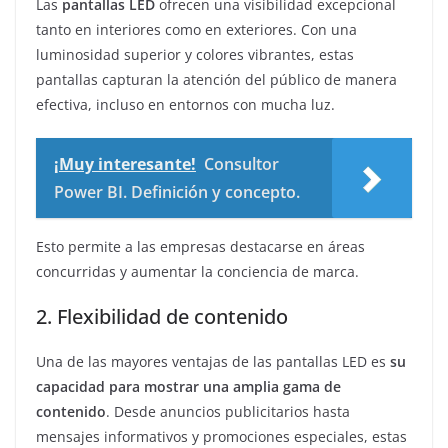
Las
pantallas LED
ofrecen una visibilidad excepcional
tanto en interiores como en exteriores. Con una
luminosidad superior y colores vibrantes, estas
pantallas capturan la atención del público de manera
efectiva, incluso en entornos con mucha luz.
¡Muy interesante!
Consultor
Power BI. Definición y concepto.
Esto permite a las empresas destacarse en áreas
concurridas y aumentar la conciencia de marca.
2. Flexibilidad de contenido
Una de las mayores ventajas de las pantallas LED es
su
capacidad para mostrar una amplia gama de
contenido
. Desde anuncios publicitarios hasta
mensajes informativos y promociones especiales, estas