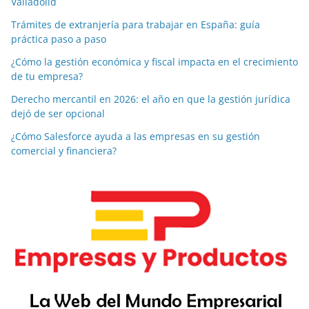
Valladolid
Trámites de extranjería para trabajar en España: guía
práctica paso a paso
¿Cómo la gestión económica y fiscal impacta en el crecimiento
de tu empresa?
Derecho mercantil en 2026: el año en que la gestión jurídica
dejó de ser opcional
¿Cómo Salesforce ayuda a las empresas en su gestión
comercial y financiera?