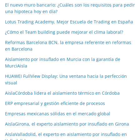
El nuevo muro bancario: ¿Cuáles son los requisitos para pedir
una hipoteca hoy en día?
Lotus Trading Academy, Mejor Escuela de Trading en España
¿Cómo el Team building puede mejorar el clima laboral?
Reformas Barcelona BCN, la empresa referente en reformas
en Barcelona
Aislamiento por insuflado en Murcia con la garantía de
MurciAisla
HUAWEI FullView Display: Una ventana hacia la perfección
visual
AislaCórdoba lidera el aislamiento térmico en Córdoba
ERP empresarial y gestión eficiente de procesos
Empresas mexicanas sólidas en el mercado global
AislaGirona, el experto aislamiento por insuflado en Girona
AislaValladolid, el experto en aislamiento por insuflado en