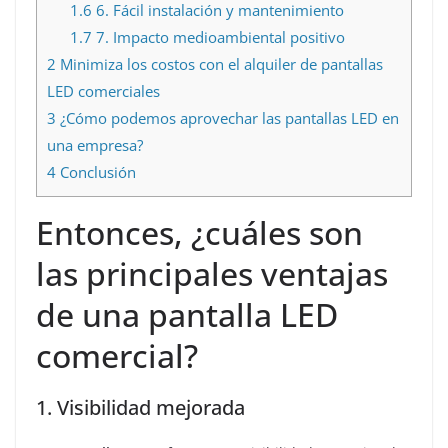
1.6
6. Fácil instalación y mantenimiento
1.7
7. Impacto medioambiental positivo
2
Minimiza los costos con el alquiler de pantallas
LED comerciales
3
¿Cómo podemos aprovechar las pantallas LED en
una empresa?
4
Conclusión
Entonces, ¿cuáles son
las principales ventajas
de una pantalla LED
comercial?
1. Visibilidad mejorada