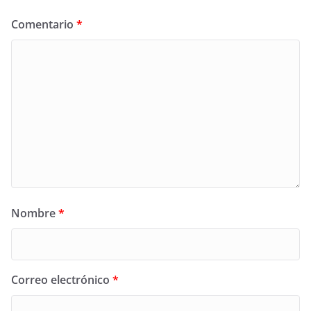
Comentario
*
Nombre
*
Correo electrónico
*