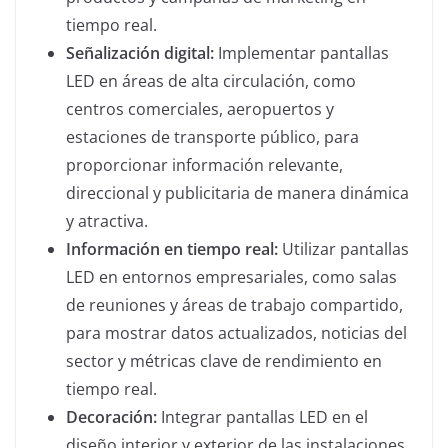
tiempo real.
Señalización digital:
Implementar pantallas
LED en áreas de alta circulación, como
centros comerciales, aeropuertos y
estaciones de transporte público, para
proporcionar información relevante,
direccional y publicitaria de manera dinámica
y atractiva.
Información en tiempo real:
Utilizar pantallas
LED en entornos empresariales, como salas
de reuniones y áreas de trabajo compartido,
para mostrar datos actualizados, noticias del
sector y métricas clave de rendimiento en
tiempo real.
Decoración:
Integrar pantallas LED en el
diseño interior y exterior de las instalaciones