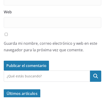
Web
Guarda mi nombre, correo electrónico y web en este
navegador para la próxima vez que comente.
Buscar
Últimos artículos