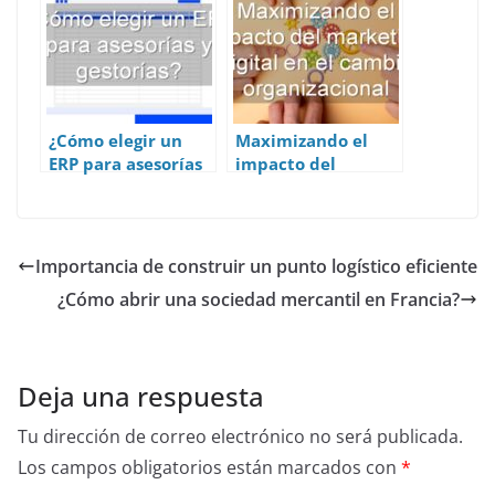
¿Cómo elegir un
Maximizando el
ERP para asesorías
impacto del
y gestorías?
marketing digital
en el cambio
organizacional
Importancia de construir un punto logístico eficiente
¿Cómo abrir una sociedad mercantil en Francia?
Deja una respuesta
Tu dirección de correo electrónico no será publicada.
Los campos obligatorios están marcados con
*