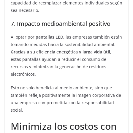
capacidad de reemplazar elementos individuales según
sea necesario.
7. Impacto medioambiental positivo
Al optar por
pantallas LED
, las empresas también están
tomando medidas hacia la sostenibilidad ambiental.
Gracias a su eficiencia energética y larga vida útil
,
estas pantallas ayudan a reducir el consumo de
recursos y minimizan la generación de residuos
electrónicos.
Esto no solo beneficia al medio ambiente, sino que
también refleja positivamente la imagen corporativa de
una empresa comprometida con la responsabilidad
social.
Minimiza los costos con