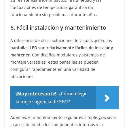
Su resistencia a los impactos, la humedad y las
fluctuaciones de temperatura garantiza un
funcionamiento sin problemas durante años.
6. Fácil instalación y mantenimiento
A diferencia de otras soluciones de visualización, las
pantallas LED son relativamente fáciles de instalar y
mantener
. Con diseños modulares y sistemas de
montaje versátiles, estas pantallas se pueden
configurar rápidamente en una variedad de
ubicaciones.
¡Muy interesante!
¿Cómo elegir
la mejor agencia de SEO?
Además, el mantenimiento regular es simple gracias a
la accesibilidad a los componentes internos y la