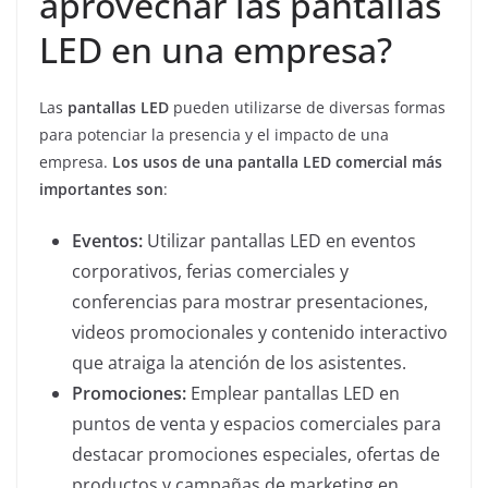
aprovechar las pantallas
LED en una empresa?
Las
pantallas LED
pueden utilizarse de diversas formas
para potenciar la presencia y el impacto de una
empresa.
Los usos de una pantalla LED comercial más
importantes son
:
Eventos:
Utilizar pantallas LED en eventos
corporativos, ferias comerciales y
conferencias para mostrar presentaciones,
videos promocionales y contenido interactivo
que atraiga la atención de los asistentes.
Promociones:
Emplear pantallas LED en
puntos de venta y espacios comerciales para
destacar promociones especiales, ofertas de
productos y campañas de marketing en