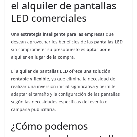
el alquiler de pantallas
LED comerciales
Una
estrategia inteligente para las empresas
que
desean aprovechar los beneficios de las
pantallas LED
sin comprometer su presupuesto es
optar por el
alquiler en lugar de la compra
.
El
alquiler de pantallas LED ofrece una solución
rentable y flexible
, ya que elimina la necesidad de
realizar una inversión inicial significativa y permite
adaptar el tamaño y la configuración de las pantallas
según las necesidades específicas del evento o
campaña publicitaria.
¿Cómo podemos