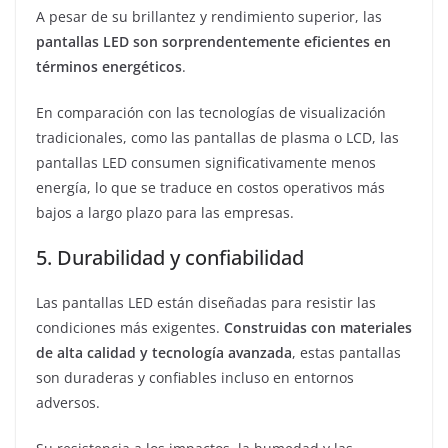
A pesar de su brillantez y rendimiento superior, las
pantallas LED
son sorprendentemente eficientes en
términos energéticos
.
En comparación con las tecnologías de visualización
tradicionales, como las pantallas de plasma o LCD, las
pantallas LED consumen significativamente menos
energía, lo que se traduce en costos operativos más
bajos a largo plazo para las empresas.
5. Durabilidad y confiabilidad
Las pantallas LED están diseñadas para resistir las
condiciones más exigentes.
Construidas con materiales
de alta calidad y tecnología avanzada
, estas pantallas
son duraderas y confiables incluso en entornos
adversos.