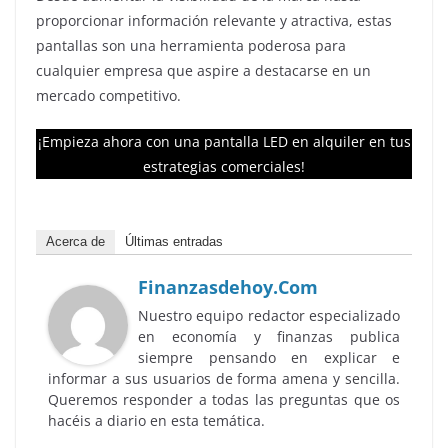
proporcionar información relevante y atractiva, estas
pantallas son una herramienta poderosa para
cualquier empresa que aspire a destacarse en un
mercado competitivo.
¡Empieza ahora con una pantalla LED en alquiler en tus
estrategias comerciales!
Acerca de
Últimas entradas
Finanzasdehoy.com
Nuestro equipo redactor especializado
en economía y finanzas publica
siempre pensando en explicar e
informar a sus usuarios de forma amena y sencilla.
Queremos responder a todas las preguntas que os
hacéis a diario en esta temática.