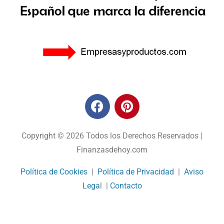
Copyright © 2026 Todos los Derechos Reservados |
Finanzasdehoy.com
Política de Cookies
|
Política de Privacidad
|
Aviso
Lega
l |
Contacto