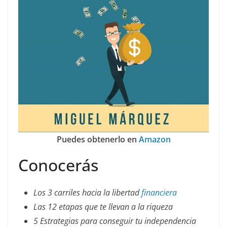
Puedes obtenerlo en
Amazon
Conocerás
Los 3 carriles hacia la libertad
financiera
Las 12 etapas que te llevan a la riqueza
5 Estrategias para conseguir tu independencia