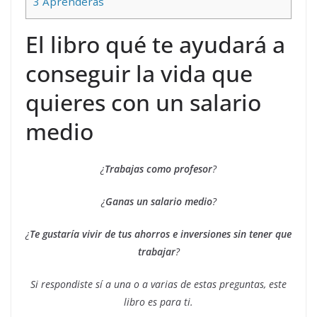
3
Aprenderás
El libro qué te ayudará a
conseguir la vida que
quieres con un salario
medio
¿
Trabajas como profesor
?
¿
Ganas un salario medio
?
¿
Te gustaría vivir de tus ahorros e inversiones sin tener que
trabajar
?
Si respondiste sí a una o a varias de estas preguntas, este
libro es para ti.