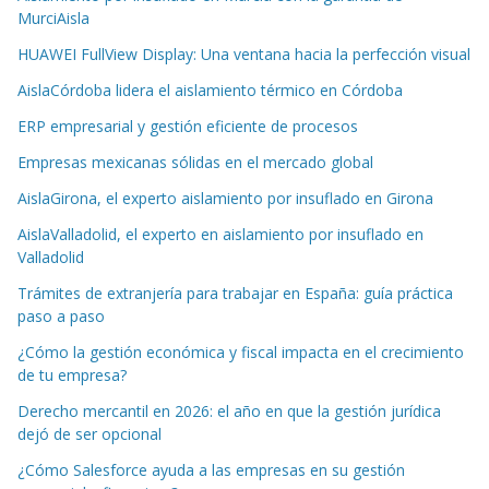
MurciAisla
HUAWEI FullView Display: Una ventana hacia la perfección visual
AislaCórdoba lidera el aislamiento térmico en Córdoba
ERP empresarial y gestión eficiente de procesos
Empresas mexicanas sólidas en el mercado global
AislaGirona, el experto aislamiento por insuflado en Girona
AislaValladolid, el experto en aislamiento por insuflado en
Valladolid
Trámites de extranjería para trabajar en España: guía práctica
paso a paso
¿Cómo la gestión económica y fiscal impacta en el crecimiento
de tu empresa?
Derecho mercantil en 2026: el año en que la gestión jurídica
dejó de ser opcional
¿Cómo Salesforce ayuda a las empresas en su gestión