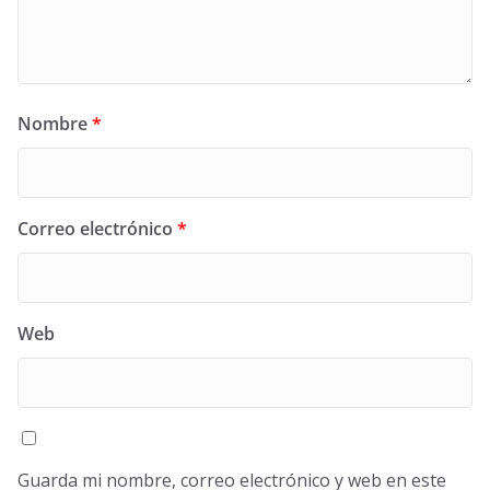
Nombre
*
Correo electrónico
*
Web
Guarda mi nombre, correo electrónico y web en este