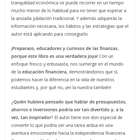
tranquilidad económica se puede recorrer en un tiempo
mucho menor de lo habitual para no tener que esperar a
la ansiada jubilación tradicional. Y además adquirirás la
información necesaria, los hábitos y las estrategias que el
autor está aplicando para conseguirlo.
¡
Preparaos, educadores y curiosos de las finanzas,
porque este libro es una verdadera joya
! Con un
enfoque fresco y entusiasta, nos sumerge en el mundo
de la
educación financiera
, demostrándonos que sí,
podemos hacer la diferencia en la vida de nuestros
estudiantes y, por qué no, ¡en la nuestra también!
¿
Quién hubiera pensado que hablar de presupuestos,
ahorros e inversiones podría ser tan divertido y, a la
vez, tan inspirador
? El autor tiene ese don especial de
convertir lo que podría ser una tarea ardua en una
aventura emocionante hacia la independencia financiera.