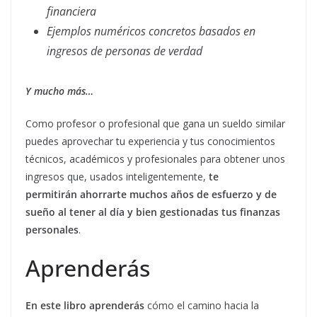
financiera
Ejemplos numéricos concretos basados en
ingresos de personas de verdad
Y mucho más…
Como profesor o profesional que gana un sueldo similar
puedes aprovechar tu experiencia y tus conocimientos
técnicos, académicos y profesionales para obtener unos
ingresos que, usados inteligentemente,
te
permitirán ahorrarte muchos años de esfuerzo y de
sueño al tener al día y bien gestionadas tus finanzas
personales
.
Aprenderás
En este libro aprenderás
cómo el camino hacia la