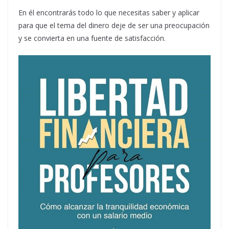
En él encontrarás todo lo que necesitas saber y aplicar
para que el tema del dinero deje de ser una preocupación
y se convierta en una fuente de satisfacción.