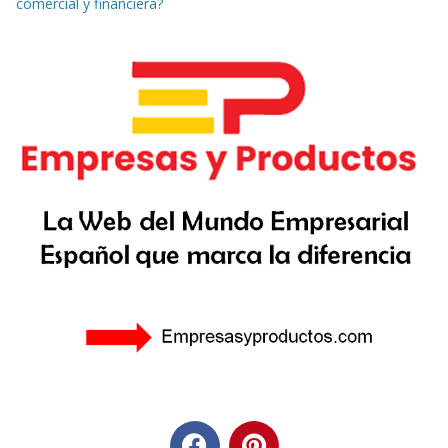
comercial y financiera?