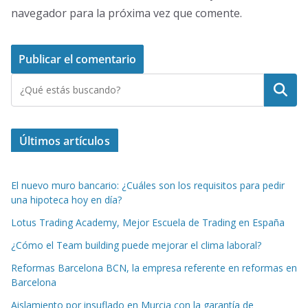
navegador para la próxima vez que comente.
Buscar
Últimos artículos
El nuevo muro bancario: ¿Cuáles son los requisitos para pedir
una hipoteca hoy en día?
Lotus Trading Academy, Mejor Escuela de Trading en España
¿Cómo el Team building puede mejorar el clima laboral?
Reformas Barcelona BCN, la empresa referente en reformas en
Barcelona
Aislamiento por insuflado en Murcia con la garantía de