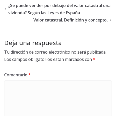
¿Se puede vender por debajo del valor catastral una
vivienda? Según las Leyes de España
Valor catastral. Definición y concepto.
Deja una respuesta
Tu dirección de correo electrónico no será publicada.
Los campos obligatorios están marcados con
*
Comentario
*