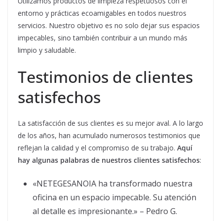
Utilizamos productos de limpieza respetuosos con el
entorno y prácticas ecoamigables en todos nuestros
servicios. Nuestro objetivo es no solo dejar sus espacios
impecables, sino también contribuir a un mundo más
limpio y saludable.
Testimonios de clientes
satisfechos
La satisfacción de sus clientes es su mejor aval. A lo largo
de los años, han acumulado numerosos testimonios que
reflejan la calidad y el compromiso de su trabajo.
Aquí
hay algunas palabras de nuestros clientes satisfechos
:
«NETEGESANOIA ha transformado nuestra
oficina en un espacio impecable. Su atención
al detalle es impresionante.» – Pedro G.