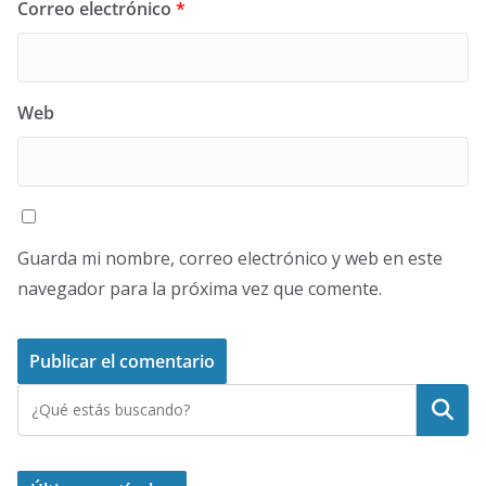
Correo electrónico
*
Web
Guarda mi nombre, correo electrónico y web en este
navegador para la próxima vez que comente.
Buscar