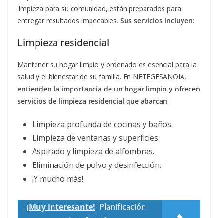
limpieza para su comunidad, están preparados para
entregar resultados impecables.
Sus servicios incluyen
:
Limpieza residencial
Mantener su hogar limpio y ordenado es esencial para la
salud y el bienestar de su familia. En NETEGESANOIA,
entienden la importancia de un hogar limpio y ofrecen
servicios de limpieza residencial que abarcan
:
Limpieza profunda de cocinas y baños.
Limpieza de ventanas y superficies.
Aspirado y limpieza de alfombras.
Eliminación de polvo y desinfección.
¡Y mucho más!
¡Muy interesante!
Planificación