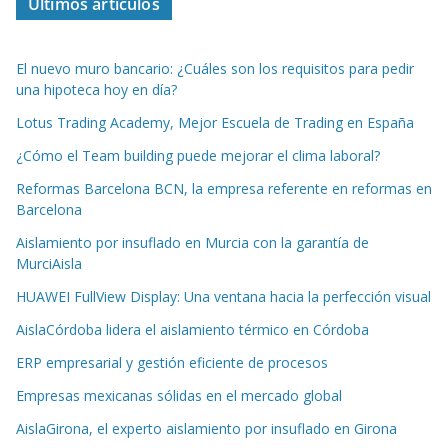
Últimos artículos
El nuevo muro bancario: ¿Cuáles son los requisitos para pedir
una hipoteca hoy en día?
Lotus Trading Academy, Mejor Escuela de Trading en España
¿Cómo el Team building puede mejorar el clima laboral?
Reformas Barcelona BCN, la empresa referente en reformas en
Barcelona
Aislamiento por insuflado en Murcia con la garantía de
MurciAisla
HUAWEI FullView Display: Una ventana hacia la perfección visual
AislaCórdoba lidera el aislamiento térmico en Córdoba
ERP empresarial y gestión eficiente de procesos
Empresas mexicanas sólidas en el mercado global
AislaGirona, el experto aislamiento por insuflado en Girona