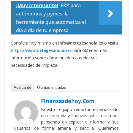
¡Muy interesante!
ERP para
autónomos y pymes: la
herramienta que automatiza el
día a día de tu empresa
Contácta hoy mismo en
info@netegesanoia.es
o visita
https://www.netegesanoia.es/
para obtener más
información sobre cómo pueden atender sus
necesidades de limpieza.
Acerca de
Últimas entradas
Finanzasdehoy.com
Nuestro equipo redactor especializado
en economía y finanzas publica siempre
pensando en explicar e informar a sus
usuarios de forma amena y sencilla. Queremos