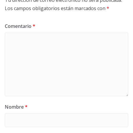
Los campos obligatorios están marcados con
*
Comentario
*
Nombre
*