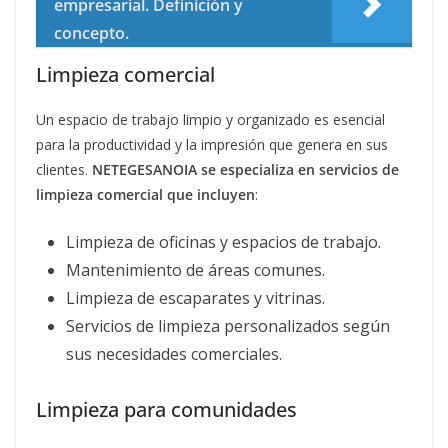
empresarial. Definición y
concepto.
Limpieza comercial
Un espacio de trabajo limpio y organizado es esencial
para la productividad y la impresión que genera en sus
clientes.
NETEGESANOIA se especializa en servicios de
limpieza comercial que incluyen
:
Limpieza de oficinas y espacios de trabajo.
Mantenimiento de áreas comunes.
Limpieza de escaparates y vitrinas.
Servicios de limpieza personalizados según
sus necesidades comerciales.
Limpieza para comunidades