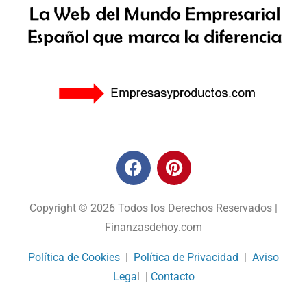
Copyright © 2026 Todos los Derechos Reservados |
Finanzasdehoy.com
Política de Cookies
|
Política de Privacidad
|
Aviso
Lega
l |
Contacto