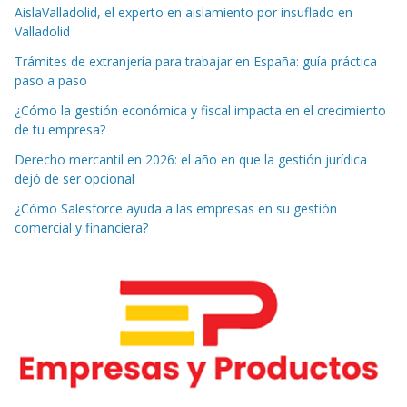
AislaValladolid, el experto en aislamiento por insuflado en
Valladolid
Trámites de extranjería para trabajar en España: guía práctica
paso a paso
¿Cómo la gestión económica y fiscal impacta en el crecimiento
de tu empresa?
Derecho mercantil en 2026: el año en que la gestión jurídica
dejó de ser opcional
¿Cómo Salesforce ayuda a las empresas en su gestión
comercial y financiera?