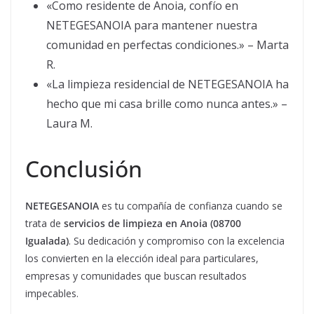
«Como residente de Anoia, confío en
NETEGESANOIA para mantener nuestra
comunidad en perfectas condiciones.» – Marta
R.
«La limpieza residencial de NETEGESANOIA ha
hecho que mi casa brille como nunca antes.» –
Laura M.
Conclusión
NETEGESANOIA
es tu compañía de confianza cuando se
trata de
servicios de limpieza en Anoia (08700
Igualada)
. Su dedicación y compromiso con la excelencia
los convierten en la elección ideal para particulares,
empresas y comunidades que buscan resultados
impecables.