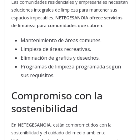
Las comunidades residenciales y empresariales necesitan
soluciones integrales de limpieza para mantener sus
espacios impecables.
NETEGESANOIA ofrece servicios
de limpieza para comunidades que cubren
:
Mantenimiento de áreas comunes.
Limpieza de áreas recreativas.
Eliminación de grafitis y desechos.
Programas de limpieza programada según
sus requisitos.
Compromiso con la
sostenibilidad
En NETEGESANOIA
, están comprometidos con la
sostenibilidad y el cuidado del medio ambiente.