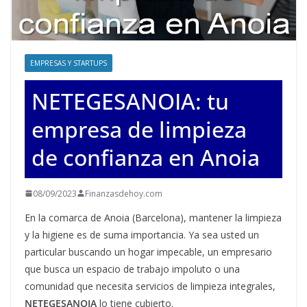
EMPRESAS Y STARTUPS
NETEGESANOIA: tu
empresa de limpieza
de confianza en Anoia
08/09/2023
Finanzasdehoy.com
En la comarca de Anoia (Barcelona), mantener la limpieza
y la higiene es de suma importancia. Ya sea usted un
particular buscando un hogar impecable, un empresario
que busca un espacio de trabajo impoluto o una
comunidad que necesita servicios de limpieza integrales,
NETEGESANOIA
lo tiene cubierto.