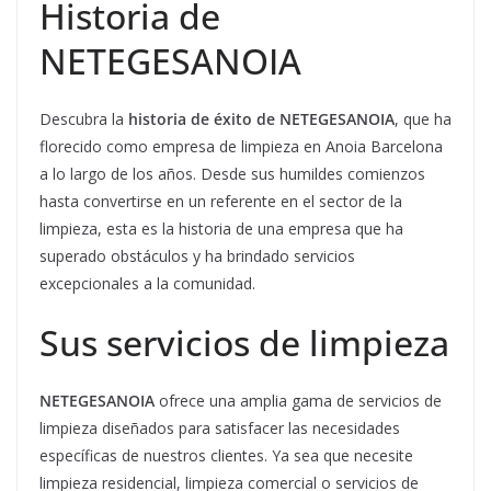
Historia de
NETEGESANOIA
Descubra la
historia de éxito de NETEGESANOIA
, que ha
florecido como empresa de limpieza en Anoia Barcelona
a lo largo de los años. Desde sus humildes comienzos
hasta convertirse en un referente en el sector de la
limpieza, esta es la historia de una empresa que ha
superado obstáculos y ha brindado servicios
excepcionales a la comunidad.
Sus servicios de limpieza
NETEGESANOIA
ofrece una amplia gama de servicios de
limpieza diseñados para satisfacer las necesidades
específicas de nuestros clientes. Ya sea que necesite
limpieza residencial, limpieza comercial o servicios de