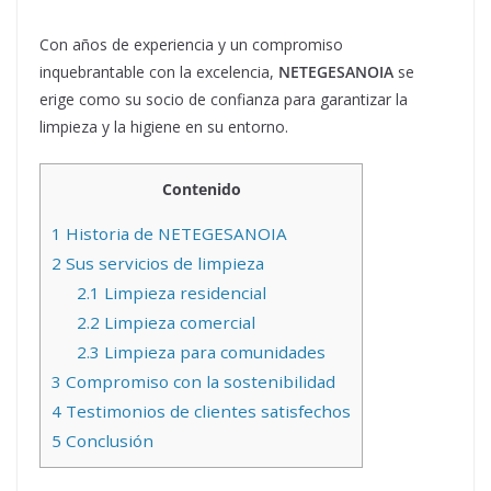
Con años de experiencia y un compromiso
inquebrantable con la excelencia,
NETEGESANOIA
se
erige como su socio de confianza para garantizar la
limpieza y la higiene en su entorno.
Contenido
1
Historia de NETEGESANOIA
2
Sus servicios de limpieza
2.1
Limpieza residencial
2.2
Limpieza comercial
2.3
Limpieza para comunidades
3
Compromiso con la sostenibilidad
4
Testimonios de clientes satisfechos
5
Conclusión