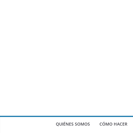
QUIÉNES SOMOS
CÓMO HACER