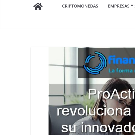
CRIPTOMONEDAS
EMPRESAS Y