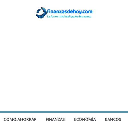
CÓMO AHORRAR
FINANZAS
ECONOMÍA
BANCOS