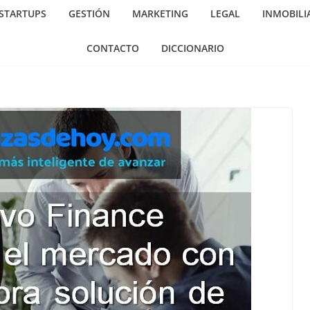
 STARTUPS
GESTIÓN
MARKETING
LEGAL
INMOBILI
CONTACTO
DICCIONARIO