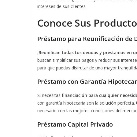
intereses de sus clientes.
Conoce Sus Producto
Préstamo para Reunificación de 
¡Reunifican todas tus deudas y préstamos en un
buscan simplificar sus pagos y reducir sus intere
para que puedas disfrutar de una mayor tranquilida
Préstamo con Garantía Hipotecar
Si necesitas
financiación para cualquier necesid
con garantía hipotecaria son la solución perfecta. 
necesario con las mejores condiciones del merca
Préstamo Capital Privado