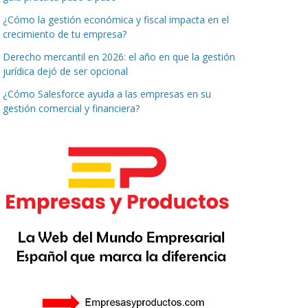
¿Cómo la gestión económica y fiscal impacta en el
crecimiento de tu empresa?
Derecho mercantil en 2026: el año en que la gestión
jurídica dejó de ser opcional
¿Cómo Salesforce ayuda a las empresas en su
gestión comercial y financiera?