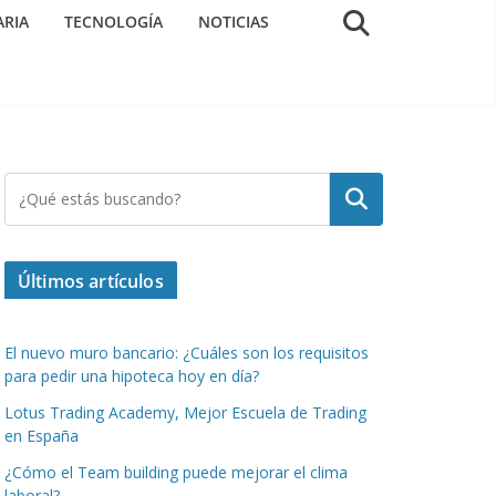
ARIA
TECNOLOGÍA
NOTICIAS
Buscar
Últimos artículos
El nuevo muro bancario: ¿Cuáles son los requisitos
para pedir una hipoteca hoy en día?
Lotus Trading Academy, Mejor Escuela de Trading
en España
¿Cómo el Team building puede mejorar el clima
laboral?