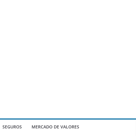
SEGUROS
MERCADO DE VALORES