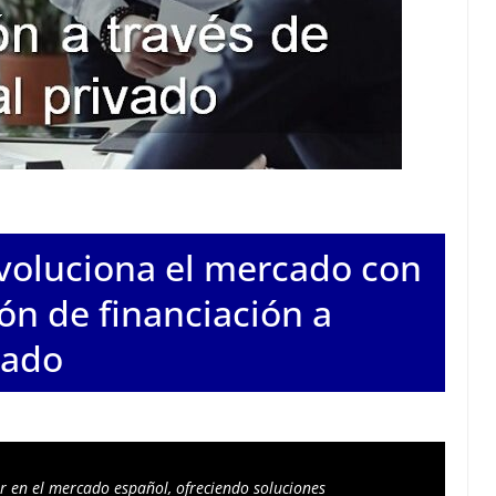
evoluciona el mercado con
ón de financiación a
vado
r en el mercado español, ofreciendo soluciones 