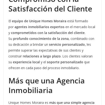
Satisfacción del Cliente
El
equipo de Unique Homes Moraira
está formado
por
agentes inmobiliarios expertos
en el mercado local
y
comprometidos con la satisfacción del cliente
.
Su
profundo conocimiento de la zona
, combinado con
su dedicación a brindar un
servicio personalizado
, les
permite superar las expectativas de sus clientes y
construir
relaciones a largo plazo
. Los clientes valoran
su
experiencia local
y el
soporte personalizado
que
ofrecen en cada paso del proceso inmobiliario.
Más que una Agencia
Inmobiliaria
Unique Homes Moraira es
más que una simple agencia