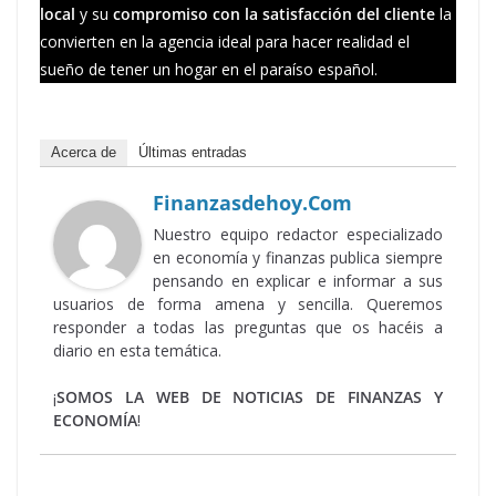
local
y su
compromiso con la satisfacción del cliente
la
convierten en la agencia ideal para hacer realidad el
sueño de tener un hogar en el paraíso español.
Acerca de
Últimas entradas
Finanzasdehoy.com
Nuestro equipo redactor especializado
en economía y finanzas publica siempre
pensando en explicar e informar a sus
usuarios de forma amena y sencilla. Queremos
responder a todas las preguntas que os hacéis a
diario en esta temática.
¡
SOMOS LA WEB DE NOTICIAS DE FINANZAS Y
ECONOMÍA
!