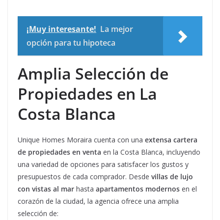
¡Muy interesante!
La mejor
opción para tu hipoteca
Amplia Selección de
Propiedades en La
Costa Blanca
Unique Homes Moraira cuenta con una
extensa cartera
de propiedades en venta
en la Costa Blanca, incluyendo
una variedad de opciones para satisfacer los gustos y
presupuestos de cada comprador. Desde
villas de lujo
con vistas al mar
hasta
apartamentos modernos
en el
corazón de la ciudad, la agencia ofrece una amplia
selección de: