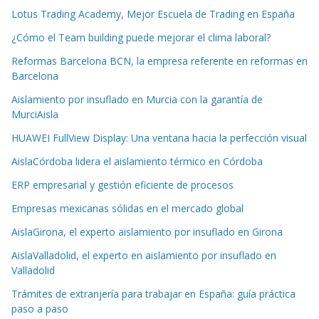
Lotus Trading Academy, Mejor Escuela de Trading en España
¿Cómo el Team building puede mejorar el clima laboral?
Reformas Barcelona BCN, la empresa referente en reformas en
Barcelona
Aislamiento por insuflado en Murcia con la garantía de
MurciAisla
HUAWEI FullView Display: Una ventana hacia la perfección visual
AislaCórdoba lidera el aislamiento térmico en Córdoba
ERP empresarial y gestión eficiente de procesos
Empresas mexicanas sólidas en el mercado global
AislaGirona, el experto aislamiento por insuflado en Girona
AislaValladolid, el experto en aislamiento por insuflado en
Valladolid
Trámites de extranjería para trabajar en España: guía práctica
paso a paso