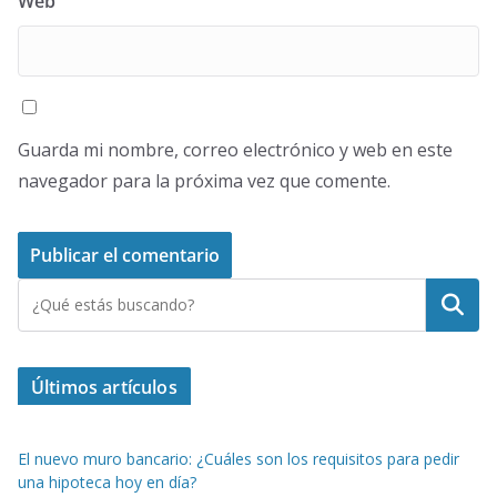
Web
Guarda mi nombre, correo electrónico y web en este
navegador para la próxima vez que comente.
Buscar
Últimos artículos
El nuevo muro bancario: ¿Cuáles son los requisitos para pedir
una hipoteca hoy en día?