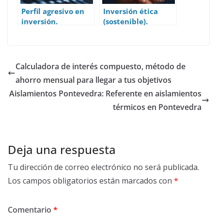
Perfil agresivo en
Inversión ética
inversión.
(sostenible).
Definición y
Definición y
concepto.
concepto.
Calculadora de interés compuesto, método de
ahorro mensual para llegar a tus objetivos
Aislamientos Pontevedra: Referente en aislamientos
térmicos en Pontevedra
Deja una respuesta
Tu dirección de correo electrónico no será publicada.
Los campos obligatorios están marcados con
*
Comentario
*