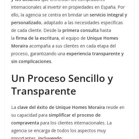
internacionales al invertir en propiedades en España. Por
ello, la agencia se centra en brindar un
servicio integral y
personalizado
, adaptado a las necesidades específicas
de cada cliente. Desde la
primera consulta
hasta
la
firma de la escritura
, el equipo de
Unique Homes
Moraira
acompaña a sus clientes en cada etapa del
proceso, garantizando una
experiencia transparente y
sin complicaciones
.
Un Proceso Sencillo y
Transparente
La
clave del éxito de Unique Homes Moraira
reside en
su capacidad para
simplificar el proceso de
compraventa
para los clientes internacionales. La
agencia se encarga de todos los aspectos muy
importantes,
incluyendo
: