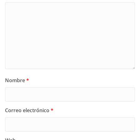
Nombre
*
Correo electrónico
*