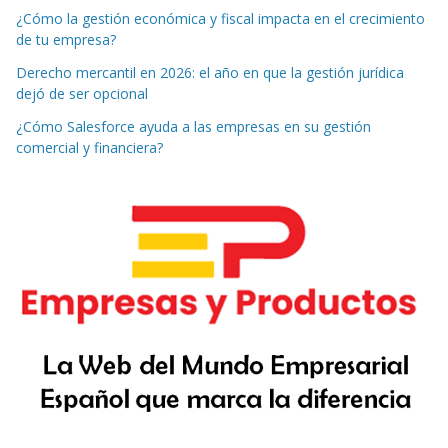
¿Cómo la gestión económica y fiscal impacta en el crecimiento
de tu empresa?
Derecho mercantil en 2026: el año en que la gestión jurídica
dejó de ser opcional
¿Cómo Salesforce ayuda a las empresas en su gestión
comercial y financiera?