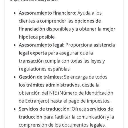
Asesoramiento financiero:
Ayuda a los
clientes a comprender las
opciones de
financiación
disponibles y a obtener la
mejor
hipoteca posible
.
Asesoramiento legal:
Proporciona
asistencia
legal experta
para asegurar que la
transacción cumpla con todas las leyes y
regulaciones españolas.
Gestión de trámites:
Se encarga de todos
los
trámites administrativos
, desde la
obtención del NIE (Número de Identificación
de Extranjero) hasta el pago de impuestos.
Servicios de traducción:
Ofrece
servicios de
traducción
para facilitar la comunicación y la
comprensión de los documentos legales.