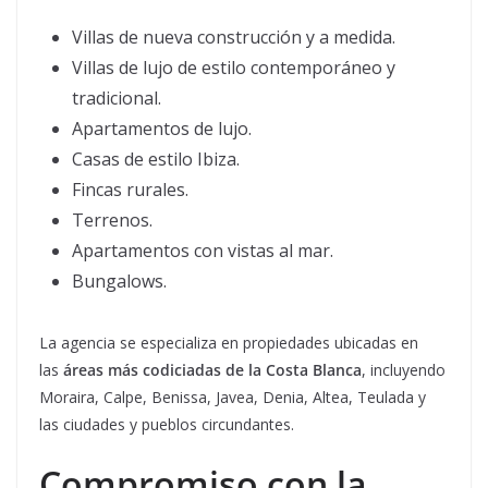
Villas de nueva construcción y a medida.
Villas de lujo de estilo contemporáneo y
tradicional.
Apartamentos de lujo.
Casas de estilo Ibiza.
Fincas rurales.
Terrenos.
Apartamentos con vistas al mar.
Bungalows.
La agencia se especializa en propiedades ubicadas en
las
áreas más codiciadas de la Costa Blanca
, incluyendo
Moraira, Calpe, Benissa, Javea, Denia, Altea, Teulada y
las ciudades y pueblos circundantes.
Compromiso con la