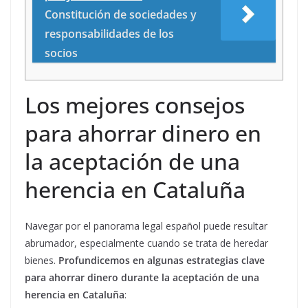
Constitución de sociedades y
responsabilidades de los
socios
Los mejores consejos
para ahorrar dinero en
la aceptación de una
herencia en Cataluña
Navegar por el panorama legal español puede resultar
abrumador, especialmente cuando se trata de heredar
bienes.
Profundicemos en algunas estrategias clave
para ahorrar dinero durante la aceptación de una
herencia en Cataluña
: