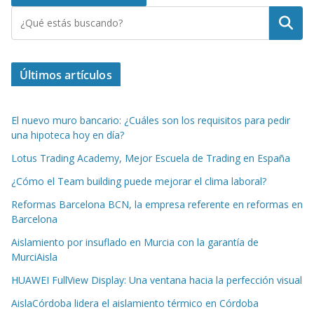
Buscar
Últimos artículos
El nuevo muro bancario: ¿Cuáles son los requisitos para pedir
una hipoteca hoy en día?
Lotus Trading Academy, Mejor Escuela de Trading en España
¿Cómo el Team building puede mejorar el clima laboral?
Reformas Barcelona BCN, la empresa referente en reformas en
Barcelona
Aislamiento por insuflado en Murcia con la garantía de
MurciAisla
HUAWEI FullView Display: Una ventana hacia la perfección visual
AislaCórdoba lidera el aislamiento térmico en Córdoba