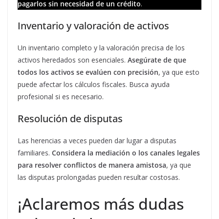
pagarlos sin necesidad de un crédito
.
Inventario y valoración de activos
Un inventario completo y la valoración precisa de los
activos heredados son esenciales.
Asegúrate de que
todos los activos se evalúen con precisión
, ya que esto
puede afectar los cálculos fiscales. Busca ayuda
profesional si es necesario.
Resolución de disputas
Las herencias a veces pueden dar lugar a disputas
familiares.
Considera la mediación o los canales legales
para resolver conflictos de manera amistosa
, ya que
las disputas prolongadas pueden resultar costosas.
¡Aclaremos más dudas