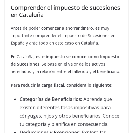
Comprender el impuesto de sucesiones
en Cataluña
Antes de poder comenzar a ahorrar dinero, es muy
importante comprender el Impuesto de Sucesiones en
España y ante todo en este caso en Cataluña.
En Cataluña,
este impuesto se conoce como Impuesto
de Sucesiones
. Se basa en el valor de los activos
heredados y la relación entre el fallecido y el beneficiario.
Para reducir la carga fiscal, considera lo siguiente
:
Categorías de Beneficiarios:
Aprende que
existen diferentes tasas impositivas para
cónyuges, hijos y otros beneficiarios. Conoce
tu categoría y planifica en consecuencia.
Deducciones y Exenciones:
Explora las