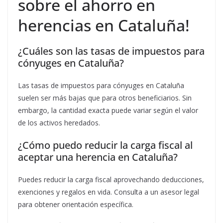
sobre el ahorro en
herencias en Cataluña!
¿Cuáles son las tasas de impuestos para
cónyuges en Cataluña?
Las tasas de impuestos para cónyuges en Cataluña
suelen ser más bajas que para otros beneficiarios. Sin
embargo, la cantidad exacta puede variar según el valor
de los activos heredados.
¿Cómo puedo reducir la carga fiscal al
aceptar una herencia en Cataluña?
Puedes reducir la carga fiscal aprovechando deducciones,
exenciones y regalos en vida. Consulta a un asesor legal
para obtener orientación específica.