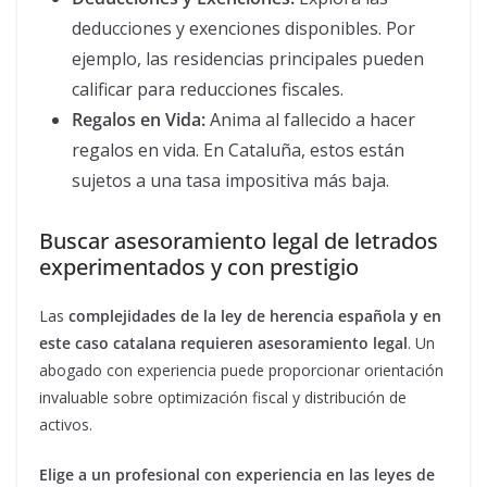
deducciones y exenciones disponibles. Por
ejemplo, las residencias principales pueden
calificar para reducciones fiscales.
Regalos en Vida:
Anima al fallecido a hacer
regalos en vida. En Cataluña, estos están
sujetos a una tasa impositiva más baja.
Buscar asesoramiento legal de letrados
experimentados y con prestigio
Las
complejidades de la ley de herencia española y en
este caso catalana requieren asesoramiento legal
. Un
abogado con experiencia puede proporcionar orientación
invaluable sobre optimización fiscal y distribución de
activos.
Elige a un profesional con experiencia en las leyes de