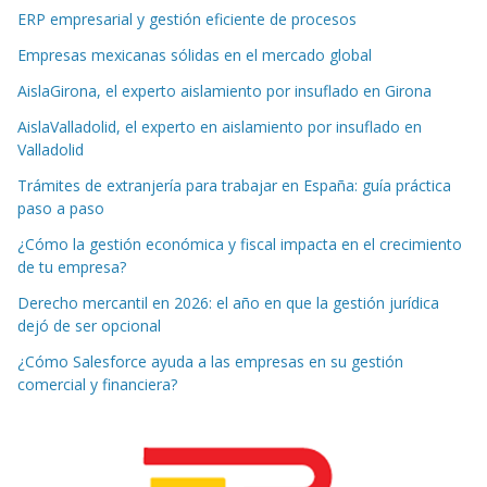
ERP empresarial y gestión eficiente de procesos
Empresas mexicanas sólidas en el mercado global
AislaGirona, el experto aislamiento por insuflado en Girona
AislaValladolid, el experto en aislamiento por insuflado en
Valladolid
Trámites de extranjería para trabajar en España: guía práctica
paso a paso
¿Cómo la gestión económica y fiscal impacta en el crecimiento
de tu empresa?
Derecho mercantil en 2026: el año en que la gestión jurídica
dejó de ser opcional
¿Cómo Salesforce ayuda a las empresas en su gestión
comercial y financiera?