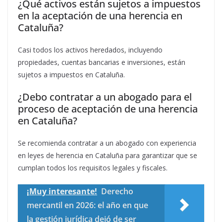
¿Qué activos están sujetos a impuestos
en la aceptación de una herencia en
Cataluña?
Casi todos los activos heredados, incluyendo
propiedades, cuentas bancarias e inversiones, están
sujetos a impuestos en Cataluña.
¿Debo contratar a un abogado para el
proceso de aceptación de una herencia
en Cataluña?
Se recomienda contratar a un abogado con experiencia
en leyes de herencia en Cataluña para garantizar que se
cumplan todos los requisitos legales y fiscales.
¡Muy interesante!
Derecho
mercantil en 2026: el año en que
la gestión jurídica dejó de ser