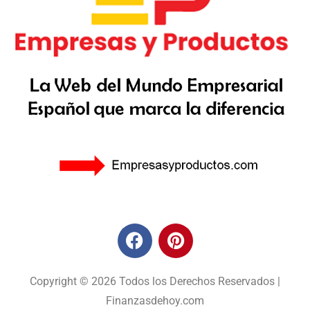
Copyright © 2026 Todos los Derechos Reservados |
Finanzasdehoy.com