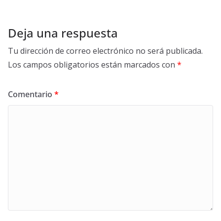
Deja una respuesta
Tu dirección de correo electrónico no será publicada.
Los campos obligatorios están marcados con
*
Comentario
*