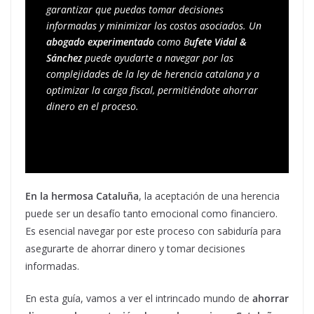
garantizar que puedas tomar decisiones 
informadas y minimizar los costos asociados. Un 
abogado experimentado
 como B
ufete Vidal & 
Sánchez
 puede ayudarte a navegar por las 
complejidades de la ley de herencia catalana y a 
optimizar la carga fiscal, permitiéndote ahorrar 
dinero en el proceso.
En la hermosa Cataluña
, la aceptación de una herencia
puede ser un desafío tanto emocional como financiero.
Es esencial navegar por este proceso con sabiduría para
asegurarte de ahorrar dinero y tomar decisiones
informadas.
En esta guía, vamos a ver el intrincado mundo de
ahorrar