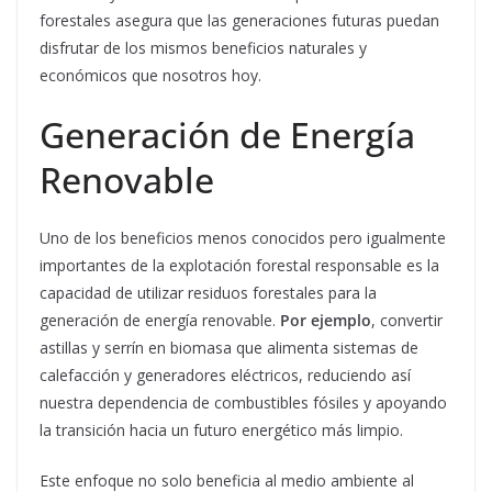
forestales asegura que las generaciones futuras puedan
disfrutar de los mismos beneficios naturales y
económicos que nosotros hoy.
Generación de Energía
Renovable
Uno de los beneficios menos conocidos pero igualmente
importantes de la explotación forestal responsable es la
capacidad de utilizar residuos forestales para la
generación de energía renovable.
Por ejemplo
, convertir
astillas y serrín en biomasa que alimenta sistemas de
calefacción y generadores eléctricos, reduciendo así
nuestra dependencia de combustibles fósiles y apoyando
la transición hacia un futuro energético más limpio.
Este enfoque no solo beneficia al medio ambiente al