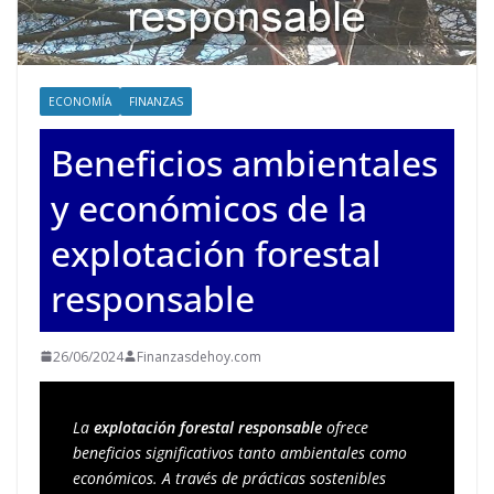
ECONOMÍA
FINANZAS
Beneficios ambientales
y económicos de la
explotación forestal
responsable
26/06/2024
Finanzasdehoy.com
La 
explotación forestal responsable 
ofrece 
beneficios significativos tanto ambientales como 
económicos. A través de prácticas sostenibles 