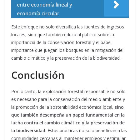
entre economía lineal y
economía circular
Este enfoque no solo diversifica las fuentes de ingresos
locales, sino que también educa al público sobre la
importancia de la conservación forestal y el papel
importante que juegan los bosques en la mitigación del
cambio climático y la preservación de la biodiversidad.
Conclusión
Por lo tanto, la explotación forestal responsable no solo
es necesario para la conservación del medio ambiente y
la promoción de la sostenibilidad económica local,
sino
que también desempeña un papel fundamental en la
lucha contra el cambio climático y la preservación de
la biodiversidad
. Estas prácticas no solo benefician a las
comunidades cercanas al mantener empleos y estimular