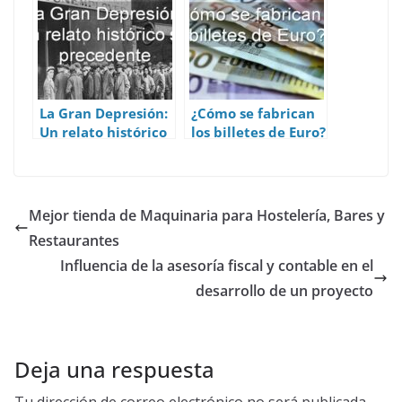
La Gran Depresión:
¿Cómo se fabrican
Un relato histórico
los billetes de Euro?
sin precedente
Mejor tienda de Maquinaria para Hostelería, Bares y
Restaurantes
Influencia de la asesoría fiscal y contable en el
desarrollo de un proyecto
Deja una respuesta
Tu dirección de correo electrónico no será publicada.