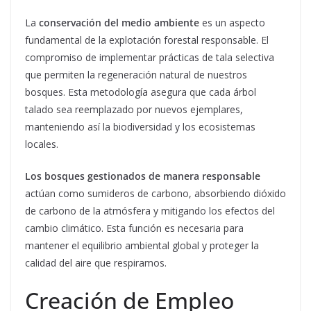
La
conservación del medio ambiente
es un aspecto
fundamental de la explotación forestal responsable. El
compromiso de implementar prácticas de tala selectiva
que permiten la regeneración natural de nuestros
bosques. Esta metodología asegura que cada árbol
talado sea reemplazado por nuevos ejemplares,
manteniendo así la biodiversidad y los ecosistemas
locales.
Los bosques gestionados de manera responsable
actúan como sumideros de carbono, absorbiendo dióxido
de carbono de la atmósfera y mitigando los efectos del
cambio climático. Esta función es necesaria para
mantener el equilibrio ambiental global y proteger la
calidad del aire que respiramos.
Creación de Empleo