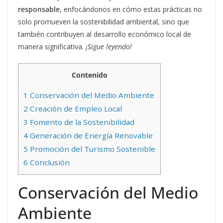
responsable
, enfocándonos en cómo estas prácticas no
solo promueven la sostenibilidad ambiental, sino que
también contribuyen al desarrollo económico local de
manera significativa.
¡Sigue leyendo!
Contenido
1
Conservación del Medio Ambiente
2
Creación de Empleo Local
3
Fomento de la Sostenibilidad
4
Generación de Energía Renovable
5
Promoción del Turismo Sostenible
6
Conclusión
Conservación del Medio
Ambiente