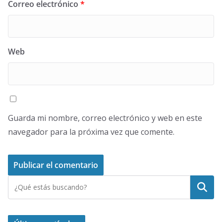
Correo electrónico
*
Web
Guarda mi nombre, correo electrónico y web en este
navegador para la próxima vez que comente.
Buscar