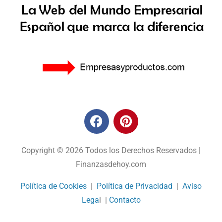
Copyright © 2026 Todos los Derechos Reservados |
Finanzasdehoy.com
Política de Cookies
|
Política de Privacidad
|
Aviso
Lega
l |
Contacto