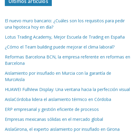
Últimos artículos
El nuevo muro bancario: ¿Cuáles son los requisitos para pedir
una hipoteca hoy en día?
Lotus Trading Academy, Mejor Escuela de Trading en España
¿Cómo el Team building puede mejorar el clima laboral?
Reformas Barcelona BCN, la empresa referente en reformas en
Barcelona
Aislamiento por insuflado en Murcia con la garantía de
MurciAisla
HUAWEI FullView Display: Una ventana hacia la perfección visual
AislaCórdoba lidera el aislamiento térmico en Córdoba
ERP empresarial y gestión eficiente de procesos
Empresas mexicanas sólidas en el mercado global
AislaGirona, el experto aislamiento por insuflado en Girona