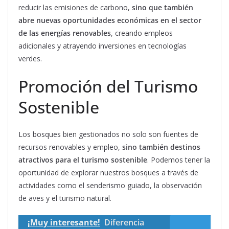
reducir las emisiones de carbono,
sino que también
abre nuevas oportunidades económicas en el sector
de las energías renovables
, creando empleos
adicionales y atrayendo inversiones en tecnologías
verdes.
Promoción del Turismo
Sostenible
Los bosques bien gestionados no solo son fuentes de
recursos renovables y empleo,
sino también destinos
atractivos para el turismo sostenible
. Podemos tener la
oportunidad de explorar nuestros bosques a través de
actividades como el senderismo guiado, la observación
de aves y el turismo natural.
¡Muy interesante!
Diferencia