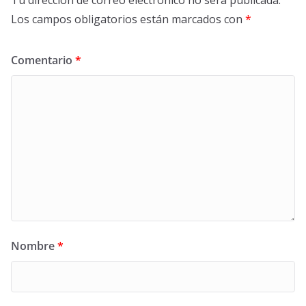
Los campos obligatorios están marcados con
*
Comentario
*
Nombre
*