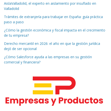
AislaValladolid, el experto en aislamiento por insuflado en
Valladolid
Trámites de extranjería para trabajar en España: guía práctica
paso a paso
¿Cómo la gestión económica y fiscal impacta en el crecimiento
de tu empresa?
Derecho mercantil en 2026: el año en que la gestión jurídica
dejó de ser opcional
¿Cómo Salesforce ayuda a las empresas en su gestión
comercial y financiera?