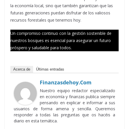
la economía local, sino que también garantizan que las
futuras generaciones puedan disfrutar de los valiosos
recursos forestales que tenemos hoy.
Un compromiso continuo con la gestión sostenible de
nuestros bosques es esencial para asegurar un futuro
próspero y saludable para todos.
Acerca de
Últimas entradas
Finanzasdehoy.com
Nuestro equipo redactor especializado
en economía y finanzas publica siempre
pensando en explicar e informar a sus
usuarios de forma amena y sencilla. Queremos
responder a todas las preguntas que os hacéis a
diario en esta temática.