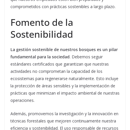
comprometidos con prácticas sostenibles a largo plazo.
Fomento de la
Sostenibilidad
La gestión sostenible de nuestros bosques es un pilar
fundamental para la sociedad
. Debemos seguir
estándares certificados que garantizan que nuestras
actividades no comprometan la capacidad de los
ecosistemas para regenerarse naturalmente. Esto incluye
la protección de áreas sensibles y la implementación de
prácticas que minimizan el impacto ambiental de nuestras
operaciones.
Además, promovemos la investigación y la innovación en
técnicas forestales que mejoren continuamente nuestra
eficiencia y sostenibilidad. El uso responsable de recursos