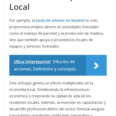
Local
Por ejemplo, la
poda de arboles en Madrid
no solo
proporciona empleo directo en actividades forestales
como el manejo de parcelas y la producción de madera,
sino que también apoya a proveedores locales de
equipos y servicios forestales.
¡Muy interesante!
Dilución de
acciones. Definición y concepto.
Este enfoque genera un efecto multiplicador en la
economía local, fortaleciendo la infraestructura
económica y mejorando la calidad de vida de los
residentes locales. Además, la inversión en capacitación y
desarrollo profesional dentro del sector forestal asegura
que nuestros empleados estén bien preparados y