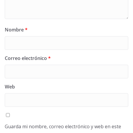
Nombre
*
Correo electrónico
*
Web
Guarda mi nombre, correo electrónico y web en este