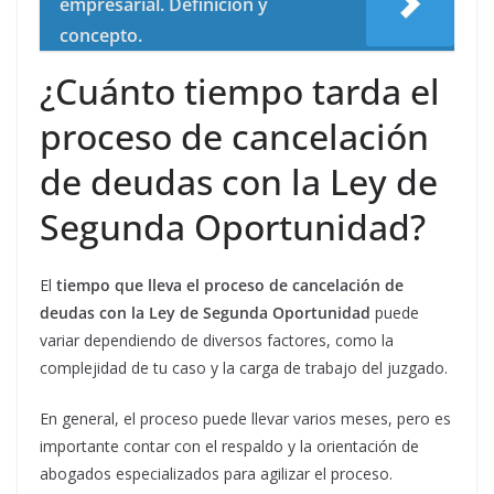
empresarial. Definición y
concepto.
¿Cuánto tiempo tarda el
proceso de cancelación
de deudas con la Ley de
Segunda Oportunidad?
El
tiempo que lleva el proceso de cancelación de
deudas con la Ley de Segunda Oportunidad
puede
variar dependiendo de diversos factores, como la
complejidad de tu caso y la carga de trabajo del juzgado.
En general, el proceso puede llevar varios meses, pero es
importante contar con el respaldo y la orientación de
abogados especializados para agilizar el proceso.