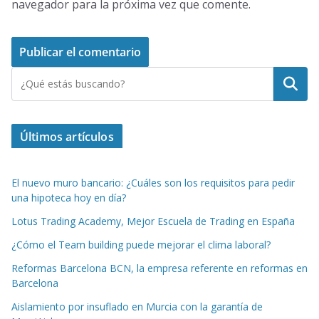
navegador para la próxima vez que comente.
Buscar
Últimos artículos
El nuevo muro bancario: ¿Cuáles son los requisitos para pedir
una hipoteca hoy en día?
Lotus Trading Academy, Mejor Escuela de Trading en España
¿Cómo el Team building puede mejorar el clima laboral?
Reformas Barcelona BCN, la empresa referente en reformas en
Barcelona
Aislamiento por insuflado en Murcia con la garantía de