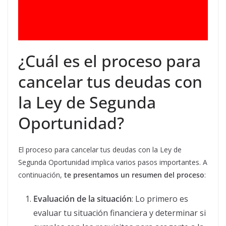
¿Cuál es el proceso para
cancelar tus deudas con
la Ley de Segunda
Oportunidad?
El proceso para cancelar tus deudas con la Ley de
Segunda Oportunidad implica varios pasos importantes. A
continuación,
te presentamos un resumen del proceso
:
Evaluación de la situación
: Lo primero es
evaluar tu situación financiera y determinar si