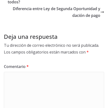
todos?
Diferencia entre Ley de Segunda Oportunidad y
dación de pago
Deja una respuesta
Tu dirección de correo electrónico no será publicada.
Los campos obligatorios están marcados con
*
Comentario
*