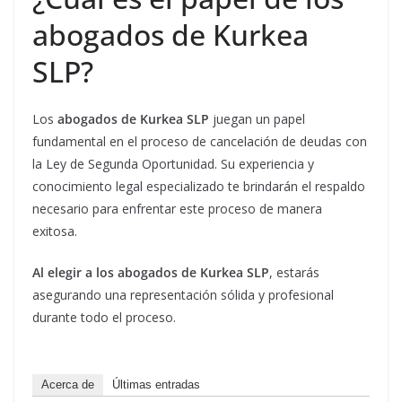
abogados de Kurkea
SLP?
Los
abogados de Kurkea SLP
juegan un papel
fundamental en el proceso de cancelación de deudas con
la Ley de Segunda Oportunidad. Su experiencia y
conocimiento legal especializado te brindarán el respaldo
necesario para enfrentar este proceso de manera
exitosa.
Al elegir a los abogados de Kurkea SLP
, estarás
asegurando una representación sólida y profesional
durante todo el proceso.
Acerca de
Últimas entradas