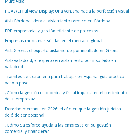
MurciAisla
HUAWEI FullView Display: Una ventana hacia la perfección visual
AislaCórdoba lidera el aislamiento térmico en Córdoba
ERP empresarial y gestión eficiente de procesos
Empresas mexicanas sólidas en el mercado global
AislaGirona, el experto aislamiento por insuflado en Girona
AislaValladolid, el experto en aislamiento por insuflado en
Valladolid
Trámites de extranjería para trabajar en España: guía práctica
paso a paso
¿Cómo la gestión económica y fiscal impacta en el crecimiento
de tu empresa?
Derecho mercantil en 2026: el año en que la gestión jurídica
dejó de ser opcional
¿Cómo Salesforce ayuda a las empresas en su gestión
comercial y financiera?