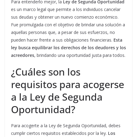
Para entenderlo mejor, la
Ley de Segunda Oportunidad
es un marco legal que permite a los individuos cancelar
sus deudas y obtener un nuevo comienzo económico.
Fue promulgada con el objetivo de brindar una solución a
aquellas personas que, a pesar de sus esfuerzos, no
pueden hacer frente a sus obligaciones financieras.
Esta
ley busca equilibrar los derechos de los deudores y los
acreedores
, brindando una oportunidad justa para todos.
¿Cuáles son los
requisitos para acogerse
a la Ley de Segunda
Oportunidad?
Para acogerte a la Ley de Segunda Oportunidad, debes
cumplir ciertos requisitos establecidos por la ley.
Los