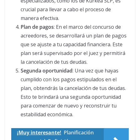
especializados, como los de Kurkea SLP, es
crucial para llevar a cabo el proceso de
manera efectiva.
Plan de pagos
: En el marco del concurso de
acreedores, se desarrollará un plan de pagos
que se ajuste a tu capacidad financiera. Este
plan será supervisado por el juez y permitirá
la cancelación de tus deudas.
Segunda oportunidad
: Una vez que hayas
cumplido con los pagos estipulados en el
plan, obtendrás la cancelación de tus deudas.
Esto te brindará una segunda oportunidad
para comenzar de nuevo y reconstruir tu
estabilidad económica.
¡Muy interesante!
Planificación