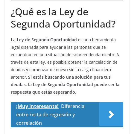
¿Qué es la Ley de
Segunda Oportunidad?
La
Ley de Segunda Oportunidad
es una herramienta
legal diseñada para ayudar a las personas que se
encuentran en una situación de sobreendeudamiento. A
través de esta ley, es posible obtener la cancelación de
deudas y comenzar de nuevo sin la carga financiera
anterior.
Si estás buscando una solución para tus
deudas, la Ley de Segunda Oportunidad puede ser la
respuesta que estás esperando
.
¡Muy interesante!
Diferencia
entre recta de regresión y
correlación