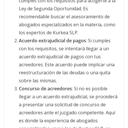
cumples con los requisitos para acogerte a la
Ley de Segunda Oportunidad. Es
recomendable buscar el asesoramiento de
abogados especializados en la materia, como
los expertos de Kurkea SLP.
Acuerdo extrajudicial de pagos
: Si cumples
con los requisitos, se intentará llegar a un
acuerdo extrajudicial de pagos con tus
acreedores. Este acuerdo puede implicar una
reestructuración de las deudas o una quita
sobre las mismas.
Concurso de acreedores
: Si no es posible
llegar a un acuerdo extrajudicial, se procederá
a presentar una solicitud de concurso de
acreedores ante el juzgado competente. Aquí
es donde la experiencia de abogados