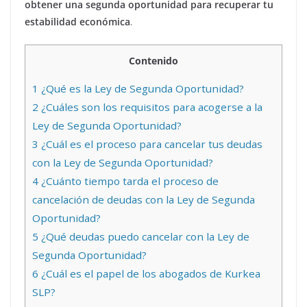
obtener una segunda oportunidad para recuperar tu
estabilidad económica
.
Contenido
1
¿Qué es la Ley de Segunda Oportunidad?
2
¿Cuáles son los requisitos para acogerse a la
Ley de Segunda Oportunidad?
3
¿Cuál es el proceso para cancelar tus deudas
con la Ley de Segunda Oportunidad?
4
¿Cuánto tiempo tarda el proceso de
cancelación de deudas con la Ley de Segunda
Oportunidad?
5
¿Qué deudas puedo cancelar con la Ley de
Segunda Oportunidad?
6
¿Cuál es el papel de los abogados de Kurkea
SLP?