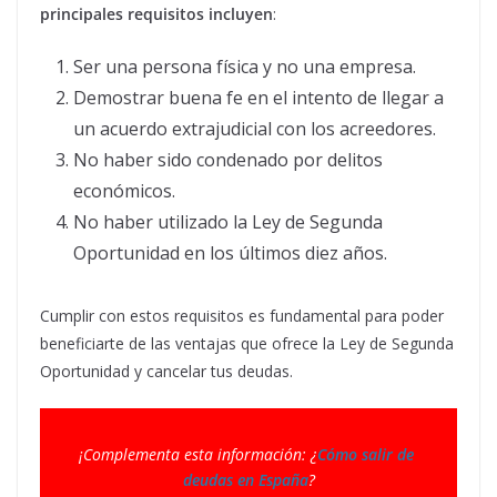
principales requisitos incluyen
:
Ser una persona física y no una empresa.
Demostrar buena fe en el intento de llegar a
un acuerdo extrajudicial con los acreedores.
No haber sido condenado por delitos
económicos.
No haber utilizado la Ley de Segunda
Oportunidad en los últimos diez años.
Cumplir con estos requisitos es fundamental para poder
beneficiarte de las ventajas que ofrece la Ley de Segunda
Oportunidad y cancelar tus deudas.
¡Complementa esta información: ¿
Cómo salir de 
deudas en España
?