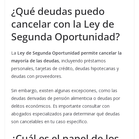
¿Qué deudas puedo
cancelar con la Ley de
Segunda Oportunidad?
La
Ley de Segunda Oportunidad permite cancelar la
mayoría de las deudas
, incluyendo préstamos
personales, tarjetas de crédito, deudas hipotecarias y
deudas con proveedores.
Sin embargo, existen algunas excepciones, como las
deudas derivadas de pensión alimenticia o deudas por
delitos económicos. Es importante consultar con
abogados especializados para determinar qué deudas
son cancelables en tu caso específico.
¿Cuál es el papel de los