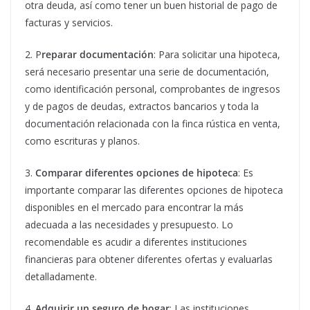
otra deuda, así como tener un buen historial de pago de
facturas y servicios.
2. P
reparar documentación
: Para solicitar una hipoteca,
será necesario presentar una serie de documentación,
como identificación personal, comprobantes de ingresos
y de pagos de deudas, extractos bancarios y toda la
documentación relacionada con la finca rústica en venta,
como escrituras y planos.
3.
Comparar diferentes opciones de hipoteca
: Es
importante comparar las diferentes opciones de hipoteca
disponibles en el mercado para encontrar la más
adecuada a las necesidades y presupuesto. Lo
recomendable es acudir a diferentes instituciones
financieras para obtener diferentes ofertas y evaluarlas
detalladamente.
4.
Adquirir un seguro de hogar
: Las instituciones