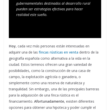
gubernamentales destinados al desarrollo rural 
pueden ser estrategias efectivas para hacer 
realidad este sueño.
Hoy
, cada vez más personas están interesadas en
adquirir una de las
fincas rústicas en venta
dentro de la
geografía española como alternativa a la vida en la
ciudad. Estos terrenos ofrecen una gran variedad de
posibilidades, como la construcción de una casa de
campo, la explotación agrícola o ganadera, o
simplemente como una reserva de naturaleza y
tranquilidad. Sin embargo, una de las principales barreras
para la adquisición de una finca rústica es el
financiamiento.
Afortunadamente
, existen diferentes
opciones para obtener una hipoteca y poder cumplir el