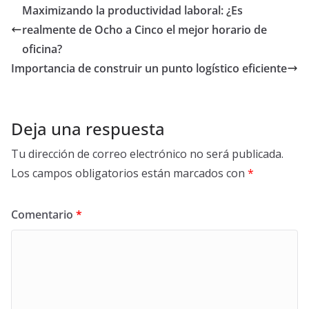
Maximizando la productividad laboral: ¿Es
realmente de Ocho a Cinco el mejor horario de
oficina?
Importancia de construir un punto logístico eficiente
Deja una respuesta
Tu dirección de correo electrónico no será publicada.
Los campos obligatorios están marcados con
*
Comentario
*