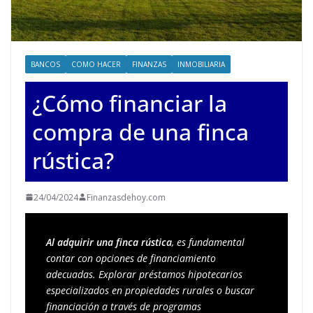
BANCOS
COMO HACER
FINANZAS
INMOBILIARIA
¿Cómo financiar la
compra de una finca
rústica?
24/04/2024
Finanzasdehoy.com
Al adquirir una finca rústica
, es fundamental 
contar con opciones de financiamiento 
adecuadas. Explorar préstamos hipotecarios 
especializados en propiedades rurales o buscar 
financiación a través de programas 