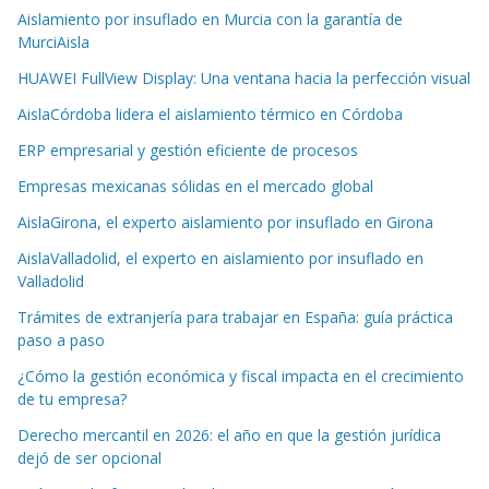
Aislamiento por insuflado en Murcia con la garantía de
MurciAisla
HUAWEI FullView Display: Una ventana hacia la perfección visual
AislaCórdoba lidera el aislamiento térmico en Córdoba
ERP empresarial y gestión eficiente de procesos
Empresas mexicanas sólidas en el mercado global
AislaGirona, el experto aislamiento por insuflado en Girona
AislaValladolid, el experto en aislamiento por insuflado en
Valladolid
Trámites de extranjería para trabajar en España: guía práctica
paso a paso
¿Cómo la gestión económica y fiscal impacta en el crecimiento
de tu empresa?
Derecho mercantil en 2026: el año en que la gestión jurídica
dejó de ser opcional