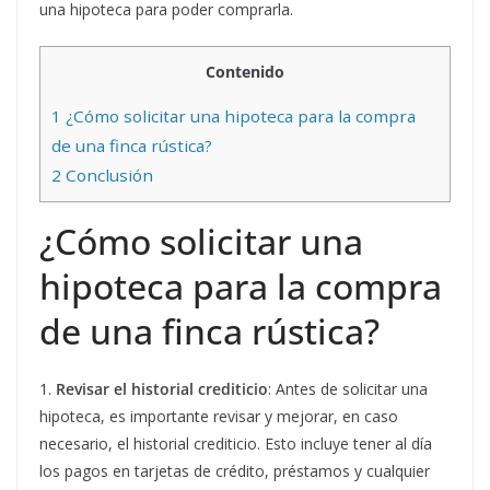
una hipoteca para poder comprarla.
Contenido
1
¿Cómo solicitar una hipoteca para la compra
de una finca rústica?
2
Conclusión
¿Cómo solicitar una
hipoteca para la compra
de una finca rústica?
1.
Revisar el historial crediticio
: Antes de solicitar una
hipoteca, es importante revisar y mejorar, en caso
necesario, el historial crediticio. Esto incluye tener al día
los pagos en tarjetas de crédito, préstamos y cualquier