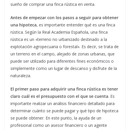
sueño de comprar una finca rústica en venta.
Antes de empezar con los pasos a seguir para obtener
una hipoteca
, es importante entender qué es una finca
rústica. Según la Real Academia Española, una finca
rústica es un «terreno no urbanizado destinado a la
explotación agropecuaria o forestal». Es decir, se trata de
un terreno en el campo, alejado de zonas urbanas, que
puede ser utilizado para diferentes fines económicos o
simplemente como un lugar de descanso y disfrute de la
naturaleza.
El primer paso para adquirir una finca rústica es tener
claro cuál es el presupuesto con el que se cuenta
. Es
importante realizar un análisis financiero detallado para
determinar cuánto se puede pagar y qué tipo de hipoteca
se puede obtener. En este punto, la ayuda de un
profesional como un asesor financiero o un agente