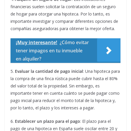
financieras suelen solicitar la contratación de un seguro
de hogar para otorgar una hipoteca. Por lo tanto, es
importante investigar y comparar diferentes opciones de
compañías aseguradoras para obtener la mejor oferta.
¡Muy interesante!
¿Cómo evitar
tener impagos en tu inmueble
en alquiler?
5.
Evaluar la cantidad de pago inicial
: Una hipoteca para
la compra de una finca rústica puede cubrir hasta el 80%
del valor total de la propiedad. Sin embargo, es
importante tener en cuenta cuánto se puede pagar como
pago inicial para reducir el monto total de la hipoteca y,
por lo tanto, el plazo y los intereses a pagar.
6.
Establecer un plazo para el pago
: El plazo para el
pago de una hipoteca en España suele oscilar entre 20 y