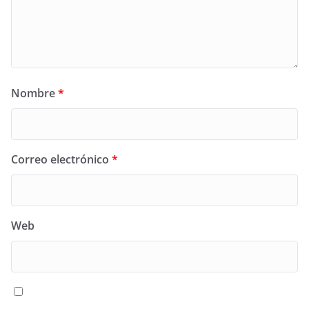
Nombre
*
Correo electrónico
*
Web