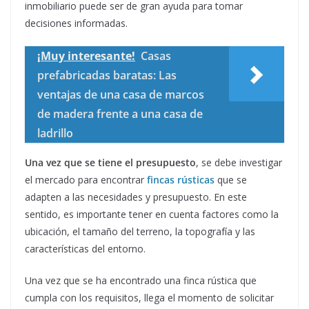
inmobiliario puede ser de gran ayuda para tomar
decisiones informadas.
¡Muy interesante!
Casas
prefabricadas baratas: Las
ventajas de una casa de marcos
de madera frente a una casa de
ladrillo
Una vez que se tiene el presupuesto
, se debe investigar
el mercado para encontrar
fincas rústicas
que se
adapten a las necesidades y presupuesto. En este
sentido, es importante tener en cuenta factores como la
ubicación, el tamaño del terreno, la topografía y las
características del entorno.
Una vez que se ha encontrado una finca rústica que
cumpla con los requisitos, llega el momento de solicitar