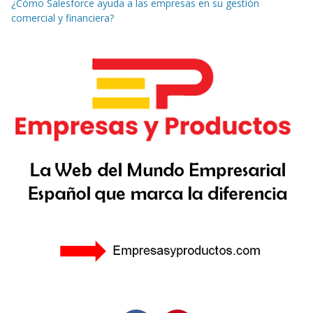
¿Cómo Salesforce ayuda a las empresas en su gestión
comercial y financiera?