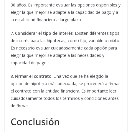
30 años. Es importante evaluar las opciones disponibles y
elegir la que mejor se adapte a la capacidad de pago y a
la estabilidad financiera a largo plazo.
7.
Considerar el tipo de interés
: Existen diferentes tipos
de interés para las hipotecas, como fijo, variable o mixto.
Es necesario evaluar cuidadosamente cada opción para
elegir la que mejor se adapte a las necesidades y
capacidad de pago.
8.
Firmar el contrato
: Una vez que se ha elegido la
opción de hipoteca más adecuada, se procederá a firmar
el contrato con la entidad financiera. Es importante leer
cuidadosamente todos los términos y condiciones antes
de firmar.
Conclusión