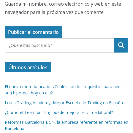
Guarda mi nombre, correo electrónico y web en este
navegador para la próxima vez que comente.
Buscar
Últimos artículos
El nuevo muro bancario: ¿Cuáles son los requisitos para pedir
una hipoteca hoy en día?
Lotus Trading Academy, Mejor Escuela de Trading en España
¿Cómo el Team building puede mejorar el clima laboral?
Reformas Barcelona BCN, la empresa referente en reformas en
Barcelona