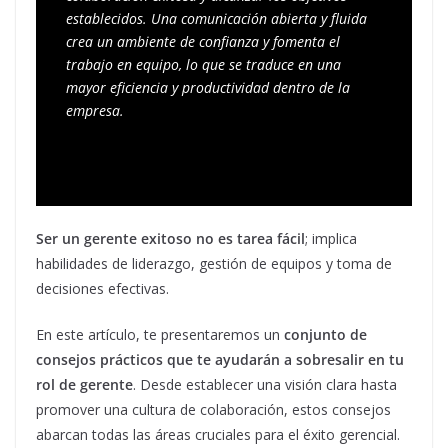
establecidos. Una comunicación abierta y fluida 
crea un ambiente de confianza y fomenta el 
trabajo en equipo, lo que se traduce en una 
mayor eficiencia y productividad dentro de la 
empresa.
Ser un gerente exitoso no es tarea fácil
; implica
habilidades de liderazgo, gestión de equipos y toma de
decisiones efectivas.
En este artículo, te presentaremos un
conjunto de
consejos prácticos que te ayudarán a sobresalir en tu
rol de gerente
. Desde establecer una visión clara hasta
promover una cultura de colaboración, estos consejos
abarcan todas las áreas cruciales para el éxito gerencial.