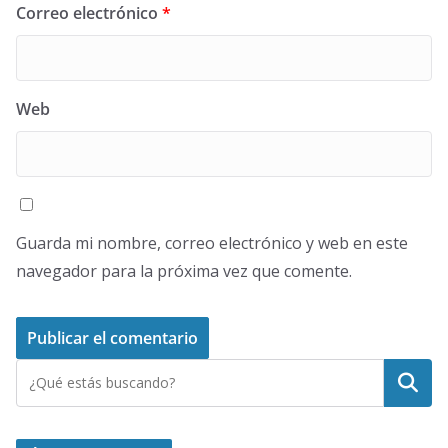
Correo electrónico
*
Web
Guarda mi nombre, correo electrónico y web en este
navegador para la próxima vez que comente.
Buscar