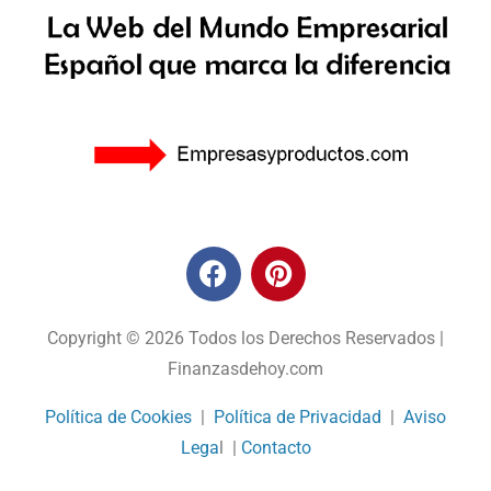
Copyright © 2026 Todos los Derechos Reservados |
Finanzasdehoy.com
Política de Cookies
|
Política de Privacidad
|
Aviso
Lega
l |
Contacto