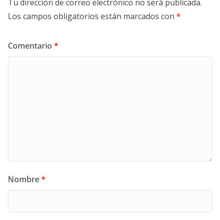
Tu dirección de correo electrónico no será publicada.
Los campos obligatorios están marcados con
*
Comentario
*
Nombre
*