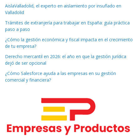
AislaValladolid, el experto en aislamiento por insuflado en
Valladolid
Trámites de extranjería para trabajar en España: guía práctica
paso a paso
¿Cómo la gestión económica y fiscal impacta en el crecimiento
de tu empresa?
Derecho mercantil en 2026: el año en que la gestión jurídica
dejó de ser opcional
¿Cómo Salesforce ayuda a las empresas en su gestión
comercial y financiera?