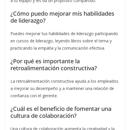
a tu equipo y les da un propósito compartido.
¿Cómo puedo mejorar mis habilidades
de liderazgo?
Puedes mejorar tus habilidades de liderazgo participando
en cursos de liderazgo, leyendo libros sobre el tema y
practicando la empatía y la comunicación efectiva.
¿Por qué es importante la
retroalimentación constructiva?
La retroalimentación constructiva ayuda a los empleados
a mejorar su desempeño y a mantener una relación de
confianza con el gerente.
¿Cuál es el beneficio de fomentar una
cultura de colaboración?
Una cultura de colaboración aumenta la creatividad y la