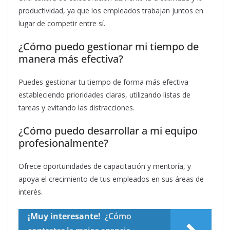
productividad, ya que los empleados trabajan juntos en
lugar de competir entre sí.
¿Cómo puedo gestionar mi tiempo de
manera más efectiva?
Puedes gestionar tu tiempo de forma más efectiva
estableciendo prioridades claras, utilizando listas de
tareas y evitando las distracciones.
¿Cómo puedo desarrollar a mi equipo
profesionalmente?
Ofrece oportunidades de capacitación y mentoría, y
apoya el crecimiento de tus empleados en sus áreas de
interés.
¡Muy interesante!
¿Cómo