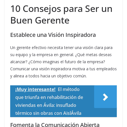
10 Consejos para Ser un
Buen Gerente
Establece una Visión Inspiradora
Un gerente efectivo necesita tener una visión clara para
su equipo y la empresa en general. ¿Qué metas deseas
alcanzar? ¿Cómo imaginas el futuro de la empresa?
Comunicar una visión inspiradora motiva a tus empleados
y alinea a todos hacia un objetivo común.
¡Muy interesante!
El método
que triunfa en rehabilitación de
viviendas en Ávila: insuflado
térmico sin obras con AislÁvila
Fomenta la Comunicación Abierta