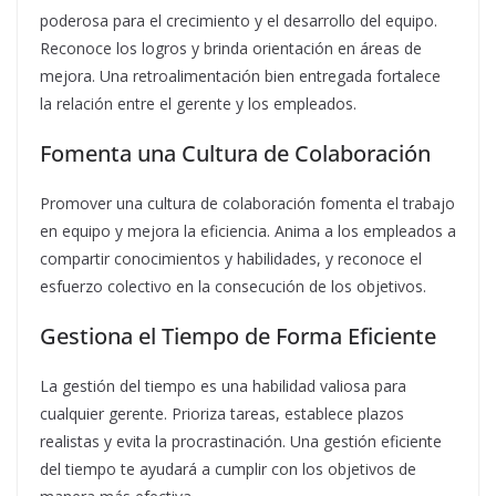
poderosa para el crecimiento y el desarrollo del equipo.
Reconoce los logros y brinda orientación en áreas de
mejora. Una retroalimentación bien entregada fortalece
la relación entre el gerente y los empleados.
Fomenta una Cultura de Colaboración
Promover una cultura de colaboración fomenta el trabajo
en equipo y mejora la eficiencia. Anima a los empleados a
compartir conocimientos y habilidades, y reconoce el
esfuerzo colectivo en la consecución de los objetivos.
Gestiona el Tiempo de Forma Eficiente
La gestión del tiempo es una habilidad valiosa para
cualquier gerente. Prioriza tareas, establece plazos
realistas y evita la procrastinación. Una gestión eficiente
del tiempo te ayudará a cumplir con los objetivos de