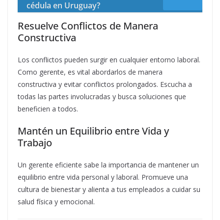
cédula en Uruguay?
Resuelve Conflictos de Manera
Constructiva
Los conflictos pueden surgir en cualquier entorno laboral.
Como gerente, es vital abordarlos de manera
constructiva y evitar conflictos prolongados. Escucha a
todas las partes involucradas y busca soluciones que
beneficien a todos.
Mantén un Equilibrio entre Vida y
Trabajo
Un gerente eficiente sabe la importancia de mantener un
equilibrio entre vida personal y laboral. Promueve una
cultura de bienestar y alienta a tus empleados a cuidar su
salud física y emocional.