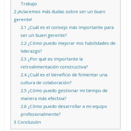
Trabajo
2
¡Aclaremos más dudas sobre ser un buen
gerente!
2.1
¿Cuál es el consejo más importante para
ser un buen gerente?
2.2
¿Cómo puedo mejorar mis habilidades de
liderazgo?
2.3
¿Por qué es importante la
retroalimentación constructiva?
2.4
¿Cuál es el beneficio de fomentar una
cultura de colaboración?
2.5
¿Cómo puedo gestionar mi tiempo de
manera más efectiva?
2.6
¿Cómo puedo desarrollar a mi equipo
profesionalmente?
3
Conclusión