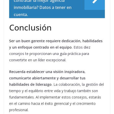
contratar la mejor agencia
inmobiliaria? Datos a tener en
cuenta.
Conclusión
Ser un buen gerente requiere dedicación, habilidades
y un enfoque centrado en el equipo
. Estos diez
consejos te proporcionan una guía práctica para
convertirte en un líder excepcional.
Recuerda establecer una visión inspiradora,
comunicarte abiertamente y desarrollar tus
habilidades de liderazgo
. La colaboración, la gestión del
tiempo y el equilibrio entre vida y trabajo también son
fundamentales. Al implementar estos consejos, estarás
en el camino hacia el éxito gerencial y el crecimiento
profesional.