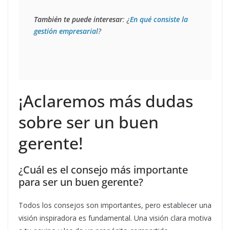
También te puede interesar
: ¿
En qué consiste la 
gestión empresarial
?
¡Aclaremos más dudas
sobre ser un buen
gerente!
¿Cuál es el consejo más importante
para ser un buen gerente?
Todos los consejos son importantes, pero establecer una
visión inspiradora es fundamental. Una visión clara motiva