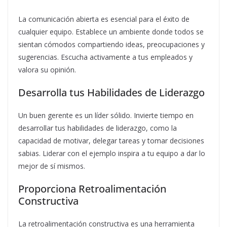
La comunicación abierta es esencial para el éxito de
cualquier equipo. Establece un ambiente donde todos se
sientan cómodos compartiendo ideas, preocupaciones y
sugerencias. Escucha activamente a tus empleados y
valora su opinión.
Desarrolla tus Habilidades de Liderazgo
Un buen gerente es un líder sólido. Invierte tiempo en
desarrollar tus habilidades de liderazgo, como la
capacidad de motivar, delegar tareas y tomar decisiones
sabias. Liderar con el ejemplo inspira a tu equipo a dar lo
mejor de sí mismos.
Proporciona Retroalimentación
Constructiva
La retroalimentación constructiva es una herramienta