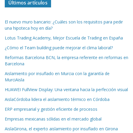
Últimos artículos
El nuevo muro bancario: ¿Cuáles son los requisitos para pedir
una hipoteca hoy en día?
Lotus Trading Academy, Mejor Escuela de Trading en España
¿Cómo el Team building puede mejorar el clima laboral?
Reformas Barcelona BCN, la empresa referente en reformas en
Barcelona
Aislamiento por insuflado en Murcia con la garantía de
MurciAisla
HUAWEI FullView Display: Una ventana hacia la perfección visual
AislaCórdoba lidera el aislamiento térmico en Córdoba
ERP empresarial y gestión eficiente de procesos
Empresas mexicanas sólidas en el mercado global
AislaGirona, el experto aislamiento por insuflado en Girona