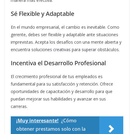
manera más efectiva.
Sé Flexible y Adaptable
En el mundo empresarial, el cambio es inevitable. Como
gerente, debes ser flexible y adaptable ante situaciones
imprevistas. Acepta los desafíos con una mente abierta y
encuentra soluciones creativas para superar obstáculos.
Incentiva el Desarrollo Profesional
El crecimiento profesional de tus empleados es
fundamental para su satisfacción y retención. Ofrece
oportunidades de capacitación y desarrollo para que
puedan mejorar sus habilidades y avanzar en sus
carreras.
¡Muy interesante!
¿Cómo
obtener prestamos solo con la