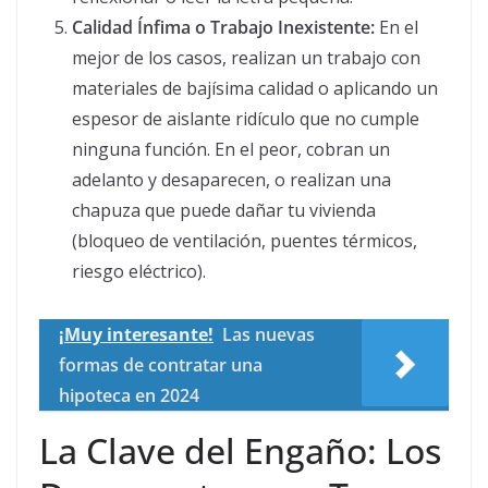
Calidad Ínfima o Trabajo Inexistente:
En el
mejor de los casos, realizan un trabajo con
materiales de bajísima calidad o aplicando un
espesor de aislante ridículo que no cumple
ninguna función. En el peor, cobran un
adelanto y desaparecen, o realizan una
chapuza que puede dañar tu vivienda
(bloqueo de ventilación, puentes térmicos,
riesgo eléctrico).
¡Muy interesante!
Las nuevas
formas de contratar una
hipoteca en 2024
La Clave del Engaño: Los