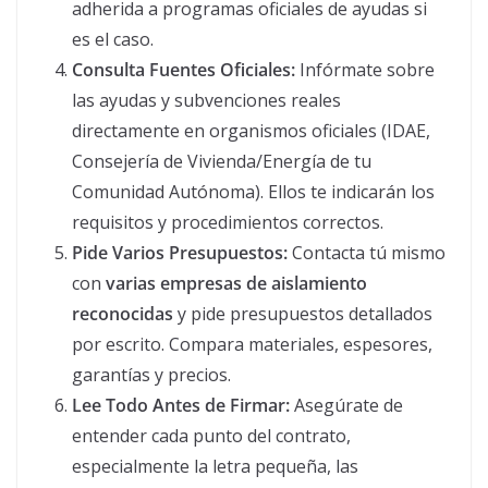
adherida a programas oficiales de ayudas si
es el caso.
Consulta Fuentes Oficiales:
Infórmate sobre
las ayudas y subvenciones reales
directamente en organismos oficiales (IDAE,
Consejería de Vivienda/Energía de tu
Comunidad Autónoma). Ellos te indicarán los
requisitos y procedimientos correctos.
Pide Varios Presupuestos:
Contacta tú mismo
con
varias empresas de aislamiento
reconocidas
y pide presupuestos detallados
por escrito. Compara materiales, espesores,
garantías y precios.
Lee Todo Antes de Firmar:
Asegúrate de
entender cada punto del contrato,
especialmente la letra pequeña, las