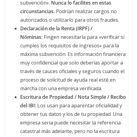
subvención».
Nunca lo facilites en estas
circunstancias.
Podrían realizar cargos no
autorizados o utilizarlo para otros fraudes.
Declaración de la Renta (IRPF) /
Nóminas:
Fingen necesitarla para «verificar si
cumples los requisitos de ingresos» para la
máxima subvención. Es información financiera
muy confidencial que solo deberías aportar a
través de cauces oficiales y seguros cuando el
proceso de solicitud de ayuda real esté en
marcha con una empresa verificada.
Escritura de Propiedad / Nota Simple / Recibo
del IBI:
Los usan para aparentar oficialidad y
obtener tus datos y los de tu propiedad. Una
empresa seria puede necesitar la referencia
catastral más adelante, pero no la escritura