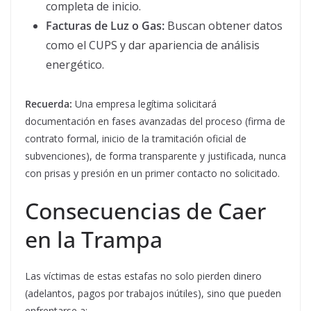
completa de inicio.
Facturas de Luz o Gas:
Buscan obtener datos
como el CUPS y dar apariencia de análisis
energético.
Recuerda:
Una empresa legítima solicitará
documentación en fases avanzadas del proceso (firma de
contrato formal, inicio de la tramitación oficial de
subvenciones), de forma transparente y justificada, nunca
con prisas y presión en un primer contacto no solicitado.
Consecuencias de Caer
en la Trampa
Las víctimas de estas estafas no solo pierden dinero
(adelantos, pagos por trabajos inútiles), sino que pueden
enfrentarse a: