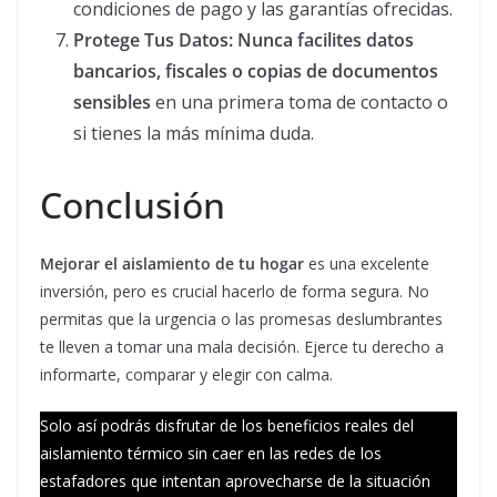
condiciones de pago y las garantías ofrecidas.
Protege Tus Datos:
Nunca facilites datos
bancarios, fiscales o copias de documentos
sensibles
en una primera toma de contacto o
si tienes la más mínima duda.
Conclusión
Mejorar el aislamiento de tu hogar
es una excelente
inversión, pero es crucial hacerlo de forma segura. No
permitas que la urgencia o las promesas deslumbrantes
te lleven a tomar una mala decisión. Ejerce tu derecho a
informarte, comparar y elegir con calma.
Solo así podrás disfrutar de los beneficios reales del
aislamiento térmico sin caer en las redes de los
estafadores que intentan aprovecharse de la situación