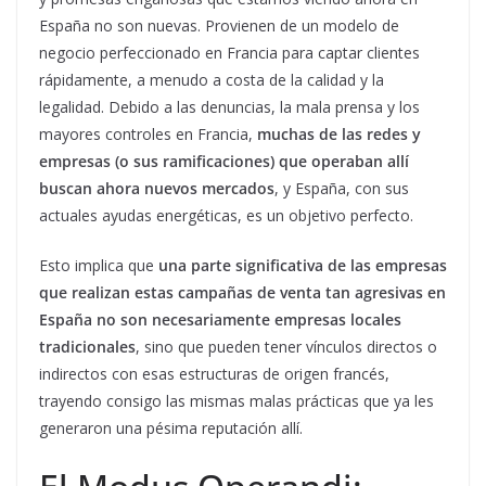
España no son nuevas. Provienen de un modelo de
negocio perfeccionado en Francia para captar clientes
rápidamente, a menudo a costa de la calidad y la
legalidad. Debido a las denuncias, la mala prensa y los
mayores controles en Francia,
muchas de las redes y
empresas (o sus ramificaciones) que operaban allí
buscan ahora nuevos mercados
, y España, con sus
actuales ayudas energéticas, es un objetivo perfecto.
Esto implica que
una parte significativa de las empresas
que realizan estas campañas de venta tan agresivas en
España no son necesariamente empresas locales
tradicionales
, sino que pueden tener vínculos directos o
indirectos con esas estructuras de origen francés,
trayendo consigo las mismas malas prácticas que ya les
generaron una pésima reputación allí.