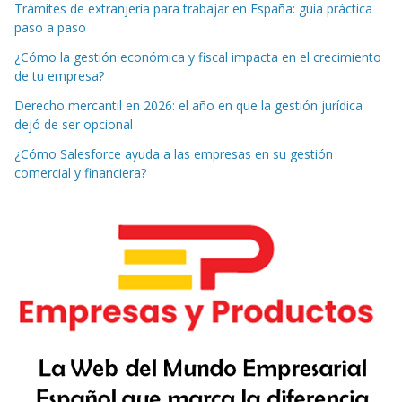
Trámites de extranjería para trabajar en España: guía práctica
paso a paso
¿Cómo la gestión económica y fiscal impacta en el crecimiento
de tu empresa?
Derecho mercantil en 2026: el año en que la gestión jurídica
dejó de ser opcional
¿Cómo Salesforce ayuda a las empresas en su gestión
comercial y financiera?