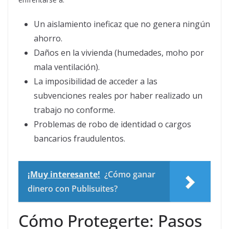
Un aislamiento ineficaz que no genera ningún
ahorro.
Daños en la vivienda (humedades, moho por
mala ventilación).
La imposibilidad de acceder a las
subvenciones reales por haber realizado un
trabajo no conforme.
Problemas de robo de identidad o cargos
bancarios fraudulentos.
¡Muy interesante!
¿Cómo ganar
dinero con Publisuites?
Cómo Protegerte: Pasos