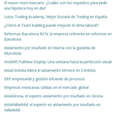
El nuevo muro bancario: ¿Cuáles son los requisitos para pedir
una hipoteca hoy en día?
Lotus Trading Academy, Mejor Escuela de Trading en España
¿Cómo el Team building puede mejorar el clima laboral?
Reformas Barcelona BCN, la empresa referente en reformas en
Barcelona
Aislamiento por insuflado en Murcia con la garantía de
MurciAisla
HUAWEI FullView Display: Una ventana hacia la perfección visual
AislaCórdoba lidera el aislamiento térmico en Córdoba
ERP empresarial y gestión eficiente de procesos
Empresas mexicanas sólidas en el mercado global
AislaGirona, el experto aislamiento por insuflado en Girona
AislaValladolid, el experto en aislamiento por insuflado en
Valladolid