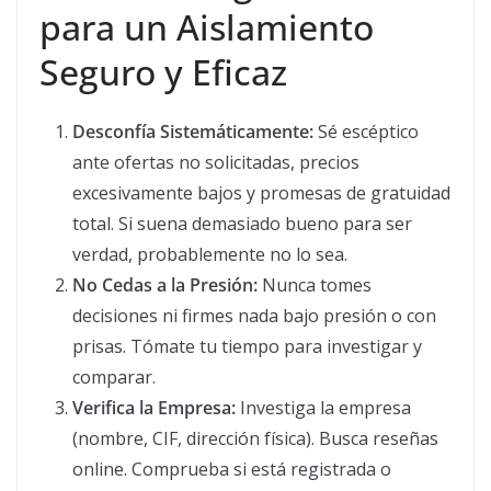
para un Aislamiento
Seguro y Eficaz
Desconfía Sistemáticamente:
Sé escéptico
ante ofertas no solicitadas, precios
excesivamente bajos y promesas de gratuidad
total. Si suena demasiado bueno para ser
verdad, probablemente no lo sea.
No Cedas a la Presión:
Nunca tomes
decisiones ni firmes nada bajo presión o con
prisas. Tómate tu tiempo para investigar y
comparar.
Verifica la Empresa:
Investiga la empresa
(nombre, CIF, dirección física). Busca reseñas
online. Comprueba si está registrada o