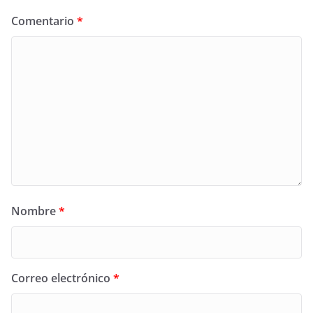
Comentario
*
Nombre
*
Correo electrónico
*