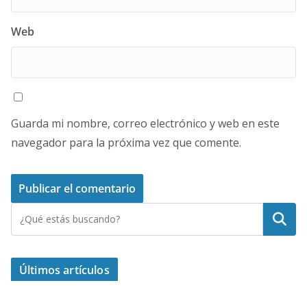
Web
Guarda mi nombre, correo electrónico y web en este
navegador para la próxima vez que comente.
Buscar
Últimos artículos