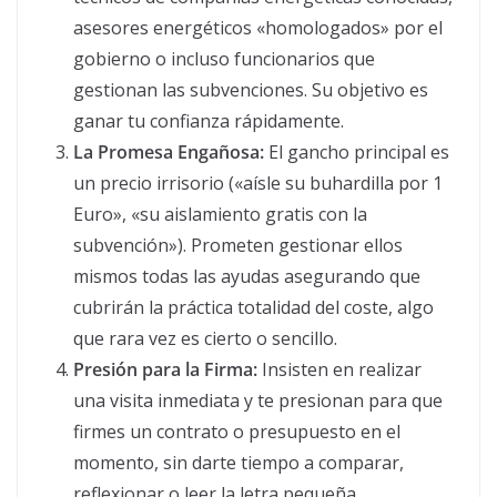
asesores energéticos «homologados» por el
gobierno o incluso funcionarios que
gestionan las subvenciones. Su objetivo es
ganar tu confianza rápidamente.
La Promesa Engañosa:
El gancho principal es
un precio irrisorio («aísle su buhardilla por 1
Euro», «su aislamiento gratis con la
subvención»). Prometen gestionar ellos
mismos todas las ayudas asegurando que
cubrirán la práctica totalidad del coste, algo
que rara vez es cierto o sencillo.
Presión para la Firma:
Insisten en realizar
una visita inmediata y te presionan para que
firmes un contrato o presupuesto en el
momento, sin darte tiempo a comparar,
reflexionar o leer la letra pequeña.