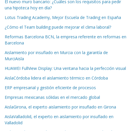
El nuevo muro bancario: ¿Cuáles son los requisitos para pedir
una hipoteca hoy en día?
Lotus Trading Academy, Mejor Escuela de Trading en España
¿Cómo el Team building puede mejorar el clima laboral?
Reformas Barcelona BCN, la empresa referente en reformas en
Barcelona
Aislamiento por insuflado en Murcia con la garantía de
MurciAisla
HUAWEI FullView Display: Una ventana hacia la perfección visual
AislaCórdoba lidera el aislamiento térmico en Córdoba
ERP empresarial y gestión eficiente de procesos
Empresas mexicanas sólidas en el mercado global
AislaGirona, el experto aislamiento por insuflado en Girona
AislaValladolid, el experto en aislamiento por insuflado en
Valladolid