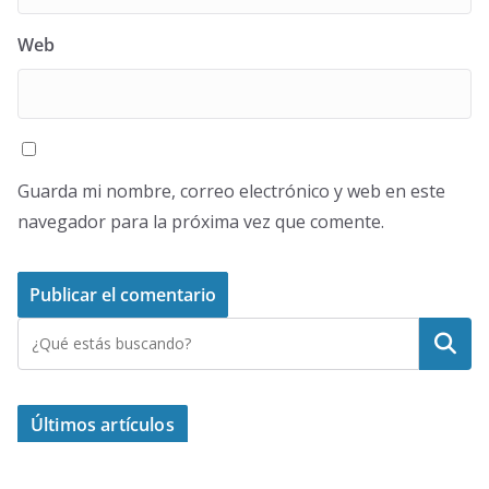
Web
Guarda mi nombre, correo electrónico y web en este
navegador para la próxima vez que comente.
Buscar
Últimos artículos