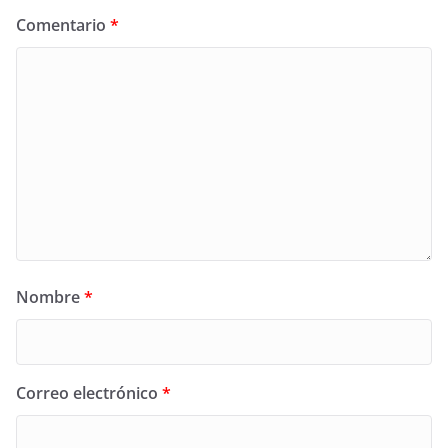
Comentario
*
Nombre
*
Correo electrónico
*