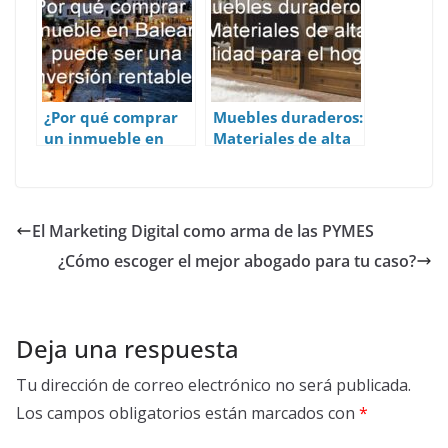
¿Por qué comprar
Muebles duraderos:
un inmueble en
Materiales de alta
Baleares puede ser
calidad para el
una inversión
hogar
rentable?
El Marketing Digital como arma de las PYMES
¿Cómo escoger el mejor abogado para tu caso?
Deja una respuesta
Tu dirección de correo electrónico no será publicada.
Los campos obligatorios están marcados con
*