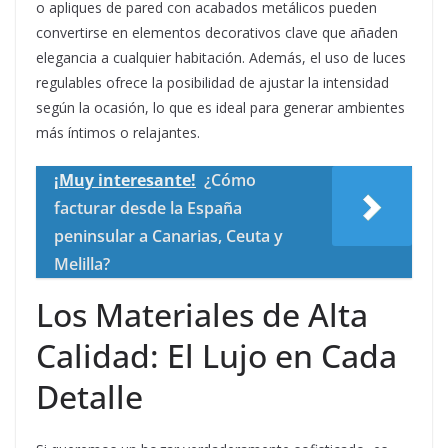
o apliques de pared con acabados metálicos pueden
convertirse en elementos decorativos clave que añaden
elegancia a cualquier habitación. Además, el uso de luces
regulables ofrece la posibilidad de ajustar la intensidad
según la ocasión, lo que es ideal para generar ambientes
más íntimos o relajantes.
¡Muy interesante!
¿Cómo
facturar desde la España
peninsular a Canarias, Ceuta y
Melilla?
Los Materiales de Alta
Calidad: El Lujo en Cada
Detalle