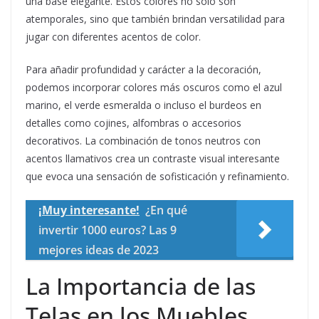
una base elegante. Estos colores no solo son
atemporales, sino que también brindan versatilidad para
jugar con diferentes acentos de color.
Para añadir profundidad y carácter a la decoración,
podemos incorporar colores más oscuros como el azul
marino, el verde esmeralda o incluso el burdeos en
detalles como cojines, alfombras o accesorios
decorativos. La combinación de tonos neutros con
acentos llamativos crea un contraste visual interesante
que evoca una sensación de sofisticación y refinamiento.
¡Muy interesante!
¿En qué
invertir 1000 euros? Las 9
mejores ideas de 2023
La Importancia de las
Telas en los Muebles