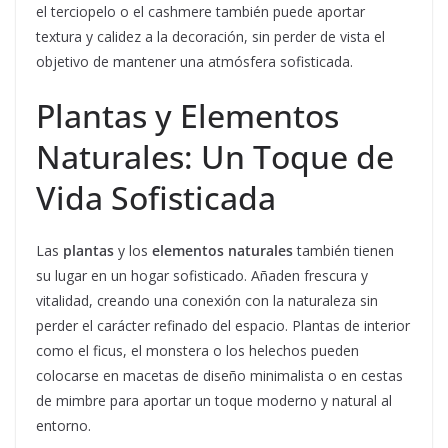
el terciopelo o el cashmere también puede aportar
textura y calidez a la decoración, sin perder de vista el
objetivo de mantener una atmósfera sofisticada.
Plantas y Elementos
Naturales: Un Toque de
Vida Sofisticada
Las
plantas
y los
elementos naturales
también tienen
su lugar en un hogar sofisticado. Añaden frescura y
vitalidad, creando una conexión con la naturaleza sin
perder el carácter refinado del espacio. Plantas de interior
como el ficus, el monstera o los helechos pueden
colocarse en macetas de diseño minimalista o en cestas
de mimbre para aportar un toque moderno y natural al
entorno.