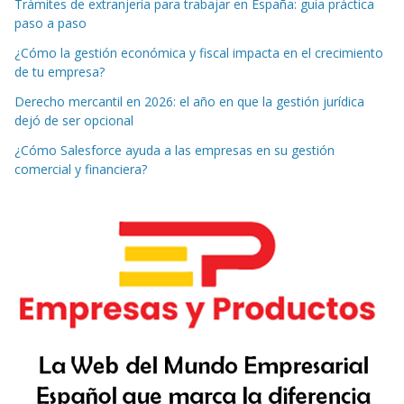
Trámites de extranjería para trabajar en España: guía práctica
paso a paso
¿Cómo la gestión económica y fiscal impacta en el crecimiento
de tu empresa?
Derecho mercantil en 2026: el año en que la gestión jurídica
dejó de ser opcional
¿Cómo Salesforce ayuda a las empresas en su gestión
comercial y financiera?