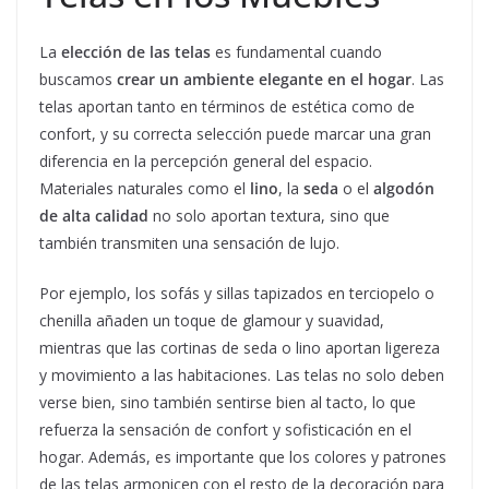
La
elección de las telas
es fundamental cuando
buscamos
crear un ambiente elegante en el hogar
. Las
telas aportan tanto en términos de estética como de
confort, y su correcta selección puede marcar una gran
diferencia en la percepción general del espacio.
Materiales naturales como el
lino
, la
seda
o el
algodón
de alta calidad
no solo aportan textura, sino que
también transmiten una sensación de lujo.
Por ejemplo, los sofás y sillas tapizados en terciopelo o
chenilla añaden un toque de glamour y suavidad,
mientras que las cortinas de seda o lino aportan ligereza
y movimiento a las habitaciones. Las telas no solo deben
verse bien, sino también sentirse bien al tacto, lo que
refuerza la sensación de confort y sofisticación en el
hogar. Además, es importante que los colores y patrones
de las telas armonicen con el resto de la decoración para