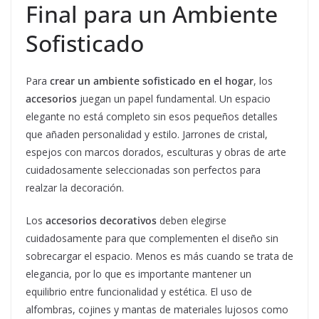
Final para un Ambiente
Sofisticado
Para
crear un ambiente sofisticado en el hogar
, los
accesorios
juegan un papel fundamental. Un espacio
elegante no está completo sin esos pequeños detalles
que añaden personalidad y estilo. Jarrones de cristal,
espejos con marcos dorados, esculturas y obras de arte
cuidadosamente seleccionadas son perfectos para
realzar la decoración.
Los
accesorios decorativos
deben elegirse
cuidadosamente para que complementen el diseño sin
sobrecargar el espacio. Menos es más cuando se trata de
elegancia, por lo que es importante mantener un
equilibrio entre funcionalidad y estética. El uso de
alfombras, cojines y mantas de materiales lujosos como