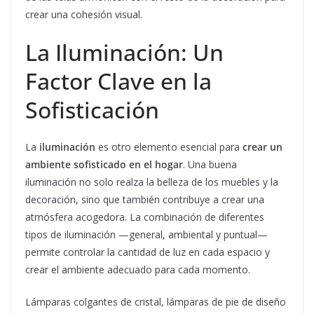
crear una cohesión visual.
La Iluminación: Un
Factor Clave en la
Sofisticación
La
iluminación
es otro elemento esencial para
crear un
ambiente sofisticado en el hogar
. Una buena
iluminación no solo realza la belleza de los muebles y la
decoración, sino que también contribuye a crear una
atmósfera acogedora. La combinación de diferentes
tipos de iluminación —general, ambiental y puntual—
permite controlar la cantidad de luz en cada espacio y
crear el ambiente adecuado para cada momento.
Lámparas colgantes de cristal, lámparas de pie de diseño