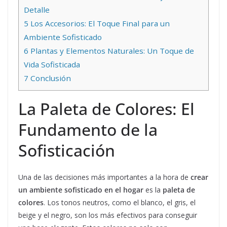
Detalle
5
Los Accesorios: El Toque Final para un
Ambiente Sofisticado
6
Plantas y Elementos Naturales: Un Toque de
Vida Sofisticada
7
Conclusión
La Paleta de Colores: El
Fundamento de la
Sofisticación
Una de las decisiones más importantes a la hora de
crear
un ambiente sofisticado en el hogar
es la
paleta de
colores
. Los tonos neutros, como el blanco, el gris, el
beige y el negro, son los más efectivos para conseguir