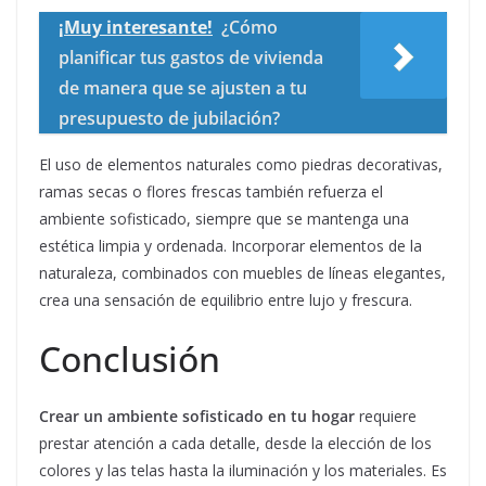
¡Muy interesante!
¿Cómo
planificar tus gastos de vivienda
de manera que se ajusten a tu
presupuesto de jubilación?
El uso de elementos naturales como piedras decorativas,
ramas secas o flores frescas también refuerza el
ambiente sofisticado, siempre que se mantenga una
estética limpia y ordenada. Incorporar elementos de la
naturaleza, combinados con muebles de líneas elegantes,
crea una sensación de equilibrio entre lujo y frescura.
Conclusión
Crear un ambiente sofisticado en tu hogar
requiere
prestar atención a cada detalle, desde la elección de los
colores y las telas hasta la iluminación y los materiales. Es