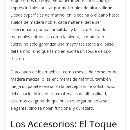
Si queremos un hogar verdaderamente sofisticado, es
imprescindible apostar por
materiales de alta calidad
.
Desde superficies de mármol en la cocina o el baño hasta
suelos de madera noble, cada material debe ser
seleccionado por su durabilidad y belleza. El uso de
materiales naturales, como la piedra, la madera o el
cuero, no solo garantiza una mayor resistencia al paso
del tiempo, sino que también aporta un toque de lujo
discreto.
El acabado de los muebles, como mesas de comedor de
madera maciza, o las encimeras de mármol, también
juega un papel esencial en la percepción de sofisticación
del espacio. Al invertir en materiales de alta calidad,
estamos asegurando que nuestro hogar no solo sea
elegante, sino también funcional y duradero.
Los Accesorios: El Toque