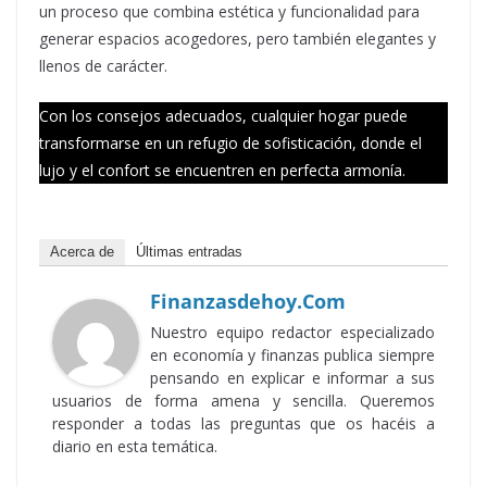
un proceso que combina estética y funcionalidad para
generar espacios acogedores, pero también elegantes y
llenos de carácter.
Con los consejos adecuados, cualquier hogar puede
transformarse en un refugio de sofisticación, donde el
lujo y el confort se encuentren en perfecta armonía.
Acerca de
Últimas entradas
Finanzasdehoy.com
Nuestro equipo redactor especializado
en economía y finanzas publica siempre
pensando en explicar e informar a sus
usuarios de forma amena y sencilla. Queremos
responder a todas las preguntas que os hacéis a
diario en esta temática.