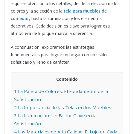
requiere atención a los detalles, desde la elección de los
colores y la selección de la
tela para muebles de
comedor
, hasta la iluminación y los elementos
decorativos. Cada decisión es clave para lograr esa
atmósfera de lujo que marca la diferencia.
A continuación, exploramos las estrategias
fundamentales para lograr un hogar con un estilo
sofisticado y lleno de carácter.
Contenido
1
La Paleta de Colores: El Fundamento de la
Sofisticación
2
La Importancia de las Telas en los Muebles
3
La Iluminación: Un Factor Clave en la
Sofisticación
4
Los Materiales de Alta Calidad: El Lujo en Cada