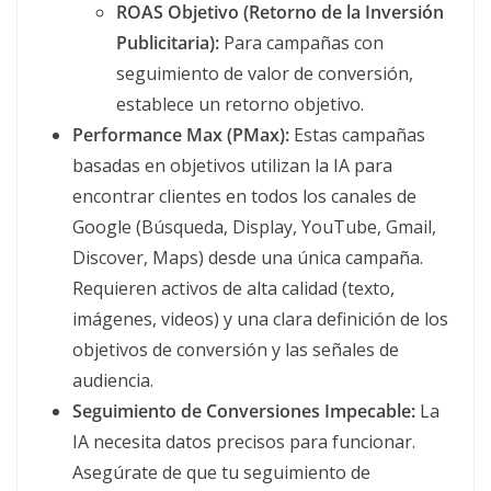
ROAS Objetivo (Retorno de la Inversión
Publicitaria):
Para campañas con
seguimiento de valor de conversión,
establece un retorno objetivo.
Performance Max (PMax):
Estas campañas
basadas en objetivos utilizan la IA para
encontrar clientes en todos los canales de
Google (Búsqueda, Display, YouTube, Gmail,
Discover, Maps) desde una única campaña.
Requieren activos de alta calidad (texto,
imágenes, videos) y una clara definición de los
objetivos de conversión y las señales de
audiencia.
Seguimiento de Conversiones Impecable:
La
IA necesita datos precisos para funcionar.
Asegúrate de que tu seguimiento de