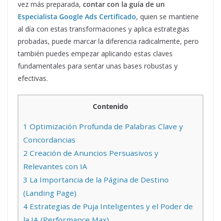
vez más preparada,
contar con la guía de un
Especialista Google Ads Certificado
, quien se mantiene
al día con estas transformaciones y aplica estrategias
probadas, puede marcar la diferencia radicalmente, pero
también puedes empezar aplicando estas claves
fundamentales para sentar unas bases robustas y
efectivas.
Contenido
1
Optimización Profunda de Palabras Clave y
Concordancias
2
Creación de Anuncios Persuasivos y
Relevantes con IA
3
La Importancia de la Página de Destino
(Landing Page)
4
Estrategias de Puja Inteligentes y el Poder de
la IA (Performance Max)