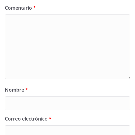
Comentario
*
Nombre
*
Correo electrónico
*