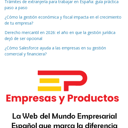
Trámites de extranjería para trabajar en España: guía práctica
paso a paso
¿Cómo la gestión económica y fiscal impacta en el crecimiento
de tu empresa?
Derecho mercantil en 2026: el año en que la gestión jurídica
dejó de ser opcional
¿Cómo Salesforce ayuda a las empresas en su gestión
comercial y financiera?