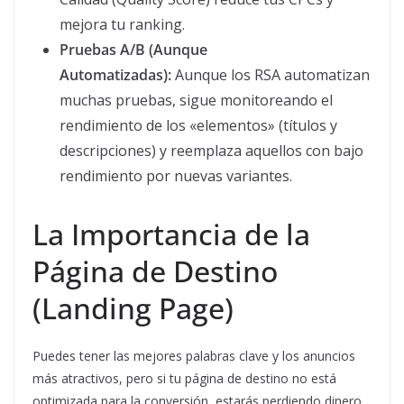
mejora tu ranking.
Pruebas A/B (Aunque
Automatizadas):
Aunque los RSA automatizan
muchas pruebas, sigue monitoreando el
rendimiento de los «elementos» (títulos y
descripciones) y reemplaza aquellos con bajo
rendimiento por nuevas variantes.
La Importancia de la
Página de Destino
(Landing Page)
Puedes tener las mejores palabras clave y los anuncios
más atractivos, pero si tu página de destino no está
optimizada para la conversión, estarás perdiendo dinero.