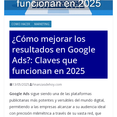
COMO HACER
MARKETING
¿Cómo mejorar los
resultados en Google
Ads?: Claves que
funcionan en 2025
13/05/2025
Finanzasdehoy.com
Google Ads
sigue siendo una de las plataformas
publicitarias más potentes y versátiles del mundo digital,
permitiendo a las empresas alcanzar a su audiencia ideal
con precisión milimétrica a través de su vasta red, que