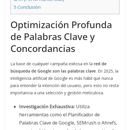
5
Conclusión
Optimización Profunda
de Palabras Clave y
Concordancias
La base de cualquier campaña exitosa en la
red de
búsqueda de Google son las palabras clave
. En 2025, la
inteligencia artificial de Google es más hábil que nunca
para entender la intención del usuario, pero esto no resta
importancia a una selección y gestión meticulosa.
Investigación Exhaustiva:
Utiliza
herramientas como el Planificador de
Palabras Clave de Google, SEMrush o Ahrefs,