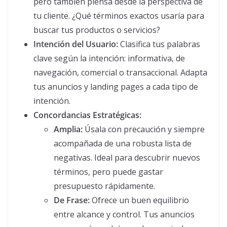
pero también piensa desde la perspectiva de
tu cliente. ¿Qué términos exactos usaría para
buscar tus productos o servicios?
Intención del Usuario:
Clasifica tus palabras
clave según la intención: informativa, de
navegación, comercial o transaccional. Adapta
tus anuncios y landing pages a cada tipo de
intención.
Concordancias Estratégicas:
Amplia:
Úsala con precaución y siempre
acompañada de una robusta lista de
negativas. Ideal para descubrir nuevos
términos, pero puede gastar
presupuesto rápidamente.
De Frase:
Ofrece un buen equilibrio
entre alcance y control. Tus anuncios