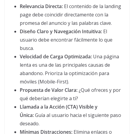
Relevancia Directa:
El contenido de la landing
page debe coincidir directamente con la
promesa del anuncio y las palabras clave.
Diseño Claro y Navegación Intuitiva:
El
usuario debe encontrar fácilmente lo que
busca.
Velocidad de Carga Optimizada:
Una página
lenta es una de las principales causas de
abandono. Prioriza la optimización para
móviles (Mobile-First).
Propuesta de Valor Clara:
¿Qué ofreces y por
qué deberían elegirte a ti?
Llamada a la Acción (CTA) Visible y
Única:
Guía al usuario hacia el siguiente paso
deseado.
Mínimas Distracciones:
Elimina enlaces o