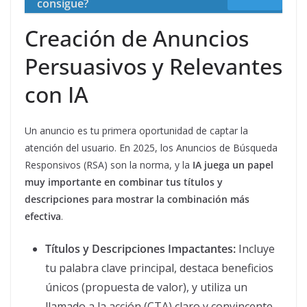
consigue?
Creación de Anuncios
Persuasivos y Relevantes
con IA
Un anuncio es tu primera oportunidad de captar la
atención del usuario. En 2025, los Anuncios de Búsqueda
Responsivos (RSA) son la norma, y la
IA juega un papel
muy importante en combinar tus títulos y
descripciones para mostrar la combinación más
efectiva
.
Títulos y Descripciones Impactantes:
Incluye
tu palabra clave principal, destaca beneficios
únicos (propuesta de valor), y utiliza un
llamado a la acción (CTA) claro y convincente.