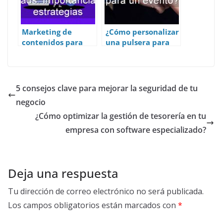
Marketing de
¿Cómo personalizar
contenidos para
una pulsera para
captar leads.
un evento?
Importancia y
estrategias.
5 consejos clave para mejorar la seguridad de tu
negocio
¿Cómo optimizar la gestión de tesorería en tu
empresa con software especializado?
Deja una respuesta
Tu dirección de correo electrónico no será publicada.
Los campos obligatorios están marcados con
*