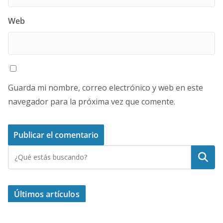
Web
Guarda mi nombre, correo electrónico y web en este
navegador para la próxima vez que comente.
Buscar
Últimos artículos