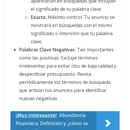
aparecerán en búsquedas que incluyan
el significado de tu palabra clave.
Exacta:
Máximo control. Tu anuncio se
mostrará en búsquedas con el mismo
significado o intención que tu palabra
clave.
Palabras Clave Negativas:
Tan importantes
como las positivas. Excluye términos
irrelevantes para evitar clics de baja calidad y
desperdiciar presupuesto. Revisa
periódicamente los términos de búsqueda
que activan tus anuncios para identificar
nuevas negativas.
¡Muy interesante!
Abundancia
financiera. Definición y ¿cómo se