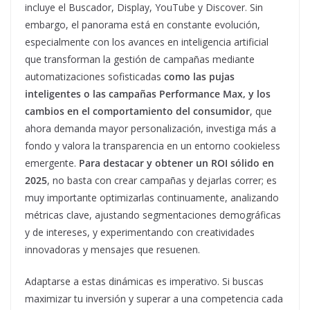
incluye el Buscador, Display, YouTube y Discover. Sin
embargo, el panorama está en constante evolución,
especialmente con los avances en inteligencia artificial
que transforman la gestión de campañas mediante
automatizaciones sofisticadas
como las pujas
inteligentes o las campañas Performance Max, y los
cambios en el comportamiento del consumidor
, que
ahora demanda mayor personalización, investiga más a
fondo y valora la transparencia en un entorno cookieless
emergente.
Para destacar y obtener un ROI sólido en
2025
, no basta con crear campañas y dejarlas correr; es
muy importante optimizarlas continuamente, analizando
métricas clave, ajustando segmentaciones demográficas
y de intereses, y experimentando con creatividades
innovadoras y mensajes que resuenen.
Adaptarse a estas dinámicas es imperativo. Si buscas
maximizar tu inversión y superar a una competencia cada