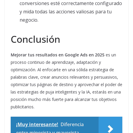
conversiones esté correctamente configurado
y mida todas las acciones valiosas para tu
negocio.
Conclusión
Mejorar tus resultados en Google Ads en 2025
es un
proceso continuo de aprendizaje, adaptación y
optimización. Al enfocarte en una sólida estrategia de
palabras clave, crear anuncios relevantes y persuasivos,
optimizar tus páginas de destino y aprovechar el poder de
las estrategias de puja inteligentes y la IA, estarás en una
posición mucho más fuerte para alcanzar tus objetivos
publicitarios.
¡Muy interesante!
Diferencia
entre minorista y mayorista