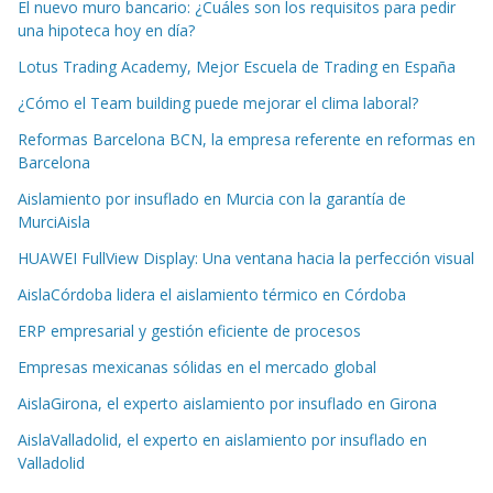
El nuevo muro bancario: ¿Cuáles son los requisitos para pedir
una hipoteca hoy en día?
Lotus Trading Academy, Mejor Escuela de Trading en España
¿Cómo el Team building puede mejorar el clima laboral?
Reformas Barcelona BCN, la empresa referente en reformas en
Barcelona
Aislamiento por insuflado en Murcia con la garantía de
MurciAisla
HUAWEI FullView Display: Una ventana hacia la perfección visual
AislaCórdoba lidera el aislamiento térmico en Córdoba
ERP empresarial y gestión eficiente de procesos
Empresas mexicanas sólidas en el mercado global
AislaGirona, el experto aislamiento por insuflado en Girona
AislaValladolid, el experto en aislamiento por insuflado en
Valladolid