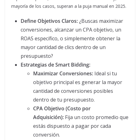
mayoría de los casos, superan a la puja manual en 2025.
Define Objetivos Claros:
¿Buscas maximizar
conversiones, alcanzar un CPA objetivo, un
ROAS específico, o simplemente obtener la
mayor cantidad de clics dentro de un
presupuesto?
Estrategias de Smart Bidding:
Maximizar Conversiones:
Ideal si tu
objetivo principal es generar la mayor
cantidad de conversiones posibles
dentro de tu presupuesto.
CPA Objetivo (Costo por
Adquisición):
Fija un costo promedio que
estás dispuesto a pagar por cada
conversión.