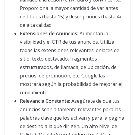
Proporciona la mayor cantidad de variantes
de títulos (hasta 15) y descripciones (hasta 4)
de alta calidad.
Extensiones de Anuncios:
Aumentan la
visibilidad y el CTR de tus anuncios. Utiliza
todas las extensiones relevantes: enlaces de
sitio, texto destacado, fragmentos
estructurados, de llamada, de ubicación, de
precios, de promoción, etc. Google las
mostrará según la probabilidad de mejorar el
rendimiento.
Relevancia Constante:
Asegúrate de que tus
anuncios sean altamente relevantes para las
palabras clave que los activan y para la página
de destino a la que dirigen. Un alto Nivel de
Calidad (Quality Score) reduce tus CPCs y