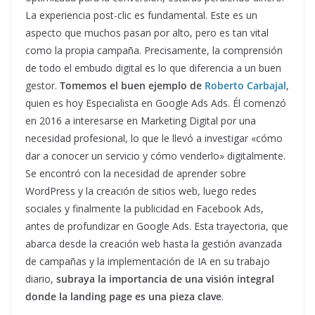
La experiencia post-clic es fundamental. Este es un
aspecto que muchos pasan por alto, pero es tan vital
como la propia campaña. Precisamente, la comprensión
de todo el embudo digital es lo que diferencia a un buen
gestor.
Tomemos el buen ejemplo de
Roberto Carbajal
,
quien es hoy Especialista en Google Ads Ads. Él comenzó
en 2016 a interesarse en Marketing Digital por una
necesidad profesional, lo que le llevó a investigar «cómo
dar a conocer un servicio y cómo venderlo» digitalmente.
Se encontró con la necesidad de aprender sobre
WordPress y la creación de sitios web, luego redes
sociales y finalmente la publicidad en Facebook Ads,
antes de profundizar en Google Ads. Esta trayectoria, que
abarca desde la creación web hasta la gestión avanzada
de campañas y la implementación de IA en su trabajo
diario,
subraya la importancia de una visión integral
donde la landing page es una pieza clave
.