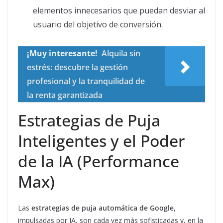
elementos innecesarios que puedan desviar al
usuario del objetivo de conversión.
¡Muy interesante!
Alquila sin
estrés: descubre la gestión
profesional y la tranquilidad de
la renta garantizada
Estrategias de Puja
Inteligentes y el Poder
de la IA (Performance
Max)
Las
estrategias de puja automática de Google
,
impulsadas por IA, son cada vez más sofisticadas y, en la