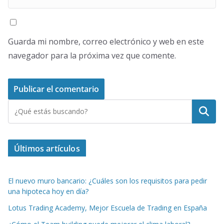
Guarda mi nombre, correo electrónico y web en este
navegador para la próxima vez que comente.
Buscar
Últimos artículos
El nuevo muro bancario: ¿Cuáles son los requisitos para pedir
una hipoteca hoy en día?
Lotus Trading Academy, Mejor Escuela de Trading en España