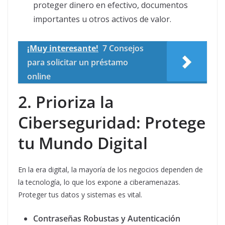
proteger dinero en efectivo, documentos
importantes u otros activos de valor.
¡Muy interesante!
7 Consejos
para solicitar un préstamo
online
2. Prioriza la
Ciberseguridad: Protege
tu Mundo Digital
En la era digital, la mayoría de los negocios dependen de
la tecnología, lo que los expone a ciberamenazas.
Proteger tus datos y sistemas es vital.
Contraseñas Robustas y Autenticación