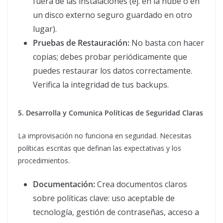
fuera de las instalaciones (ej. en la nube o en
un disco externo seguro guardado en otro
lugar).
Pruebas de Restauración:
No basta con hacer
copias; debes probar periódicamente que
puedes restaurar los datos correctamente.
Verifica la integridad de tus backups.
5. Desarrolla y Comunica Políticas de Seguridad Claras
La improvisación no funciona en seguridad. Necesitas
políticas escritas que definan las expectativas y los
procedimientos.
Documentación:
Crea documentos claros
sobre políticas clave: uso aceptable de
tecnología, gestión de contraseñas, acceso a