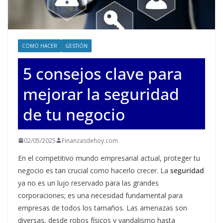
COMO HACER
GESTIÓN
5 consejos clave para
mejorar la seguridad
de tu negocio
02/05/2025
Finanzasdehoy.com
En el competitivo mundo empresarial actual, proteger tu
negocio es tan crucial como hacerlo crecer. La
seguridad
ya no es un lujo reservado para las grandes
corporaciones; es una necesidad fundamental para
empresas de todos los tamaños. Las amenazas son
diversas, desde robos físicos y vandalismo hasta