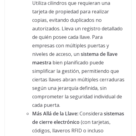
Utiliza cilindros que requieran una
tarjeta de propiedad para realizar
copias, evitando duplicados no
autorizados. Lleva un registro detallado
de quién posee cada llave. Para
empresas con múltiples puertas y
niveles de acceso, un
sistema de llave
maestra
bien planificado puede
simplificar la gestión, permitiendo que
ciertas llaves abran múltiples cerraduras
según una jerarquía definida, sin
comprometer la seguridad individual de
cada puerta.
Más Allá de la Llave:
Considera
sistemas
de cierre electrónico
(con tarjetas,
códigos, llaveros RFID o incluso