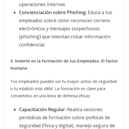
operaciones internas.
Concienciación sobre Phishing:
Educa a tus
empleados sobre cómo reconocer correos
electrónicos y mensajes sospechosos
(phishing) que intentan robar información
confidencial.
3. Invierte en la Formación de tus Empleados: El Factor
Humano
Tus empleados pueden ser tu mayor activo de seguridad
o tu eslabón más débil. La formación es clave para
convertirlos en una línea de defensa eficaz.
Capacitación Regular:
Realiza sesiones
periódicas de formación sobre políticas de
seguridad (física y digital), manejo seguro de