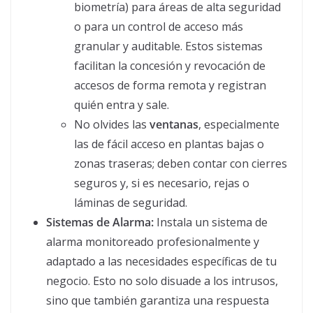
biometría) para áreas de alta seguridad
o para un control de acceso más
granular y auditable. Estos sistemas
facilitan la concesión y revocación de
accesos de forma remota y registran
quién entra y sale.
No olvides las
ventanas
, especialmente
las de fácil acceso en plantas bajas o
zonas traseras; deben contar con cierres
seguros y, si es necesario, rejas o
láminas de seguridad.
Sistemas de Alarma:
Instala un sistema de
alarma monitoreado profesionalmente y
adaptado a las necesidades específicas de tu
negocio. Esto no solo disuade a los intrusos,
sino que también garantiza una respuesta