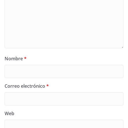
Nombre
*
Correo electrónico
*
Web