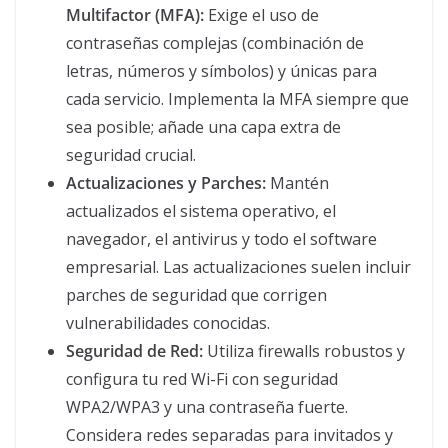
Multifactor (MFA):
Exige el uso de
contraseñas complejas (combinación de
letras, números y símbolos) y únicas para
cada servicio. Implementa la MFA siempre que
sea posible; añade una capa extra de
seguridad crucial.
Actualizaciones y Parches:
Mantén
actualizados el sistema operativo, el
navegador, el antivirus y todo el software
empresarial. Las actualizaciones suelen incluir
parches de seguridad que corrigen
vulnerabilidades conocidas.
Seguridad de Red:
Utiliza firewalls robustos y
configura tu red Wi-Fi con seguridad
WPA2/WPA3 y una contraseña fuerte.
Considera redes separadas para invitados y