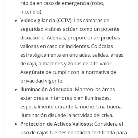
rápida en caso de emergencia (robo,
incendio).
Videovigilancia (CCTV):
Las cámaras de
seguridad visibles actúan como un potente
disuasorio. Además, proporcionan pruebas
valiosas en caso de incidentes. Colócalas
estratégicamente en entradas, salidas, áreas
de caja, almacenes y zonas de alto valor.
Asegúrate de cumplir con la normativa de
privacidad vigente.
Iluminación Adecuada:
Mantén las áreas
exteriores e interiores bien iluminadas,
especialmente durante la noche. Una buena
iluminación disuade la actividad delictiva.
Protección de Activos Valiosos:
Considera el
uso de cajas fuertes de calidad certificada para