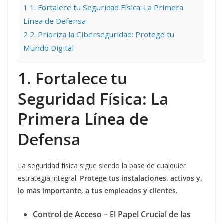
1
1. Fortalece tu Seguridad Física: La Primera
Línea de Defensa
2
2. Prioriza la Ciberseguridad: Protege tu
Mundo Digital
1. Fortalece tu
Seguridad Física: La
Primera Línea de
Defensa
La seguridad física sigue siendo la base de cualquier
estrategia integral.
Protege tus instalaciones, activos y,
lo más importante, a tus empleados y clientes
.
Control de Acceso – El Papel Crucial de las