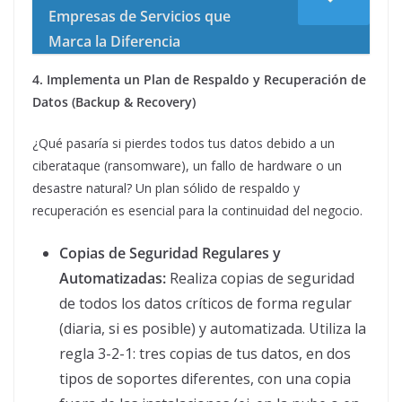
Empresas de Servicios que
Marca la Diferencia
4. Implementa un Plan de Respaldo y Recuperación de
Datos (Backup & Recovery)
¿Qué pasaría si pierdes todos tus datos debido a un
ciberataque (ransomware), un fallo de hardware o un
desastre natural? Un plan sólido de respaldo y
recuperación es esencial para la continuidad del negocio.
Copias de Seguridad Regulares y
Automatizadas:
Realiza copias de seguridad
de todos los datos críticos de forma regular
(diaria, si es posible) y automatizada. Utiliza la
regla 3-2-1: tres copias de tus datos, en dos
tipos de soportes diferentes, con una copia