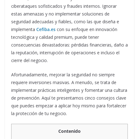
ciberataques sofisticados y fraudes internos. Ignorar
estas amenazas y no implementar soluciones de
seguridad adecuadas y fiables, como las que diseña e
implementa
Cefiba.es
con su enfoque en innovación
tecnológica y calidad premium, puede tener
consecuencias devastadoras: pérdidas financieras, daño a
la reputación, interrupción de operaciones e incluso el
cierre del negocio.
Afortunadamente, mejorar la seguridad no siempre
requiere inversiones masivas. A menudo, se trata de
implementar prácticas inteligentes y fomentar una cultura
de prevención. Aquí te presentamos cinco consejos clave
que puedes empezar a aplicar hoy mismo para fortalecer
la protección de tu negocio.
Contenido