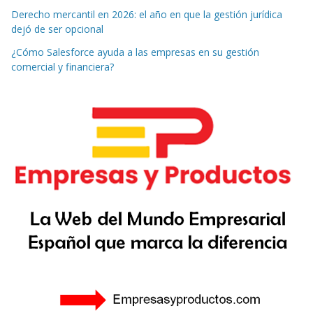
Derecho mercantil en 2026: el año en que la gestión jurídica
dejó de ser opcional
¿Cómo Salesforce ayuda a las empresas en su gestión
comercial y financiera?