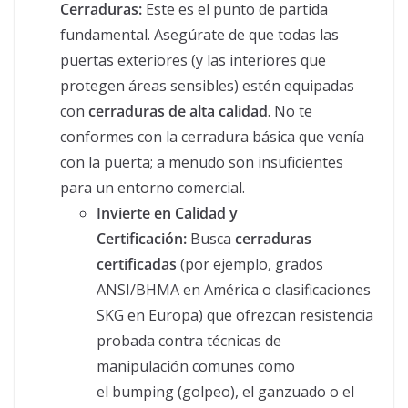
Cerraduras:
Este es el punto de partida
fundamental. Asegúrate de que todas las
puertas exteriores (y las interiores que
protegen áreas sensibles) estén equipadas
con
cerraduras de alta calidad
. No te
conformes con la cerradura básica que venía
con la puerta; a menudo son insuficientes
para un entorno comercial.
Invierte en Calidad y
Certificación:
Busca
cerraduras
certificadas
(por ejemplo, grados
ANSI/BHMA en América o clasificaciones
SKG en Europa) que ofrezcan resistencia
probada contra técnicas de
manipulación comunes como
el bumping (golpeo), el ganzuado o el