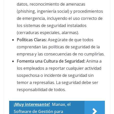
datos, reconocimiento de amenazas
(phishing, ingeniería social) y procedimientos
de emergencia, incluyendo el uso correcto de
los sistemas de seguridad instalados
(cerraduras especiales, alarmas).
Políticas Claras:
Asegúrate de que todos
comprendan las políticas de seguridad de la
empresa y las consecuencias de no cumplirlas.
Fomenta una Cultura de Seguridad:
Anima a
los empleados a reportar cualquier actividad
sospechosa o incidente de seguridad sin
temor a represalias. La seguridad debe ser
responsabilidad de todos.
¡Muy interesante!
Manax, el
Software de Gestión para