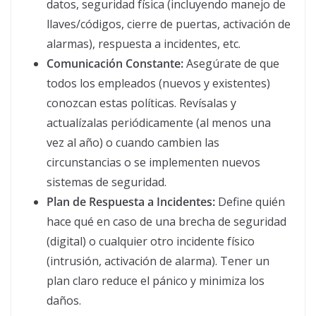
datos, seguridad física (incluyendo manejo de
llaves/códigos, cierre de puertas, activación de
alarmas), respuesta a incidentes, etc.
Comunicación Constante:
Asegúrate de que
todos los empleados (nuevos y existentes)
conozcan estas políticas. Revísalas y
actualízalas periódicamente (al menos una
vez al año) o cuando cambien las
circunstancias o se implementen nuevos
sistemas de seguridad.
Plan de Respuesta a Incidentes:
Define quién
hace qué en caso de una brecha de seguridad
(digital) o cualquier otro incidente físico
(intrusión, activación de alarma). Tener un
plan claro reduce el pánico y minimiza los
daños.