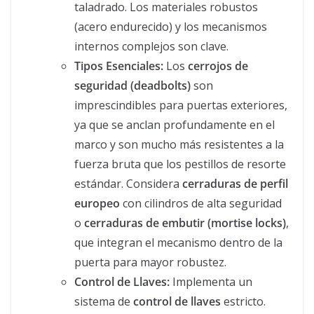
taladrado. Los materiales robustos
(acero endurecido) y los mecanismos
internos complejos son clave.
Tipos Esenciales:
Los
cerrojos de
seguridad (deadbolts)
son
imprescindibles para puertas exteriores,
ya que se anclan profundamente en el
marco y son mucho más resistentes a la
fuerza bruta que los pestillos de resorte
estándar. Considera
cerraduras de perfil
europeo
con cilindros de alta seguridad
o
cerraduras de embutir (mortise locks)
,
que integran el mecanismo dentro de la
puerta para mayor robustez.
Control de Llaves:
Implementa un
sistema de
control de llaves
estricto.