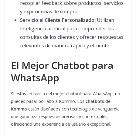
recopilar feedback sobre productos, servicios
y experiencias de compra.
Servicio al Cliente Personalizado:
Utilizan
inteligencia artificial para comprender las
consultas de los clientes y ofrecer respuestas
relevantes de manera rápida y eficiente.
El Mejor Chatbot para
WhatsApp
Si estás en busca del mejor chatbot para WhatsApp, no
puedes pasar por alto a Kommo. Los
chatbots de
Kommo
están diseñados con tecnología de vanguardia
que garantiza respuestas precisas y contextuales,
ofreciendo una experiencia de usuario excepcional.