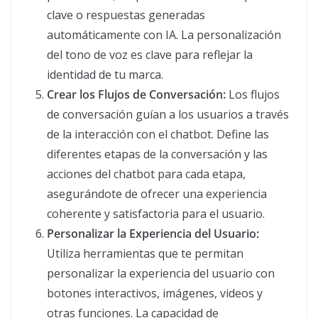
clave o respuestas generadas
automáticamente con IA. La personalización
del tono de voz es clave para reflejar la
identidad de tu marca.
Crear los Flujos de Conversación:
Los flujos
de conversación guían a los usuarios a través
de la interacción con el chatbot. Define las
diferentes etapas de la conversación y las
acciones del chatbot para cada etapa,
asegurándote de ofrecer una experiencia
coherente y satisfactoria para el usuario.
Personalizar la Experiencia del Usuario:
Utiliza herramientas que te permitan
personalizar la experiencia del usuario con
botones interactivos, imágenes, videos y
otras funciones. La capacidad de