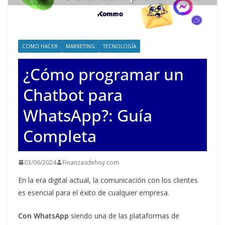
COMO HACER
MARKETING
TECNOLOGÍA
¿Cómo programar un
Chatbot para
WhatsApp?: Guía
Completa
03/06/2024
Finanzasdehoy.com
En la era digital actual, la comunicación con los clientes
es esencial para el éxito de cualquier empresa.
Con WhatsApp
siendo una de las plataformas de