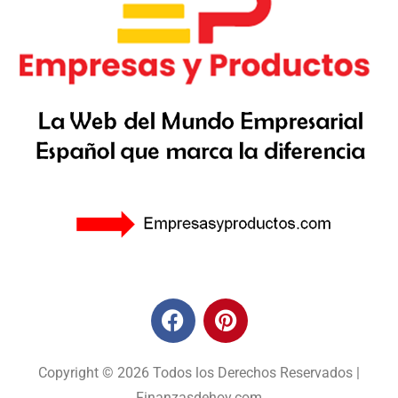
Copyright © 2026 Todos los Derechos Reservados |
Finanzasdehoy.com