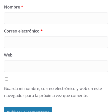
Nombre
*
Correo electrónico
*
Web
Guarda mi nombre, correo electrónico y web en este
navegador para la próxima vez que comente.