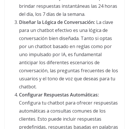
brindar respuestas instantáneas las 24 horas
del día, los 7 días de la semana.
Diseñar la Lógica de Conversación:
La clave
para un chatbot efectivo es una lógica de
conversación bien diseñada. Tanto si optas
por un chatbot basado en reglas como por
uno impulsado por IA, es fundamental
anticipar los diferentes escenarios de
conversación, las preguntas frecuentes de los
usuarios y el tono de voz que deseas para tu
chatbot.
Configurar Respuestas Automáticas:
Configura tu chatbot para ofrecer respuestas
automáticas a consultas comunes de los
clientes. Esto puede incluir respuestas
predefinidas, respuestas basadas en palabras