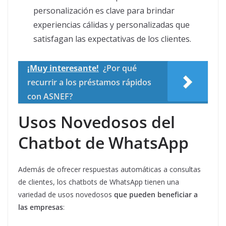
personalización es clave para brindar
experiencias cálidas y personalizadas que
satisfagan las expectativas de los clientes.
¡Muy interesante!
¿Por qué
recurrir a los préstamos rápidos
con ASNEF?
Usos Novedosos del
Chatbot de WhatsApp
Además de ofrecer respuestas automáticas a consultas
de clientes, los chatbots de WhatsApp tienen una
variedad de usos novedosos
que pueden beneficiar a
las empresas
: