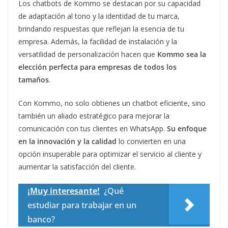
Los chatbots de Kommo se destacan por su capacidad
de adaptación al tono y la identidad de tu marca,
brindando respuestas que reflejan la esencia de tu
empresa. Además, la facilidad de instalación y la
versatilidad de personalización hacen que
Kommo sea la
elección perfecta para empresas de todos los
tamaños
.
Con Kommo, no solo obtienes un chatbot eficiente, sino
también un aliado estratégico para mejorar la
comunicación con tus clientes en WhatsApp.
Su enfoque
en la innovación y la calidad
lo convierten en una
opción insuperable para optimizar el servicio al cliente y
aumentar la satisfacción del cliente.
¡Muy interesante!
¿Qué
estudiar para trabajar en un
banco?