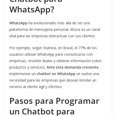
WhatsApp?
WhatsApp
ha evolucionado más allá de ser una
plataforma de mensajería personal. Ahora es un canal
vital para las empresas interactuar con sus clientes.
Por ejemplo, según Statista, en Brasil, el 77% de los
usuarios utilizan WhatsApp para comunicarse con
empresas, resolver dudas y obtener información sobre
productos y servicios.
Ante esta demanda creciente
,
implementar un
chatbot en WhatsApp
se vuelve una
necesidad para las empresas que desean brindar un
servicio al cliente ágil y efectivo.
Pasos para Programar
un Chatbot para