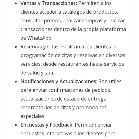
Ventas y Transacciones:
Permiten a los
clientes acceder a catálogos de productos,
consultar precios, realizar compras y realizar
transacciones dentro de la propia plataforma
de WhatsApp.
Reservas y Citas:
Facilitan a los clientes la
programación de citas y reservas en diversos
servicios, desde restaurantes hasta servicios
de salud y spa.
Notificaciones y Actualizaciones:
Son útiles
para enviar confirmaciones de pedidos,
actualizaciones de estado de entrega,
recordatorios de citas y promociones
especiales.
Encuestas y Feedback:
Permiten enviar
encuestas interactivas a los clientes para