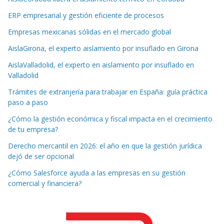
ERP empresarial y gestión eficiente de procesos
Empresas mexicanas sólidas en el mercado global
AislaGirona, el experto aislamiento por insuflado en Girona
AislaValladolid, el experto en aislamiento por insuflado en
Valladolid
Trámites de extranjería para trabajar en España: guía práctica
paso a paso
¿Cómo la gestión económica y fiscal impacta en el crecimiento
de tu empresa?
Derecho mercantil en 2026: el año en que la gestión jurídica
dejó de ser opcional
¿Cómo Salesforce ayuda a las empresas en su gestión
comercial y financiera?