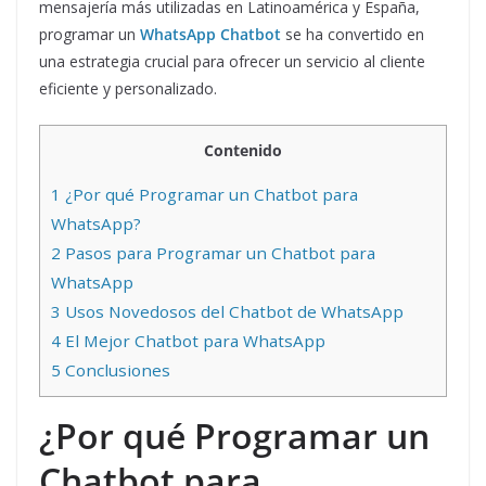
mensajería más utilizadas en Latinoamérica y España,
programar un
WhatsApp Chatbot
se ha convertido en
una estrategia crucial para ofrecer un servicio al cliente
eficiente y personalizado.
Contenido
1
¿Por qué Programar un Chatbot para
WhatsApp?
2
Pasos para Programar un Chatbot para
WhatsApp
3
Usos Novedosos del Chatbot de WhatsApp
4
El Mejor Chatbot para WhatsApp
5
Conclusiones
¿Por qué Programar un
Chatbot para