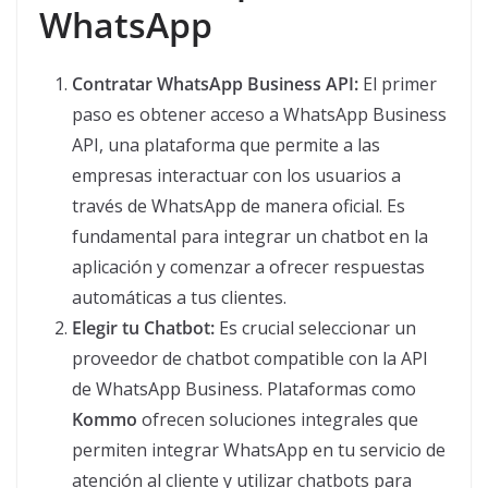
WhatsApp
Contratar WhatsApp Business API:
El primer
paso es obtener acceso a WhatsApp Business
API, una plataforma que permite a las
empresas interactuar con los usuarios a
través de WhatsApp de manera oficial. Es
fundamental para integrar un chatbot en la
aplicación y comenzar a ofrecer respuestas
automáticas a tus clientes.
Elegir tu Chatbot:
Es crucial seleccionar un
proveedor de chatbot compatible con la API
de WhatsApp Business. Plataformas como
Kommo
ofrecen soluciones integrales que
permiten integrar WhatsApp en tu servicio de
atención al cliente y utilizar chatbots para