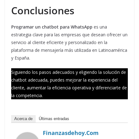
Conclusiones
Programar un chatbot para WhatsApp
es una
estrategia clave para las empresas que desean ofrecer un
servicio al cliente eficiente y personalizado en la
plataforma de mensajería más utilizada en Latinoamérica
y España.
Siguiendo los pasos adecuados y eligiendo la solución de
chatbot adecuada, puedes mejorar la experiencia del
cliente, aumentar la eficiencia operativa y diferenciarte de
la competencia.
Acerca de
Últimas entradas
Finanzasdehoy.com