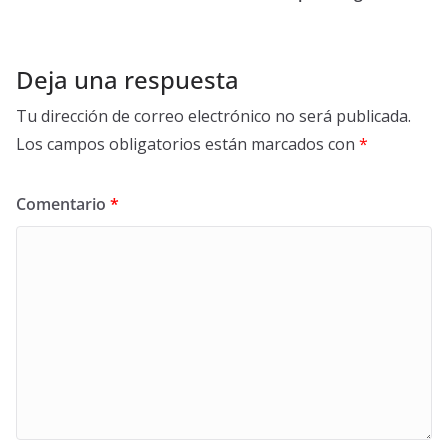
Deja una respuesta
Tu dirección de correo electrónico no será publicada.
Los campos obligatorios están marcados con
*
Comentario
*