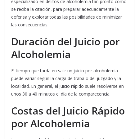
especializado en delitos de alcoholemia tan pronto como
se reciba la citación, para preparar adecuadamente la
defensa y explorar todas las posibilidades de minimizar
las consecuencias.
Duración del Juicio por
Alcoholemia
El tiempo que tarda en salir un juicio por alcoholemia
puede variar según la carga de trabajo del juzgado y la
localidad. En general, el juicio rápido suele resolverse en
unos 30 a 40 minutos el día de la comparecencia.
Costas del Juicio Rápido
por Alcoholemia