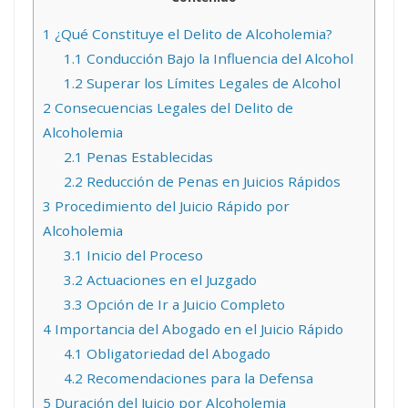
1
¿Qué Constituye el Delito de Alcoholemia?
1.1
Conducción Bajo la Influencia del Alcohol
1.2
Superar los Límites Legales de Alcohol
2
Consecuencias Legales del Delito de
Alcoholemia
2.1
Penas Establecidas
2.2
Reducción de Penas en Juicios Rápidos
3
Procedimiento del Juicio Rápido por
Alcoholemia
3.1
Inicio del Proceso
3.2
Actuaciones en el Juzgado
3.3
Opción de Ir a Juicio Completo
4
Importancia del Abogado en el Juicio Rápido
4.1
Obligatoriedad del Abogado
4.2
Recomendaciones para la Defensa
5
Duración del Juicio por Alcoholemia