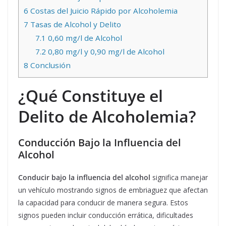
6
Costas del Juicio Rápido por Alcoholemia
7
Tasas de Alcohol y Delito
7.1
0,60 mg/l de Alcohol
7.2
0,80 mg/l y 0,90 mg/l de Alcohol
8
Conclusión
¿Qué Constituye el
Delito de Alcoholemia?
Conducción Bajo la Influencia del
Alcohol
Conducir bajo la influencia del alcohol
significa manejar
un vehículo mostrando signos de embriaguez que afectan
la capacidad para conducir de manera segura. Estos
signos pueden incluir conducción errática, dificultades