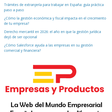
Trámites de extranjería para trabajar en España: guía práctica
paso a paso
¿Cómo la gestión económica y fiscal impacta en el crecimiento
de tu empresa?
Derecho mercantil en 2026: el año en que la gestión jurídica
dejó de ser opcional
¿Cómo Salesforce ayuda a las empresas en su gestión
comercial y financiera?