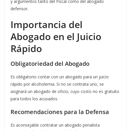
y argumentos tanto del Fiscal como del abogado
defensor.
Importancia del
Abogado en el Juicio
Rápido
Obligatoriedad del Abogado
Es obligatorio contar con un abogado para un juicio
rápido por alcoholemia. Si no se contrata uno, se
asignará un abogado de oficio, cuyo costo no es gratuito
para todos los acusados.
Recomendaciones para la Defensa
Es aconsejable contratar un abogado penalista