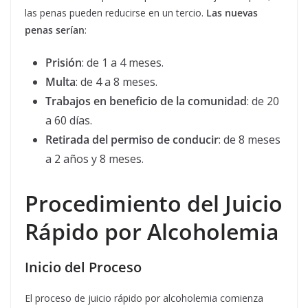
las penas pueden reducirse en un tercio.
Las nuevas
penas serían
:
Prisión
: de 1 a 4 meses.
Multa
: de 4 a 8 meses.
Trabajos en beneficio de la comunidad
: de 20
a 60 días.
Retirada del permiso de conducir
: de 8 meses
a 2 años y 8 meses.
Procedimiento del Juicio
Rápido por Alcoholemia
Inicio del Proceso
El proceso de juicio rápido por alcoholemia comienza