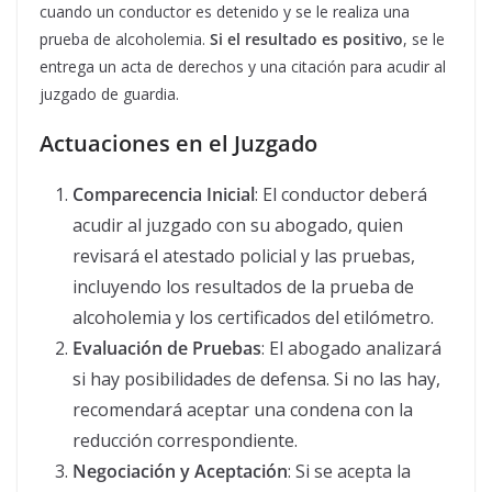
cuando un conductor es detenido y se le realiza una
prueba de alcoholemia.
Si el resultado es positivo
, se le
entrega un acta de derechos y una citación para acudir al
juzgado de guardia.
Actuaciones en el Juzgado
Comparecencia Inicial
: El conductor deberá
acudir al juzgado con su abogado, quien
revisará el atestado policial y las pruebas,
incluyendo los resultados de la prueba de
alcoholemia y los certificados del etilómetro.
Evaluación de Pruebas
: El abogado analizará
si hay posibilidades de defensa. Si no las hay,
recomendará aceptar una condena con la
reducción correspondiente.
Negociación y Aceptación
: Si se acepta la