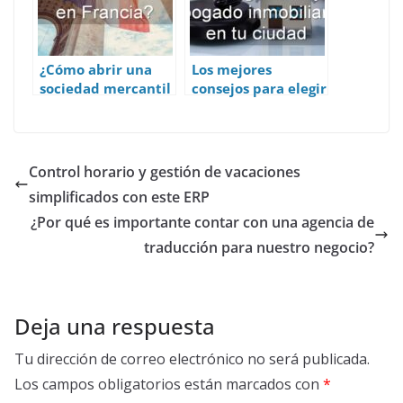
¿Cómo abrir una
Los mejores
sociedad mercantil
consejos para elegir
en Francia?
al mejor abogado
inmobiliario en tu
ciudad
Control horario y gestión de vacaciones
simplificados con este ERP
¿Por qué es importante contar con una agencia de
traducción para nuestro negocio?
Deja una respuesta
Tu dirección de correo electrónico no será publicada.
Los campos obligatorios están marcados con
*