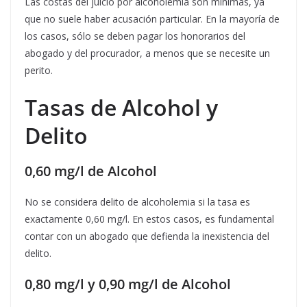
Las costas del juicio por alcoholemia son mínimas, ya
que no suele haber acusación particular. En la mayoría de
los casos, sólo se deben pagar los honorarios del
abogado y del procurador, a menos que se necesite un
perito.
Tasas de Alcohol y
Delito
0,60 mg/l de Alcohol
No se considera delito de alcoholemia si la tasa es
exactamente 0,60 mg/l. En estos casos, es fundamental
contar con un abogado que defienda la inexistencia del
delito.
0,80 mg/l y 0,90 mg/l de Alcohol