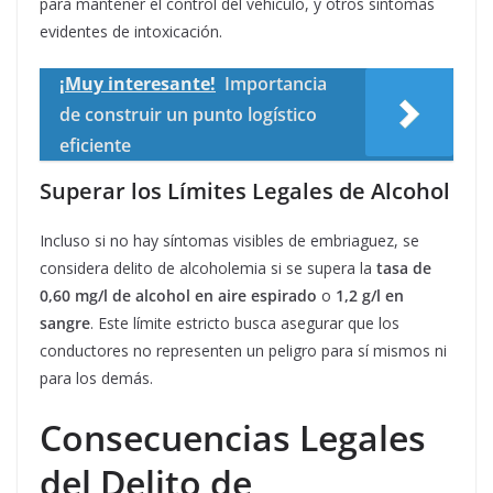
para mantener el control del vehículo, y otros síntomas
evidentes de intoxicación.
¡Muy interesante!
Importancia
de construir un punto logístico
eficiente
Superar los Límites Legales de Alcohol
Incluso si no hay síntomas visibles de embriaguez, se
considera delito de alcoholemia si se supera la
tasa de
0,60 mg/l de alcohol en aire espirado
o
1,2 g/l en
sangre
. Este límite estricto busca asegurar que los
conductores no representen un peligro para sí mismos ni
para los demás.
Consecuencias Legales
del Delito de