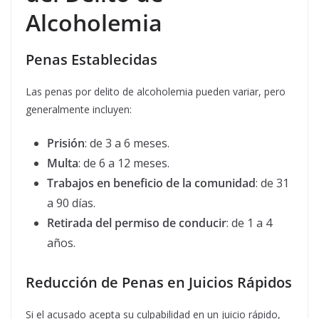
Alcoholemia
Penas Establecidas
Las penas por delito de alcoholemia pueden variar, pero
generalmente incluyen:
Prisión
: de 3 a 6 meses.
Multa
: de 6 a 12 meses.
Trabajos en beneficio de la comunidad
: de 31
a 90 días.
Retirada del permiso de conducir
: de 1 a 4
años.
Reducción de Penas en Juicios Rápidos
Si el acusado acepta su culpabilidad en un juicio rápido,