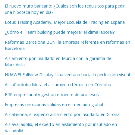
El nuevo muro bancario: ¿Cuáles son los requisitos para pedir
una hipoteca hoy en día?
Lotus Trading Academy, Mejor Escuela de Trading en España
¿Cómo el Team building puede mejorar el clima laboral?
Reformas Barcelona BCN, la empresa referente en reformas en
Barcelona
Aislamiento por insuflado en Murcia con la garantía de
MurciAisla
HUAWEI FullView Display: Una ventana hacia la perfección visual
AislaCórdoba lidera el aislamiento térmico en Córdoba
ERP empresarial y gestión eficiente de procesos
Empresas mexicanas sólidas en el mercado global
AislaGirona, el experto aislamiento por insuflado en Girona
AislaValladolid, el experto en aislamiento por insuflado en
Valladolid