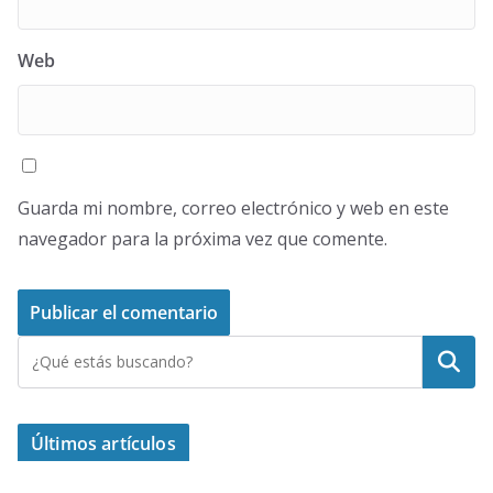
Web
Guarda mi nombre, correo electrónico y web en este
navegador para la próxima vez que comente.
Buscar
Últimos artículos