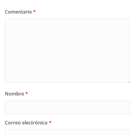
Comentario
*
Nombre
*
Correo electrónico
*