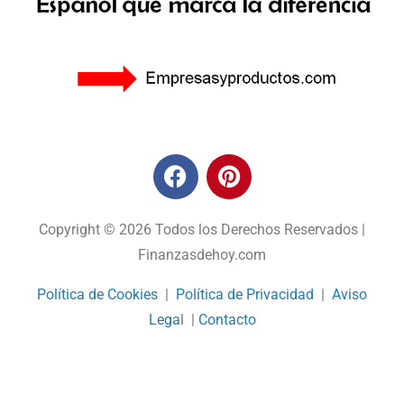
Copyright © 2026 Todos los Derechos Reservados |
Finanzasdehoy.com
Política de Cookies
|
Política de Privacidad
|
Aviso
Lega
l |
Contacto