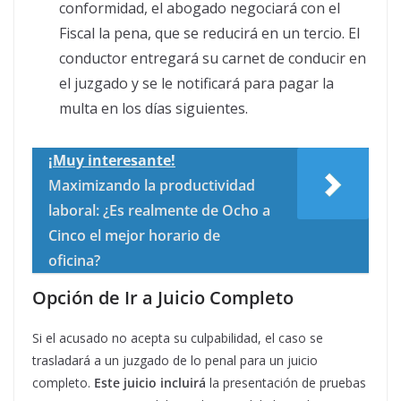
conformidad, el abogado negociará con el
Fiscal la pena, que se reducirá en un tercio. El
conductor entregará su carnet de conducir en
el juzgado y se le notificará para pagar la
multa en los días siguientes.
¡Muy interesante!
Maximizando la productividad
laboral: ¿Es realmente de Ocho a
Cinco el mejor horario de
oficina?
Opción de Ir a Juicio Completo
Si el acusado no acepta su culpabilidad, el caso se
trasladará a un juzgado de lo penal para un juicio
completo.
Este juicio
incluirá
la presentación de pruebas