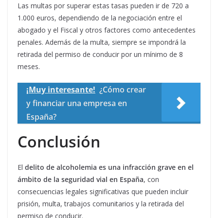
Las multas por superar estas tasas pueden ir de 720 a
1.000 euros, dependiendo de la negociación entre el
abogado y el Fiscal y otros factores como antecedentes
penales. Además de la multa, siempre se impondrá la
retirada del permiso de conducir por un mínimo de 8
meses.
¡Muy interesante!
¿Cómo crear
y financiar una empresa en
España?
Conclusión
El
delito de alcoholemia es una infracción grave en el
ámbito de la seguridad vial en España
, con
consecuencias legales significativas que pueden incluir
prisión, multa, trabajos comunitarios y la retirada del
permiso de conducir.