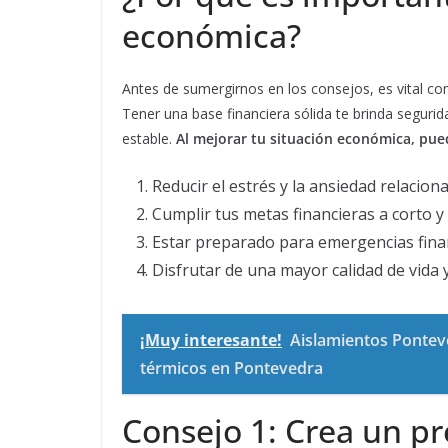
económica?
Antes de sumergirnos en los consejos, es vital c
Tener una base financiera sólida te brinda segurida
estable.
Al mejorar tu situación económica, pue
Reducir el estrés y la ansiedad relacion
Cumplir tus metas financieras a corto y 
Estar preparado para emergencias fina
Disfrutar de una mayor calidad de vida 
¡Muy interesante!
Aislamientos Pontev
térmicos en Pontevedra
Consejo 1: Crea un p