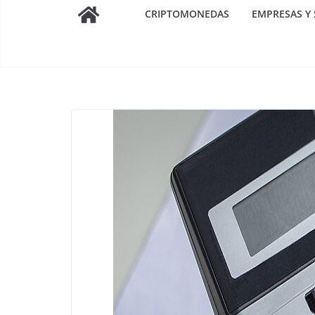
CRIPTOMONEDAS
EMPRESAS Y