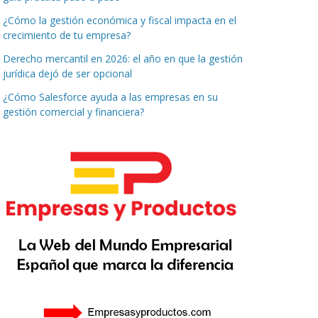
¿Cómo la gestión económica y fiscal impacta en el
crecimiento de tu empresa?
Derecho mercantil en 2026: el año en que la gestión
jurídica dejó de ser opcional
¿Cómo Salesforce ayuda a las empresas en su
gestión comercial y financiera?