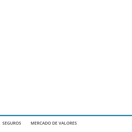
SEGUROS
MERCADO DE VALORES