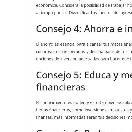
económica. Considera la posibilidad de trabajar ho
a tiempo parcial. Diversificar tus fuentes de ingre
Consejo 4: Ahorra e i
El ahorro es esencial para alcanzar tus metas fin
cubrir gastos inesperados y destina parte de tus 
opciones de inversión adecuadas para hacer que tu
Consejo 5: Educa y me
financieras
El conocimiento es poder, y esto también se aplic
temas financieros, como inversiones, impuestos y 
finanzas, más informadas serán tus decisiones mo