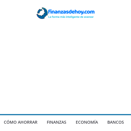
CÓMO AHORRAR
FINANZAS
ECONOMÍA
BANCOS