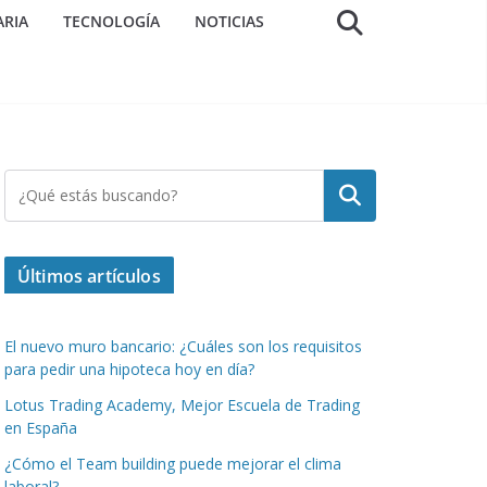
ARIA
TECNOLOGÍA
NOTICIAS
Buscar
Últimos artículos
El nuevo muro bancario: ¿Cuáles son los requisitos
para pedir una hipoteca hoy en día?
Lotus Trading Academy, Mejor Escuela de Trading
en España
¿Cómo el Team building puede mejorar el clima
laboral?