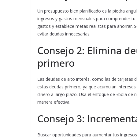
Un presupuesto bien planificado es la piedra angu
ingresos y gastos mensuales para comprender tu si
gastos y establece metas realistas para ahorrar. 
evitar deudas innecesarias.
Consejo 2: Elimina de
primero
Las deudas de alto interés, como las de tarjetas d
estas deudas primero, ya que acumulan intereses 
dinero a largo plazo. Usa el enfoque de «bola de n
manera efectiva.
Consejo 3: Incrementa
Buscar oportunidades para aumentar tus ingresos p