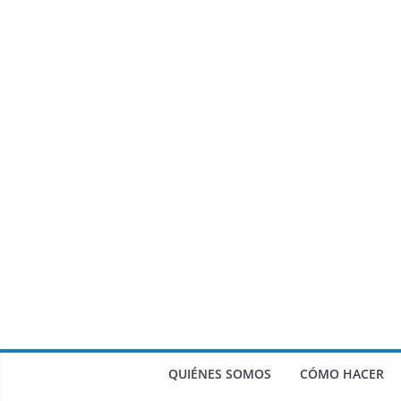
QUIÉNES SOMOS
CÓMO HACER