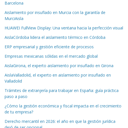
Barcelona
Aislamiento por insuflado en Murcia con la garantía de
MurciAisla
HUAWEI FullView Display: Una ventana hacia la perfección visual
AislaCórdoba lidera el aislamiento térmico en Córdoba
ERP empresarial y gestión eficiente de procesos
Empresas mexicanas sólidas en el mercado global
AislaGirona, el experto aislamiento por insuflado en Girona
AislaValladolid, el experto en aislamiento por insuflado en
Valladolid
Trámites de extranjería para trabajar en España: guía práctica
paso a paso
¿Cómo la gestión económica y fiscal impacta en el crecimiento
de tu empresa?
Derecho mercantil en 2026: el año en que la gestión jurídica
dejó de ser opcional