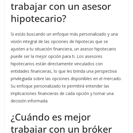
trabajar con un asesor
hipotecario?
Si estás buscando un enfoque más personalizado y una
visión integral de las opciones de hipotecas que se
ajusten a tu situación financiera, un asesor hipotecario
puede ser la mejor opción para ti. Los asesores
hipotecarios están directamente vinculados con
entidades financieras, lo que les brinda una perspectiva
privilegiada sobre las opciones disponibles en el mercado.
Su enfoque personalizado te permitirá entender las
implicaciones financieras de cada opción y tomar una
decisión informada.
¿Cuándo es mejor
trabajar con un bróker