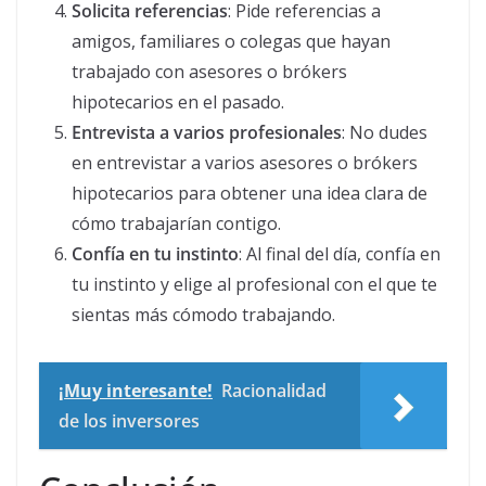
Solicita referencias
: Pide referencias a
amigos, familiares o colegas que hayan
trabajado con asesores o brókers
hipotecarios en el pasado.
Entrevista a varios profesionales
: No dudes
en entrevistar a varios asesores o brókers
hipotecarios para obtener una idea clara de
cómo trabajarían contigo.
Confía en tu instinto
: Al final del día, confía en
tu instinto y elige al profesional con el que te
sientas más cómodo trabajando.
¡Muy interesante!
Racionalidad
de los inversores