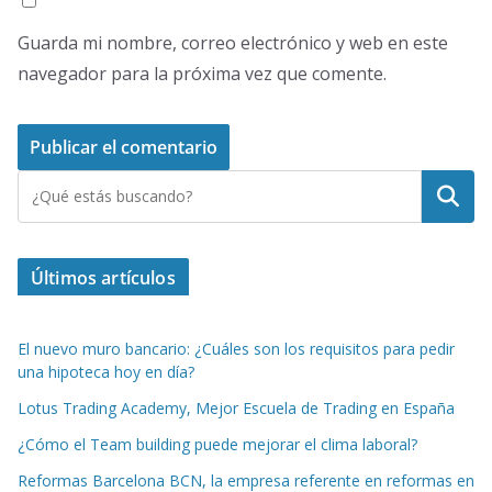
Guarda mi nombre, correo electrónico y web en este
navegador para la próxima vez que comente.
Buscar
Últimos artículos
El nuevo muro bancario: ¿Cuáles son los requisitos para pedir
una hipoteca hoy en día?
Lotus Trading Academy, Mejor Escuela de Trading en España
¿Cómo el Team building puede mejorar el clima laboral?
Reformas Barcelona BCN, la empresa referente en reformas en