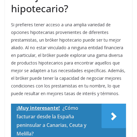
hipotecario?
Si prefieres tener acceso a una amplia variedad de
opciones hipotecarias provenientes de diferentes
prestamistas, un bróker hipotecario puede ser tu mejor
aliado. Al no estar vinculado a ninguna entidad financiera
en particular, el bróker puede explorar una gama diversa
de productos hipotecarios para encontrar aquellos que
mejor se adapten a tus necesidades específicas. Además,
el bróker puede tener la capacidad de negociar mejores
condiciones con los prestamistas en tu nombre, lo que
puede resultar en mejores tasas de interés y términos.
¡Muy interesante!
¿Cómo
facturar desde la España
peninsular a Canarias, Ceuta y
Melilla?