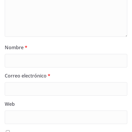
Nombre
*
Correo electrónico
*
Web