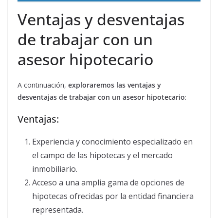
Ventajas y desventajas
de trabajar con un
asesor hipotecario
A continuación,
exploraremos las ventajas y
desventajas de trabajar con un asesor hipotecario
:
Ventajas:
Experiencia y conocimiento especializado en
el campo de las hipotecas y el mercado
inmobiliario.
Acceso a una amplia gama de opciones de
hipotecas ofrecidas por la entidad financiera
representada.