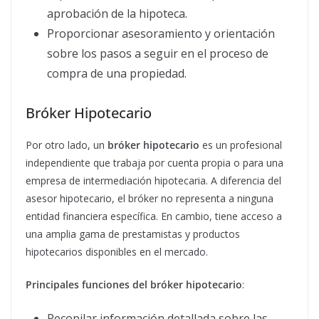
aprobación de la hipoteca.
Proporcionar asesoramiento y orientación
sobre los pasos a seguir en el proceso de
compra de una propiedad.
Bróker Hipotecario
Por otro lado, un
bróker hipotecario
es un profesional
independiente que trabaja por cuenta propia o para una
empresa de intermediación hipotecaria. A diferencia del
asesor hipotecario, el bróker no representa a ninguna
entidad financiera específica. En cambio, tiene acceso a
una amplia gama de prestamistas y productos
hipotecarios disponibles en el mercado.
Principales funciones del bróker hipotecario
:
Recopilar información detallada sobre las