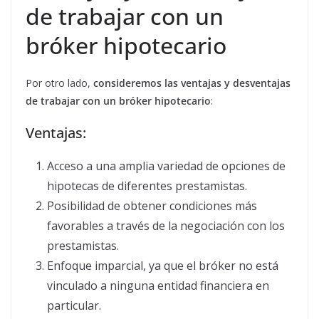
de trabajar con un
bróker hipotecario
Por otro lado,
consideremos las ventajas y desventajas
de trabajar con un bróker hipotecario
:
Ventajas:
Acceso a una amplia variedad de opciones de
hipotecas de diferentes prestamistas.
Posibilidad de obtener condiciones más
favorables a través de la negociación con los
prestamistas.
Enfoque imparcial, ya que el bróker no está
vinculado a ninguna entidad financiera en
particular.