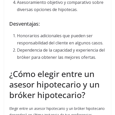
Asesoramiento objetivo y comparativo sobre
diversas opciones de hipotecas.
Desventajas:
Honorarios adicionales que pueden ser
responsabilidad del cliente en algunos casos.
Dependencia de la capacidad y experiencia del
bróker para obtener las mejores ofertas.
¿Cómo elegir entre un
asesor hipotecario y un
bróker hipotecario?
Elegir entre un asesor hipotecario y un bróker hipotecario
dependerá en última instancia de tus preferencias