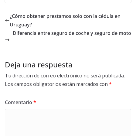
definirlos con
concepto e
ejemplos?
importancia.
¿Cómo obtener prestamos solo con la cédula en
Uruguay?
Diferencia entre seguro de coche y seguro de moto
Deja una respuesta
Tu dirección de correo electrónico no será publicada.
Los campos obligatorios están marcados con
*
Comentario
*