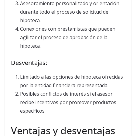
Asesoramiento personalizado y orientación
durante todo el proceso de solicitud de
hipoteca.
Conexiones con prestamistas que pueden
agilizar el proceso de aprobación de la
hipoteca.
Desventajas:
Limitado a las opciones de hipoteca ofrecidas
por la entidad financiera representada.
Posibles conflictos de interés si el asesor
recibe incentivos por promover productos
específicos.
Ventajas y desventajas