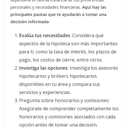
personales y necesidades financieras.
Aquí hay las
principales pautas que te ayudarán a tomar una
decisión informada
:
Evalúa tus necesidades
: Considera qué
aspectos de la hipoteca son más importantes
para ti, como la tasa de interés, los plazos de
pago, los costos de cierre, entre otros.
Investiga las opciones
: Investiga los asesores
hipotecarios y brókers hipotecarios
disponibles en tu área y compara sus
servicios y experiencias.
Pregunta sobre honorarios y comisiones:
Asegúrate de comprender completamente los
honorarios y comisiones asociados con cada
opción antes de tomar una decisión.