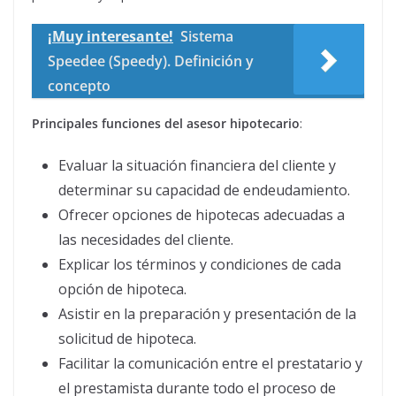
¡Muy interesante!
Sistema
Speedee (Speedy). Definición y
concepto
Principales funciones del asesor hipotecario
:
Evaluar la situación financiera del cliente y
determinar su capacidad de endeudamiento.
Ofrecer opciones de hipotecas adecuadas a
las necesidades del cliente.
Explicar los términos y condiciones de cada
opción de hipoteca.
Asistir en la preparación y presentación de la
solicitud de hipoteca.
Facilitar la comunicación entre el prestatario y
el prestamista durante todo el proceso de