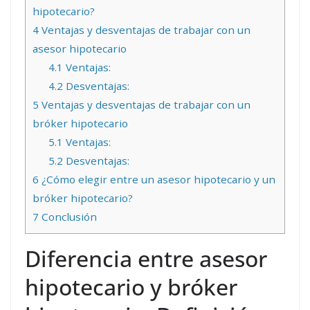
hipotecario?
4
Ventajas y desventajas de trabajar con un
asesor hipotecario
4.1
Ventajas:
4.2
Desventajas:
5
Ventajas y desventajas de trabajar con un
bróker hipotecario
5.1
Ventajas:
5.2
Desventajas:
6
¿Cómo elegir entre un asesor hipotecario y un
bróker hipotecario?
7
Conclusión
Diferencia entre asesor
hipotecario y bróker