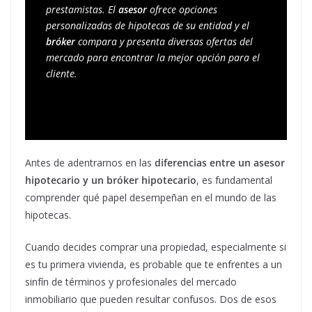
prestamistas. El 
asesor
 ofrece opciones 
personalizadas de hipotecas de su entidad y el 
bróker
 compara y presenta diversas ofertas del 
mercado para encontrar la mejor opción para el 
cliente.
Antes de adentrarnos en las
diferencias entre un asesor
hipotecario y un bróker hipotecario
, es fundamental
comprender qué papel desempeñan en el mundo de las
hipotecas.
Cuando decides comprar una propiedad, especialmente si
es tu primera vivienda, es probable que te enfrentes a un
sinfín de términos y profesionales del mercado
inmobiliario que pueden resultar confusos. Dos de esos