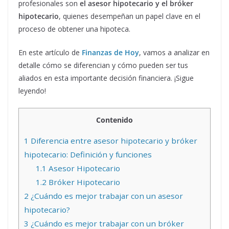
profesionales son
el asesor hipotecario y el bróker
hipotecario
, quienes desempeñan un papel clave en el
proceso de obtener una hipoteca.
En este artículo de
Finanzas de Hoy
, vamos a analizar en
detalle cómo se diferencian y cómo pueden ser tus
aliados en esta importante decisión financiera. ¡Sigue
leyendo!
Contenido
1
Diferencia entre asesor hipotecario y bróker
hipotecario: Definición y funciones
1.1
Asesor Hipotecario
1.2
Bróker Hipotecario
2
¿Cuándo es mejor trabajar con un asesor
hipotecario?
3
¿Cuándo es mejor trabajar con un bróker