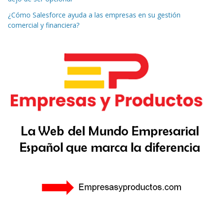
¿Cómo Salesforce ayuda a las empresas en su gestión
comercial y financiera?