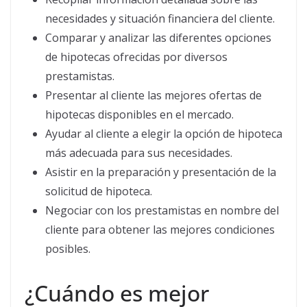
necesidades y situación financiera del cliente.
Comparar y analizar las diferentes opciones
de hipotecas ofrecidas por diversos
prestamistas.
Presentar al cliente las mejores ofertas de
hipotecas disponibles en el mercado.
Ayudar al cliente a elegir la opción de hipoteca
más adecuada para sus necesidades.
Asistir en la preparación y presentación de la
solicitud de hipoteca.
Negociar con los prestamistas en nombre del
cliente para obtener las mejores condiciones
posibles.
¿Cuándo es mejor