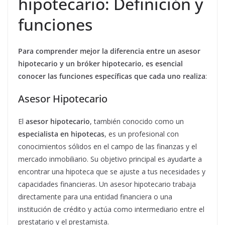
hipotecario: Definición y
funciones
Para comprender mejor la diferencia entre un asesor
hipotecario y un bróker hipotecario, es esencial
conocer las funciones específicas que cada uno realiza
:
Asesor Hipotecario
El
asesor hipotecario
, también conocido como un
especialista en hipotecas
, es un profesional con
conocimientos sólidos en el campo de las finanzas y el
mercado inmobiliario. Su objetivo principal es ayudarte a
encontrar una hipoteca que se ajuste a tus necesidades y
capacidades financieras. Un asesor hipotecario trabaja
directamente para una entidad financiera o una
institución de crédito y actúa como intermediario entre el
prestatario y el prestamista.