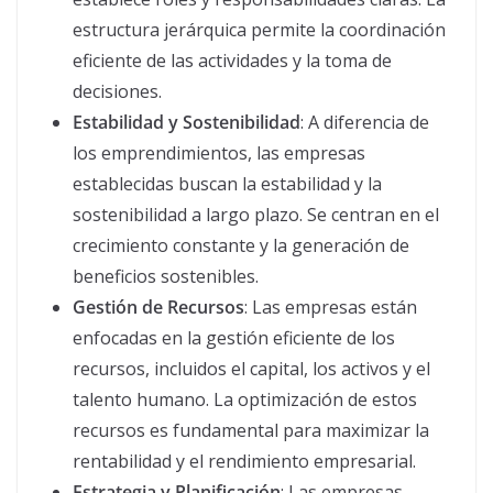
estructura jerárquica permite la coordinación
eficiente de las actividades y la toma de
decisiones.
Estabilidad y Sostenibilidad
: A diferencia de
los emprendimientos, las empresas
establecidas buscan la estabilidad y la
sostenibilidad a largo plazo. Se centran en el
crecimiento constante y la generación de
beneficios sostenibles.
Gestión de Recursos
: Las empresas están
enfocadas en la gestión eficiente de los
recursos, incluidos el capital, los activos y el
talento humano. La optimización de estos
recursos es fundamental para maximizar la
rentabilidad y el rendimiento empresarial.
Estrategia y Planificación
: Las empresas