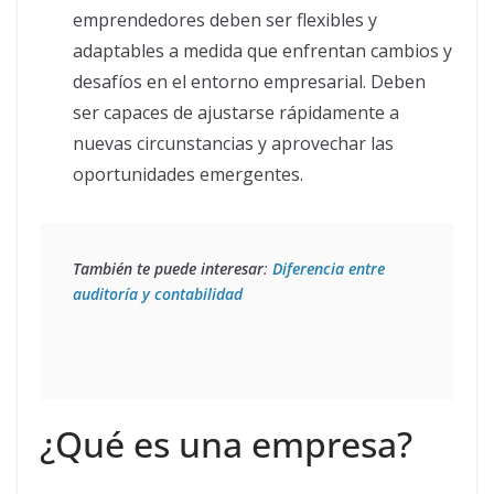
emprendedores deben ser flexibles y
adaptables a medida que enfrentan cambios y
desafíos en el entorno empresarial. Deben
ser capaces de ajustarse rápidamente a
nuevas circunstancias y aprovechar las
oportunidades emergentes.
También te puede interesar
: 
Diferencia entre 
auditoría y contabilidad
¿Qué es una empresa?