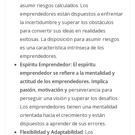
asumir riesgos calculados. Los
emprendedores están dispuestos a enfrentar
la incertidumbre y superar los obstáculos
para convertir sus ideas en realidades
exitosas. La disposición para asumir riesgos
es una característica intrínseca de los
emprendedores.
Espíritu Emprendedor: El espíritu
emprendedor se refiere a la mentalidad y
actitud de los emprendedores. Implica
pasión, motivación y
perseverancia para
perseguir una visión y superar los desafíos.
Los emprendedores tienen una mentalidad
orientada hacia el crecimiento y están
dispuestos a aprender de sus errores.
Flexibilidad y Adaptabilidad
: Los