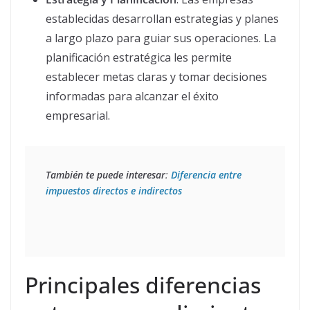
establecidas desarrollan estrategias y planes
a largo plazo para guiar sus operaciones. La
planificación estratégica les permite
establecer metas claras y tomar decisiones
informadas para alcanzar el éxito
empresarial.
También te puede interesar
: 
Diferencia entre 
impuestos directos e indirectos
Principales diferencias