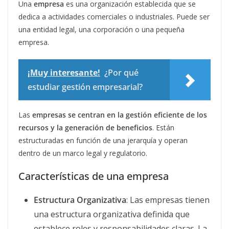
Una
empresa
es una organización establecida que se
dedica a actividades comerciales o industriales. Puede ser
una entidad legal, una corporación o una pequeña
empresa.
¡Muy interesante!
¿Por qué
estudiar gestión empresarial?
Las
empresas se centran en la gestión eficiente de los
recursos y la generación de beneficios
. Están
estructuradas en función de una jerarquía y operan
dentro de un marco legal y regulatorio.
Características de una empresa
Estructura Organizativa
: Las empresas tienen
una estructura organizativa definida que
establece roles y responsabilidades claras. La