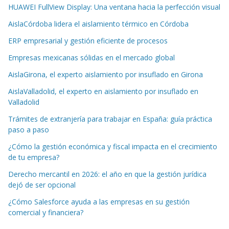
HUAWEI FullView Display: Una ventana hacia la perfección visual
AislaCórdoba lidera el aislamiento térmico en Córdoba
ERP empresarial y gestión eficiente de procesos
Empresas mexicanas sólidas en el mercado global
AislaGirona, el experto aislamiento por insuflado en Girona
AislaValladolid, el experto en aislamiento por insuflado en
Valladolid
Trámites de extranjería para trabajar en España: guía práctica
paso a paso
¿Cómo la gestión económica y fiscal impacta en el crecimiento
de tu empresa?
Derecho mercantil en 2026: el año en que la gestión jurídica
dejó de ser opcional
¿Cómo Salesforce ayuda a las empresas en su gestión
comercial y financiera?