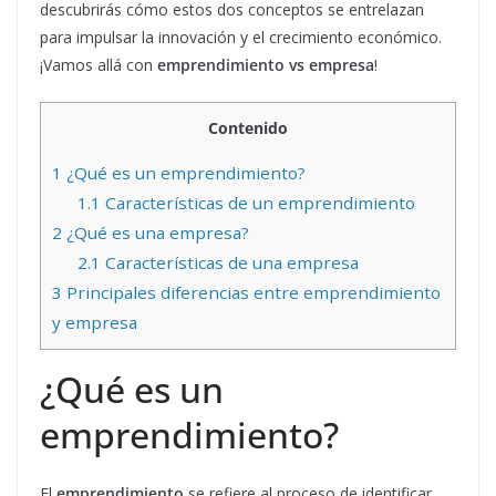
descubrirás cómo estos dos conceptos se entrelazan
para impulsar la innovación y el crecimiento económico.
¡Vamos allá con
emprendimiento vs empresa
!
Contenido
1
¿Qué es un emprendimiento?
1.1
Características de un emprendimiento
2
¿Qué es una empresa?
2.1
Características de una empresa
3
Principales diferencias entre emprendimiento
y empresa
¿Qué es un
emprendimiento?
El
emprendimiento
se refiere al proceso de identificar