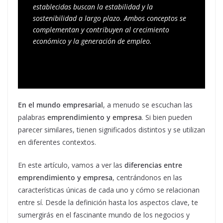
establecidas buscan la estabilidad y la 
sostenibilidad a largo plazo. Ambos conceptos se 
complementan y contribuyen al crecimiento 
económico y la generación de empleo.
En el mundo empresarial
, a menudo se escuchan las
palabras
emprendimiento y empresa
. Si bien pueden
parecer similares, tienen significados distintos y se utilizan
en diferentes contextos.
En este artículo, vamos a ver las
diferencias entre
emprendimiento y empresa
, centrándonos en las
características únicas de cada uno y cómo se relacionan
entre sí. Desde la definición hasta los aspectos clave, te
sumergirás en el fascinante mundo de los negocios y