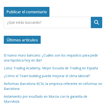
Buscar
Últimos artículos
El nuevo muro bancario: ¿Cuáles son los requisitos para pedir
una hipoteca hoy en día?
Lotus Trading Academy, Mejor Escuela de Trading en España
¿Cómo el Team building puede mejorar el clima laboral?
Reformas Barcelona BCN, la empresa referente en reformas en
Barcelona
Aislamiento por insuflado en Murcia con la garantía de
MurciAisla