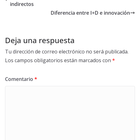
indirectos
Diferencia entre I+D e innovación
Deja una respuesta
Tu dirección de correo electrónico no será publicada.
Los campos obligatorios están marcados con
*
Comentario
*