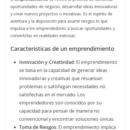
oportunidades de negocio, desarrollar ideas innovadoras
y crear nuevos proyectos o iniciativas. Es el espíritu de
aventura y la disposición para asumir riesgos lo que
impulsa a los emprendedores a buscar oportunidades y
convertirlas en realidades exitosas.
Características de un emprendimiento
Innovación y Creatividad
: El emprendimiento
se basa en la capacidad de generar ideas
innovadoras y creativas que resuelvan
problemas o satisfagan necesidades no
satisfechas en el mercado. Los
emprendedores son conocidos por su
capacidad para pensar de manera no
convencional y encontrar soluciones únicas.
Toma de Riesgos
: El emprendimiento implica