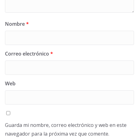
Nombre
*
Correo electrónico
*
Web
Guarda mi nombre, correo electrónico y web en este
navegador para la próxima vez que comente.