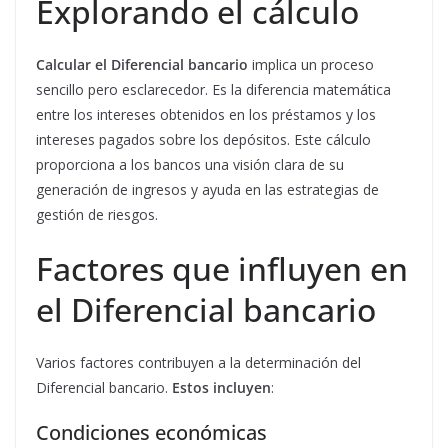
Explorando el cálculo
Calcular el Diferencial bancario
implica un proceso
sencillo pero esclarecedor. Es la diferencia matemática
entre los intereses obtenidos en los préstamos y los
intereses pagados sobre los depósitos. Este cálculo
proporciona a los bancos una visión clara de su
generación de ingresos y ayuda en las estrategias de
gestión de riesgos.
Factores que influyen en
el Diferencial bancario
Varios factores contribuyen a la determinación del
Diferencial bancario.
Estos incluyen
:
Condiciones económicas