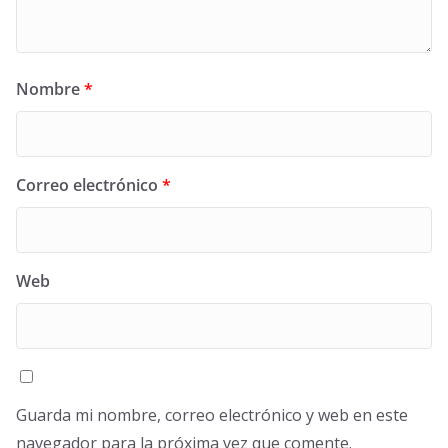
Nombre
*
Correo electrónico
*
Web
Guarda mi nombre, correo electrónico y web en este
navegador para la próxima vez que comente.