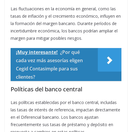
Las fluctuaciones en la economía en general, como las
tasas de inflación y el crecimiento económico, influyen en
la formación del margen bancario. Durante períodos de
incertidumbre económica, los bancos podrían ampliar el
margen para mitigar posibles riesgos.
¡Muy interesante!
¿Por qué
cada vez más asesorías eligen
Cegid Contasimple para sus
clientes?
Políticas del banco central
Las políticas establecidas por el banco central, incluidas
las tasas de interés de referencia, impactan directamente
en el Diferencial bancario. Los bancos ajustan
frecuentemente sus tasas de préstamo y depósito en
respuesta a cambios en estas políticas.