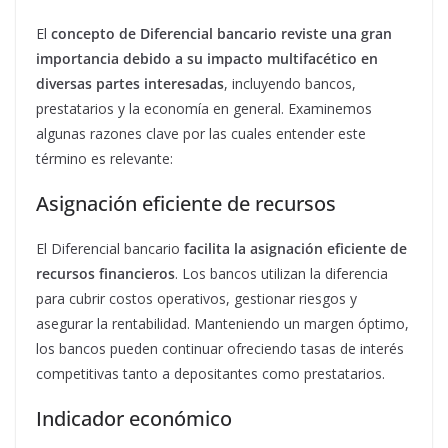
El
concepto de Diferencial bancario reviste una gran
importancia debido a su impacto multifacético en
diversas partes interesadas
, incluyendo bancos,
prestatarios y la economía en general. Examinemos
algunas razones clave por las cuales entender este
término es relevante:
Asignación eficiente de recursos
El Diferencial bancario
facilita la asignación eficiente de
recursos financieros
. Los bancos utilizan la diferencia
para cubrir costos operativos, gestionar riesgos y
asegurar la rentabilidad. Manteniendo un margen óptimo,
los bancos pueden continuar ofreciendo tasas de interés
competitivas tanto a depositantes como prestatarios.
Indicador económico