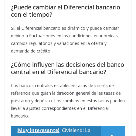
¿Puede cambiar el Diferencial bancario
con el tiempo?
Sí, el Diferencial bancario es dinámico y puede cambiar
debido a fluctuaciones en las condiciones económicas,
cambios regulatorios y variaciones en la oferta y
demanda de crédito.
¿Cómo influyen las decisiones del banco
central en el Diferencial bancario?
Los bancos centrales establecen tasas de interés de
referencia que guían la dirección general de las tasas de
préstamo y depósito. Los cambios en estas tasas pueden
llevar a ajustes correspondientes en el Diferencial
bancario.
¡Muy interesante!
Civislend: La