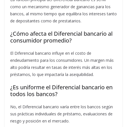
como un mecanismo generador de ganancias para los
bancos, al mismo tiempo que equilibra los intereses tanto
de depositantes como de prestatarios.
¿Cómo afecta el Diferencial bancario al
consumidor promedio?
El Diferencial bancario influye en el costo de
endeudamiento para los consumidores. Un margen más
alto podría resultar en tasas de interés más altas en los
préstamos, lo que impactaría la asequibilidad.
¿Es uniforme el Diferencial bancario en
todos los bancos?
No, el Diferencial bancario varía entre los bancos según
sus prácticas individuales de préstamo, evaluaciones de
riesgo y posición en el mercado.