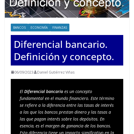
BANCOS
ECONOMÍA
FINANZAS
Diferencial bancario.
Definición y concepto.
06/09/2023
Daniel Gutiérrez Viñas
El 
Diferencial bancario
 es un concepto 
fundamental en el mundo financiero. Este término 
se refiere a la diferencia entre las tasas de interés 
a las que los bancos prestan dinero y las tasas a 
las que pagan interés sobre los depósitos. En 
esencia, es el margen de ganancia de los bancos. 
Esta diferencia tiene un impacto significativo en la 