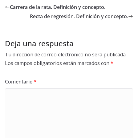
Carrera de la rata. Definición y concepto.
Recta de regresión. Definición y concepto.
Deja una respuesta
Tu dirección de correo electrónico no será publicada.
Los campos obligatorios están marcados con
*
Comentario
*