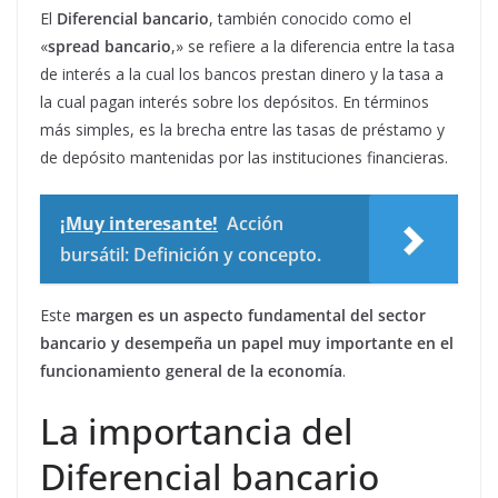
El
Diferencial bancario
, también conocido como el
«
spread bancario
,» se refiere a la diferencia entre la tasa
de interés a la cual los bancos prestan dinero y la tasa a
la cual pagan interés sobre los depósitos. En términos
más simples, es la brecha entre las tasas de préstamo y
de depósito mantenidas por las instituciones financieras.
¡Muy interesante!
Acción
bursátil: Definición y concepto.
Este
margen es un aspecto fundamental del sector
bancario y desempeña un papel muy importante en el
funcionamiento general de la economía
.
La importancia del
Diferencial bancario