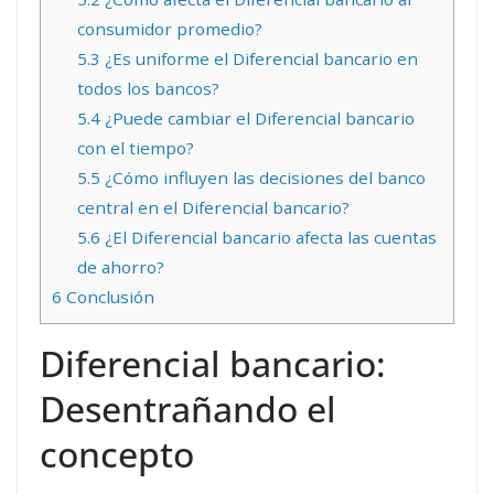
consumidor promedio?
5.3
¿Es uniforme el Diferencial bancario en
todos los bancos?
5.4
¿Puede cambiar el Diferencial bancario
con el tiempo?
5.5
¿Cómo influyen las decisiones del banco
central en el Diferencial bancario?
5.6
¿El Diferencial bancario afecta las cuentas
de ahorro?
6
Conclusión
Diferencial bancario:
Desentrañando el
concepto