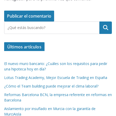
Buscar
Últimos artículos
El nuevo muro bancario: ¿Cuáles son los requisitos para pedir
una hipoteca hoy en día?
Lotus Trading Academy, Mejor Escuela de Trading en España
¿Cómo el Team building puede mejorar el clima laboral?
Reformas Barcelona BCN, la empresa referente en reformas en
Barcelona
Aislamiento por insuflado en Murcia con la garantía de
MurciAisla