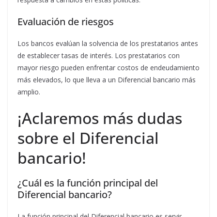
Evaluación de riesgos
Los bancos evalúan la solvencia de los prestatarios antes
de establecer tasas de interés. Los prestatarios con
mayor riesgo pueden enfrentar costos de endeudamiento
más elevados, lo que lleva a un Diferencial bancario más
amplio.
¡Aclaremos más dudas
sobre el Diferencial
bancario!
¿Cuál es la función principal del
Diferencial bancario?
La función principal del Diferencial bancario es servir