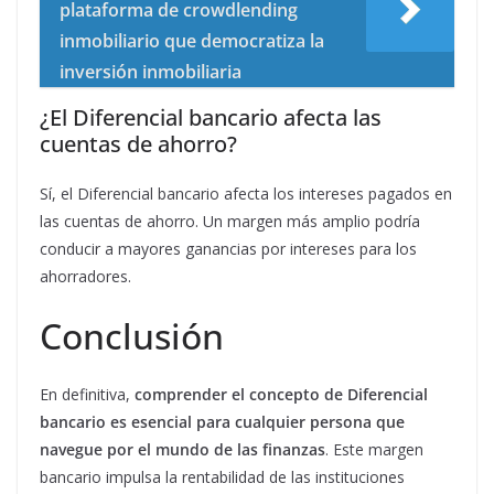
plataforma de crowdlending
inmobiliario que democratiza la
inversión inmobiliaria
¿El Diferencial bancario afecta las
cuentas de ahorro?
Sí, el Diferencial bancario afecta los intereses pagados en
las cuentas de ahorro. Un margen más amplio podría
conducir a mayores ganancias por intereses para los
ahorradores.
Conclusión
En definitiva,
comprender el concepto de Diferencial
bancario es esencial para cualquier persona que
navegue por el mundo de las finanzas
. Este margen
bancario impulsa la rentabilidad de las instituciones