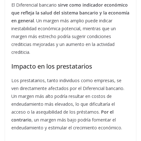
El Diferencial bancario
sirve como indicador económico
que refleja la salud del sistema bancario y la economía
en general
. Un margen más amplio puede indicar
inestabilidad económica potencial, mientras que un
margen más estrecho podría sugerir condiciones
crediticias mejoradas y un aumento en la actividad
crediticia.
Impacto en los prestatarios
Los prestatarios, tanto individuos como empresas, se
ven directamente afectados por el Diferencial bancario.
Un margen más alto podría resultar en costos de
endeudamiento más elevados, lo que dificultaría el
acceso o la asequibilidad de los préstamos.
Por el
contrario
, un margen más bajo podría fomentar el
endeudamiento y estimular el crecimiento económico.