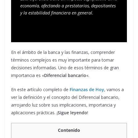
economía, afectando a prestatarios, depositantes 
y la estabilidad financiera en general.
En el ámbito de la banca y las finanzas, comprender
términos complejos es muy importante para tomar
decisiones informadas. Uno de esos términos de gran
importancia es «
Diferencial bancario
«.
En este artículo completo de
Finanzas de Hoy
, vamos a
ver la definición y el concepto del Diferencial bancario,
arrojando luz sobre sus implicaciones, importancia y
aplicaciones prácticas. ¡
Sigue leyendo
!
Contenido