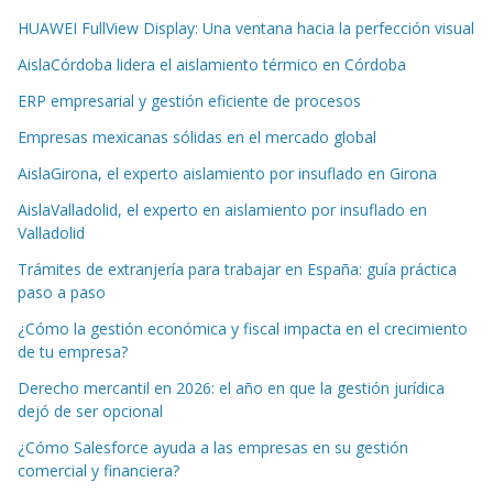
HUAWEI FullView Display: Una ventana hacia la perfección visual
AislaCórdoba lidera el aislamiento térmico en Córdoba
ERP empresarial y gestión eficiente de procesos
Empresas mexicanas sólidas en el mercado global
AislaGirona, el experto aislamiento por insuflado en Girona
AislaValladolid, el experto en aislamiento por insuflado en
Valladolid
Trámites de extranjería para trabajar en España: guía práctica
paso a paso
¿Cómo la gestión económica y fiscal impacta en el crecimiento
de tu empresa?
Derecho mercantil en 2026: el año en que la gestión jurídica
dejó de ser opcional
¿Cómo Salesforce ayuda a las empresas en su gestión
comercial y financiera?