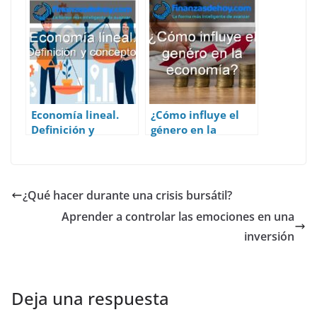
economía
Economía lineal.
¿Cómo influye el
Definición y
género en la
concepto.
economía?
¿Qué hacer durante una crisis bursátil?
Aprender a controlar las emociones en una
inversión
Deja una respuesta