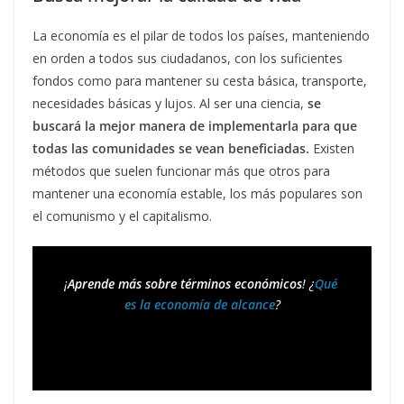
La economía es el pilar de todos los países, manteniendo
en orden a todos sus ciudadanos, con los suficientes
fondos como para mantener su cesta básica, transporte,
necesidades básicas y lujos. Al ser una ciencia,
se
buscará la mejor manera de implementarla para que
todas las comunidades se vean beneficiadas.
Existen
métodos que suelen funcionar más que otros para
mantener una economía estable, los más populares son
el comunismo y el capitalismo.
¡
Aprende más sobre términos económicos
! ¿
Qué 
es la economía de alcance
?