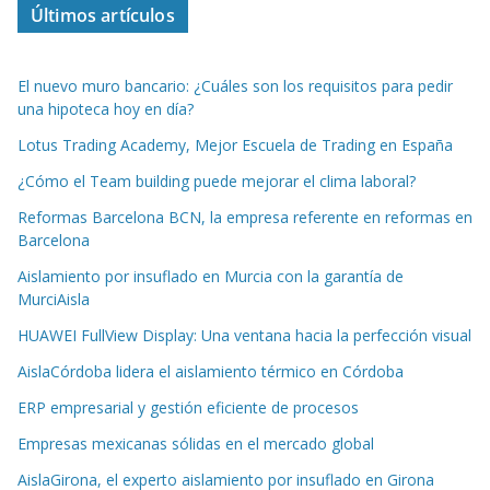
Últimos artículos
El nuevo muro bancario: ¿Cuáles son los requisitos para pedir
una hipoteca hoy en día?
Lotus Trading Academy, Mejor Escuela de Trading en España
¿Cómo el Team building puede mejorar el clima laboral?
Reformas Barcelona BCN, la empresa referente en reformas en
Barcelona
Aislamiento por insuflado en Murcia con la garantía de
MurciAisla
HUAWEI FullView Display: Una ventana hacia la perfección visual
AislaCórdoba lidera el aislamiento térmico en Córdoba
ERP empresarial y gestión eficiente de procesos
Empresas mexicanas sólidas en el mercado global
AislaGirona, el experto aislamiento por insuflado en Girona