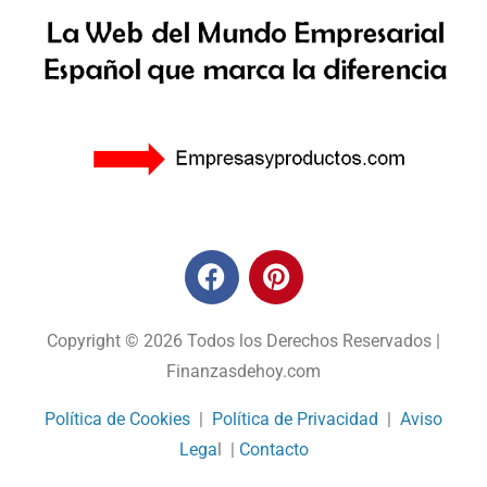
Copyright © 2026 Todos los Derechos Reservados |
Finanzasdehoy.com
Política de Cookies
|
Política de Privacidad
|
Aviso
Lega
l |
Contacto