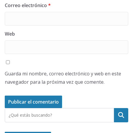
Correo electrónico
*
Web
Guarda mi nombre, correo electrónico y web en este
navegador para la próxima vez que comente.
Buscar