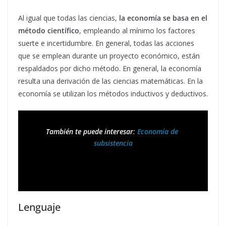
Al igual que todas las ciencias,
la economía se basa en el
método científico
, empleando al mínimo los factores
suerte e incertidumbre. En general, todas las acciones
que se emplean durante un proyecto económico, están
respaldados por dicho método. En general, la economía
resulta una derivación de las ciencias matemáticas. En la
economía se utilizan los métodos inductivos y deductivos.
También te puede interesar
: 
Economía de 
subsistencia
Lenguaje