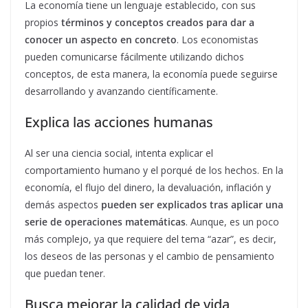
La economía tiene un lenguaje establecido, con sus
propios
términos y conceptos creados para dar a
conocer un aspecto en concreto
. Los economistas
pueden comunicarse fácilmente utilizando dichos
conceptos, de esta manera, la economía puede seguirse
desarrollando y avanzando científicamente.
Explica las acciones humanas
Al ser una ciencia social, intenta explicar el
comportamiento humano y el porqué de los hechos. En la
economía, el flujo del dinero, la devaluación, inflación y
demás aspectos
pueden ser explicados tras aplicar una
serie de operaciones matemáticas
. Aunque, es un poco
más complejo, ya que requiere del tema “azar”, es decir,
los deseos de las personas y el cambio de pensamiento
que puedan tener.
Busca mejorar la calidad de vida