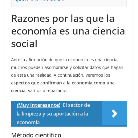
Razones por las que la
economía es una ciencia
social
Ante la afirmación de que la economía es una ciencia,
muchos pueden asombrarse y solicitar datos que hagan
de esta una realidad. A continuación, veremos los
aspectos que confirman a la economía como una
ciencia
, vamos a repasarlos:
¡Muy interesante!
El sector de
la limpieza y su aportación a la
economía
Método científico