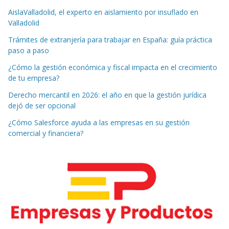
AislaValladolid, el experto en aislamiento por insuflado en
Valladolid
Trámites de extranjería para trabajar en España: guía práctica
paso a paso
¿Cómo la gestión económica y fiscal impacta en el crecimiento
de tu empresa?
Derecho mercantil en 2026: el año en que la gestión jurídica
dejó de ser opcional
¿Cómo Salesforce ayuda a las empresas en su gestión
comercial y financiera?