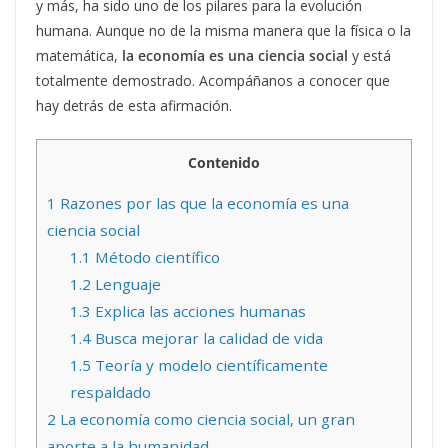
y más, ha sido uno de los pilares para la evolución
humana. Aunque no de la misma manera que la física o la
matemática,
la economía es una ciencia social
y está
totalmente demostrado. Acompáñanos a conocer que
hay detrás de esta afirmación.
Contenido
1
Razones por las que la economía es una
ciencia social
1.1
Método científico
1.2
Lenguaje
1.3
Explica las acciones humanas
1.4
Busca mejorar la calidad de vida
1.5
Teoría y modelo científicamente
respaldado
2
La economía como ciencia social, un gran
aporte a la humanidad