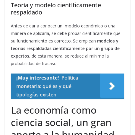
Teoría y modelo científicamente
respaldado
Antes de dar a conocer un modelo económico o una
manera de aplicarla, se debe probar científicamente que
su funcionamiento es correcto. Se emplean
modelos y
teorías respaldadas científicamente por un grupo de
expertos
, de esta manera, se reduce al mínimo la
probabilidad de fracaso.
¡Muy interesante!
Política
monetaria: qué es y qué
tipologías existen
La economía como
ciencia social, un gran
aporte a la humanidad