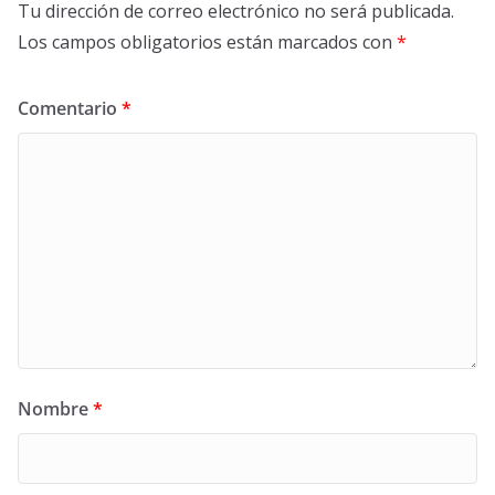
Tu dirección de correo electrónico no será publicada.
Los campos obligatorios están marcados con
*
Comentario
*
Nombre
*