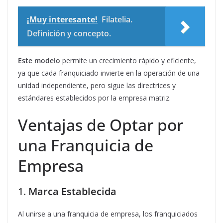
¡Muy interesante!
Filatelia.
Definición y concepto.
Este modelo
permite un crecimiento rápido y eficiente,
ya que cada franquiciado invierte en la operación de una
unidad independiente, pero sigue las directrices y
estándares establecidos por la empresa matriz.
Ventajas de Optar por
una Franquicia de
Empresa
1.
Marca Establecida
Al unirse a una franquicia de empresa, los franquiciados