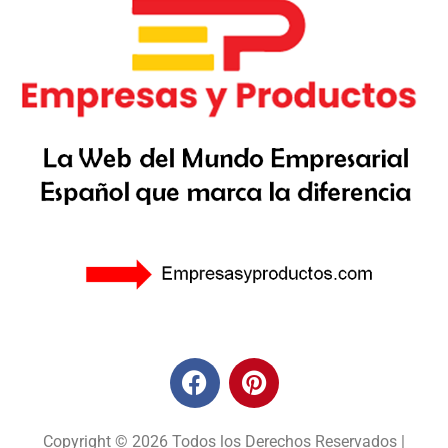
Copyright © 2026 Todos los Derechos Reservados |