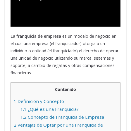
La
franquicia de empresa
es un modelo de negocio en
el cual una empresa (el franquiciador) otorga a un
individuo o entidad (el franquiciado) el derecho de operar
una unidad de negocio utilizando su marca, sistemas y
soporte, a cambio de regalías y otras compensaciones
financieras.
Contenido
1
Definición y Concepto
1.1
¿Qué es una Franquicia?
1.2
Concepto de Franquicia de Empresa
2
Ventajas de Optar por una Franquicia de