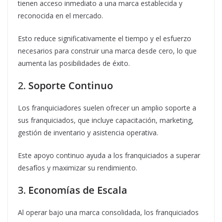
tienen acceso inmediato a una marca establecida y
reconocida en el mercado.
Esto reduce significativamente el tiempo y el esfuerzo
necesarios para construir una marca desde cero, lo que
aumenta las posibilidades de éxito.
2.
Soporte Continuo
Los franquiciadores suelen ofrecer un amplio soporte a
sus franquiciados, que incluye capacitación, marketing,
gestión de inventario y asistencia operativa.
Este apoyo continuo ayuda a los franquiciados a superar
desafíos y maximizar su rendimiento.
3.
Economías de Escala
Al operar bajo una marca consolidada, los franquiciados