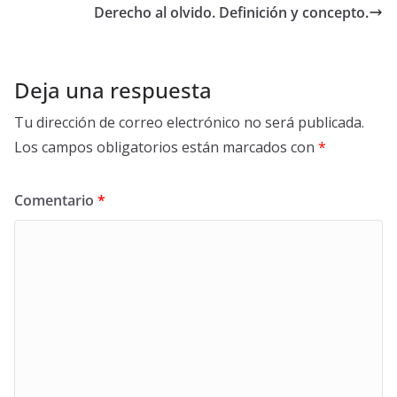
Derecho al olvido. Definición y concepto.
Deja una respuesta
Tu dirección de correo electrónico no será publicada.
Los campos obligatorios están marcados con
*
Comentario
*