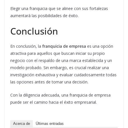
Elegir una franquicia que se alinee con sus fortalezas
aumentará las posibilidades de éxito.
Conclusión
En conclusión, la
franquicia de empresa
es una opción
atractiva para aquellos que buscan iniciar su propio
negocio con el respaldo de una marca establecida y un
modelo probado. Sin embargo, es crucial realizar una
investigación exhaustiva y evaluar cuidadosamente todas
las opciones antes de tomar una decisión.
Con la diligencia adecuada, una franquicia de empresa
puede ser el camino hacia el éxito empresarial.
Acerca de
Últimas entradas