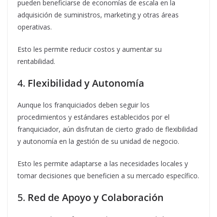
pueden beneficiarse de economías de escala en la
adquisición de suministros, marketing y otras áreas
operativas.
Esto les permite reducir costos y aumentar su
rentabilidad.
4.
Flexibilidad y Autonomía
Aunque los franquiciados deben seguir los
procedimientos y estándares establecidos por el
franquiciador, aún disfrutan de cierto grado de flexibilidad
y autonomía en la gestión de su unidad de negocio.
Esto les permite adaptarse a las necesidades locales y
tomar decisiones que beneficien a su mercado específico.
5.
Red de Apoyo y Colaboración