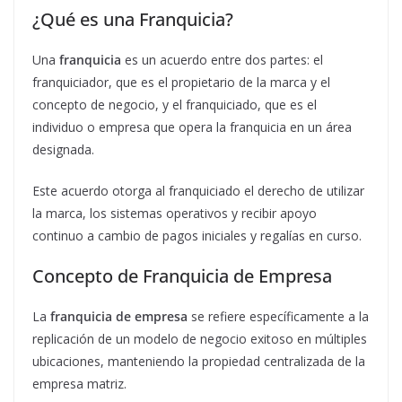
¿Qué es una Franquicia?
Una
franquicia
es un acuerdo entre dos partes: el
franquiciador, que es el propietario de la marca y el
concepto de negocio, y el franquiciado, que es el
individuo o empresa que opera la franquicia en un área
designada.
Este acuerdo otorga al franquiciado el derecho de utilizar
la marca, los sistemas operativos y recibir apoyo
continuo a cambio de pagos iniciales y regalías en curso.
Concepto de Franquicia de Empresa
La
franquicia de empresa
se refiere específicamente a la
replicación de un modelo de negocio exitoso en múltiples
ubicaciones, manteniendo la propiedad centralizada de la
empresa matriz.