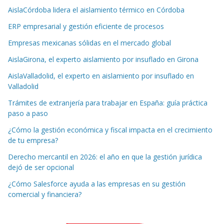
AislaCórdoba lidera el aislamiento térmico en Córdoba
ERP empresarial y gestión eficiente de procesos
Empresas mexicanas sólidas en el mercado global
AislaGirona, el experto aislamiento por insuflado en Girona
AislaValladolid, el experto en aislamiento por insuflado en
Valladolid
Trámites de extranjería para trabajar en España: guía práctica
paso a paso
¿Cómo la gestión económica y fiscal impacta en el crecimiento
de tu empresa?
Derecho mercantil en 2026: el año en que la gestión jurídica
dejó de ser opcional
¿Cómo Salesforce ayuda a las empresas en su gestión
comercial y financiera?