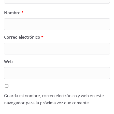
Nombre
*
Correo electrónico
*
Web
Guarda mi nombre, correo electrónico y web en este
navegador para la próxima vez que comente.