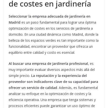
de costes en jardinería
Seleccionar la empresa adecuada de jardinería en
Madrid
es un paso fundamental para lograr una óptima
optimización de costes en los servicios de jardinería a
domicilio. En una ciudad dinámica como Madrid, donde la
belleza de los espacios verdes es tan importante como la
funcionalidad, encontrar un proveedor que ofrezca un
equilibrio entre calidad y costo es esencial.
Al buscar una empresa de jardinería profesional
, es
muy importante evaluar diversos aspectos más allá del
simple precio.
La reputación y la experiencia del
proveedor son indicadores clave de su capacidad para
ofrecer un servicio de calidad
. Además, es fundamental
analizar su enfoque en la optimización de costes y la
eficiencia operativa. Una empresa que tenga sistemas y
procesos eficientes puede garantizar un uso óptimo de