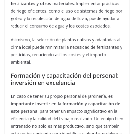
fertilizantes y otros materiales
. Implementar prácticas
de riego eficientes, como el uso de sistemas de riego por
goteo y la recolección de agua de lluvia, puede ayudar a
reducir el consumo de agua y los costes asociados.
Asimismo, la selección de plantas nativas y adaptadas al
clima local puede minimizar la necesidad de fertilizantes y
pesticidas, reduciendo así los costes y el impacto
ambiental.
Formación y capacitación del personal:
inversión en excelencia
En caso de tener su propio personal de jardinería,
es
importante invertir en la formación y capacitación de
este personal
para tener un impacto significativo en la
eficiencia y la calidad del trabajo realizado. Un equipo bien
entrenado no solo es más productivo, sino que también
está mejor equipado para identificar y abordar problemas