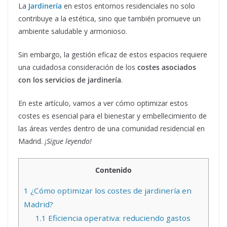
La
Jardinería
en estos entornos residenciales no solo
contribuye a la estética, sino que también promueve un
ambiente saludable y armonioso.
Sin embargo, la gestión eficaz de estos espacios requiere
una cuidadosa consideración de los
costes asociados
con los servicios de jardinería
.
En este artículo, vamos a ver cómo optimizar estos
costes es esencial para el bienestar y embellecimiento de
las áreas verdes dentro de una comunidad residencial en
Madrid.
¡Sigue leyendo!
Contenido
1
¿Cómo optimizar los costes de jardinería en
Madrid?
1.1
Eficiencia operativa: reduciendo gastos