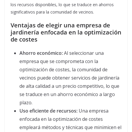
los recursos disponibles, lo que se traduce en ahorros
significativos para la comunidad de vecinos.
Ventajas de elegir una empresa de
jardinería enfocada en la optimización
de costes
Ahorro económico:
Al seleccionar una
empresa que se comprometa con la
optimización de costes, la comunidad de
vecinos puede obtener servicios de jardinería
de alta calidad a un precio competitivo, lo que
se traduce en un ahorro económico a largo
plazo.
Uso eficiente de recursos:
Una empresa
enfocada en la optimización de costes
empleará métodos y técnicas que minimicen el