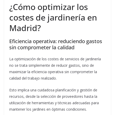
¿Cómo optimizar los
costes de jardinería en
Madrid?
Eficiencia operativa: reduciendo gastos
sin comprometer la calidad
La optimización de los costes de servicios de jardinería
no se trata simplemente de reducir gastos, sino de
maximizar la eficiencia operativa sin comprometer la
calidad del trabajo realizado.
Esto implica una cuidadosa planificación y gestión de
recursos, desde la selección de proveedores hasta la
utilización de herramientas y técnicas adecuadas para
mantener los jardines en óptimas condiciones.