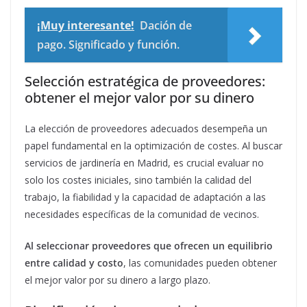
¡Muy interesante!
Dación de
pago. Significado y función.
Selección estratégica de proveedores:
obtener el mejor valor por su dinero
La elección de proveedores adecuados desempeña un
papel fundamental en la optimización de costes. Al buscar
servicios de jardinería en Madrid, es crucial evaluar no
solo los costes iniciales, sino también la calidad del
trabajo, la fiabilidad y la capacidad de adaptación a las
necesidades específicas de la comunidad de vecinos.
Al seleccionar proveedores que ofrecen un equilibrio
entre calidad y costo
, las comunidades pueden obtener
el mejor valor por su dinero a largo plazo.