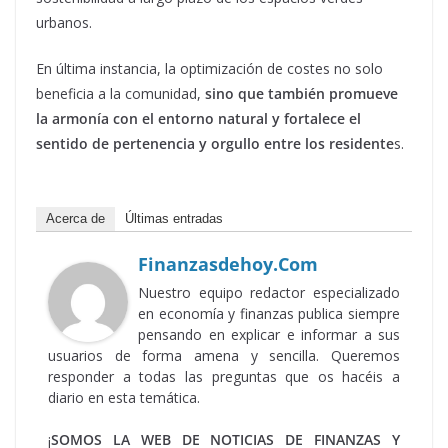
urbanos.
En última instancia, la optimización de costes no solo
beneficia a la comunidad,
sino que también promueve
la armonía con el entorno natural y fortalece el
sentido de pertenencia y orgullo entre los residente
s.
Acerca de
Últimas entradas
Finanzasdehoy.com
Nuestro equipo redactor especializado
en economía y finanzas publica siempre
pensando en explicar e informar a sus
usuarios de forma amena y sencilla. Queremos
responder a todas las preguntas que os hacéis a
diario en esta temática.
¡
SOMOS LA WEB DE NOTICIAS DE FINANZAS Y