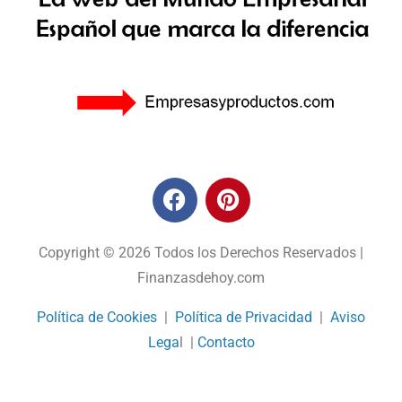
Copyright © 2026 Todos los Derechos Reservados |
Finanzasdehoy.com
Política de Cookies
|
Política de Privacidad
|
Aviso
Lega
l |
Contacto