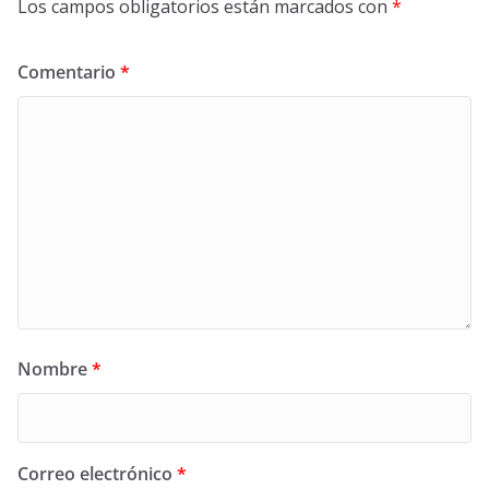
Los campos obligatorios están marcados con
*
Comentario
*
Nombre
*
Correo electrónico
*