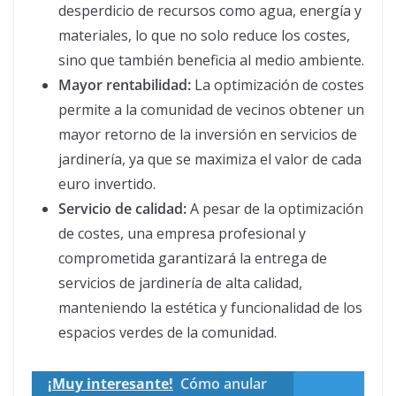
desperdicio de recursos como agua, energía y
materiales, lo que no solo reduce los costes,
sino que también beneficia al medio ambiente.
Mayor rentabilidad:
La optimización de costes
permite a la comunidad de vecinos obtener un
mayor retorno de la inversión en servicios de
jardinería, ya que se maximiza el valor de cada
euro invertido.
Servicio de calidad:
A pesar de la optimización
de costes, una empresa profesional y
comprometida garantizará la entrega de
servicios de jardinería de alta calidad,
manteniendo la estética y funcionalidad de los
espacios verdes de la comunidad.
¡Muy interesante!
Cómo anular