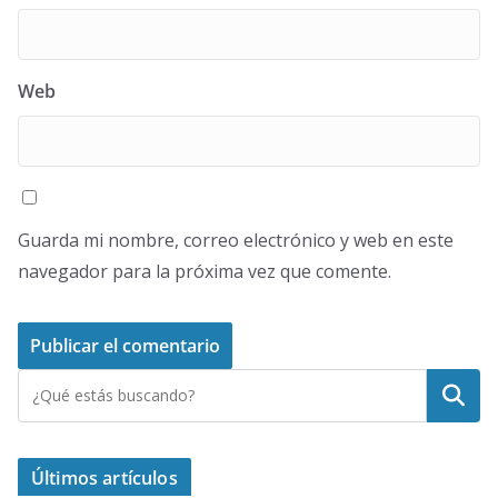
Web
Guarda mi nombre, correo electrónico y web en este
navegador para la próxima vez que comente.
Buscar
Últimos artículos