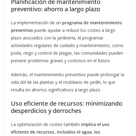
Planificación de mantenimiento
preventivo: ahorro a largo plazo
La implementación de un
programa de mantenimiento
preventivo
puede ayudar a reducir los costes a largo
plazo asociados con la jardinería. Al programar
actividades regulares de cuidado y mantenimiento, como
poda, riego y control de plagas, las comunidades pueden
prevenir problemas graves y costosos en el futuro.
Además, el mantenimiento preventivo puede prolongar la
vida útil de las plantas y el mobiliario de jardín, lo que
resulta en ahorros significativos a largo plazo.
Uso eficiente de recursos: minimizando
desperdicios y derroches
La optimización de costes también
implica el uso
eficiente de recursos, incluidos el agua, los