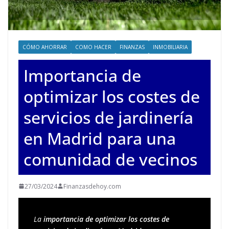
CÓMO AHORRAR
COMO HACER
FINANZAS
INMOBILIARIA
Importancia de
optimizar los costes de
servicios de jardinería
en Madrid para una
comunidad de vecinos
27/03/2024
Finanzasdehoy.com
La 
importancia de optimizar los costes de 