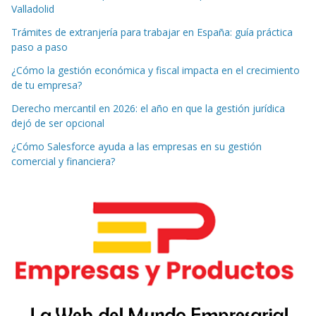
Valladolid
Trámites de extranjería para trabajar en España: guía práctica
paso a paso
¿Cómo la gestión económica y fiscal impacta en el crecimiento
de tu empresa?
Derecho mercantil en 2026: el año en que la gestión jurídica
dejó de ser opcional
¿Cómo Salesforce ayuda a las empresas en su gestión
comercial y financiera?