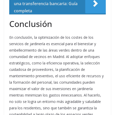
una transferencia bancaria: Guía
completa
Conclusión
En conclusión, la optimización de los costes de los
servicios de jardinería es esencial para el bienestar y
embellecimiento de las áreas verdes dentro de una
comunidad de vecinos en Madrid. Al adoptar enfoques
estratégicos, como la eficiencia operativa, la selección
cuidadosa de proveedores, la planificación de
mantenimiento preventivo, el uso eficiente de recursos y
la formación del personal, las comunidades pueden
maximizar el valor de sus inversiones en jardinería
mientras minimizan los gastos innecesarios. Al hacerlo,
no solo se logra un entorno más agradable y saludable
para los residentes, sino que también se garantiza la
sostenibilidad a largo plazo de los espacios verdes