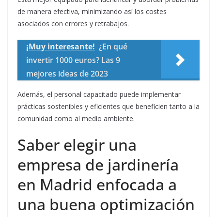
de manera efectiva, minimizando así los costes
asociados con errores y retrabajos.
¡Muy interesante!
¿En qué
invertir 1000 euros? Las 9
mejores ideas de 2023
Además, el personal capacitado puede implementar
prácticas sostenibles y eficientes que beneficien tanto a la
comunidad como al medio ambiente.
Saber elegir una
empresa de jardinería
en Madrid enfocada a
una buena optimización