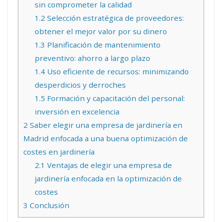
sin comprometer la calidad
1.2
Selección estratégica de proveedores:
obtener el mejor valor por su dinero
1.3
Planificación de mantenimiento
preventivo: ahorro a largo plazo
1.4
Uso eficiente de recursos: minimizando
desperdicios y derroches
1.5
Formación y capacitación del personal:
inversión en excelencia
2
Saber elegir una empresa de jardinería en
Madrid enfocada a una buena optimización de
costes en jardinería
2.1
Ventajas de elegir una empresa de
jardinería enfocada en la optimización de
costes
3
Conclusión