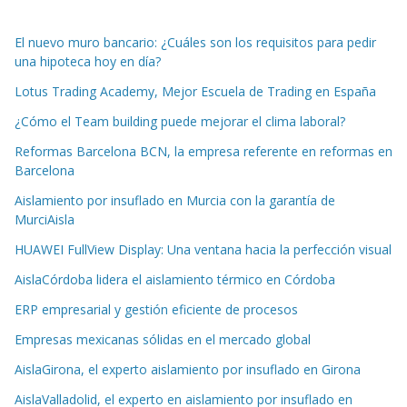
El nuevo muro bancario: ¿Cuáles son los requisitos para pedir
una hipoteca hoy en día?
Lotus Trading Academy, Mejor Escuela de Trading en España
¿Cómo el Team building puede mejorar el clima laboral?
Reformas Barcelona BCN, la empresa referente en reformas en
Barcelona
Aislamiento por insuflado en Murcia con la garantía de
MurciAisla
HUAWEI FullView Display: Una ventana hacia la perfección visual
AislaCórdoba lidera el aislamiento térmico en Córdoba
ERP empresarial y gestión eficiente de procesos
Empresas mexicanas sólidas en el mercado global
AislaGirona, el experto aislamiento por insuflado en Girona
AislaValladolid, el experto en aislamiento por insuflado en