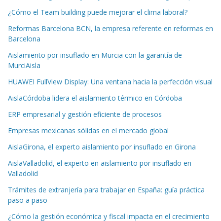
¿Cómo el Team building puede mejorar el clima laboral?
Reformas Barcelona BCN, la empresa referente en reformas en
Barcelona
Aislamiento por insuflado en Murcia con la garantía de
MurciAisla
HUAWEI FullView Display: Una ventana hacia la perfección visual
AislaCórdoba lidera el aislamiento térmico en Córdoba
ERP empresarial y gestión eficiente de procesos
Empresas mexicanas sólidas en el mercado global
AislaGirona, el experto aislamiento por insuflado en Girona
AislaValladolid, el experto en aislamiento por insuflado en
Valladolid
Trámites de extranjería para trabajar en España: guía práctica
paso a paso
¿Cómo la gestión económica y fiscal impacta en el crecimiento