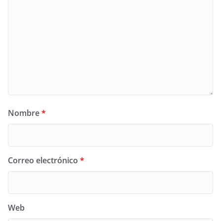
Nombre
*
Correo electrónico
*
Web