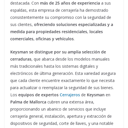
destacada. Con
más de 25 años de experiencia
a sus
espaldas, esta empresa de cerrajería ha demostrado
consistentemente su compromiso con la seguridad de
sus clientes,
ofreciendo soluciones especializadas y a
medida para propiedades residenciales, locales
comerciales, oficinas y vehículos
.
Keysman se distingue por su
amplia selección de
cerraduras
, que abarca desde los modelos manuales
más tradicionales hasta los sistemas digitales y
electrónicos de última generación. Esta variedad asegura
que cada cliente encuentre exactamente lo que necesita
para actualizar o reemplazar la seguridad de sus bienes.
Los
equipos de expertos
Cerrajeros
de
Keysman
en
Palma de Mallorca
cubren una extensa área,
proporcionando un abanico de servicios que incluye
cerrajería general, instalación, apertura y extracción de
dispositivos de seguridad, corte de llaves, y una notable