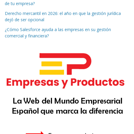
de tu empresa?
Derecho mercantil en 2026: el año en que la gestión jurídica
dejó de ser opcional
¿Cómo Salesforce ayuda a las empresas en su gestión
comercial y financiera?