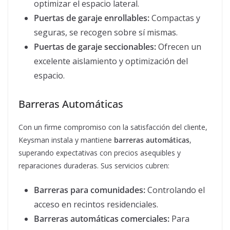
optimizar el espacio lateral.
Puertas de garaje enrollables:
Compactas y
seguras, se recogen sobre sí mismas.
Puertas de garaje seccionables:
Ofrecen un
excelente aislamiento y optimización del
espacio.
Barreras Automáticas
Con un firme compromiso con la satisfacción del cliente,
Keysman instala y mantiene
barreras automáticas
,
superando expectativas con precios asequibles y
reparaciones duraderas. Sus servicios cubren:
Barreras para comunidades:
Controlando el
acceso en recintos residenciales.
Barreras automáticas comerciales:
Para