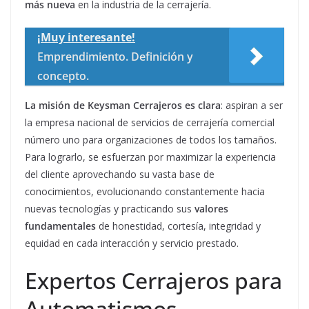
más nueva
en la industria de la cerrajería.
¡Muy interesante!
Emprendimiento. Definición y
concepto.
La misión de Keysman Cerrajeros es clara
: aspiran a ser
la empresa nacional de servicios de cerrajería comercial
número uno para organizaciones de todos los tamaños.
Para lograrlo, se esfuerzan por maximizar la experiencia
del cliente aprovechando su vasta base de
conocimientos, evolucionando constantemente hacia
nuevas tecnologías y practicando sus
valores
fundamentales
de honestidad, cortesía, integridad y
equidad en cada interacción y servicio prestado.
Expertos Cerrajeros para
Automatismos