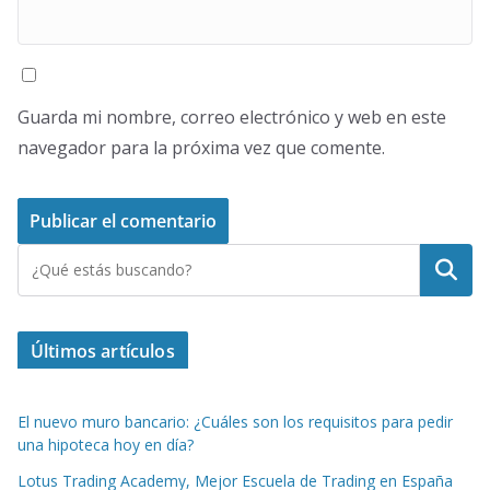
Guarda mi nombre, correo electrónico y web en este
navegador para la próxima vez que comente.
Buscar
Últimos artículos
El nuevo muro bancario: ¿Cuáles son los requisitos para pedir
una hipoteca hoy en día?
Lotus Trading Academy, Mejor Escuela de Trading en España