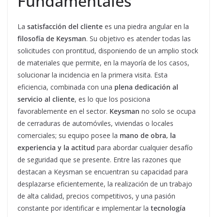
Fundamentales
La
satisfacción del cliente
es una piedra angular en la
filosofía de Keysman
. Su objetivo es atender todas las
solicitudes con prontitud, disponiendo de un amplio stock
de materiales que permite, en la mayoría de los casos,
solucionar la incidencia en la primera visita. Esta
eficiencia, combinada con una
plena dedicación al
servicio al cliente
, es lo que los posiciona
favorablemente en el sector.
Keysman
no solo se ocupa
de cerraduras de automóviles, viviendas o locales
comerciales; su equipo posee la
mano de obra, la
experiencia y la actitud
para abordar cualquier desafío
de seguridad que se presente. Entre las razones que
destacan a Keysman se encuentran su capacidad para
desplazarse eficientemente, la realización de un trabajo
de alta calidad, precios competitivos, y una pasión
constante por identificar e implementar la
tecnología