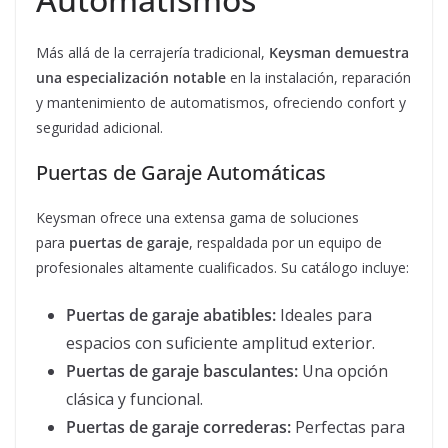
Más allá de la cerrajería tradicional,
Keysman demuestra
una especialización notable
en la instalación, reparación
y mantenimiento de automatismos, ofreciendo confort y
seguridad adicional.
Puertas de Garaje Automáticas
Keysman ofrece una extensa gama de soluciones
para
puertas de garaje
, respaldada por un equipo de
profesionales altamente cualificados. Su catálogo incluye:
Puertas de garaje abatibles:
Ideales para
espacios con suficiente amplitud exterior.
Puertas de garaje basculantes:
Una opción
clásica y funcional.
Puertas de garaje correderas:
Perfectas para