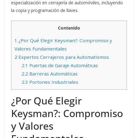
especialización en cerrajería de automóviles, incluyendo
la copia y programación de llaves.
Contenido
1
¿Por Qué Elegir Keysman?: Compromiso y
Valores Fundamentales
2
Expertos Cerrajeros para Automatismos
2.1
Puertas de Garaje Automáticas
2.2
Barreras Automáticas
2.3
Portones Industriales
¿Por Qué Elegir
Keysman?: Compromiso
y Valores