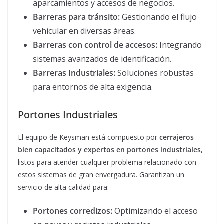
aparcamientos y accesos de negocios.
Barreras para tránsito:
Gestionando el flujo
vehicular en diversas áreas.
Barreras con control de accesos:
Integrando
sistemas avanzados de identificación.
Barreras Industriales:
Soluciones robustas
para entornos de alta exigencia.
Portones Industriales
El equipo de Keysman está compuesto por
cerrajeros
bien capacitados y expertos en portones industriales
,
listos para atender cualquier problema relacionado con
estos sistemas de gran envergadura. Garantizan un
servicio de alta calidad para:
Portones corredizos:
Optimizando el acceso