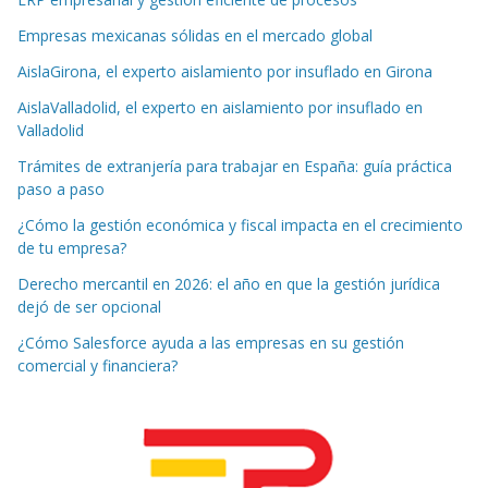
Empresas mexicanas sólidas en el mercado global
AislaGirona, el experto aislamiento por insuflado en Girona
AislaValladolid, el experto en aislamiento por insuflado en
Valladolid
Trámites de extranjería para trabajar en España: guía práctica
paso a paso
¿Cómo la gestión económica y fiscal impacta en el crecimiento
de tu empresa?
Derecho mercantil en 2026: el año en que la gestión jurídica
dejó de ser opcional
¿Cómo Salesforce ayuda a las empresas en su gestión
comercial y financiera?