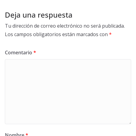
Deja una respuesta
Tu dirección de correo electrónico no será publicada.
Los campos obligatorios están marcados con
*
Comentario
*
Nombre
*