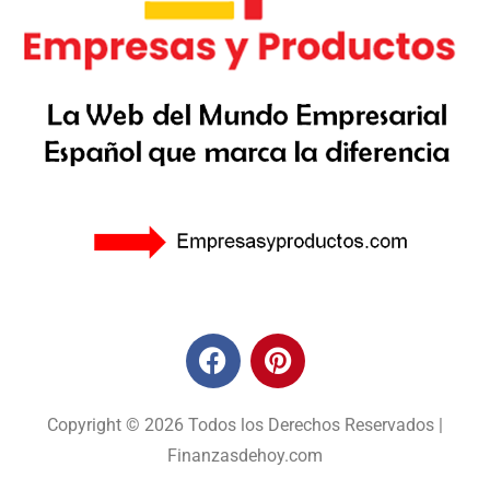
Copyright © 2026 Todos los Derechos Reservados |
Finanzasdehoy.com