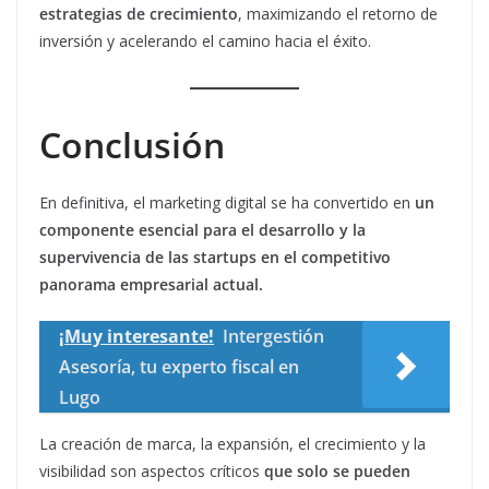
estrategias de crecimiento
, maximizando el retorno de
inversión y acelerando el camino hacia el éxito.
Conclusión
En definitiva, el marketing digital se ha convertido en
un
componente esencial para el desarrollo y la
supervivencia de las startups en el competitivo
panorama empresarial actual.
¡Muy interesante!
Intergestión
Asesoría, tu experto fiscal en
Lugo
La creación de marca, la expansión, el crecimiento y la
visibilidad son aspectos críticos
que solo se pueden