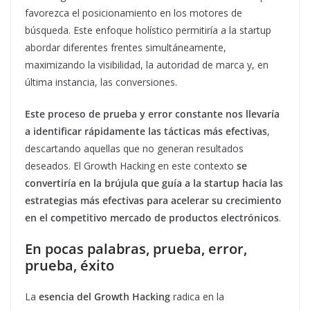
favorezca el posicionamiento en los motores de
búsqueda. Este enfoque holístico permitiría a la startup
abordar diferentes frentes simultáneamente,
maximizando la visibilidad, la autoridad de marca y, en
última instancia, las conversiones.
Este proceso de prueba y error constante nos llevaría
a identificar rápidamente las tácticas más efectivas
,
descartando aquellas que no generan resultados
deseados. El Growth Hacking en este contexto
se
convertiría en la brújula que guía a la startup hacia las
estrategias más efectivas para acelerar su crecimiento
en el competitivo mercado de productos electrónicos
.
En pocas palabras, prueba, error,
prueba, éxito
La
esencia del Growth Hacking
radica en la