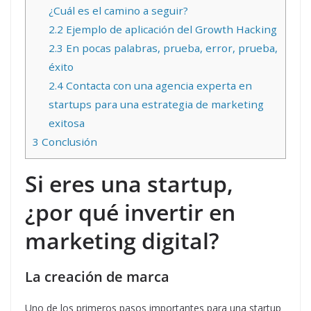
¿Cuál es el camino a seguir?
2.2
Ejemplo de aplicación del Growth Hacking
2.3
En pocas palabras, prueba, error, prueba,
éxito
2.4
Contacta con una agencia experta en
startups para una estrategia de marketing
exitosa
3
Conclusión
Si eres una startup,
¿por qué invertir en
marketing digital?
La creación de marca
Uno de los primeros pasos importantes para una startup