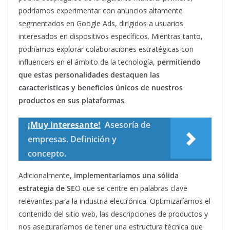
podríamos experimentar con anuncios altamente
segmentados en Google Ads, dirigidos a usuarios
interesados en dispositivos específicos. Mientras tanto,
podríamos explorar colaboraciones estratégicas con
influencers en el ámbito de la tecnología,
permitiendo
que estas personalidades destaquen las
características y beneficios únicos de nuestros
productos en sus plataformas
.
¡Muy interesante!
Asesoría de
empresas. Definición y
concepto.
Adicionalmente,
implementaríamos una sólida
estrategia de SE
O que se centre en palabras clave
relevantes para la industria electrónica. Optimizaríamos el
contenido del sitio web, las descripciones de productos y
nos aseguraríamos de tener una estructura técnica que