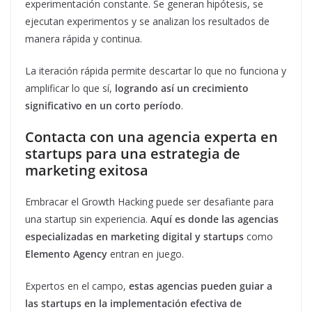
experimentación constante. Se generan hipótesis, se
ejecutan experimentos y se analizan los resultados de
manera rápida y continua.
La iteración rápida permite descartar lo que no funciona y
amplificar lo que sí,
logrando así un crecimiento
significativo en un corto período
.
Contacta con una agencia experta en
startups para una estrategia de
marketing exitosa
Embracar el Growth Hacking puede ser desafiante para
una startup sin experiencia.
Aquí es donde las agencias
especializadas en marketing digital y startups
como
Elemento Agency
entran en juego.
Expertos en el campo,
estas agencias pueden guiar a
las startups en la implementación efectiva de