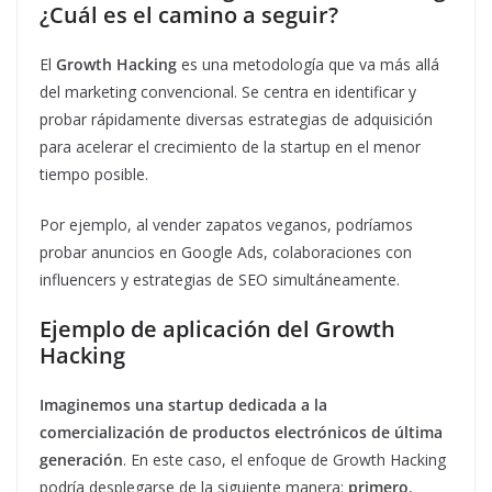
¿Cuál es el camino a seguir?
El
Growth Hacking
es una metodología que va más allá
del marketing convencional. Se centra en identificar y
probar rápidamente diversas estrategias de adquisición
para acelerar el crecimiento de la startup en el menor
tiempo posible.
Por ejemplo, al vender zapatos veganos, podríamos
probar anuncios en Google Ads, colaboraciones con
influencers y estrategias de SEO simultáneamente.
Ejemplo de aplicación del Growth
Hacking
Imaginemos una startup dedicada a la
comercialización de productos electrónicos de última
generación
. En este caso, el enfoque de Growth Hacking
podría desplegarse de la siguiente manera:
primero
,