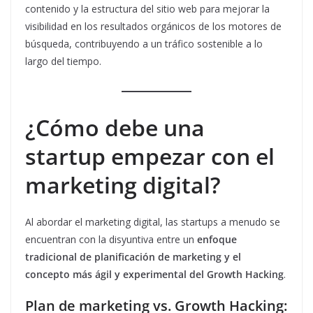
contenido y la estructura del sitio web para mejorar la
visibilidad en los resultados orgánicos de los motores de
búsqueda, contribuyendo a un tráfico sostenible a lo
largo del tiempo.
¿Cómo debe una
startup empezar con el
marketing digital?
Al abordar el marketing digital, las startups a menudo se
encuentran con la disyuntiva entre un
enfoque
tradicional de planificación de marketing y el
concepto más ágil y experimental del Growth Hacking
.
Plan de marketing vs. Growth Hacking: