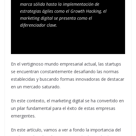
marca sólida hasta la implementación de 
estrategias ágiles como el Growth Hacking, el 
marketing digital se presenta como el 
diferenciador clave.
En el vertiginoso mundo empresarial actual, las startups
se encuentran constantemente desafiando las normas
establecidas y buscando formas innovadoras de destacar
en un mercado saturado.
En este contexto, el marketing digital se ha convertido en
un pilar fundamental para el éxito de estas empresas
emergentes.
En este artículo, vamos a ver a fondo la importancia del