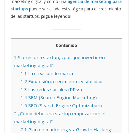
marketing digital y cómo una
agencia de marketing para
startups
puede ser aliada estratégica para el crecimiento
de las startups. ¡
Sigue leyendo
!
Contenido
1
Si eres una startup, ¿por qué invertir en
marketing digital?
1.1
La creación de marca
1.2
Expansión, crecimiento, visibilidad
1.3
Las redes sociales (RRss)
1.4
SEM (Search Engine Marketing)
1.5
SEO (Search Engine Optimization)
2
¿Cómo debe una startup empezar con el
marketing digital?
2.1
Plan de marketing vs. Growth Hacking: