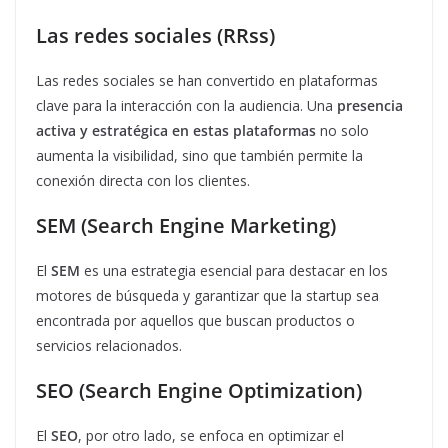
Las redes sociales
(RRss)
Las redes sociales se han convertido en plataformas
clave para la interacción con la audiencia. Una
presencia
activa y estratégica en estas plataformas
no solo
aumenta la visibilidad, sino que también permite la
conexión directa con los clientes.
SEM (Search Engine Marketing)
El
SEM
es una estrategia esencial para destacar en los
motores de búsqueda y garantizar que la startup sea
encontrada por aquellos que buscan productos o
servicios relacionados.
SEO (Search Engine Optimization)
El
SEO
, por otro lado, se enfoca en optimizar el