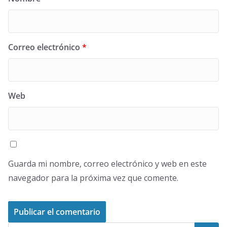
Correo electrónico
*
Web
Guarda mi nombre, correo electrónico y web en este
navegador para la próxima vez que comente.