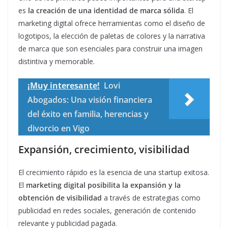
es
la creación de una identidad de marca sólida
. El
marketing digital ofrece herramientas como el diseño de
logotipos, la elección de paletas de colores y la narrativa
de marca que son esenciales para construir una imagen
distintiva y memorable.
¡Muy interesante!
Lovi
Abogados: Una visión financiera
del éxito en familia, herencias y
divorcio en Vigo
Expansión, crecimiento, visibilidad
El crecimiento rápido es la esencia de una startup exitosa.
El
marketing digital posibilita la expansión y la
obtención de visibilidad
a través de estrategias como
publicidad en redes sociales, generación de contenido
relevante y publicidad pagada.