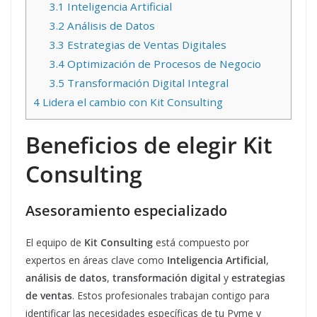
3.1
Inteligencia Artificial
3.2
Análisis de Datos
3.3
Estrategias de Ventas Digitales
3.4
Optimización de Procesos de Negocio
3.5
Transformación Digital Integral
4
Lidera el cambio con Kit Consulting
Beneficios de elegir Kit
Consulting
Asesoramiento especializado
El equipo de
Kit Consulting
está compuesto por
expertos en áreas clave como
Inteligencia Artificial
,
análisis de datos
,
transformación digital
y
estrategias
de ventas
. Estos profesionales trabajan contigo para
identificar las necesidades específicas de tu Pyme y