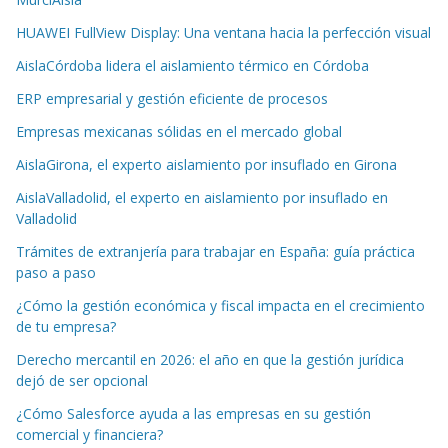
HUAWEI FullView Display: Una ventana hacia la perfección visual
AislaCórdoba lidera el aislamiento térmico en Córdoba
ERP empresarial y gestión eficiente de procesos
Empresas mexicanas sólidas en el mercado global
AislaGirona, el experto aislamiento por insuflado en Girona
AislaValladolid, el experto en aislamiento por insuflado en
Valladolid
Trámites de extranjería para trabajar en España: guía práctica
paso a paso
¿Cómo la gestión económica y fiscal impacta en el crecimiento
de tu empresa?
Derecho mercantil en 2026: el año en que la gestión jurídica
dejó de ser opcional
¿Cómo Salesforce ayuda a las empresas en su gestión
comercial y financiera?