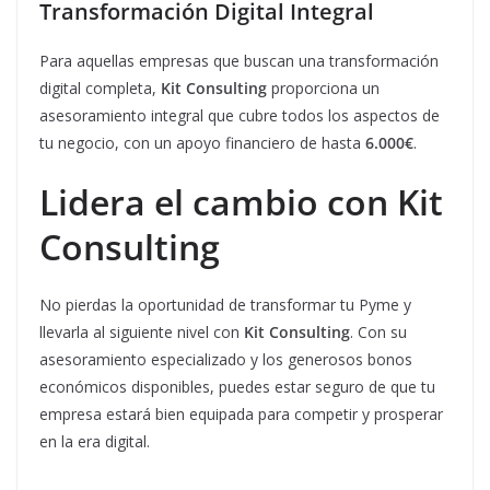
Transformación Digital Integral
Para aquellas empresas que buscan una transformación
digital completa,
Kit Consulting
proporciona un
asesoramiento integral que cubre todos los aspectos de
tu negocio, con un apoyo financiero de hasta
6.000€
.
Lidera el cambio con Kit
Consulting
No pierdas la oportunidad de transformar tu Pyme y
llevarla al siguiente nivel con
Kit Consulting
. Con su
asesoramiento especializado y los generosos bonos
económicos disponibles, puedes estar seguro de que tu
empresa estará bien equipada para competir y prosperar
en la era digital.