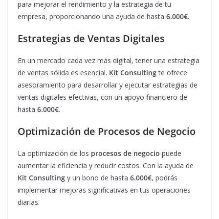
para mejorar el rendimiento y la estrategia de tu
empresa, proporcionando una ayuda de hasta
6.000€
.
Estrategias de Ventas Digitales
En un mercado cada vez más digital, tener una estrategia
de ventas sólida es esencial.
Kit Consulting
te ofrece
asesoramiento para desarrollar y ejecutar estrategias de
ventas digitales efectivas, con un apoyo financiero de
hasta
6.000€
.
Optimización de Procesos de Negocio
La optimización de los
procesos de negocio
puede
aumentar la eficiencia y reducir costos. Con la ayuda de
Kit Consulting
y un bono de hasta
6.000€
, podrás
implementar mejoras significativas en tus operaciones
diarias.