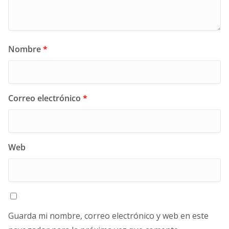
Nombre
*
Correo electrónico
*
Web
Guarda mi nombre, correo electrónico y web en este