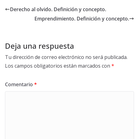
empresas SAP
Derecho al olvido. Definición y concepto.
Emprendimiento. Definición y concepto.
Deja una respuesta
Tu dirección de correo electrónico no será publicada.
Los campos obligatorios están marcados con
*
Comentario
*