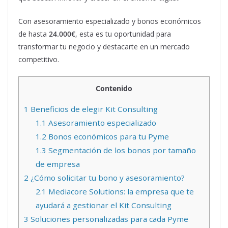
Con asesoramiento especializado y bonos económicos
de hasta
24.000€
, esta es tu oportunidad para
transformar tu negocio y destacarte en un mercado
competitivo.
Contenido
1
Beneficios de elegir Kit Consulting
1.1
Asesoramiento especializado
1.2
Bonos económicos para tu Pyme
1.3
Segmentación de los bonos por tamaño
de empresa
2
¿Cómo solicitar tu bono y asesoramiento?
2.1
Mediacore Solutions: la empresa que te
ayudará a gestionar el Kit Consulting
3
Soluciones personalizadas para cada Pyme