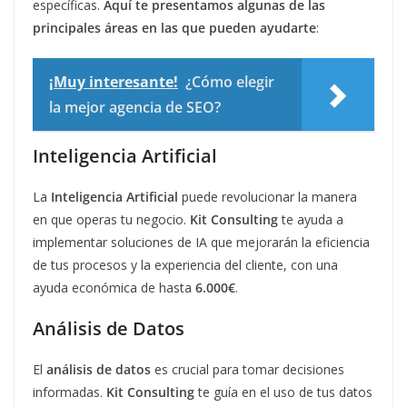
específicas.
Aquí te presentamos algunas de las
principales áreas en las que pueden ayudarte
:
¡Muy interesante!
¿Cómo elegir
la mejor agencia de SEO?
Inteligencia Artificial
La
Inteligencia Artificial
puede revolucionar la manera
en que operas tu negocio.
Kit Consulting
te ayuda a
implementar soluciones de IA que mejorarán la eficiencia
de tus procesos y la experiencia del cliente, con una
ayuda económica de hasta
6.000€
.
Análisis de Datos
El
análisis de datos
es crucial para tomar decisiones
informadas.
Kit Consulting
te guía en el uso de tus datos