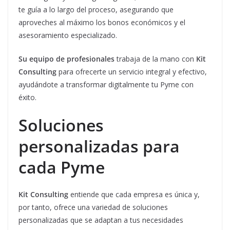
te guía a lo largo del proceso, asegurando que
aproveches al máximo los bonos económicos y el
asesoramiento especializado.
Su equipo de profesionales
trabaja de la mano con
Kit
Consulting
para ofrecerte un servicio integral y efectivo,
ayudándote a transformar digitalmente tu Pyme con
éxito.
Soluciones
personalizadas para
cada Pyme
Kit Consulting
entiende que cada empresa es única y,
por tanto, ofrece una variedad de soluciones
personalizadas que se adaptan a tus necesidades