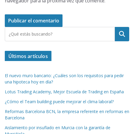
navegador para la próxima vez que comente.
Buscar
Últimos artículos
El nuevo muro bancario: ¿Cuáles son los requisitos para pedir
una hipoteca hoy en día?
Lotus Trading Academy, Mejor Escuela de Trading en España
¿Cómo el Team building puede mejorar el clima laboral?
Reformas Barcelona BCN, la empresa referente en reformas en
Barcelona
Aislamiento por insuflado en Murcia con la garantía de
MurciAisla