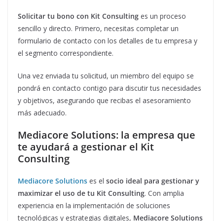
Solicitar tu bono con
Kit Consulting
es un proceso
sencillo y directo. Primero, necesitas completar un
formulario de contacto con los detalles de tu empresa y
el segmento correspondiente.
Una vez enviada tu solicitud, un miembro del equipo se
pondrá en contacto contigo para discutir tus necesidades
y objetivos, asegurando que recibas el asesoramiento
más adecuado.
Mediacore Solutions: la empresa que
te ayudará a gestionar el Kit
Consulting
Mediacore Solutions
es el
socio ideal para gestionar y
maximizar el uso de tu
Kit Consulting
. Con amplia
experiencia en la implementación de soluciones
tecnológicas y estrategias digitales,
Mediacore Solutions