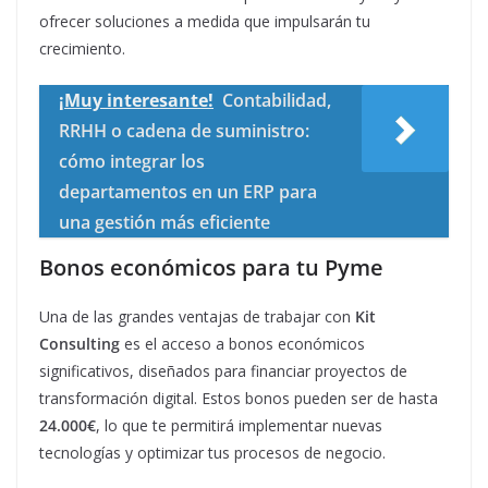
ofrecer soluciones a medida que impulsarán tu
crecimiento.
¡Muy interesante!
Contabilidad,
RRHH o cadena de suministro:
cómo integrar los
departamentos en un ERP para
una gestión más eficiente
Bonos económicos para tu Pyme
Una de las grandes ventajas de trabajar con
Kit
Consulting
es el acceso a bonos económicos
significativos, diseñados para financiar proyectos de
transformación digital. Estos bonos pueden ser de hasta
24.000€
, lo que te permitirá implementar nuevas
tecnologías y optimizar tus procesos de negocio.