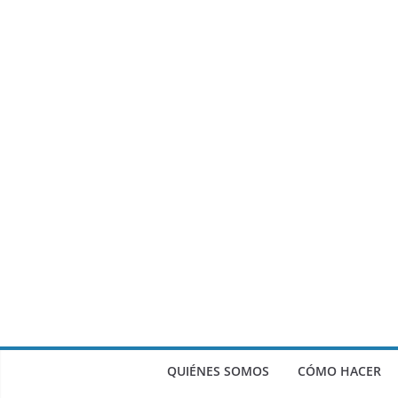
QUIÉNES SOMOS
CÓMO HACER