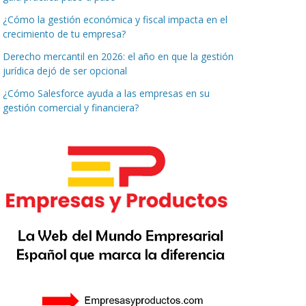
¿Cómo la gestión económica y fiscal impacta en el
crecimiento de tu empresa?
Derecho mercantil en 2026: el año en que la gestión
jurídica dejó de ser opcional
¿Cómo Salesforce ayuda a las empresas en su
gestión comercial y financiera?