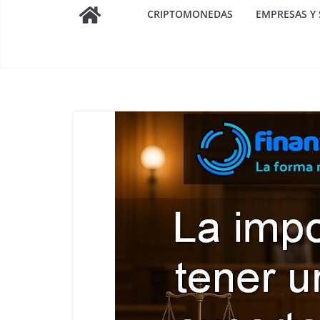
CRIPTOMONEDAS
EMPRESAS Y