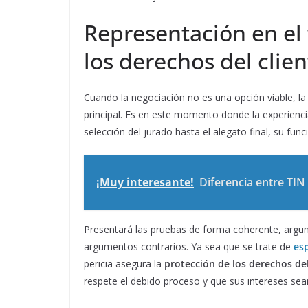
Representación en el 
los derechos del clien
Cuando la negociación no es una opción viable, l
principal. Es en este momento donde la experiencia
selección del jurado hasta el alegato final, su func
¡Muy interesante!
Diferencia entre TIN
Presentará las pruebas de forma coherente, argumen
argumentos contrarios. Ya sea que se trate de
esp
pericia asegura la
protección de los derechos del
respete el debido proceso y que sus intereses se