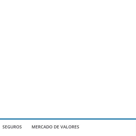
SEGUROS
MERCADO DE VALORES