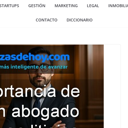
 STARTUPS
GESTIÓN
MARKETING
LEGAL
INMOBILI
CONTACTO
DICCIONARIO