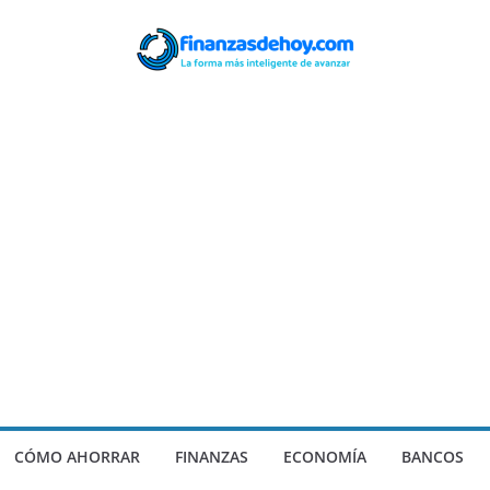
CÓMO AHORRAR
FINANZAS
ECONOMÍA
BANCOS