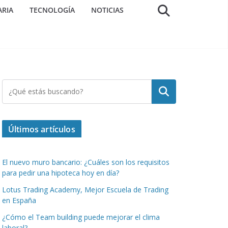
ARIA
TECNOLOGÍA
NOTICIAS
Buscar
Últimos artículos
El nuevo muro bancario: ¿Cuáles son los requisitos
para pedir una hipoteca hoy en día?
Lotus Trading Academy, Mejor Escuela de Trading
en España
¿Cómo el Team building puede mejorar el clima
laboral?