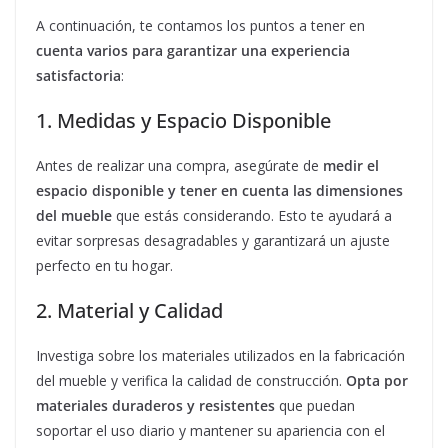
A continuación, te contamos los puntos a tener en
cuenta varios para garantizar una experiencia
satisfactoria
:
1. Medidas y Espacio Disponible
Antes de realizar una compra, asegúrate de
medir el
espacio disponible y tener en cuenta las dimensiones
del mueble
que estás considerando. Esto te ayudará a
evitar sorpresas desagradables y garantizará un ajuste
perfecto en tu hogar.
2. Material y Calidad
Investiga sobre los materiales utilizados en la fabricación
del mueble y verifica la calidad de construcción.
Opta por
materiales duraderos y resistentes
que puedan
soportar el uso diario y mantener su apariencia con el