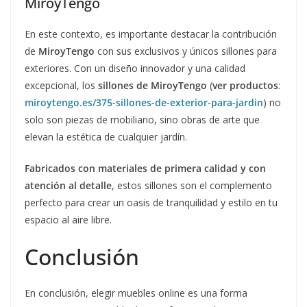
MiroyTengo
En este contexto, es importante destacar la contribución
de
MiroyTengo
con sus exclusivos y únicos sillones para
exteriores. Con un diseño innovador y una calidad
excepcional, los
sillones de MiroyTengo
(
ver productos
:
miroytengo.es/375-sillones-de-exterior-para-jardin
) no
solo son piezas de mobiliario, sino obras de arte que
elevan la estética de cualquier jardín.
Fabricados con materiales de primera calidad y con
atención al detalle
, estos sillones son el complemento
perfecto para crear un oasis de tranquilidad y estilo en tu
espacio al aire libre.
Conclusión
En conclusión, elegir muebles online es una forma