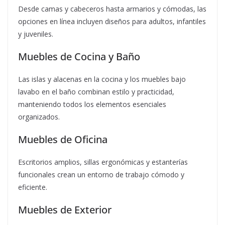
Desde camas y cabeceros hasta armarios y cómodas, las
opciones en línea incluyen diseños para adultos, infantiles
y juveniles.
Muebles de Cocina y Baño
Las islas y alacenas en la cocina y los muebles bajo
lavabo en el baño combinan estilo y practicidad,
manteniendo todos los elementos esenciales
organizados.
Muebles de Oficina
Escritorios amplios, sillas ergonómicas y estanterías
funcionales crean un entorno de trabajo cómodo y
eficiente.
Muebles de Exterior