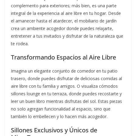
complemento para exteriores; más bien, es una parte
integral de la experiencia al aire libre en tu hogar. Desde
el amanecer hasta el atardecer, el mobiliario de jardín
crea un ambiente acogedor donde puedes relajarte,
entretener a tus invitados y disfrutar de la naturaleza que
te rodea.
Transformando Espacios al Aire Libre
Imagina un elegante conjunto de comedor en tu patio
trasero, donde puedes disfrutar de deliciosas comidas al
aire libre con tu familia y amigos. O visualiza cómodos
sillones lounge en tu terraza, donde puedes recostarte y
leer un buen libro mientras disfrutas del sol. Estas piezas
no solo agregan funcionalidad al espacio, sino que
también lo embellecen y lo hacen más acogedor.
Sillones Exclusivos y Únicos de