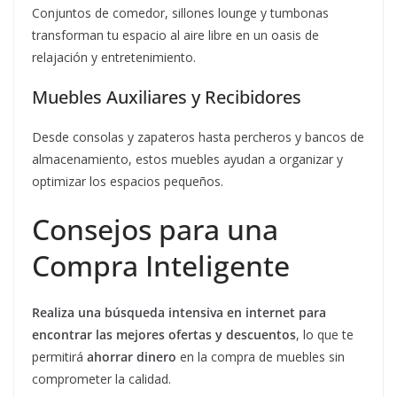
Conjuntos de comedor, sillones lounge y tumbonas
transforman tu espacio al aire libre en un oasis de
relajación y entretenimiento.
Muebles Auxiliares y Recibidores
Desde consolas y zapateros hasta percheros y bancos de
almacenamiento, estos muebles ayudan a organizar y
optimizar los espacios pequeños.
Consejos para una
Compra Inteligente
Realiza una búsqueda intensiva en internet para
encontrar las mejores ofertas y descuentos
, lo que te
permitirá
ahorrar dinero
en la compra de muebles sin
comprometer la calidad.