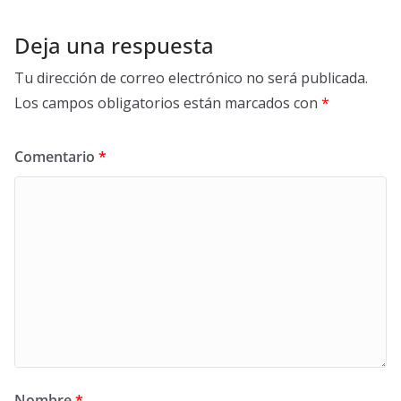
Deja una respuesta
Tu dirección de correo electrónico no será publicada.
Los campos obligatorios están marcados con
*
Comentario
*
Nombre
*