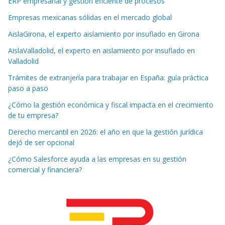
ERP empresarial y gestión eficiente de procesos
Empresas mexicanas sólidas en el mercado global
AislaGirona, el experto aislamiento por insuflado en Girona
AislaValladolid, el experto en aislamiento por insuflado en
Valladolid
Trámites de extranjería para trabajar en España: guía práctica
paso a paso
¿Cómo la gestión económica y fiscal impacta en el crecimiento
de tu empresa?
Derecho mercantil en 2026: el año en que la gestión jurídica
dejó de ser opcional
¿Cómo Salesforce ayuda a las empresas en su gestión
comercial y financiera?