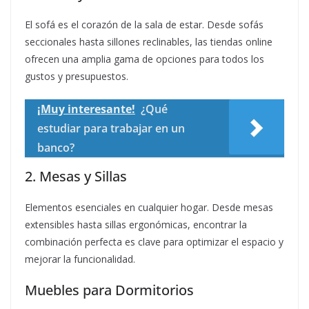
El sofá es el corazón de la sala de estar. Desde sofás
seccionales hasta sillones reclinables, las tiendas online
ofrecen una amplia gama de opciones para todos los
gustos y presupuestos.
¡Muy interesante!
¿Qué
estudiar para trabajar en un
banco?
2. Mesas y Sillas
Elementos esenciales en cualquier hogar. Desde mesas
extensibles hasta sillas ergonómicas, encontrar la
combinación perfecta es clave para optimizar el espacio y
mejorar la funcionalidad.
Muebles para Dormitorios