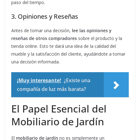
paso del tiempo.
3. Opiniones y Reseñas
Antes de tomar una decisión,
lee las opiniones y
reseñas de otros compradores
sobre el producto y la
tienda online. Esto te dará una idea de la calidad del
mueble y la satisfacción del cliente, ayudándote a tomar
una decisión informada.
¡Muy interesante!
¿Existe una
compañía de luz más barata?
El Papel Esencial del
Mobiliario de Jardín
El
mobiliario de jardín
no es simplemente un