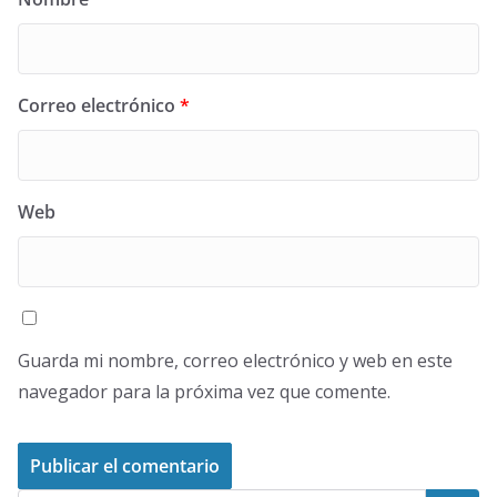
Correo electrónico
*
Web
Guarda mi nombre, correo electrónico y web en este
navegador para la próxima vez que comente.