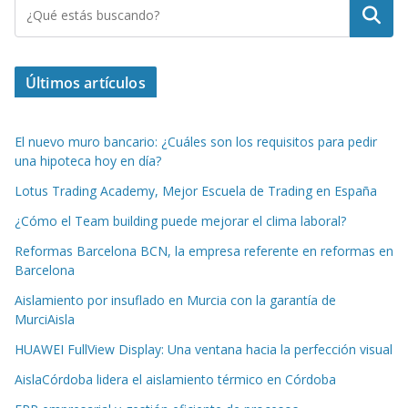
Buscar
Últimos artículos
El nuevo muro bancario: ¿Cuáles son los requisitos para pedir
una hipoteca hoy en día?
Lotus Trading Academy, Mejor Escuela de Trading en España
¿Cómo el Team building puede mejorar el clima laboral?
Reformas Barcelona BCN, la empresa referente en reformas en
Barcelona
Aislamiento por insuflado en Murcia con la garantía de
MurciAisla
HUAWEI FullView Display: Una ventana hacia la perfección visual
AislaCórdoba lidera el aislamiento térmico en Córdoba