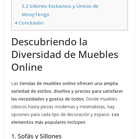
3.2
Sillones Exclusivos y Únicos de
MiroyTengo
4
Conclusión
Descubriendo la
Diversidad de Muebles
Online
Las
tiendas de muebles online ofrecen una amplia
variedad de estilos, diseños y precios para satisfacer
las necesidades y gustos de todos
. Desde muebles
clásicos hasta piezas modernas y minimalistas, hay
opciones para cada tipo de decoración y espacio.
Los
elementos más populares incluyen
:
1. Sofás y Sillones