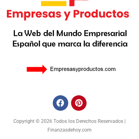
Copyright © 2026 Todos los Derechos Reservados |
Finanzasdehoy.com