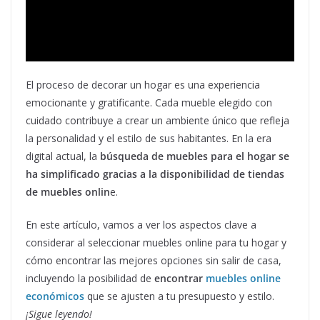
El proceso de decorar un hogar es una experiencia
emocionante y gratificante. Cada mueble elegido con
cuidado contribuye a crear un ambiente único que refleja
la personalidad y el estilo de sus habitantes. En la era
digital actual, la
búsqueda de muebles para el hogar se
ha simplificado gracias a la disponibilidad de tiendas
de muebles onlin
e.
En este artículo, vamos a ver los aspectos clave a
considerar al seleccionar muebles online para tu hogar y
cómo encontrar las mejores opciones sin salir de casa,
incluyendo la posibilidad de
encontrar
muebles online
económicos
que se ajusten a tu presupuesto y estilo.
¡Sigue leyendo!