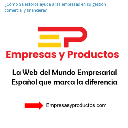
¿Cómo Salesforce ayuda a las empresas en su gestión
comercial y financiera?