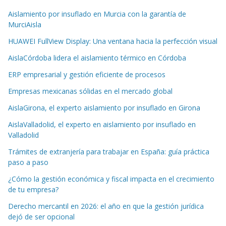
Aislamiento por insuflado en Murcia con la garantía de
MurciAisla
HUAWEI FullView Display: Una ventana hacia la perfección visual
AislaCórdoba lidera el aislamiento térmico en Córdoba
ERP empresarial y gestión eficiente de procesos
Empresas mexicanas sólidas en el mercado global
AislaGirona, el experto aislamiento por insuflado en Girona
AislaValladolid, el experto en aislamiento por insuflado en
Valladolid
Trámites de extranjería para trabajar en España: guía práctica
paso a paso
¿Cómo la gestión económica y fiscal impacta en el crecimiento
de tu empresa?
Derecho mercantil en 2026: el año en que la gestión jurídica
dejó de ser opcional