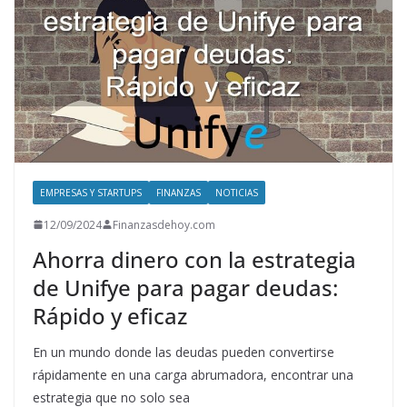
EMPRESAS Y STARTUPS
FINANZAS
NOTICIAS
12/09/2024
Finanzasdehoy.com
Ahorra dinero con la estrategia
de Unifye para pagar deudas:
Rápido y eficaz
En un mundo donde las deudas pueden convertirse
rápidamente en una carga abrumadora, encontrar una
estrategia que no solo sea