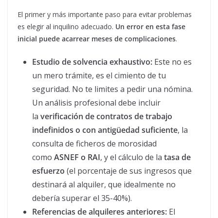
El primer y más importante paso para evitar problemas
es elegir al inquilino adecuado.
Un error en esta fase
inicial puede acarrear meses de complicaciones
.
Estudio de solvencia exhaustivo:
Este no es
un mero trámite, es el cimiento de tu
seguridad. No te limites a pedir una nómina.
Un análisis profesional debe incluir
la
verificación de contratos de trabajo
indefinidos o con antigüedad suficiente
, la
consulta de ficheros de morosidad
como
ASNEF o RAI
, y el cálculo de la
tasa de
esfuerzo
(el porcentaje de sus ingresos que
destinará al alquiler, que idealmente no
debería superar el 35-40%).
Referencias de alquileres anteriores:
El