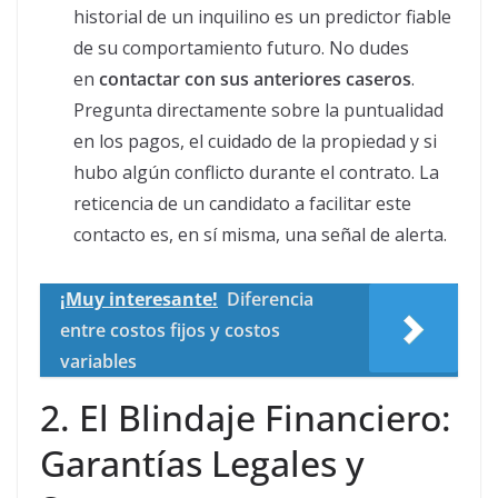
historial de un inquilino es un predictor fiable
de su comportamiento futuro. No dudes
en
contactar con sus anteriores caseros
.
Pregunta directamente sobre la puntualidad
en los pagos, el cuidado de la propiedad y si
hubo algún conflicto durante el contrato. La
reticencia de un candidato a facilitar este
contacto es, en sí misma, una señal de alerta.
¡Muy interesante!
Diferencia
entre costos fijos y costos
variables
2. El Blindaje Financiero:
Garantías Legales y