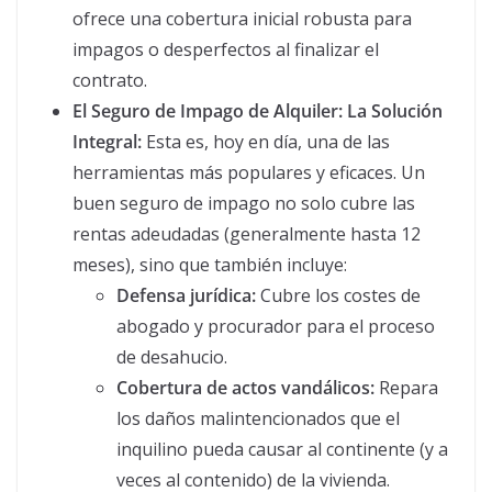
ofrece una cobertura inicial robusta para
impagos o desperfectos al finalizar el
contrato.
El Seguro de Impago de Alquiler: La Solución
Integral:
Esta es, hoy en día, una de las
herramientas más populares y eficaces. Un
buen seguro de impago no solo cubre las
rentas adeudadas (generalmente hasta 12
meses), sino que también incluye:
Defensa jurídica:
Cubre los costes de
abogado y procurador para el proceso
de desahucio.
Cobertura de actos vandálicos:
Repara
los daños malintencionados que el
inquilino pueda causar al continente (y a
veces al contenido) de la vivienda.