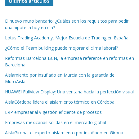
Últimos artículos
El nuevo muro bancario: ¿Cuáles son los requisitos para pedir
una hipoteca hoy en día?
Lotus Trading Academy, Mejor Escuela de Trading en España
¿Cómo el Team building puede mejorar el clima laboral?
Reformas Barcelona BCN, la empresa referente en reformas en
Barcelona
Aislamiento por insuflado en Murcia con la garantía de
MurciAisla
HUAWEI FullView Display: Una ventana hacia la perfección visual
AislaCórdoba lidera el aislamiento térmico en Córdoba
ERP empresarial y gestión eficiente de procesos
Empresas mexicanas sólidas en el mercado global
AislaGirona, el experto aislamiento por insuflado en Girona