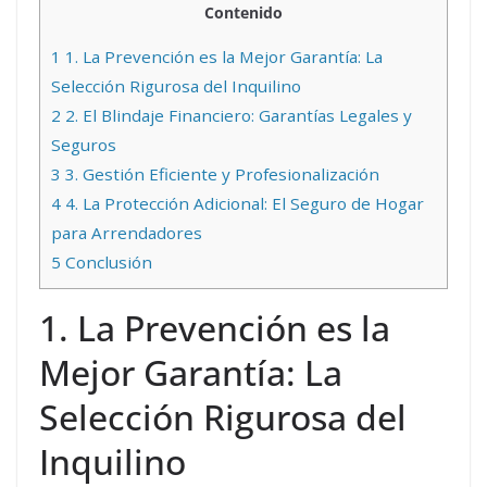
Contenido
1
1. La Prevención es la Mejor Garantía: La
Selección Rigurosa del Inquilino
2
2. El Blindaje Financiero: Garantías Legales y
Seguros
3
3. Gestión Eficiente y Profesionalización
4
4. La Protección Adicional: El Seguro de Hogar
para Arrendadores
5
Conclusión
1. La Prevención es la
Mejor Garantía: La
Selección Rigurosa del
Inquilino