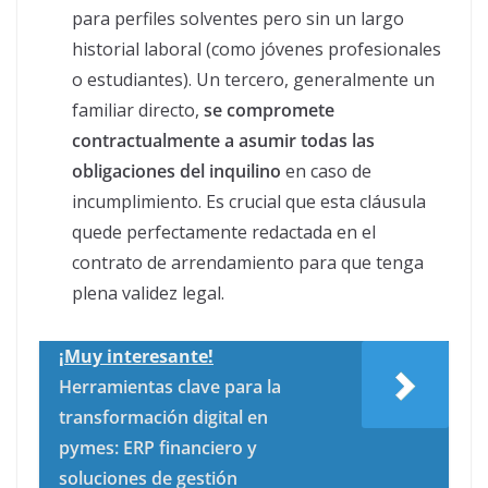
para perfiles solventes pero sin un largo
historial laboral (como jóvenes profesionales
o estudiantes). Un tercero, generalmente un
familiar directo,
se compromete
contractualmente a asumir todas las
obligaciones del inquilino
en caso de
incumplimiento. Es crucial que esta cláusula
quede perfectamente redactada en el
contrato de arrendamiento para que tenga
plena validez legal.
¡Muy interesante!
Herramientas clave para la
transformación digital en
pymes: ERP financiero y
soluciones de gestión