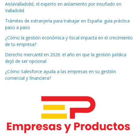
AislaValladolid, el experto en aislamiento por insuflado en
Valladolid
Trámites de extranjería para trabajar en España: guía práctica
paso a paso
¿Cómo la gestión económica y fiscal impacta en el crecimiento
de tu empresa?
Derecho mercantil en 2026: el año en que la gestión jurídica
dejó de ser opcional
¿Cómo Salesforce ayuda a las empresas en su gestión
comercial y financiera?