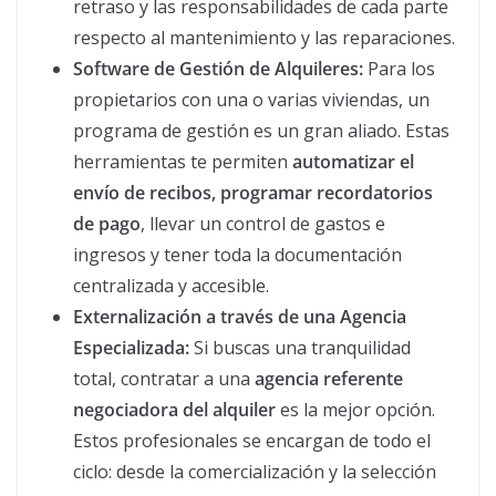
retraso y las responsabilidades de cada parte
respecto al mantenimiento y las reparaciones.
Software de Gestión de Alquileres:
Para los
propietarios con una o varias viviendas, un
programa de gestión es un gran aliado. Estas
herramientas te permiten
automatizar el
envío de recibos, programar recordatorios
de pago
, llevar un control de gastos e
ingresos y tener toda la documentación
centralizada y accesible.
Externalización a través de una Agencia
Especializada:
Si buscas una tranquilidad
total, contratar a una
agencia referente
negociadora del alquiler
es la mejor opción.
Estos profesionales se encargan de todo el
ciclo: desde la comercialización y la selección