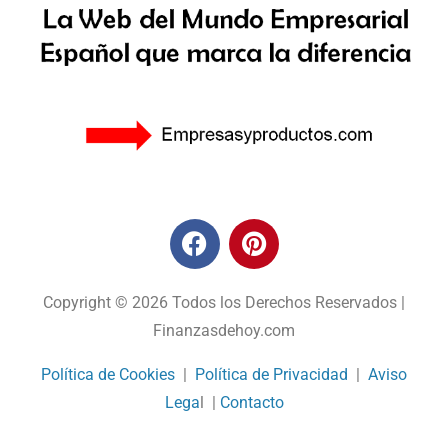
Copyright © 2026 Todos los Derechos Reservados |
Finanzasdehoy.com
Política de Cookies
|
Política de Privacidad
|
Aviso
Lega
l |
Contacto