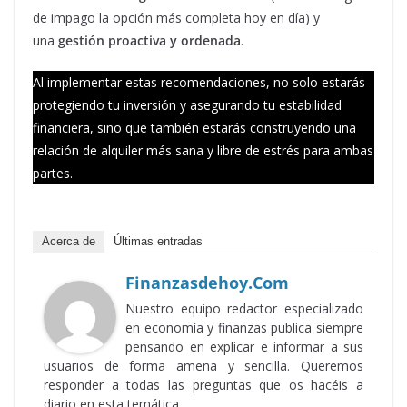
de impago la opción más completa hoy en día) y
una
gestión proactiva y ordenada
.
Al implementar estas recomendaciones, no solo estarás
protegiendo tu inversión y asegurando tu estabilidad
financiera, sino que también estarás construyendo una
relación de alquiler más sana y libre de estrés para ambas
partes.
Acerca de
Últimas entradas
Finanzasdehoy.com
Nuestro equipo redactor especializado
en economía y finanzas publica siempre
pensando en explicar e informar a sus
usuarios de forma amena y sencilla. Queremos
responder a todas las preguntas que os hacéis a
diario en esta temática.