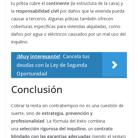
tu póliza cubre el
continente
(la estructura de la casa) y
la
responsabilidad civil
por daños que la vivienda pueda
causar a terceros. Algunas pólizas también ofrecen
coberturas específicas para viviendas alquiladas, como
daños por agua o eléctricos causados por un mal uso del
inquilino.
¡Muy interesante!
Cancela tus
deudas con la Ley de Segunda
Oportunidad
Conclusión
Cobrar la renta sin contratiempos no es una cuestión de
suerte, sino de
estrategia, prevención y
profesionalidad
. La fórmula del éxito combina
una
selección rigurosa del inquilino
, un
contrato
blindado con las garantías adecuadas
(siendo el seguro