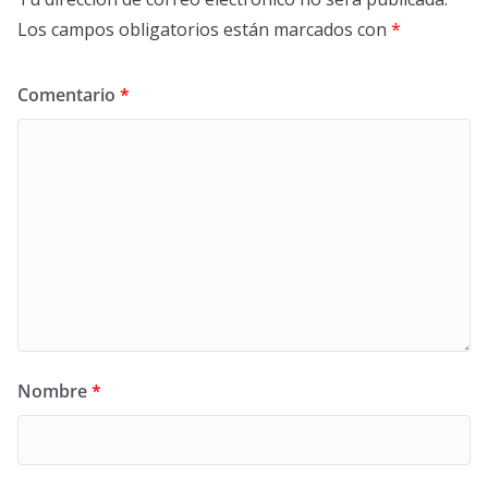
Los campos obligatorios están marcados con
*
Comentario
*
Nombre
*