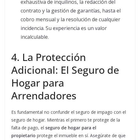
exhaustiva de inquilinos, la redacción del
contrato y la gestión de garantías, hasta el
cobro mensual y la resolución de cualquier
incidencia. Su experiencia es un valor
incalculable.
4. La Protección
Adicional: El Seguro de
Hogar para
Arrendadores
Es fundamental no confundir el seguro de impago con el
seguro de hogar. Mientras el primero te protege de la
falta de pago, el
seguro de hogar para el
propietario
protege el inmueble en sí. Asegúrate de que