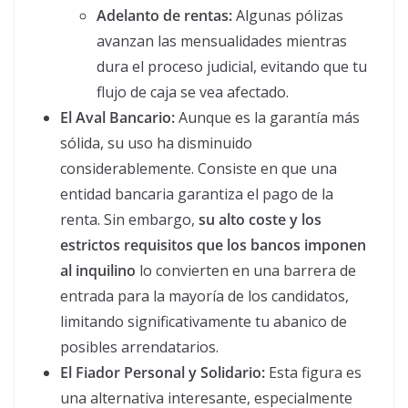
Adelanto de rentas:
Algunas pólizas
avanzan las mensualidades mientras
dura el proceso judicial, evitando que tu
flujo de caja se vea afectado.
El Aval Bancario:
Aunque es la garantía más
sólida, su uso ha disminuido
considerablemente. Consiste en que una
entidad bancaria garantiza el pago de la
renta. Sin embargo,
su alto coste y los
estrictos requisitos que los bancos imponen
al inquilino
lo convierten en una barrera de
entrada para la mayoría de los candidatos,
limitando significativamente tu abanico de
posibles arrendatarios.
El Fiador Personal y Solidario:
Esta figura es
una alternativa interesante, especialmente