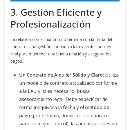
3. Gestión Eficiente y
Profesionalización
La relación con el inquilino no termina con la firma del
contrato. Una gestión continua, clara y profesional es
vital para mantener una buena relación y asegurar los
pagos.
Un Contrato de Alquiler Sólido y Claro:
Utiliza
un modelo de contrato actualizado conforme
a la LAU y, si es necesario, busca
asesoramiento legal. Debe especificar de
forma inequívoca la
fecha y el método de
pago
(por ejemplo, domiciliación bancaria
para un mejor control), las penalizaciones por