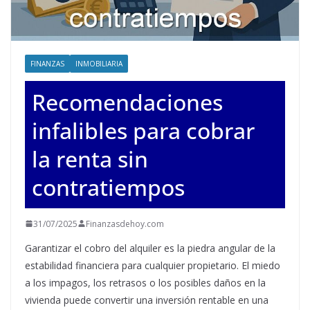
FINANZAS
INMOBILIARIA
Recomendaciones
infalibles para cobrar
la renta sin
contratiempos
31/07/2025
Finanzasdehoy.com
Garantizar el cobro del alquiler es la piedra angular de la
estabilidad financiera para cualquier propietario. El miedo
a los impagos, los retrasos o los posibles daños en la
vivienda puede convertir una inversión rentable en una