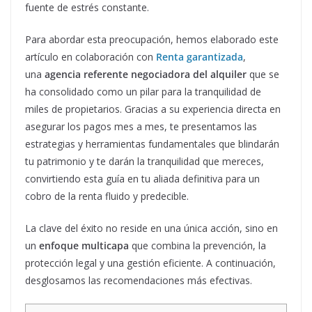
fuente de estrés constante.
Para abordar esta preocupación, hemos elaborado este
artículo en colaboración con
Renta garantizada
,
una
agencia referente negociadora del alquiler
que se
ha consolidado como un pilar para la tranquilidad de
miles de propietarios. Gracias a su experiencia directa en
asegurar los pagos mes a mes, te presentamos las
estrategias y herramientas fundamentales que blindarán
tu patrimonio y te darán la tranquilidad que mereces,
convirtiendo esta guía en tu aliada definitiva para un
cobro de la renta fluido y predecible.
La clave del éxito no reside en una única acción, sino en
un
enfoque multicapa
que combina la prevención, la
protección legal y una gestión eficiente. A continuación,
desglosamos las recomendaciones más efectivas.