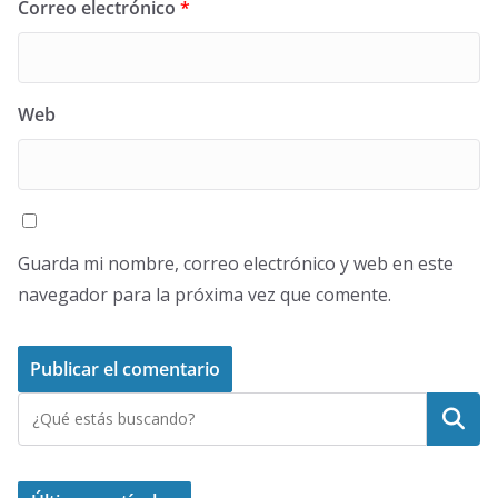
Correo electrónico
*
Web
Guarda mi nombre, correo electrónico y web en este
navegador para la próxima vez que comente.
Buscar