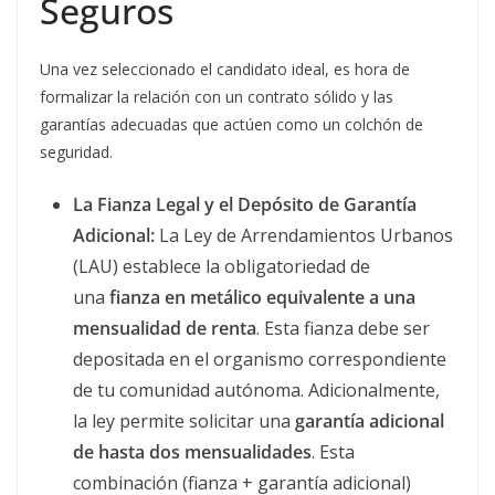
Seguros
Una vez seleccionado el candidato ideal, es hora de
formalizar la relación con un contrato sólido y las
garantías adecuadas que actúen como un colchón de
seguridad.
La Fianza Legal y el Depósito de Garantía
Adicional:
La Ley de Arrendamientos Urbanos
(LAU) establece la obligatoriedad de
una
fianza en metálico equivalente a una
mensualidad de renta
. Esta fianza debe ser
depositada en el organismo correspondiente
de tu comunidad autónoma. Adicionalmente,
la ley permite solicitar una
garantía adicional
de hasta dos mensualidades
. Esta
combinación (fianza + garantía adicional)