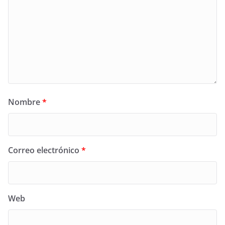
Nombre
*
Correo electrónico
*
Web