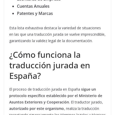
Cuentas Anuales
Patentes y Marcas
Esta lista exhaustiva destaca la variedad de situaciones
en las que una traducción jurada se vuelve imprescindible,
garantizando la validez legal de la documentación.
¿Cómo funciona la
traducción jurada en
España?
El proceso de traducción jurada en España
sigue un
protocolo específico establecido por el Ministerio de
Asuntos Exteriores y Cooperación
. El traductor jurado,
autorizado por este organismo
, realiza la traducción
respetando rigurosamente los términos legales y técnicos