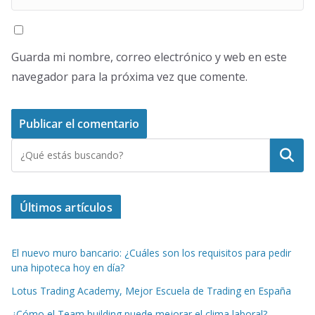
Guarda mi nombre, correo electrónico y web en este
navegador para la próxima vez que comente.
Buscar
Últimos artículos
El nuevo muro bancario: ¿Cuáles son los requisitos para pedir
una hipoteca hoy en día?
Lotus Trading Academy, Mejor Escuela de Trading en España
¿Cómo el Team building puede mejorar el clima laboral?