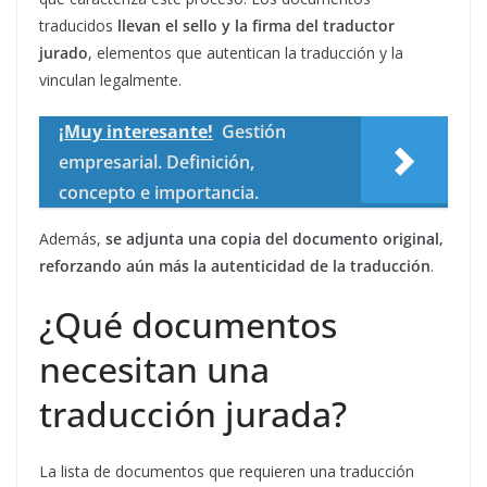
traducidos
llevan el sello y la firma del traductor
jurado
, elementos que autentican la traducción y la
vinculan legalmente.
¡Muy interesante!
Gestión
empresarial. Definición,
concepto e importancia.
Además,
se adjunta una copia del documento original,
reforzando aún más la autenticidad de la traducción
.
¿Qué documentos
necesitan una
traducción jurada?
La lista de documentos que requieren una traducción