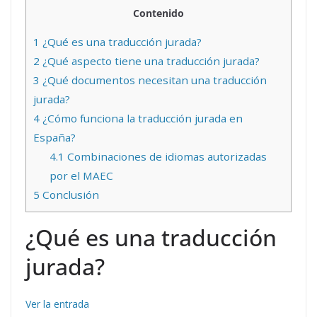
Contenido
1
¿Qué es una traducción jurada?
2
¿Qué aspecto tiene una traducción jurada?
3
¿Qué documentos necesitan una traducción
jurada?
4
¿Cómo funciona la traducción jurada en
España?
4.1
Combinaciones de idiomas autorizadas
por el MAEC
5
Conclusión
¿Qué es una traducción
jurada?
Ver la entrada