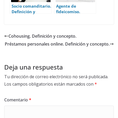
Socio comanditario.
Agente de
Definición y
fideicomiso.
concepto.
Definición y
concepto.
Cohousing. Definición y concepto.
Préstamos personales online. Definición y concepto.
Deja una respuesta
Tu dirección de correo electrónico no será publicada.
Los campos obligatorios están marcados con
*
Comentario
*