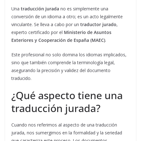
Una
traducción jurada
no es simplemente una
conversión de un idioma a otro; es un acto legalmente
vinculante. Se lleva a cabo por un
traductor jurado
,
experto certificado por el
Ministerio de Asuntos
Exteriores y Cooperación de España
(MAEC)
.
Este profesional no solo domina los idiomas implicados,
sino que también comprende la terminología legal,
asegurando la precisión y validez del documento
traducido.
¿Qué aspecto tiene una
traducción jurada?
Cuando nos referimos al aspecto de una traducción
jurada, nos sumergimos en la formalidad y la seriedad
que caracteriza este proceso. Los documentos