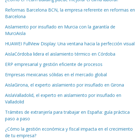
Reformas Barcelona BCN, la empresa referente en reformas en
Barcelona
Aislamiento por insuflado en Murcia con la garantía de
MurciAisla
HUAWEI FullView Display: Una ventana hacia la perfección visual
AislaCórdoba lidera el aislamiento térmico en Córdoba
ERP empresarial y gestión eficiente de procesos
Empresas mexicanas sólidas en el mercado global
AislaGirona, el experto aislamiento por insuflado en Girona
AislaValladolid, el experto en aislamiento por insuflado en
Valladolid
Trámites de extranjería para trabajar en España: guía práctica
paso a paso
¿Cómo la gestión económica y fiscal impacta en el crecimiento
de tu empresa?