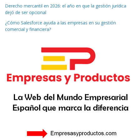
Derecho mercantil en 2026: el año en que la gestión jurídica
dejó de ser opcional
¿Cómo Salesforce ayuda a las empresas en su gestión
comercial y financiera?