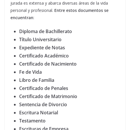
jurada es extensa y abarca diversas áreas de la vida
personal y profesional.
Entre estos documentos se
encuentran
:
Diploma de Bachillerato
Título Universitario
Expediente de Notas
Certificado Académico
Certificado de Nacimiento
Fe de Vida
Libro de Familia
Certificado de Penales
Certificado de Matrimonio
Sentencia de Divorcio
Escritura Notarial
Testamento
Escrituras de Empresa