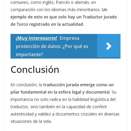
comunes, como inglés, francés o alemán, en
comparación con los idiomas más minoritarios.
Un
ejemplo de esto es que solo hay un Traductor Jurado
de Turco registrado en la actualidad
.
¡Muy interesante!
Empresa
protección de datos: ¿Por qué es
importante?
Conclusión
En conclusión, la
traducción jurada
emerge como un
pilar fundamental en la esfera legal y documenta
l. Su
importancia no solo radica en la habilidad lingüística del
traductor, sino también en la capacidad de conferir
autenticidad y validez a documentos cruciales en diversas
situaciones de la vida.