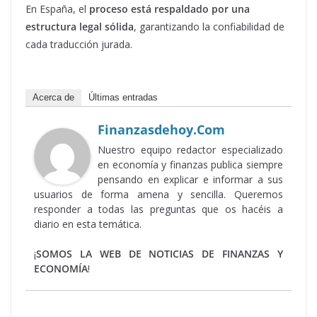
En España, el
proceso está respaldado por una
estructura legal sólida
, garantizando la confiabilidad de
cada traducción jurada.
Acerca de
Últimas entradas
Finanzasdehoy.com
Nuestro equipo redactor especializado
en economía y finanzas publica siempre
pensando en explicar e informar a sus
usuarios de forma amena y sencilla. Queremos
responder a todas las preguntas que os hacéis a
diario en esta temática.
¡
SOMOS LA WEB DE NOTICIAS DE FINANZAS Y
ECONOMÍA
!