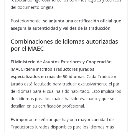
del documento original.
Posteriormente,
se adjunta una certificación oficial que
asegura la autenticidad y validez de la traducción
.
Combinaciones de idiomas autorizadas
por el MAEC
El
Ministerio de Asuntos Exteriores y Cooperación
(MAEC)
tiene inscritos
Traductores Jurados
especializados en más de 50 idiomas
. Cada Traductor
Jurado está facultado para traducir exclusivamente el par
de idiomas para el cual ha sido habilitado. Esto implica los
dos idiomas para los cuales ha sido evaluado y que se
detallan en su certificación profesional.
Es importante señalar que hay una mayor cantidad de
Traductores Jurados disponibles para los idiomas más