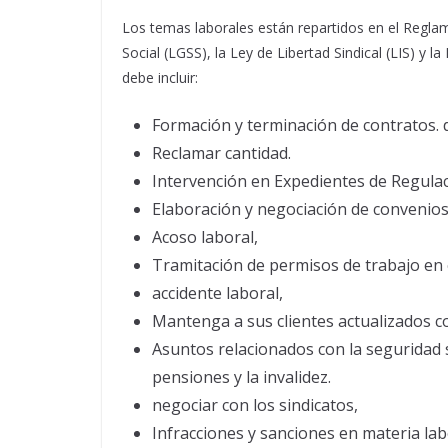
Los temas laborales están repartidos en el Reglam
Social (LGSS), la Ley de Libertad Sindical (LIS) y l
debe incluir:
Formación y terminación de contratos. 
Reclamar cantidad.
Intervención en Expedientes de Regulac
Elaboración y negociación de convenios 
Acoso laboral,
Tramitación de permisos de trabajo en 
accidente laboral,
Mantenga a sus clientes actualizados c
Asuntos relacionados con la seguridad s
pensiones y la invalidez.
negociar con los sindicatos,
Infracciones y sanciones en materia lab