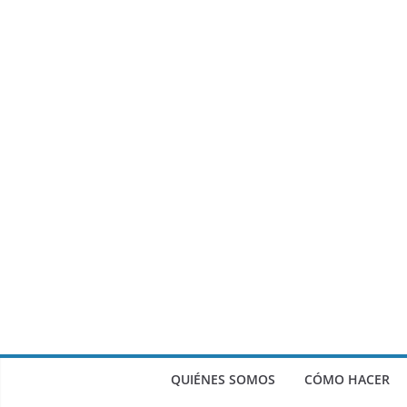
QUIÉNES SOMOS
CÓMO HACER