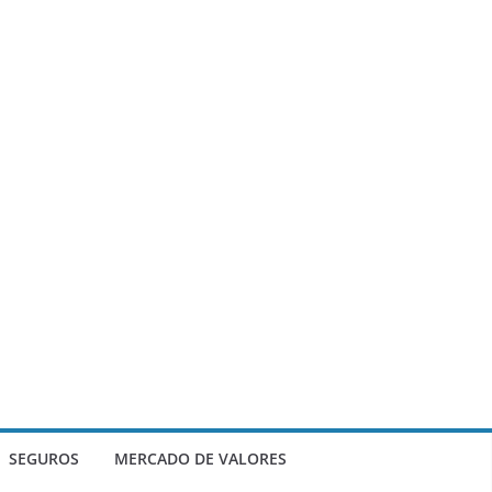
SEGUROS
MERCADO DE VALORES