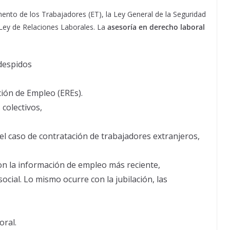
ento de los Trabajadores (ET), la Ley General de la Seguridad
a Ley de Relaciones Laborales. La
asesoría en derecho laboral
despidos
ión de Empleo (EREs).
colectivos,
el caso de contratación de trabajadores extranjeros,
on la información de empleo más reciente,
ocial. Lo mismo ocurre con la jubilación, las
oral.