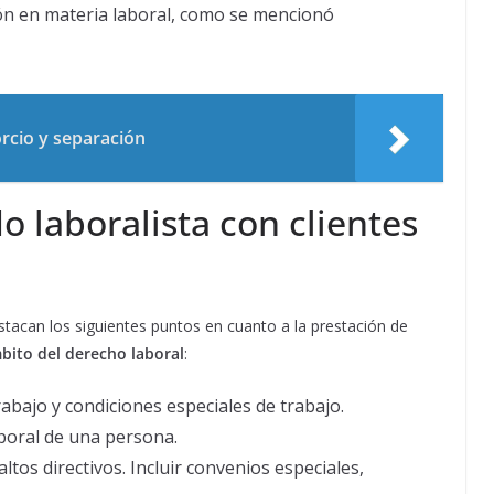
ión en materia laboral, como se mencionó
orcio y separación
 laboralista con clientes
stacan los siguientes puntos en cuanto a la prestación de
bito del derecho laboral
:
abajo y condiciones especiales de trabajo.
aboral de una persona.
altos directivos. Incluir convenios especiales,