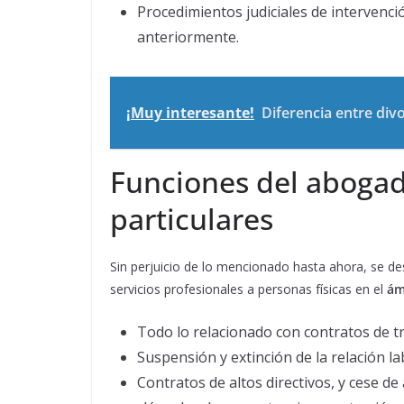
Procedimientos judiciales de intervenc
anteriormente.
¡Muy interesante!
Diferencia entre div
Funciones del abogado
particulares
Sin perjuicio de lo mencionado hasta ahora, se de
servicios profesionales a personas físicas en el
ám
Todo lo relacionado con contratos de tr
Suspensión y extinción de la relación l
Contratos de altos directivos, y cese de 