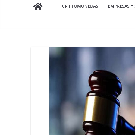
CRIPTOMONEDAS
EMPRESAS Y