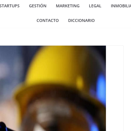
 STARTUPS
GESTIÓN
MARKETING
LEGAL
INMOBILI
CONTACTO
DICCIONARIO