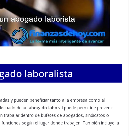
gado laboralista
adas y pueden beneficiar tanto a la empresa como al
adecuado de un
abogado laboral
puede permitirle prevenir
 trabajar dentro de bufetes de abogados, sindicatos o
funciones según el lugar donde trabajen. También incluye la
.