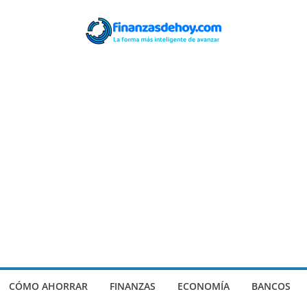
CÓMO AHORRAR
FINANZAS
ECONOMÍA
BANCOS