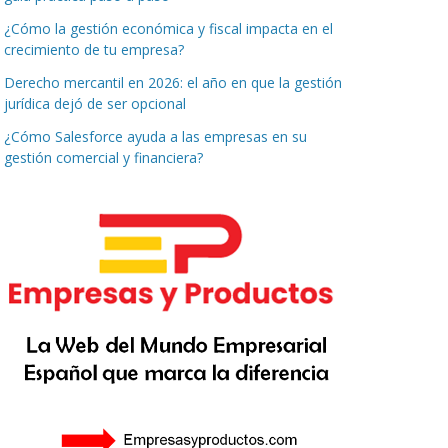
¿Cómo la gestión económica y fiscal impacta en el
crecimiento de tu empresa?
Derecho mercantil en 2026: el año en que la gestión
jurídica dejó de ser opcional
¿Cómo Salesforce ayuda a las empresas en su
gestión comercial y financiera?