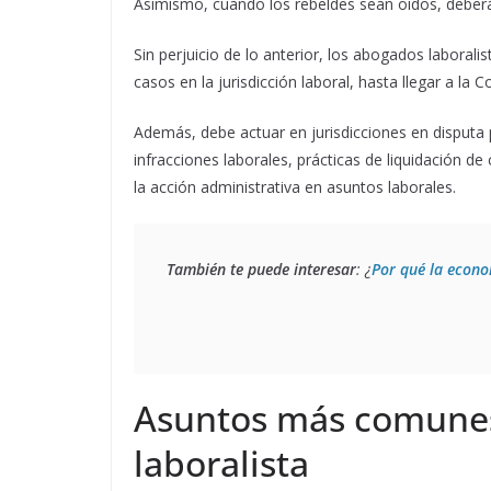
Asimismo, cuando los rebeldes sean oídos, deberá
Sin perjuicio de lo anterior, los abogados laborali
casos en la jurisdicción laboral, hasta llegar a la C
Además, debe actuar en jurisdicciones en disputa 
infracciones laborales, prácticas de liquidación de
la acción administrativa en asuntos laborales.
También te puede interesar
: ¿
Por qué la econo
Asuntos más comune
laboralista