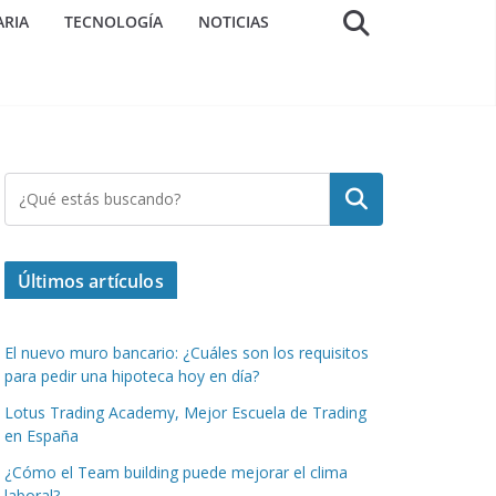
ARIA
TECNOLOGÍA
NOTICIAS
Buscar
Últimos artículos
El nuevo muro bancario: ¿Cuáles son los requisitos
para pedir una hipoteca hoy en día?
Lotus Trading Academy, Mejor Escuela de Trading
en España
¿Cómo el Team building puede mejorar el clima
laboral?