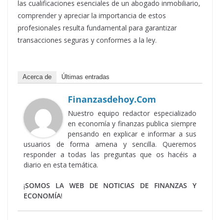
las cualificaciones esenciales de un abogado inmobiliario,
comprender y apreciar la importancia de estos
profesionales resulta fundamental para garantizar
transacciones seguras y conformes a la ley.
Acerca de
Últimas entradas
Finanzasdehoy.com
Nuestro equipo redactor especializado
en economía y finanzas publica siempre
pensando en explicar e informar a sus
usuarios de forma amena y sencilla. Queremos
responder a todas las preguntas que os hacéis a
diario en esta temática.
¡
SOMOS LA WEB DE NOTICIAS DE FINANZAS Y
ECONOMÍA
!