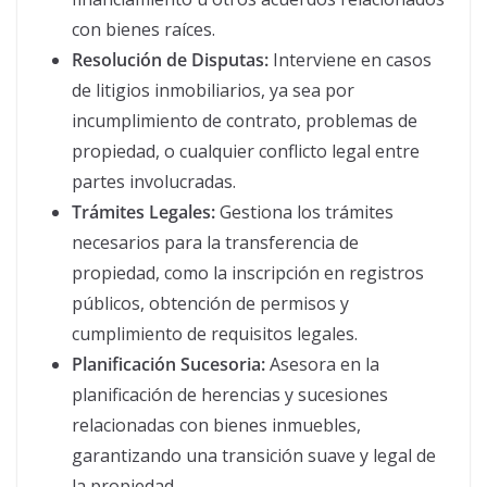
con bienes raíces.
Resolución de Disputas:
Interviene en casos
de litigios inmobiliarios, ya sea por
incumplimiento de contrato, problemas de
propiedad, o cualquier conflicto legal entre
partes involucradas.
Trámites Legales:
Gestiona los trámites
necesarios para la transferencia de
propiedad, como la inscripción en registros
públicos, obtención de permisos y
cumplimiento de requisitos legales.
Planificación Sucesoria:
Asesora en la
planificación de herencias y sucesiones
relacionadas con bienes inmuebles,
garantizando una transición suave y legal de
la propiedad.