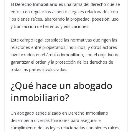
El
Derecho Inmobiliario
es una rama del derecho que se
enfoca en regular los aspectos legales relacionados con
los bienes raíces, abarcando la propiedad, posesión, uso
y transacción de terrenos y edificaciones.
Este campo legal establece las normativas que rigen las
relaciones entre propietarios, inquilinos, y otros actores
involucrados en el ámbito inmobiliario, con el objetivo de
garantizar el orden y la protección de los derechos de
todas las partes involucradas.
¿Qué hace un abogado
inmobiliario?
Un abogado especializado en Derecho Inmobiliario
desempeña diversas funciones para asegurar el
cumplimiento de las leyes relacionadas con bienes raíces.