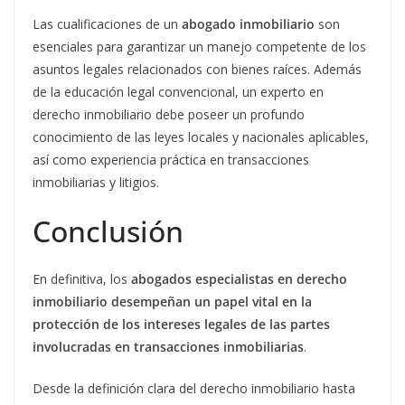
Las cualificaciones de un
abogado inmobiliario
son
esenciales para garantizar un manejo competente de los
asuntos legales relacionados con bienes raíces. Además
de la educación legal convencional, un experto en
derecho inmobiliario debe poseer un profundo
conocimiento de las leyes locales y nacionales aplicables,
así como experiencia práctica en transacciones
inmobiliarias y litigios.
Conclusión
En definitiva, los
abogados especialistas en derecho
inmobiliario
desempeñan un papel vital en la
protección de los intereses legales de las partes
involucradas en transacciones inmobiliarias
.
Desde la definición clara del derecho inmobiliario hasta