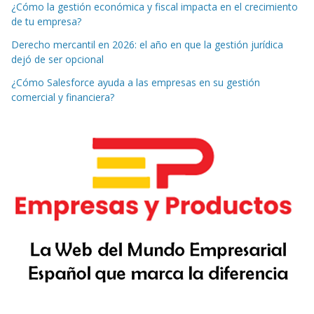
¿Cómo la gestión económica y fiscal impacta en el crecimiento
de tu empresa?
Derecho mercantil en 2026: el año en que la gestión jurídica
dejó de ser opcional
¿Cómo Salesforce ayuda a las empresas en su gestión
comercial y financiera?