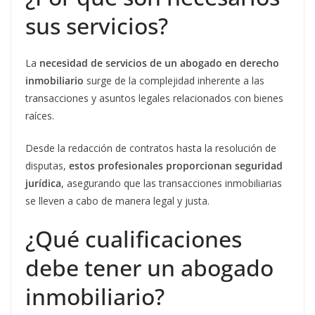
sus servicios?
La
necesidad de servicios de un
abogado en derecho
inmobiliario
surge de la complejidad inherente a las
transacciones y asuntos legales relacionados con bienes
raíces.
Desde la redacción de contratos hasta la resolución de
disputas,
estos profesionales proporcionan seguridad
jurídica
, asegurando que las transacciones inmobiliarias
se lleven a cabo de manera legal y justa.
¿Qué cualificaciones
debe tener un abogado
inmobiliario?