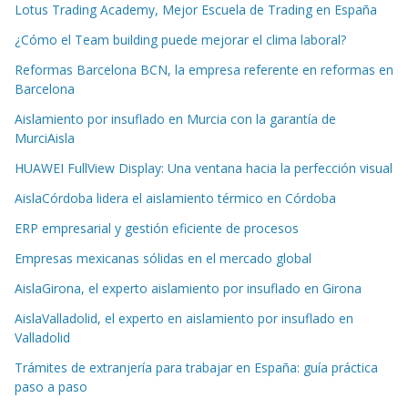
Lotus Trading Academy, Mejor Escuela de Trading en España
¿Cómo el Team building puede mejorar el clima laboral?
Reformas Barcelona BCN, la empresa referente en reformas en
Barcelona
Aislamiento por insuflado en Murcia con la garantía de
MurciAisla
HUAWEI FullView Display: Una ventana hacia la perfección visual
AislaCórdoba lidera el aislamiento térmico en Córdoba
ERP empresarial y gestión eficiente de procesos
Empresas mexicanas sólidas en el mercado global
AislaGirona, el experto aislamiento por insuflado en Girona
AislaValladolid, el experto en aislamiento por insuflado en
Valladolid
Trámites de extranjería para trabajar en España: guía práctica
paso a paso