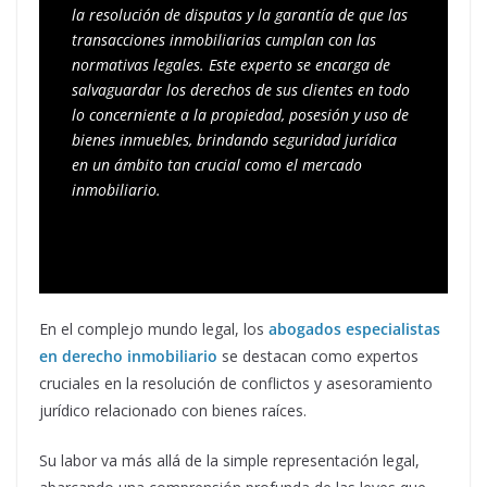
la resolución de disputas y la garantía de que las 
transacciones inmobiliarias cumplan con las 
normativas legales. Este experto se encarga de 
salvaguardar los derechos de sus clientes en todo 
lo concerniente a la propiedad, posesión y uso de 
bienes inmuebles, brindando seguridad jurídica 
en un ámbito tan crucial como el mercado 
inmobiliario.
En el complejo mundo legal, los
abogados especialistas
en derecho inmobiliario
se destacan como expertos
cruciales en la resolución de conflictos y asesoramiento
jurídico relacionado con bienes raíces.
Su labor va más allá de la simple representación legal,