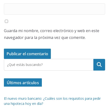
Guarda mi nombre, correo electrónico y web en este
navegador para la próxima vez que comente.
Buscar
Últimos artículos
El nuevo muro bancario: ¿Cuáles son los requisitos para pedir
una hipoteca hoy en día?