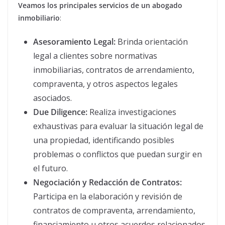
Veamos los principales servicios de un abogado
inmobiliario
:
Asesoramiento Legal:
Brinda orientación
legal a clientes sobre normativas
inmobiliarias, contratos de arrendamiento,
compraventa, y otros aspectos legales
asociados.
Due Diligence:
Realiza investigaciones
exhaustivas para evaluar la situación legal de
una propiedad, identificando posibles
problemas o conflictos que puedan surgir en
el futuro.
Negociación y Redacción de Contratos:
Participa en la elaboración y revisión de
contratos de compraventa, arrendamiento,
financiamiento u otros acuerdos relacionados