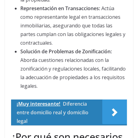
Representación en Transacciones:
Actúa
como representante legal en transacciones
inmobiliarias, asegurando que todas las
partes cumplan con las obligaciones legales y
contractuales.
Solución de Problemas de Zonificación:
Aborda cuestiones relacionadas con la
zonificación y regulaciones locales, facilitando
la adecuación de propiedades a los requisitos
legales.
¡Muy interesante!
Diferencia
entre domicilio real y domicilio
legal
¿Por qué son necesarios