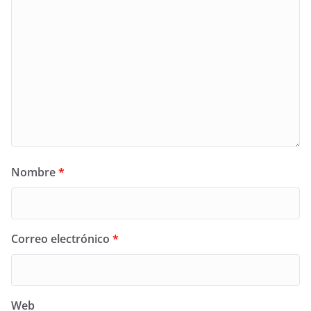
Nombre
*
Correo electrónico
*
Web