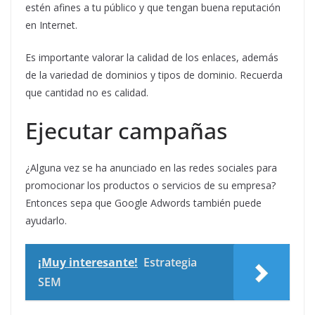
estén afines a tu público y que tengan buena reputación
en Internet.
Es importante valorar la calidad de los enlaces, además
de la variedad de dominios y tipos de dominio. Recuerda
que cantidad no es calidad.
Ejecutar campañas
¿Alguna vez se ha anunciado en las redes sociales para
promocionar los productos o servicios de su empresa?
Entonces sepa que Google Adwords también puede
ayudarlo.
¡Muy interesante!
Estrategia
SEM