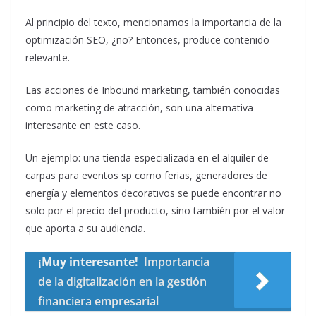
Al principio del texto, mencionamos la importancia de la
optimización SEO, ¿no? Entonces, produce contenido
relevante.
Las acciones de Inbound marketing, también conocidas
como marketing de atracción, son una alternativa
interesante en este caso.
Un ejemplo: una tienda especializada en el alquiler de
carpas para eventos sp como ferias, generadores de
energía y elementos decorativos se puede encontrar no
solo por el precio del producto, sino también por el valor
que aporta a su audiencia.
¡Muy interesante!
Importancia
de la digitalización en la gestión
financiera empresarial