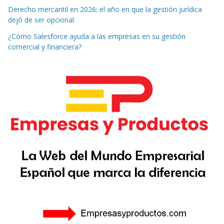
Derecho mercantil en 2026: el año en que la gestión jurídica
dejó de ser opcional
¿Cómo Salesforce ayuda a las empresas en su gestión
comercial y financiera?