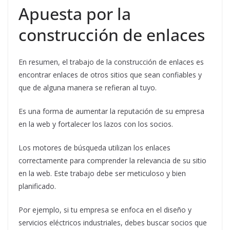
Apuesta por la
construcción de enlaces
En resumen, el trabajo de la construcción de enlaces es
encontrar enlaces de otros sitios que sean confiables y
que de alguna manera se refieran al tuyo.
Es una forma de aumentar la reputación de su empresa
en la web y fortalecer los lazos con los socios.
Los motores de búsqueda utilizan los enlaces
correctamente para comprender la relevancia de su sitio
en la web. Este trabajo debe ser meticuloso y bien
planificado.
Por ejemplo, si tu empresa se enfoca en el diseño y
servicios eléctricos industriales, debes buscar socios que