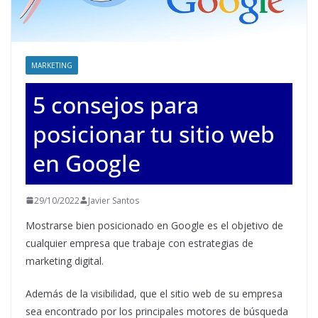
MARKETING
5 consejos para
posicionar tu sitio web
en Google
29/10/2022
Javier Santos
Mostrarse bien posicionado en Google es el objetivo de
cualquier empresa que trabaje con estrategias de
marketing digital.
Además de la visibilidad, que el sitio web de su empresa
sea encontrado por los principales motores de búsqueda