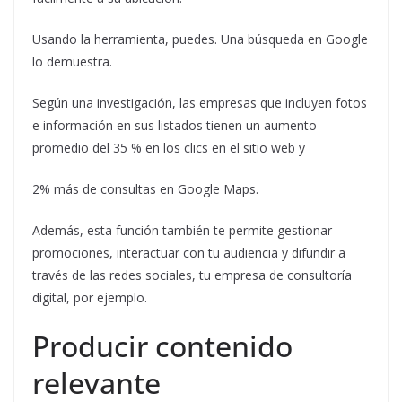
Usando la herramienta, puedes. Una búsqueda en Google
lo demuestra.
Según una investigación, las empresas que incluyen fotos
e información en sus listados tienen un aumento
promedio del 35 % en los clics en el sitio web y
2% más de consultas en Google Maps.
Además, esta función también te permite gestionar
promociones, interactuar con tu audiencia y difundir a
través de las redes sociales, tu empresa de consultoría
digital, por ejemplo.
Producir contenido
relevante