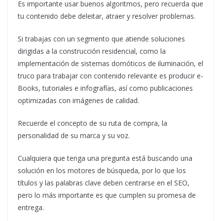
Es importante usar buenos algoritmos, pero recuerda que
tu contenido debe deleitar, atraer y resolver problemas.
Si trabajas con un segmento que atiende soluciones
dirigidas a la construcción residencial, como la
implementación de sistemas domóticos de iluminación, el
truco para trabajar con contenido relevante es producir e-
Books, tutoriales e infografías, así como publicaciones
optimizadas con imágenes de calidad.
Recuerde el concepto de su ruta de compra, la
personalidad de su marca y su voz.
Cualquiera que tenga una pregunta está buscando una
solución en los motores de búsqueda, por lo que los
títulos y las palabras clave deben centrarse en el SEO,
pero lo más importante es que cumplen su promesa de
entrega.