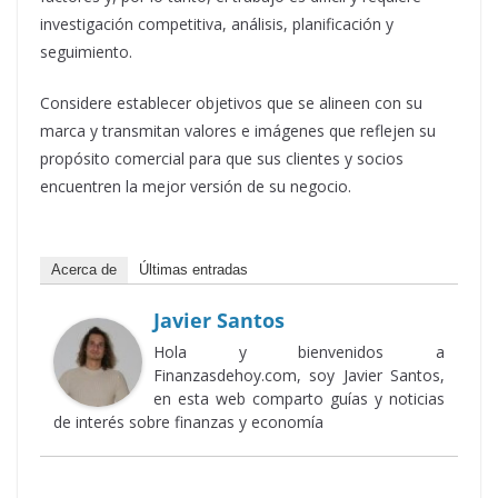
investigación competitiva, análisis, planificación y
seguimiento.
Considere establecer objetivos que se alineen con su
marca y transmitan valores e imágenes que reflejen su
propósito comercial para que sus clientes y socios
encuentren la mejor versión de su negocio.
Acerca de
Últimas entradas
Javier Santos
Hola y bienvenidos a
Finanzasdehoy.com, soy Javier Santos,
en esta web comparto guías y noticias
de interés sobre finanzas y economía