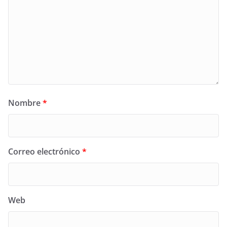
Nombre
*
Correo electrónico
*
Web