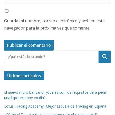
Guarda mi nombre, correo electrónico y web en este
navegador para la próxima vez que comente.
Buscar
Últimos artículos
El nuevo muro bancario: ¿Cuáles son los requisitos para pedir
una hipoteca hoy en día?
Lotus Trading Academy, Mejor Escuela de Trading en España
¿Cómo el Team building puede mejorar el clima laboral?