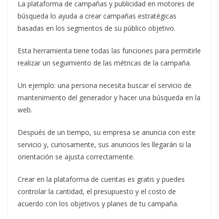
La plataforma de campañas y publicidad en motores de
búsqueda lo ayuda a crear campañas estratégicas
basadas en los segmentos de su público objetivo.
Esta herramienta tiene todas las funciones para permitirle
realizar un seguimiento de las métricas de la campaña.
Un ejemplo: una persona necesita buscar el servicio de
mantenimiento del generador y hacer una búsqueda en la
web.
Después de un tiempo, su empresa se anuncia con este
servicio y, curiosamente, sus anuncios les llegarán si la
orientación se ajusta correctamente.
Crear en la plataforma de cuentas es gratis y puedes
controlar la cantidad, el presupuesto y el costo de
acuerdo con los objetivos y planes de tu campaña.