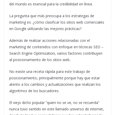
del mundo es esencial para la credibilidad en línea.
La pregunta que más preocupa a los estrategas de
marketing es: ¿cómo clasificar los sitios web comerciales
en Google utilizando las mejores prácticas?
Además de realizar acciones relacionadas con el
marketing de contenidos con enfoque en técnicas SEO –
Search Engine Optimization, varios factores contribuyen
al posicionamiento de los sitios web.
No existe una receta rápida para este trabajo de
posicionamiento, principalmente porque hay que estar
atento a los cambios y actualizaciones que realizan los
algoritmos de los buscadores.
El viejo dicho popular “quien no se ve, no se recuerda”
nunca tuvo sentido en este llamado universo de internet,