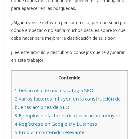
donde todos tus competidores pueden estar trabajando
para aparecer en las búsquedas.
¿Alguna vez se detuvo a pensar en ello, pero no supo por
dónde empezar o no sabía muchos detalles sobre lo que
debe hacer para mejorar la clasificación de su sitio?
¡Lee este artículo y descubre 5 consejos que te ayudarán
en este trabajo!
Contenido
1
Desarrollo de una estrategia SEO
2
Varios factores influyen en la construcción de
buenas acciones de SEO
3
Ejemplos de factores de clasificación incluyen:
4
Regístrese en Google My Business
5
Producir contenido relevante