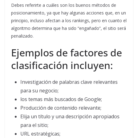
Debes referirte a cuáles son los buenos métodos de
posicionamiento, ya que hay algunas acciones que, en un
principio, incluso afectan a los rankings, pero en cuanto el
algoritmo determina que ha sido “engañado”, el sitio será
penalizado.
Ejemplos de factores de
clasificación incluyen:
Investigación de palabras clave relevantes
para su negocio;
los temas más buscados de Google;
Producción de contenido relevante;
Elija un título y una descripción apropiados
para el sitio;
URL estratégicas;