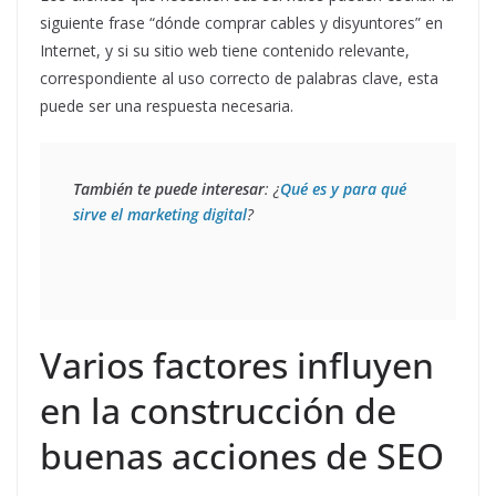
siguiente frase “dónde comprar cables y disyuntores” en
Internet, y si su sitio web tiene contenido relevante,
correspondiente al uso correcto de palabras clave, esta
puede ser una respuesta necesaria.
También te puede interesar
: ¿
Qué es y para qué 
sirve el marketing digital
?
Varios factores influyen
en la construcción de
buenas acciones de SEO