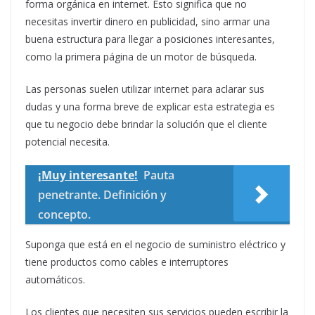
forma orgánica en internet. Esto significa que no
necesitas invertir dinero en publicidad, sino armar una
buena estructura para llegar a posiciones interesantes,
como la primera página de un motor de búsqueda.
Las personas suelen utilizar internet para aclarar sus
dudas y una forma breve de explicar esta estrategia es
que tu negocio debe brindar la solución que el cliente
potencial necesita.
¡Muy interesante!
Pauta
penetrante. Definición y
concepto.
Suponga que está en el negocio de suministro eléctrico y
tiene productos como cables e interruptores
automáticos.
Los clientes que necesiten sus servicios pueden escribir la