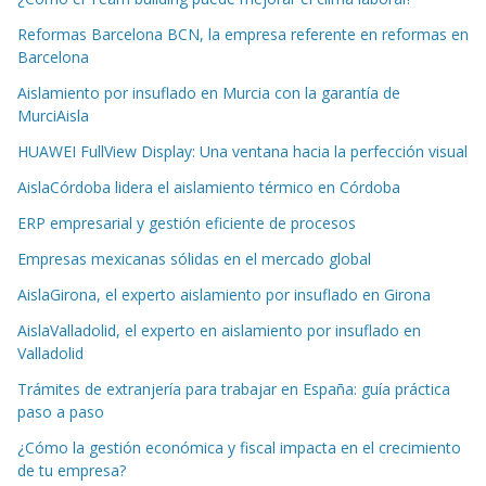
Reformas Barcelona BCN, la empresa referente en reformas en
Barcelona
Aislamiento por insuflado en Murcia con la garantía de
MurciAisla
HUAWEI FullView Display: Una ventana hacia la perfección visual
AislaCórdoba lidera el aislamiento térmico en Córdoba
ERP empresarial y gestión eficiente de procesos
Empresas mexicanas sólidas en el mercado global
AislaGirona, el experto aislamiento por insuflado en Girona
AislaValladolid, el experto en aislamiento por insuflado en
Valladolid
Trámites de extranjería para trabajar en España: guía práctica
paso a paso
¿Cómo la gestión económica y fiscal impacta en el crecimiento
de tu empresa?