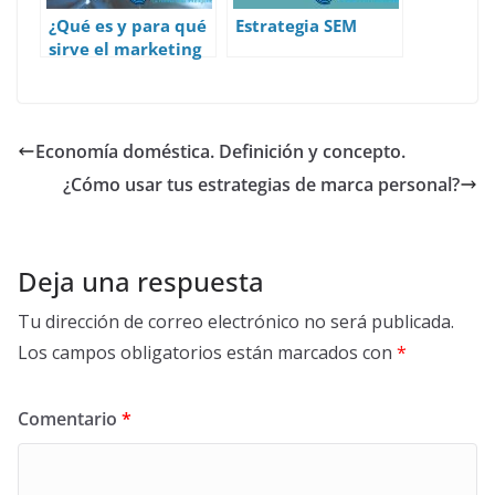
¿Qué es y para qué
Estrategia SEM
sirve el marketing
digital?
Economía doméstica. Definición y concepto.
¿Cómo usar tus estrategias de marca personal?
Deja una respuesta
Tu dirección de correo electrónico no será publicada.
Los campos obligatorios están marcados con
*
Comentario
*