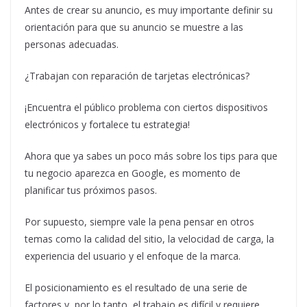
Antes de crear su anuncio, es muy importante definir su
orientación para que su anuncio se muestre a las
personas adecuadas.
¿Trabajan con reparación de tarjetas electrónicas?
¡Encuentra el público problema con ciertos dispositivos
electrónicos y fortalece tu estrategia!
Ahora que ya sabes un poco más sobre los tips para que
tu negocio aparezca en Google, es momento de
planificar tus próximos pasos.
Por supuesto, siempre vale la pena pensar en otros
temas como la calidad del sitio, la velocidad de carga, la
experiencia del usuario y el enfoque de la marca.
El posicionamiento es el resultado de una serie de
factores y, por lo tanto, el trabajo es difícil y requiere