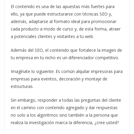
El contenido es una de las apuestas más fuertes para
ello, ya que puede estructurarse con técnicas SEO y,
además, adaptarse al formato ideal para promocionar
cada producto a modo de curso y, de esta forma, atraer
a potenciales clientes y visitantes a tu web.
Además del SEO, el contenido que fortalece la imagen de
tu empresa en tu nicho es un diferenciador competitivo.
Imagínate lo siguiente: Es común alquilar impresoras para
empresas para eventos, decoración y montaje de
estructuras.
Sin embargo, responder a todas las preguntas del cliente
en el camino con contenido agregado y dar respuestas
no solo a los algoritmos sino también a la persona que
realiza la investigación marca la diferencia, ¿cree usted?