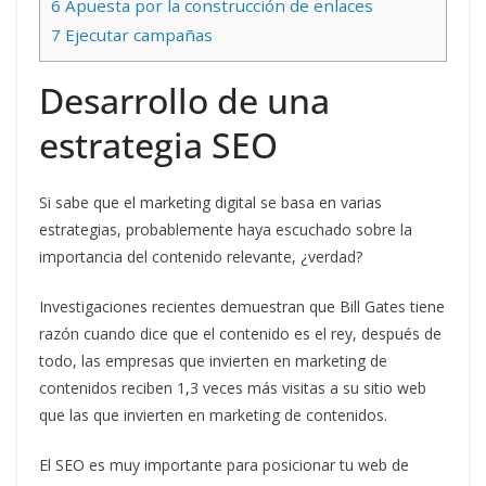
6
Apuesta por la construcción de enlaces
7
Ejecutar campañas
Desarrollo de una
estrategia SEO
Si sabe que el marketing digital se basa en varias
estrategias, probablemente haya escuchado sobre la
importancia del contenido relevante, ¿verdad?
Investigaciones recientes demuestran que Bill Gates tiene
razón cuando dice que el contenido es el rey, después de
todo, las empresas que invierten en marketing de
contenidos reciben 1,3 veces más visitas a su sitio web
que las que invierten en marketing de contenidos.
El SEO es muy importante para posicionar tu web de