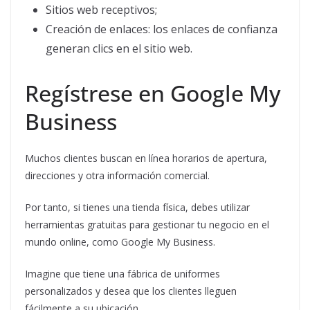
Sitios web receptivos;
Creación de enlaces: los enlaces de confianza
generan clics en el sitio web.
Regístrese en Google My
Business
Muchos clientes buscan en línea horarios de apertura,
direcciones y otra información comercial.
Por tanto, si tienes una tienda física, debes utilizar
herramientas gratuitas para gestionar tu negocio en el
mundo online, como Google My Business.
Imagine que tiene una fábrica de uniformes
personalizados y desea que los clientes lleguen
fácilmente a su ubicación.