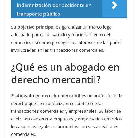
Indemnización por accidente en
transporte público
Su objetivo principal
es garantizar un marco legal
adecuado para el desarrollo y funcionamiento del
comercio, así como proteger los intereses de las partes
involucradas en las transacciones comerciales.
¿Qué es un abogado en
derecho mercantil?
El
abogado en derecho mercantil
es un profesional del
derecho que se especializa en el ámbito de las
transacciones comerciales y empresariales. Su labor se
centra en asesorar a empresas y empresarios en todos
los aspectos legales relacionados con sus actividades
comerciales.