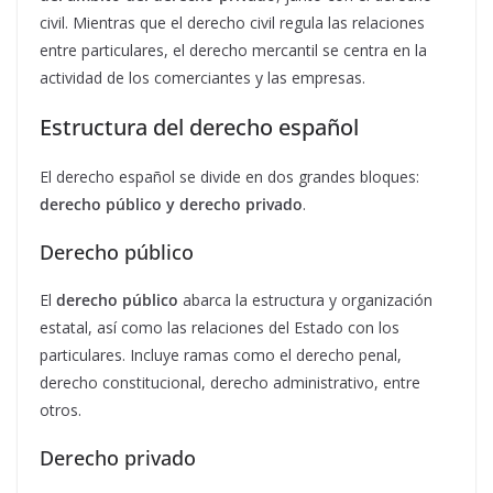
civil. Mientras que el derecho civil regula las relaciones
entre particulares, el derecho mercantil se centra en la
actividad de los comerciantes y las empresas.
Estructura del derecho español
El derecho español se divide en dos grandes bloques:
derecho público y derecho privado
.
Derecho público
El
derecho público
abarca la estructura y organización
estatal, así como las relaciones del Estado con los
particulares. Incluye ramas como el derecho penal,
derecho constitucional, derecho administrativo, entre
otros.
Derecho privado