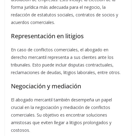
forma jurídica más adecuada para el negocio, la
redacción de estatutos sociales, contratos de socios y
acuerdos comerciales.
Representación en litigios
En caso de conflictos comerciales, el abogado en
derecho mercantil representa a sus clientes ante los
tribunales. Esto puede incluir disputas contractuales,
reclamaciones de deudas, litigios laborales, entre otros.
Negociación y mediación
El abogado mercantil también desempeña un papel
crucial en la negociación y mediación de conflictos
comerciales. Su objetivo es encontrar soluciones
amistosas que eviten llegar a litigios prolongados y
costosos.