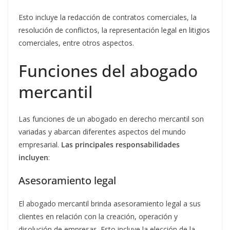
Esto incluye la redacción de contratos comerciales, la
resolución de conflictos, la representación legal en litigios
comerciales, entre otros aspectos.
Funciones del abogado
mercantil
Las funciones de un abogado en derecho mercantil son
variadas y abarcan diferentes aspectos del mundo
empresarial.
Las principales responsabilidades
incluyen
:
Asesoramiento legal
El abogado mercantil brinda asesoramiento legal a sus
clientes en relación con la creación, operación y
disolución de empresas. Esto incluye la elección de la