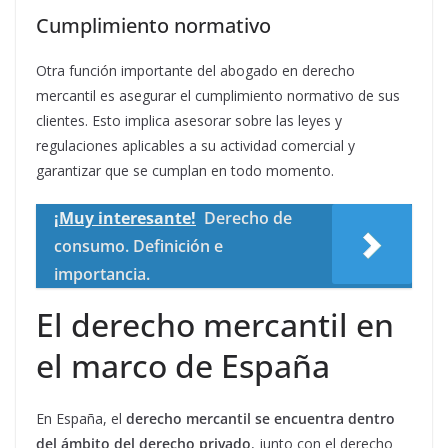
Cumplimiento normativo
Otra función importante del abogado en derecho
mercantil es asegurar el cumplimiento normativo de sus
clientes. Esto implica asesorar sobre las leyes y
regulaciones aplicables a su actividad comercial y
garantizar que se cumplan en todo momento.
¡Muy interesante!
Derecho de
consumo. Definición e
importancia.
El derecho mercantil en
el marco de España
En España, el
derecho mercantil se encuentra dentro
del ámbito del derecho privado
, junto con el derecho