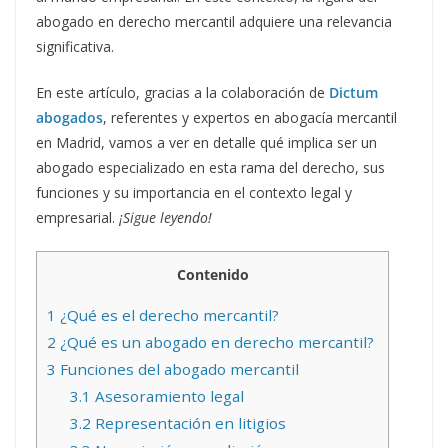
abogado en derecho mercantil adquiere una relevancia
significativa.
En este artículo, gracias a la colaboración de
Dictum
abogados
, referentes y expertos en abogacía mercantil
en Madrid, vamos a ver en detalle qué implica ser un
abogado especializado en esta rama del derecho, sus
funciones y su importancia en el contexto legal y
empresarial.
¡Sigue leyendo!
Contenido
1
¿Qué es el derecho mercantil?
2
¿Qué es un abogado en derecho mercantil?
3
Funciones del abogado mercantil
3.1
Asesoramiento legal
3.2
Representación en litigios