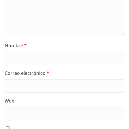
Nombre
*
Correo electrónico
*
Web