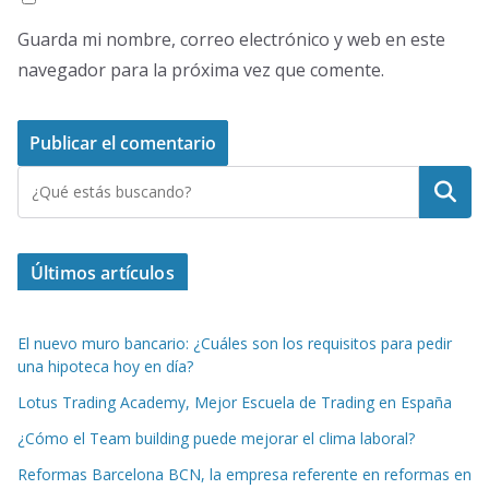
Guarda mi nombre, correo electrónico y web en este
navegador para la próxima vez que comente.
Buscar
Últimos artículos
El nuevo muro bancario: ¿Cuáles son los requisitos para pedir
una hipoteca hoy en día?
Lotus Trading Academy, Mejor Escuela de Trading en España
¿Cómo el Team building puede mejorar el clima laboral?
Reformas Barcelona BCN, la empresa referente en reformas en