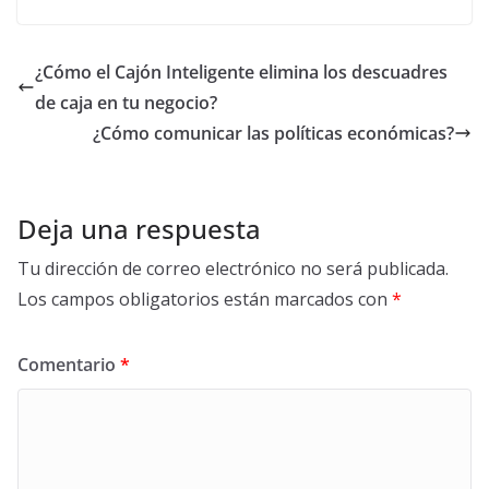
¿Cómo el Cajón Inteligente elimina los descuadres
de caja en tu negocio?
¿Cómo comunicar las políticas económicas?
Deja una respuesta
Tu dirección de correo electrónico no será publicada.
Los campos obligatorios están marcados con
*
Comentario
*