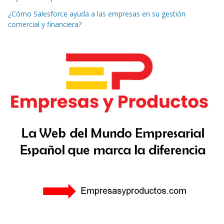
¿Cómo Salesforce ayuda a las empresas en su gestión
comercial y financiera?