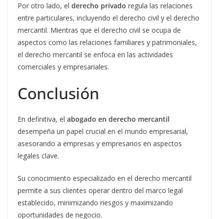
Por otro lado, el
derecho privado
regula las relaciones
entre particulares, incluyendo el derecho civil y el derecho
mercantil. Mientras que el derecho civil se ocupa de
aspectos como las relaciones familiares y patrimoniales,
el derecho mercantil se enfoca en las actividades
comerciales y empresariales.
Conclusión
En definitiva, el
abogado en derecho mercantil
desempeña un papel crucial en el mundo empresarial,
asesorando a empresas y empresarios en aspectos
legales clave.
Su conocimiento especializado en el derecho mercantil
permite a sus clientes operar dentro del marco legal
establecido, minimizando riesgos y maximizando
oportunidades de negocio.