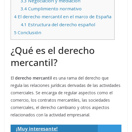
3.3
Negociación y mediación
3.4
Cumplimiento normativo
4
El derecho mercantil en el marco de España
4.1
Estructura del derecho español
5
Conclusión
¿Qué es el derecho
mercantil?
El
derecho mercantil
es una rama del derecho que
regula las relaciones jurídicas derivadas de las actividades
comerciales. Se encarga de regular aspectos como el
comercio, los contratos mercantiles, las sociedades
comerciales, el derecho cambiario y otros aspectos
relacionados con la actividad empresarial.
¡Muy interesante!