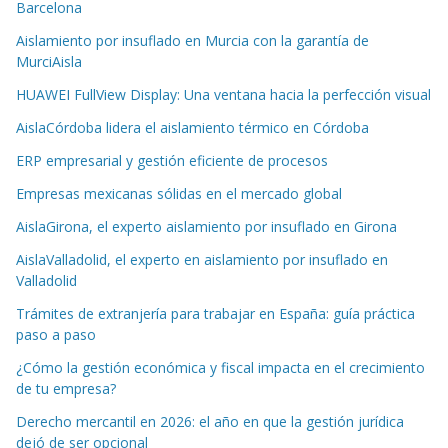
Barcelona
Aislamiento por insuflado en Murcia con la garantía de
MurciAisla
HUAWEI FullView Display: Una ventana hacia la perfección visual
AislaCórdoba lidera el aislamiento térmico en Córdoba
ERP empresarial y gestión eficiente de procesos
Empresas mexicanas sólidas en el mercado global
AislaGirona, el experto aislamiento por insuflado en Girona
AislaValladolid, el experto en aislamiento por insuflado en
Valladolid
Trámites de extranjería para trabajar en España: guía práctica
paso a paso
¿Cómo la gestión económica y fiscal impacta en el crecimiento
de tu empresa?
Derecho mercantil en 2026: el año en que la gestión jurídica
dejó de ser opcional