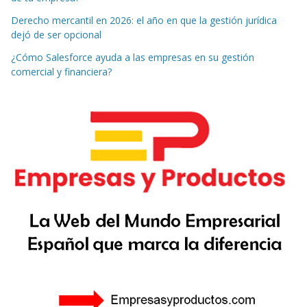
Derecho mercantil en 2026: el año en que la gestión jurídica
dejó de ser opcional
¿Cómo Salesforce ayuda a las empresas en su gestión
comercial y financiera?