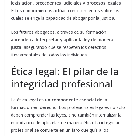
legislación, precedentes judiciales y procesos legales
.
Estos conocimientos actúan como cimientos sobre los
cuales se erige la capacidad de abogar por la justicia.
Los futuros abogados, a través de su formación,
aprenden a interpretar y aplicar la ley de manera
justa
, asegurando que se respeten los derechos
fundamentales de todos los individuos.
Ética legal: El pilar de la
integridad profesional
La
ética legal es un componente esencial de la
formación en derecho
. Los profesionales legales no solo
deben comprender las leyes, sino también internalizar la
importancia de aplicarlas de manera ética. La integridad
profesional se convierte en un faro que guía a los