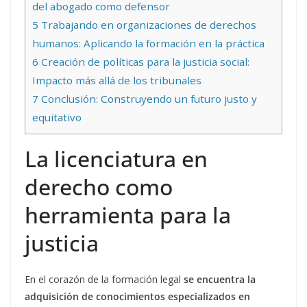
del abogado como defensor
5
Trabajando en organizaciones de derechos
humanos: Aplicando la formación en la práctica
6
Creación de políticas para la justicia social:
Impacto más allá de los tribunales
7
Conclusión: Construyendo un futuro justo y
equitativo
La licenciatura en
derecho como
herramienta para la
justicia
En el corazón de la formación legal
se encuentra la
adquisición de conocimientos especializados en