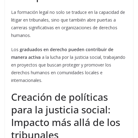
La formación legal no solo se traduce en la capacidad de
litigar en tribunales, sino que también abre puertas a
carreras significativas en organizaciones de derechos
humanos.
Los
graduados en derecho pueden contribuir de
manera activa
a la lucha por la justicia social, trabajando
en proyectos que buscan proteger y promover los
derechos humanos en comunidades locales e
internacionales.
Creación de políticas
para la justicia social:
Impacto más allá de los
tribunales