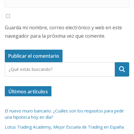
Guarda mi nombre, correo electrónico y web en este
navegador para la próxima vez que comente.
Buscar
Últimos artículos
El nuevo muro bancario: ¿Cuáles son los requisitos para pedir
una hipoteca hoy en día?
Lotus Trading Academy, Mejor Escuela de Trading en España