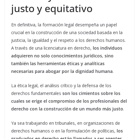
justo y equitativo
En definitiva, la formación legal desempeña un papel
crucial en la construcción de una sociedad basada en la
justicia, la igualdad y el respeto a los derechos humanos.
A través de una licenciatura en derecho,
los individuos
adquieren no solo conocimientos jurídicos, sino
también las herramientas éticas y analíticas
necesarias para abogar por la dignidad humana
.
La ética legal, el análisis crítico y la defensa de los
derechos fundamentales
son los cimientos sobre los
cuales se erige el compromiso de los profesionales del
derecho con la construcción de un mundo más justo
.
Ya sea trabajando en tribunales, en organizaciones de
derechos humanos o en la formulación de políticas,
los
graduados en derecho están llamados a ser agentes