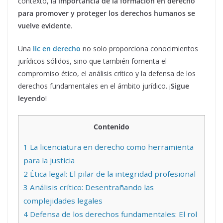
contexto, la
importancia de la formación en derecho
para promover y proteger los derechos humanos se
vuelve evidente
.
Una
lic en derecho
no solo proporciona conocimientos
jurídicos sólidos, sino que también fomenta el
compromiso ético, el análisis crítico y la defensa de los
derechos fundamentales en el ámbito jurídico. ¡
Sigue
leyendo
!
Contenido
1
La licenciatura en derecho como herramienta
para la justicia
2
Ética legal: El pilar de la integridad profesional
3
Análisis crítico: Desentrañando las
complejidades legales
4
Defensa de los derechos fundamentales: El rol