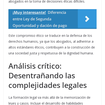
abogados en la toma de decisiones éticas difíciles.
¡Muy interesante!
Diferencia
entre Ley de Segunda
Oportunidad y dación de pago
Este compromiso ético se traduce en la defensa de los
derechos humanos, ya que los abogados, al adherirse a
altos estándares éticos, contribuyen a la construcción de
una sociedad justa y respetuosa de la dignidad humana.
Análisis crítico:
Desentrañando las
complejidades legales
La formación legal va más allá de la memorización de
leyes y casos. Incluye el desarrollo de habilidades