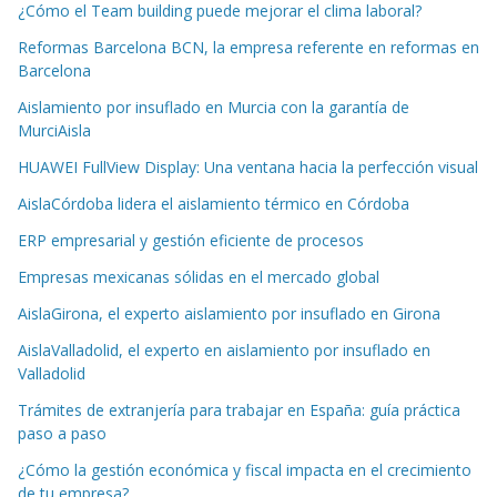
¿Cómo el Team building puede mejorar el clima laboral?
Reformas Barcelona BCN, la empresa referente en reformas en
Barcelona
Aislamiento por insuflado en Murcia con la garantía de
MurciAisla
HUAWEI FullView Display: Una ventana hacia la perfección visual
AislaCórdoba lidera el aislamiento térmico en Córdoba
ERP empresarial y gestión eficiente de procesos
Empresas mexicanas sólidas en el mercado global
AislaGirona, el experto aislamiento por insuflado en Girona
AislaValladolid, el experto en aislamiento por insuflado en
Valladolid
Trámites de extranjería para trabajar en España: guía práctica
paso a paso
¿Cómo la gestión económica y fiscal impacta en el crecimiento
de tu empresa?