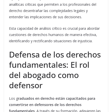
analíticas críticas que permiten a los profesionales del
derecho desentrañar las complejidades legales y
entender las implicaciones de sus decisiones.
Esta capacidad de análisis crítico es crucial para abordar
cuestiones de derechos humanos de manera efectiva,
identificando y rectificando situaciones de injusticia.
Defensa de los derechos
fundamentales: El rol
del abogado como
defensor
Los g
raduados en derecho están capacitados para
convertirse en defensores de los derechos
fundamentales
. A través de su formación, adquieren las