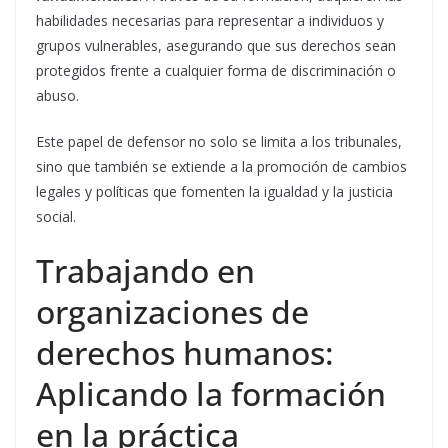
habilidades necesarias para representar a individuos y
grupos vulnerables, asegurando que sus derechos sean
protegidos frente a cualquier forma de discriminación o
abuso.
Este papel de defensor no solo se limita a los tribunales,
sino que también se extiende a la promoción de cambios
legales y políticas que fomenten la igualdad y la justicia
social.
Trabajando en
organizaciones de
derechos humanos:
Aplicando la formación
en la práctica