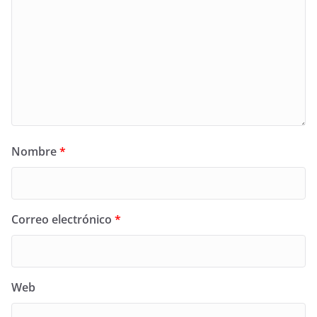
Nombre
*
Correo electrónico
*
Web