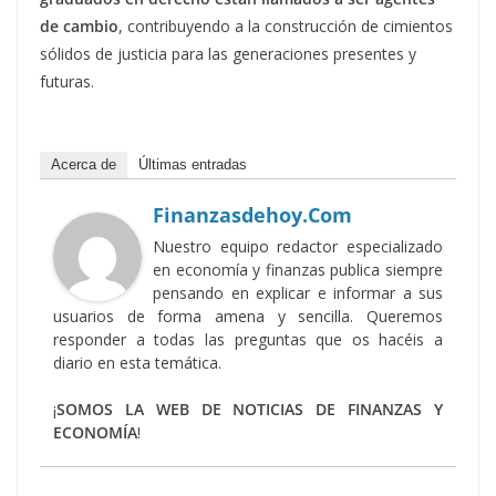
de cambio
, contribuyendo a la construcción de cimientos
sólidos de justicia para las generaciones presentes y
futuras.
Acerca de
Últimas entradas
Finanzasdehoy.com
Nuestro equipo redactor especializado
en economía y finanzas publica siempre
pensando en explicar e informar a sus
usuarios de forma amena y sencilla. Queremos
responder a todas las preguntas que os hacéis a
diario en esta temática.
¡
SOMOS LA WEB DE NOTICIAS DE FINANZAS Y
ECONOMÍA
!