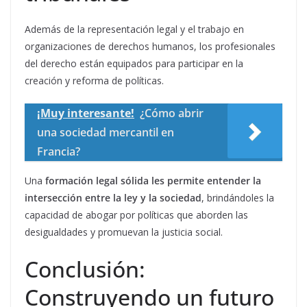
Además de la representación legal y el trabajo en
organizaciones de derechos humanos, los profesionales
del derecho están equipados para participar en la
creación y reforma de políticas.
¡Muy interesante!
¿Cómo abrir
una sociedad mercantil en
Francia?
Una
formación legal sólida les permite entender la
intersección entre la ley y la sociedad
, brindándoles la
capacidad de abogar por políticas que aborden las
desigualdades y promuevan la justicia social.
Conclusión:
Construyendo un futuro